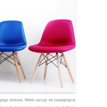
ego dziecka. Warto zacząć od zasięgnięcia