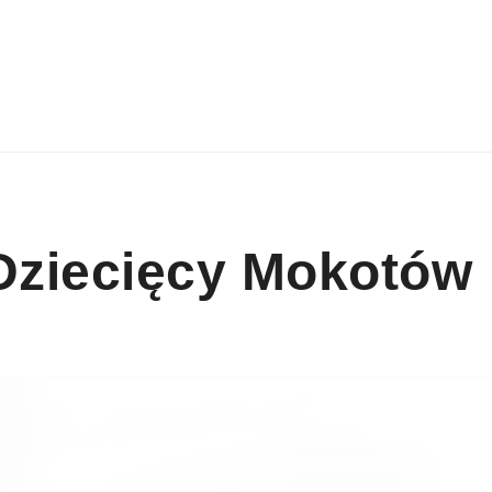
Dziecięcy Mokotów