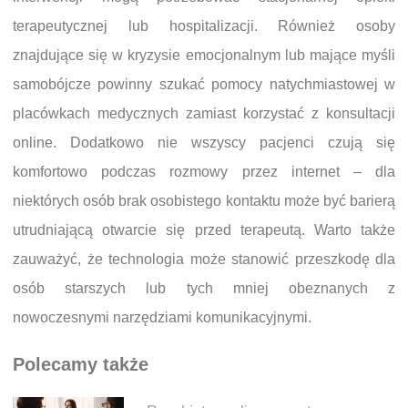
terapeutycznej lub hospitalizacji. Również osoby
znajdujące się w kryzysie emocjonalnym lub mające myśli
samobójcze powinny szukać pomocy natychmiastowej w
placówkach medycznych zamiast korzystać z konsultacji
online. Dodatkowo nie wszyscy pacjenci czują się
komfortowo podczas rozmowy przez internet – dla
niektórych osób brak osobistego kontaktu może być barierą
utrudniającą otwarcie się przed terapeutą. Warto także
zauważyć, że technologia może stanowić przeszkodę dla
osób starszych lub tych mniej obeznanych z
nowoczesnymi narzędziami komunikacyjnymi.
Polecamy także