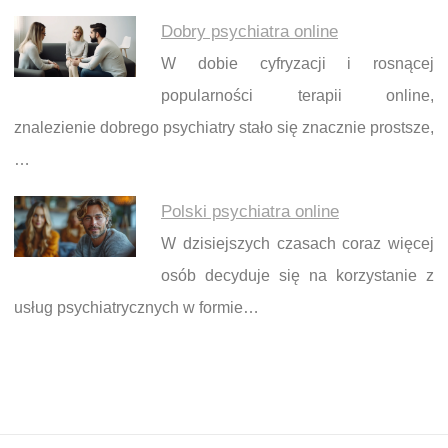
Dobry psychiatra online
W dobie cyfryzacji i rosnącej
popularności terapii online,
znalezienie dobrego psychiatry stało się znacznie prostsze,
…
Polski psychiatra online
W dzisiejszych czasach coraz więcej
osób decyduje się na korzystanie z
usług psychiatrycznych w formie…