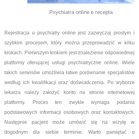
Psychiatra online e recepta
Rejestracja u psychiatry online jest zazwyczaj prostym i
szybkim procesem, który można przeprowadzić w kilku
krokach. Pierwszym krokiem jest znalezienie odpowiedniej
platformy oferującej usługi psychiatryczne online. Wiele
takich serwisów umożliwia łatwe porównanie specjalistów
według ich kwalifikacji oraz doświadczenia. Po wyborze
lekarza należy założyć konto na stronie internetowej
platformy. Proces ten zwykle wymaga podania
podstawowych informacji osobowych oraz kontaktowych.
Następnie pacjent może umówić się na wizytę w
dogodnym dla siebie terminie. Warto pamiętać o