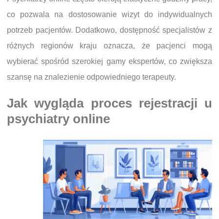
co pozwala na dostosowanie wizyt do indywidualnych
potrzeb pacjentów. Dodatkowo, dostępność specjalistów z
różnych regionów kraju oznacza, że pacjenci mogą
wybierać spośród szerokiej gamy ekspertów, co zwiększa
szansę na znalezienie odpowiedniego terapeuty.
Jak wygląda proces rejestracji u
psychiatry online