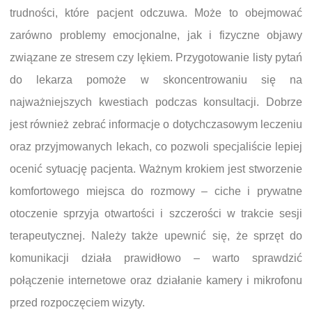
trudności, które pacjent odczuwa. Może to obejmować
zarówno problemy emocjonalne, jak i fizyczne objawy
związane ze stresem czy lękiem. Przygotowanie listy pytań
do lekarza pomoże w skoncentrowaniu się na
najważniejszych kwestiach podczas konsultacji. Dobrze
jest również zebrać informacje o dotychczasowym leczeniu
oraz przyjmowanych lekach, co pozwoli specjaliście lepiej
ocenić sytuację pacjenta. Ważnym krokiem jest stworzenie
komfortowego miejsca do rozmowy – ciche i prywatne
otoczenie sprzyja otwartości i szczerości w trakcie sesji
terapeutycznej. Należy także upewnić się, że sprzęt do
komunikacji działa prawidłowo – warto sprawdzić
połączenie internetowe oraz działanie kamery i mikrofonu
przed rozpoczęciem wizyty.