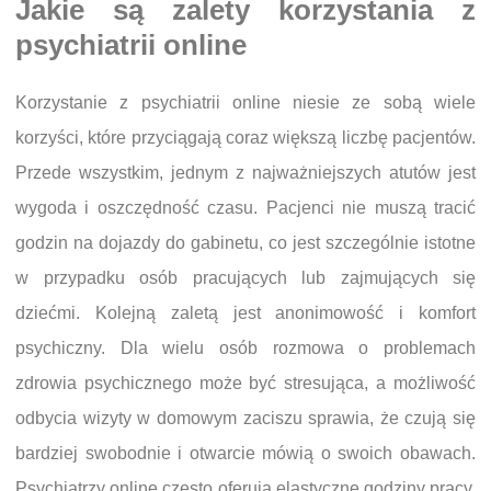
Jakie są zalety korzystania z
psychiatrii online
Korzystanie z psychiatrii online niesie ze sobą wiele
korzyści, które przyciągają coraz większą liczbę pacjentów.
Przede wszystkim, jednym z najważniejszych atutów jest
wygoda i oszczędność czasu. Pacjenci nie muszą tracić
godzin na dojazdy do gabinetu, co jest szczególnie istotne
w przypadku osób pracujących lub zajmujących się
dziećmi. Kolejną zaletą jest anonimowość i komfort
psychiczny. Dla wielu osób rozmowa o problemach
zdrowia psychicznego może być stresująca, a możliwość
odbycia wizyty w domowym zaciszu sprawia, że czują się
bardziej swobodnie i otwarcie mówią o swoich obawach.
Psychiatrzy online często oferują elastyczne godziny pracy,