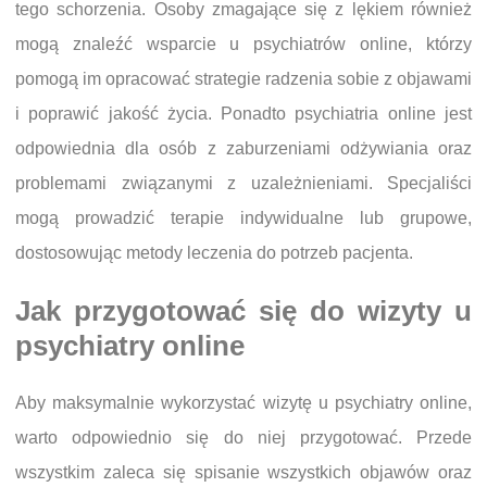
tego schorzenia. Osoby zmagające się z lękiem również
mogą znaleźć wsparcie u psychiatrów online, którzy
pomogą im opracować strategie radzenia sobie z objawami
i poprawić jakość życia. Ponadto psychiatria online jest
odpowiednia dla osób z zaburzeniami odżywiania oraz
problemami związanymi z uzależnieniami. Specjaliści
mogą prowadzić terapie indywidualne lub grupowe,
dostosowując metody leczenia do potrzeb pacjenta.
Jak przygotować się do wizyty u
psychiatry online
Aby maksymalnie wykorzystać wizytę u psychiatry online,
warto odpowiednio się do niej przygotować. Przede
wszystkim zaleca się spisanie wszystkich objawów oraz