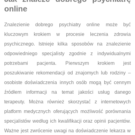
online
Znalezienie dobrego psychiatry online może być
kluczowym krokiem w procesie leczenia zdrowia
psychicznego. Istnieje kilka sposobów na znalezienie
odpowiedniego specjalisty zgodnie z indywidualnymi
potrzebami pacjenta. Pierwszym krokiem jest
poszukiwanie rekomendacji od znajomych lub rodziny –
osobiste doświadczenia innych osób mogą być cennym
źródłem informacji na temat jakości usług danego
terapeuty. Można również skorzystać z internetowych
platform medycznych oferujących możliwość porównania
specjalistów według ich kwalifikacji oraz opinii pacjentów.
Ważne jest zwrócenie uwagi na doświadczenie lekarza w