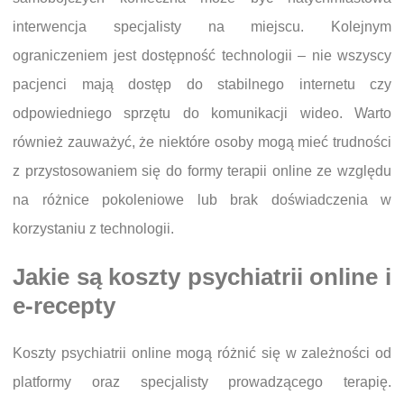
interwencja specjalisty na miejscu. Kolejnym
ograniczeniem jest dostępność technologii – nie wszyscy
pacjenci mają dostęp do stabilnego internetu czy
odpowiedniego sprzętu do komunikacji wideo. Warto
również zauważyć, że niektóre osoby mogą mieć trudności
z przystosowaniem się do formy terapii online ze względu
na różnice pokoleniowe lub brak doświadczenia w
korzystaniu z technologii.
Jakie są koszty psychiatrii online i
e-recepty
Koszty psychiatrii online mogą różnić się w zależności od
platformy oraz specjalisty prowadzącego terapię.