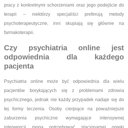
pracy z konkretnymi schorzeniami oraz jego podejście do
terapii – niektórzy specjaliści preferują metody
psychoterapeutyczne, inni skupiają się głównie na
farmakoterapii.
Czy psychiatria online jest
odpowiednia dla każdego
pacjenta
Psychiatria online może być odpowiednia dla wielu
pacjentów borykających się z problemami zdrowia
psychicznego, jednak nie każdy przypadek nadaje się do
tej formy leczenia. Osoby cierpiące na poważniejsze
zaburzenia psychiczne wymagające intensywnej
interwencji mogą potrzebować stacjonarnej opieki