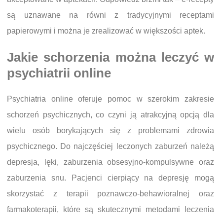
są uznawane na równi z tradycyjnymi receptami
papierowymi i można je zrealizować w większości aptek.
Jakie schorzenia można leczyć w
psychiatrii online
Psychiatria online oferuje pomoc w szerokim zakresie
schorzeń psychicznych, co czyni ją atrakcyjną opcją dla
wielu osób borykających się z problemami zdrowia
psychicznego. Do najczęściej leczonych zaburzeń należą
depresja, lęki, zaburzenia obsesyjno-kompulsywne oraz
zaburzenia snu. Pacjenci cierpiący na depresję mogą
skorzystać z terapii poznawczo-behawioralnej oraz
farmakoterapii, które są skutecznymi metodami leczenia