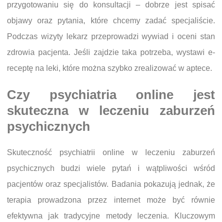
przygotowaniu się do konsultacji – dobrze jest spisać
objawy oraz pytania, które chcemy zadać specjaliście.
Podczas wizyty lekarz przeprowadzi wywiad i oceni stan
zdrowia pacjenta. Jeśli zajdzie taka potrzeba, wystawi e-
receptę na leki, które można szybko zrealizować w aptece.
Czy psychiatria online jest
skuteczna w leczeniu zaburzeń
psychicznych
Skuteczność psychiatrii online w leczeniu zaburzeń
psychicznych budzi wiele pytań i wątpliwości wśród
pacjentów oraz specjalistów. Badania pokazują jednak, że
terapia prowadzona przez internet może być równie
efektywna jak tradycyjne metody leczenia. Kluczowym