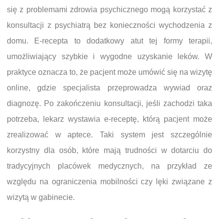
się z problemami zdrowia psychicznego mogą korzystać z
konsultacji z psychiatrą bez konieczności wychodzenia z
domu. E-recepta to dodatkowy atut tej formy terapii,
umożliwiający szybkie i wygodne uzyskanie leków. W
praktyce oznacza to, że pacjent może umówić się na wizytę
online, gdzie specjalista przeprowadza wywiad oraz
diagnozę. Po zakończeniu konsultacji, jeśli zachodzi taka
potrzeba, lekarz wystawia e-receptę, którą pacjent może
zrealizować w aptece. Taki system jest szczególnie
korzystny dla osób, które mają trudności w dotarciu do
tradycyjnych placówek medycznych, na przykład ze
względu na ograniczenia mobilności czy lęki związane z
wizytą w gabinecie.