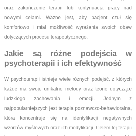
oraz zakończenie terapii lub kontynuacja pracy nad
nowymi celami. Ważne jest, aby pacjent czuł się
komfortowo i miał możliwość wyrażania swoich obaw
dotyczących procesu terapeutycznego.
Jakie są różne podejścia w
psychoterapii i ich efektywność
W psychoterapii istnieje wiele różnych podejść, z których
każde ma swoje unikalne metody oraz teorie dotyczące
ludzkiego zachowania i emocji. Jednym z
najpopularniejszych jest terapia poznawczo-behawioralna,
która koncentruje się na identyfikacji negatywnych
wzorców myślowych oraz ich modyfikacji. Celem tej terapii