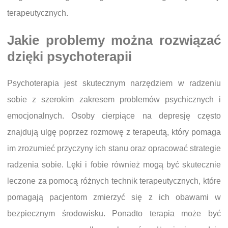
terapeutycznych.
Jakie problemy można rozwiązać
dzięki psychoterapii
Psychoterapia jest skutecznym narzędziem w radzeniu
sobie z szerokim zakresem problemów psychicznych i
emocjonalnych. Osoby cierpiące na depresję często
znajdują ulgę poprzez rozmowę z terapeutą, który pomaga
im zrozumieć przyczyny ich stanu oraz opracować strategie
radzenia sobie. Lęki i fobie również mogą być skutecznie
leczone za pomocą różnych technik terapeutycznych, które
pomagają pacjentom zmierzyć się z ich obawami w
bezpiecznym środowisku. Ponadto terapia może być