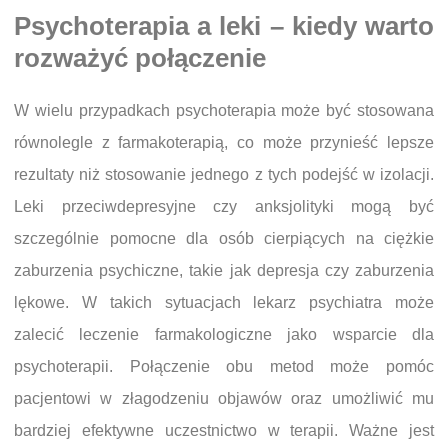
Psychoterapia a leki – kiedy warto
rozważyć połączenie
W wielu przypadkach psychoterapia może być stosowana
równolegle z farmakoterapią, co może przynieść lepsze
rezultaty niż stosowanie jednego z tych podejść w izolacji.
Leki przeciwdepresyjne czy anksjolityki mogą być
szczególnie pomocne dla osób cierpiących na ciężkie
zaburzenia psychiczne, takie jak depresja czy zaburzenia
lękowe. W takich sytuacjach lekarz psychiatra może
zalecić leczenie farmakologiczne jako wsparcie dla
psychoterapii. Połączenie obu metod może pomóc
pacjentowi w złagodzeniu objawów oraz umożliwić mu
bardziej efektywne uczestnictwo w terapii. Ważne jest