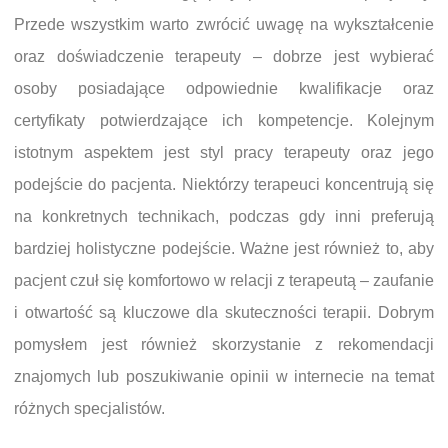
Przede wszystkim warto zwrócić uwagę na wykształcenie
oraz doświadczenie terapeuty – dobrze jest wybierać
osoby posiadające odpowiednie kwalifikacje oraz
certyfikaty potwierdzające ich kompetencje. Kolejnym
istotnym aspektem jest styl pracy terapeuty oraz jego
podejście do pacjenta. Niektórzy terapeuci koncentrują się
na konkretnych technikach, podczas gdy inni preferują
bardziej holistyczne podejście. Ważne jest również to, aby
pacjent czuł się komfortowo w relacji z terapeutą – zaufanie
i otwartość są kluczowe dla skuteczności terapii. Dobrym
pomysłem jest również skorzystanie z rekomendacji
znajomych lub poszukiwanie opinii w internecie na temat
różnych specjalistów.