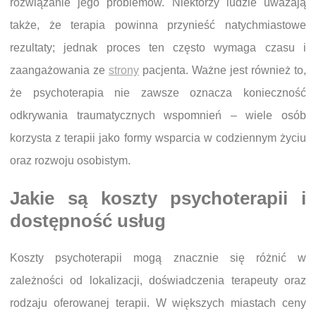
rozwiązanie jego problemów. Niektórzy ludzie uważają
także, że terapia powinna przynieść natychmiastowe
rezultaty; jednak proces ten często wymaga czasu i
zaangażowania ze
strony
pacjenta. Ważne jest również to,
że psychoterapia nie zawsze oznacza konieczność
odkrywania traumatycznych wspomnień – wiele osób
korzysta z terapii jako formy wsparcia w codziennym życiu
oraz rozwoju osobistym.
Jakie są koszty psychoterapii i
dostępność usług
Koszty psychoterapii mogą znacznie się różnić w
zależności od lokalizacji, doświadczenia terapeuty oraz
rodzaju oferowanej terapii. W większych miastach ceny