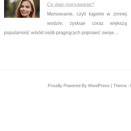
Co daje morsowanie?
Morsowanie, czyli kąpiele w zimnej
wodzie, zyskuje coraz większą
popularność wśród osób pragnących poprawić swoje…
Proudly Powered By WordPress
|
Theme : 