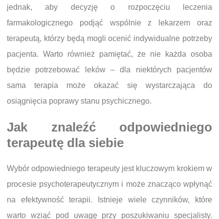
jednak, aby decyzję o rozpoczęciu leczenia
farmakologicznego podjąć wspólnie z lekarzem oraz
terapeutą, którzy będą mogli ocenić indywidualne potrzeby
pacjenta. Warto również pamiętać, że nie każda osoba
będzie potrzebować leków – dla niektórych pacjentów
sama terapia może okazać się wystarczająca do
osiągnięcia poprawy stanu psychicznego.
Jak znaleźć odpowiedniego
terapeutę dla siebie
Wybór odpowiedniego terapeuty jest kluczowym krokiem w
procesie psychoterapeutycznym i może znacząco wpłynąć
na efektywność terapii. Istnieje wiele czynników, które
warto wziąć pod uwagę przy poszukiwaniu specjalisty.