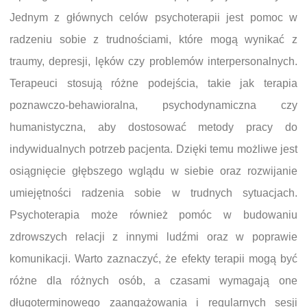
Jednym z głównych celów psychoterapii jest pomoc w
radzeniu sobie z trudnościami, które mogą wynikać z
traumy, depresji, lęków czy problemów interpersonalnych.
Terapeuci stosują różne podejścia, takie jak terapia
poznawczo-behawioralna, psychodynamiczna czy
humanistyczna, aby dostosować metody pracy do
indywidualnych potrzeb pacjenta. Dzięki temu możliwe jest
osiągnięcie głębszego wglądu w siebie oraz rozwijanie
umiejętności radzenia sobie w trudnych sytuacjach.
Psychoterapia może również pomóc w budowaniu
zdrowszych relacji z innymi ludźmi oraz w poprawie
komunikacji. Warto zaznaczyć, że efekty terapii mogą być
różne dla różnych osób, a czasami wymagają one
długoterminowego zaangażowania i regularnych sesji