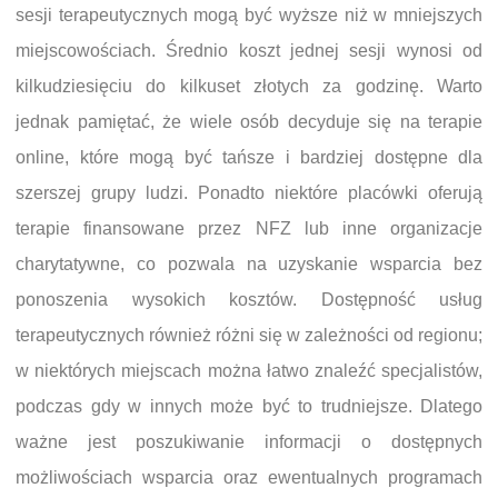
sesji terapeutycznych mogą być wyższe niż w mniejszych
miejscowościach. Średnio koszt jednej sesji wynosi od
kilkudziesięciu do kilkuset złotych za godzinę. Warto
jednak pamiętać, że wiele osób decyduje się na terapie
online, które mogą być tańsze i bardziej dostępne dla
szerszej grupy ludzi. Ponadto niektóre placówki oferują
terapie finansowane przez NFZ lub inne organizacje
charytatywne, co pozwala na uzyskanie wsparcia bez
ponoszenia wysokich kosztów. Dostępność usług
terapeutycznych również różni się w zależności od regionu;
w niektórych miejscach można łatwo znaleźć specjalistów,
podczas gdy w innych może być to trudniejsze. Dlatego
ważne jest poszukiwanie informacji o dostępnych
możliwościach wsparcia oraz ewentualnych programach