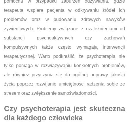
pomocna w przypadku zaburzeń odżywiania, gdzie
terapeuta wspiera pacjenta w odkrywaniu źródeł ich
problemów oraz w budowaniu zdrowych nawyków
żywieniowych. Problemy związane z uzależnieniami od
substancji psychoaktywnych czy zachowań
kompulsywnych także często wymagają interwencji
terapeutycznej. Warto podkreślić, że psychoterapia nie
tylko pomaga w rozwiązywaniu konkretnych problemów,
ale również przyczynia się do ogólnej poprawy jakości
życia poprzez rozwijanie umiejętności radzenia sobie ze
stresem oraz zwiększenie samoświadomości.
Czy psychoterapia jest skuteczna
dla każdego człowieka