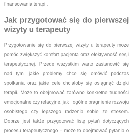
finansowania terapii.
Jak przygotować się do pierwszej
wizyty u terapeuty
Przygotowanie się do pierwszej wizyty u terapeuty może
pomóc zwiększyć komfort pacjenta oraz efektywność sesji
terapeutycznej. Przede wszystkim warto zastanowić się
nad tym, jakie problemy chce się omówić podczas
spotkania oraz jakie cele chciałoby się osiągnąć dzięki
terapii. Może to obejmować zarówno konkretne trudności
emocjonalne czy relacyjne, jak i ogólne pragnienie rozwoju
osobistego czy lepszego radzenia sobie ze stresem.
Dobrze jest także przygotować listę pytań dotyczących
procesu terapeutycznego – może to obejmować pytania o