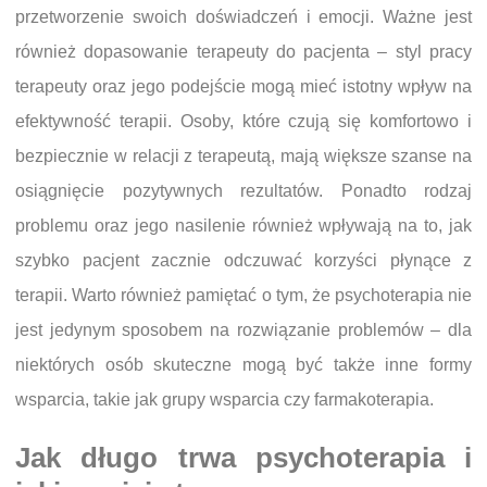
przetworzenie swoich doświadczeń i emocji. Ważne jest
również dopasowanie terapeuty do pacjenta – styl pracy
terapeuty oraz jego podejście mogą mieć istotny wpływ na
efektywność terapii. Osoby, które czują się komfortowo i
bezpiecznie w relacji z terapeutą, mają większe szanse na
osiągnięcie pozytywnych rezultatów. Ponadto rodzaj
problemu oraz jego nasilenie również wpływają na to, jak
szybko pacjent zacznie odczuwać korzyści płynące z
terapii. Warto również pamiętać o tym, że psychoterapia nie
jest jedynym sposobem na rozwiązanie problemów – dla
niektórych osób skuteczne mogą być także inne formy
wsparcia, takie jak grupy wsparcia czy farmakoterapia.
Jak długo trwa psychoterapia i