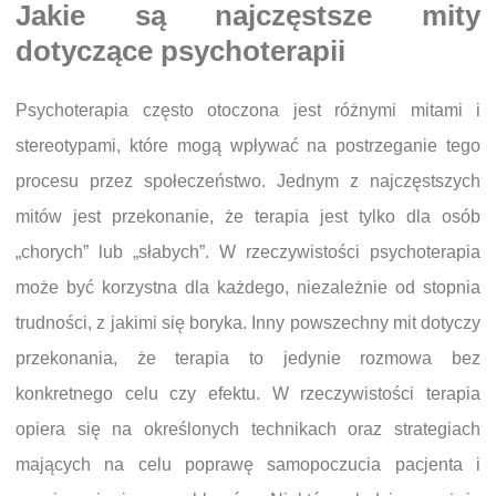
Jakie są najczęstsze mity
dotyczące psychoterapii
Psychoterapia często otoczona jest różnymi mitami i
stereotypami, które mogą wpływać na postrzeganie tego
procesu przez społeczeństwo. Jednym z najczęstszych
mitów jest przekonanie, że terapia jest tylko dla osób
„chorych” lub „słabych”. W rzeczywistości psychoterapia
może być korzystna dla każdego, niezależnie od stopnia
trudności, z jakimi się boryka. Inny powszechny mit dotyczy
przekonania, że terapia to jedynie rozmowa bez
konkretnego celu czy efektu. W rzeczywistości terapia
opiera się na określonych technikach oraz strategiach
mających na celu poprawę samopoczucia pacjenta i