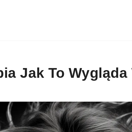
ia Jak To Wygląda