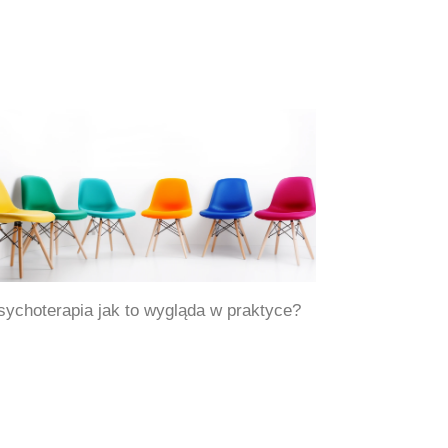
sychoterapia jak to wygląda w praktyce?