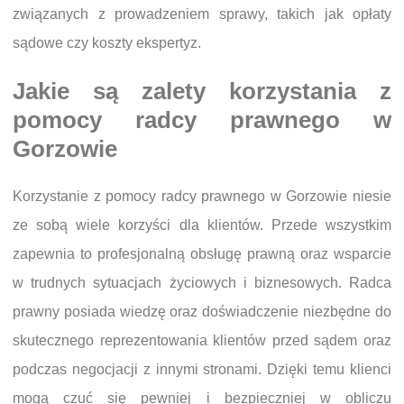
związanych z prowadzeniem sprawy, takich jak opłaty
sądowe czy koszty ekspertyz.
Jakie są zalety korzystania z
pomocy radcy prawnego w
Gorzowie
Korzystanie z pomocy radcy prawnego w Gorzowie niesie
ze sobą wiele korzyści dla klientów. Przede wszystkim
zapewnia to profesjonalną obsługę prawną oraz wsparcie
w trudnych sytuacjach życiowych i biznesowych. Radca
prawny posiada wiedzę oraz doświadczenie niezbędne do
skutecznego reprezentowania klientów przed sądem oraz
podczas negocjacji z innymi stronami. Dzięki temu klienci
mogą czuć się pewniej i bezpieczniej w obliczu