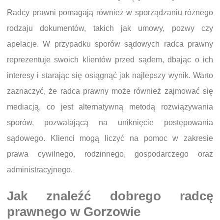
Radcy prawni pomagają również w sporządzaniu różnego
rodzaju dokumentów, takich jak umowy, pozwy czy
apelacje. W przypadku sporów sądowych radca prawny
reprezentuje swoich klientów przed sądem, dbając o ich
interesy i starając się osiągnąć jak najlepszy wynik. Warto
zaznaczyć, że radca prawny może również zajmować się
mediacją, co jest alternatywną metodą rozwiązywania
sporów, pozwalającą na uniknięcie postępowania
sądowego. Klienci mogą liczyć na pomoc w zakresie
prawa cywilnego, rodzinnego, gospodarczego oraz
administracyjnego.
Jak znaleźć dobrego radcę
prawnego w Gorzowie