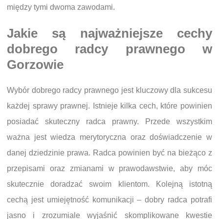
między tymi dwoma zawodami.
Jakie są najważniejsze cechy
dobrego radcy prawnego w
Gorzowie
Wybór dobrego radcy prawnego jest kluczowy dla sukcesu
każdej sprawy prawnej. Istnieje kilka cech, które powinien
posiadać skuteczny radca prawny. Przede wszystkim
ważna jest wiedza merytoryczna oraz doświadczenie w
danej dziedzinie prawa. Radca powinien być na bieżąco z
przepisami oraz zmianami w prawodawstwie, aby móc
skutecznie doradzać swoim klientom. Kolejną istotną
cechą jest umiejętność komunikacji – dobry radca potrafi
jasno i zrozumiale wyjaśnić skomplikowane kwestie