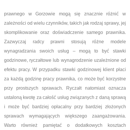
prawnego w Gorzowie mogą się znacznie różnić w
zależności od wielu czynników, takich jak rodzaj sprawy, jej
skomplikowanie oraz doświadczenie samego prawnika.
Zazwyczaj radcy prawni stosują różne modele
wynagradzania swoich usług – mogą to być stawki
godzinowe, ryczałtowe lub wynagrodzenie uzależnione od
efektu pracy. W przypadku stawki godzinowej klient płaci
za każdą godzinę pracy prawnika, co może być korzystne
przy prostszych sprawach. Ryczałt natomiast oznacza
ustaloną kwotę za całość usług związanych z daną sprawą
i może być bardziej opłacalny przy bardziej złożonych
sprawach wymagających większego zaangażowania.
Warto również pamiętać o dodatkowych kosztach