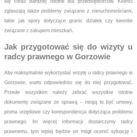
się coraz bardziej istotne dla przedsiębiorców. Klienci
zgłaszają także problemy związane z nieruchomościami,
takie jak spory dotyczące granic działek czy kwestie
związane z zakupem mieszkań.
Jak przygotować się do wizyty u
radcy prawnego w Gorzowie
Aby maksymalnie wykorzystać wizytę u radcy prawnego w
Gorzowie, warto odpowiednio się do niej przygotować.
Przede wszystkim należy zebrać wszystkie istotne
dokumenty związane ze sprawą – mogą to być umowy,
pisma urzędowe czy korespondencja dotycząca problemu
prawnego. Im więcej informacji dostarczymy radcy
prawnemu, tym lepiej będzie on mógł ocenić sytuację i