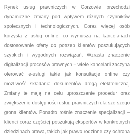
Rynek usług prawniczych w Gorzowie przechodzi
dynamiczne zmiany pod wpływem różnych czynników
społecznych i technologicznych. Coraz więcej osób
korzysta z usług online, co wymusza na kancelariach
dostosowanie oferty do potrzeb klientów poszukujących
szybkich i wygodnych rozwiązań. Wzrasta znaczenie
digitalizacji procesów prawnych – wiele kancelarii zaczyna
oferować e-usługi takie jak konsultacje online czy
możliwość składania dokumentów drogą elektroniczną.
Zmiany te mają na celu uproszczenie procedur oraz
zwiększenie dostępności usług prawniczych dla szerszego
grona klientów. Ponadto rośnie znaczenie specjalizacji –
klienci coraz częściej poszukują ekspertów w konkretnych
dziedzinach prawa, takich jak prawo rodzinne czy ochrona