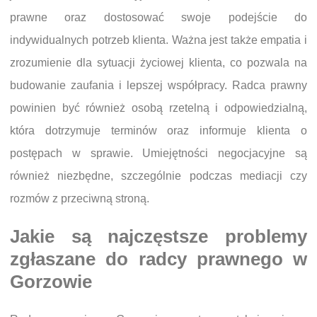
prawne oraz dostosować swoje podejście do
indywidualnych potrzeb klienta. Ważna jest także empatia i
zrozumienie dla sytuacji życiowej klienta, co pozwala na
budowanie zaufania i lepszej współpracy. Radca prawny
powinien być również osobą rzetelną i odpowiedzialną,
która dotrzymuje terminów oraz informuje klienta o
postępach w sprawie. Umiejętności negocjacyjne są
również niezbędne, szczególnie podczas mediacji czy
rozmów z przeciwną stroną.
Jakie są najczęstsze problemy
zgłaszane do radcy prawnego w
Gorzowie