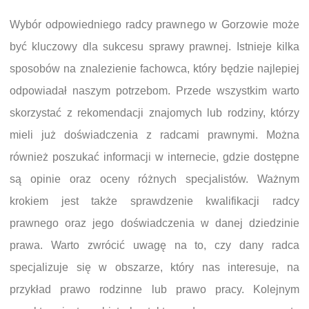
Wybór odpowiedniego radcy prawnego w Gorzowie może
być kluczowy dla sukcesu sprawy prawnej. Istnieje kilka
sposobów na znalezienie fachowca, który będzie najlepiej
odpowiadał naszym potrzebom. Przede wszystkim warto
skorzystać z rekomendacji znajomych lub rodziny, którzy
mieli już doświadczenia z radcami prawnymi. Można
również poszukać informacji w internecie, gdzie dostępne
są opinie oraz oceny różnych specjalistów. Ważnym
krokiem jest także sprawdzenie kwalifikacji radcy
prawnego oraz jego doświadczenia w danej dziedzinie
prawa. Warto zwrócić uwagę na to, czy dany radca
specjalizuje się w obszarze, który nas interesuje, na
przykład prawo rodzinne lub prawo pracy. Kolejnym