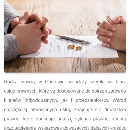
Radca prawny w Gorzowie świadczy szeroki wachlarz
usług prawnych, które są dostosowane do potrzeb zarówno
klientów indywidualnych, jak i przedsiębiorstw. Wśród
najczęściej oferowanych usług znajduje się doradztwo
prawne, które obejmuje analizę sytuacji prawnej klienta
oraz udzielanie wskazówek dotyczących dalszych kroków.