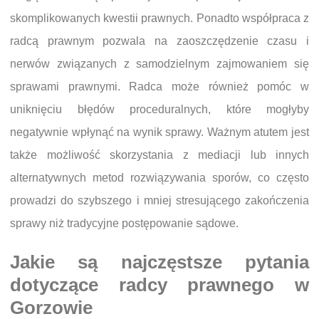
skomplikowanych kwestii prawnych. Ponadto współpraca z
radcą prawnym pozwala na zaoszczędzenie czasu i
nerwów związanych z samodzielnym zajmowaniem się
sprawami prawnymi. Radca może również pomóc w
uniknięciu błędów proceduralnych, które mogłyby
negatywnie wpłynąć na wynik sprawy. Ważnym atutem jest
także możliwość skorzystania z mediacji lub innych
alternatywnych metod rozwiązywania sporów, co często
prowadzi do szybszego i mniej stresującego zakończenia
sprawy niż tradycyjne postępowanie sądowe.
Jakie są najczęstsze pytania
dotyczące radcy prawnego w
Gorzowie