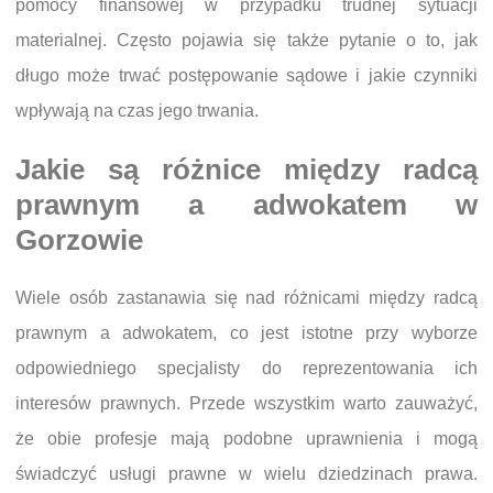
pomocy finansowej w przypadku trudnej sytuacji
materialnej. Często pojawia się także pytanie o to, jak
długo może trwać postępowanie sądowe i jakie czynniki
wpływają na czas jego trwania.
Jakie są różnice między radcą
prawnym a adwokatem w
Gorzowie
Wiele osób zastanawia się nad różnicami między radcą
prawnym a adwokatem, co jest istotne przy wyborze
odpowiedniego specjalisty do reprezentowania ich
interesów prawnych. Przede wszystkim warto zauważyć,
że obie profesje mają podobne uprawnienia i mogą
świadczyć usługi prawne w wielu dziedzinach prawa.