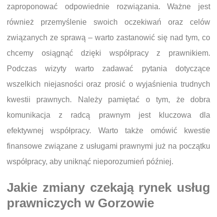
zaproponować odpowiednie rozwiązania. Ważne jest
również przemyślenie swoich oczekiwań oraz celów
związanych ze sprawą – warto zastanowić się nad tym, co
chcemy osiągnąć dzięki współpracy z prawnikiem.
Podczas wizyty warto zadawać pytania dotyczące
wszelkich niejasności oraz prosić o wyjaśnienia trudnych
kwestii prawnych. Należy pamiętać o tym, że dobra
komunikacja z radcą prawnym jest kluczowa dla
efektywnej współpracy. Warto także omówić kwestie
finansowe związane z usługami prawnymi już na początku
współpracy, aby uniknąć nieporozumień później.
Jakie zmiany czekają rynek usług
prawniczych w Gorzowie