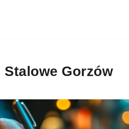
e Stalowe Gorzów