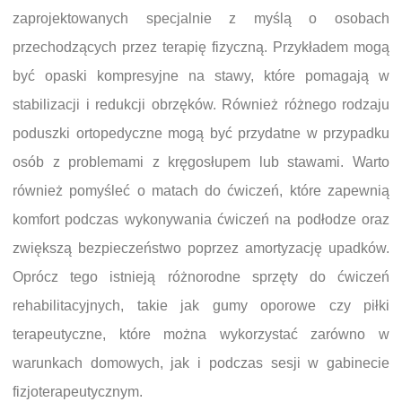
zaprojektowanych specjalnie z myślą o osobach
przechodzących przez terapię fizyczną. Przykładem mogą
być opaski kompresyjne na stawy, które pomagają w
stabilizacji i redukcji obrzęków. Również różnego rodzaju
poduszki ortopedyczne mogą być przydatne w przypadku
osób z problemami z kręgosłupem lub stawami. Warto
również pomyśleć o matach do ćwiczeń, które zapewnią
komfort podczas wykonywania ćwiczeń na podłodze oraz
zwiększą bezpieczeństwo poprzez amortyzację upadków.
Oprócz tego istnieją różnorodne sprzęty do ćwiczeń
rehabilitacyjnych, takie jak gumy oporowe czy piłki
terapeutyczne, które można wykorzystać zarówno w
warunkach domowych, jak i podczas sesji w gabinecie
fizjoterapeutycznym.