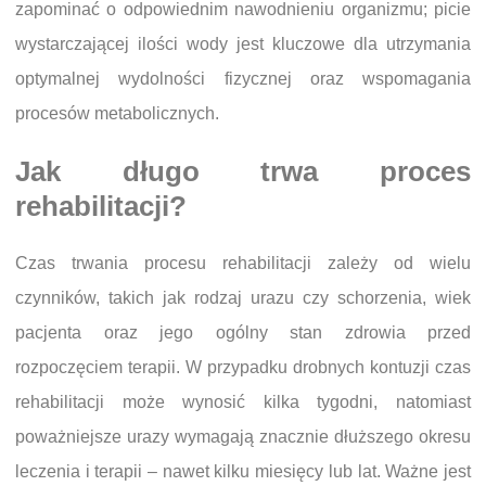
zapominać o odpowiednim nawodnieniu organizmu; picie
wystarczającej ilości wody jest kluczowe dla utrzymania
optymalnej wydolności fizycznej oraz wspomagania
procesów metabolicznych.
Jak długo trwa proces
rehabilitacji?
Czas trwania procesu rehabilitacji zależy od wielu
czynników, takich jak rodzaj urazu czy schorzenia, wiek
pacjenta oraz jego ogólny stan zdrowia przed
rozpoczęciem terapii. W przypadku drobnych kontuzji czas
rehabilitacji może wynosić kilka tygodni, natomiast
poważniejsze urazy wymagają znacznie dłuższego okresu
leczenia i terapii – nawet kilku miesięcy lub lat. Ważne jest