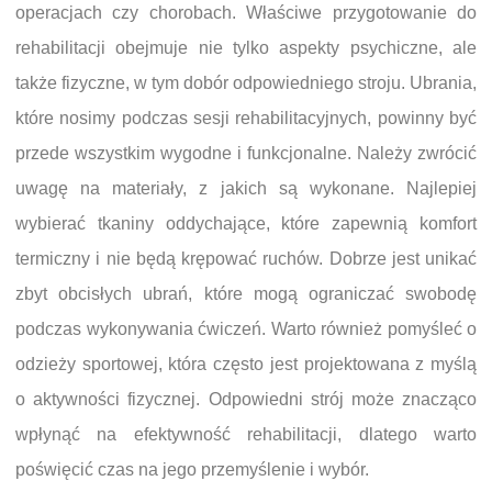
operacjach czy chorobach. Właściwe przygotowanie do
rehabilitacji obejmuje nie tylko aspekty psychiczne, ale
także fizyczne, w tym dobór odpowiedniego stroju. Ubrania,
które nosimy podczas sesji rehabilitacyjnych, powinny być
przede wszystkim wygodne i funkcjonalne. Należy zwrócić
uwagę na materiały, z jakich są wykonane. Najlepiej
wybierać tkaniny oddychające, które zapewnią komfort
termiczny i nie będą krępować ruchów. Dobrze jest unikać
zbyt obcisłych ubrań, które mogą ograniczać swobodę
podczas wykonywania ćwiczeń. Warto również pomyśleć o
odzieży sportowej, która często jest projektowana z myślą
o aktywności fizycznej. Odpowiedni strój może znacząco
wpłynąć na efektywność rehabilitacji, dlatego warto
poświęcić czas na jego przemyślenie i wybór.