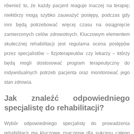
również to, że każdy pacjent reaguje inaczej na terapię;
niektórzy mogą szybko zauważyć postępy, podczas gdy
inni będą potrzebować więcej czasu na osiągnięcie
zamierzonych celów zdrowotnych. Kluczowym elementem
skutecznej rehabilitacji jest regularna ocena postępów
przez specjalistów – fizjoterapeutów czy lekarzy – którzy
będą mogli dostosować program terapeutyczny do
indywidualnych potrzeb pacjenta oraz monitorować jego
stan zdrowia.
Jak znaleźć odpowiedniego
specjalistę do rehabilitacji?
Wybór odpowiedniego specjalisty do prowadzenia
rehabilitacji ma kluczowe znaczenie dla sukcesu całego