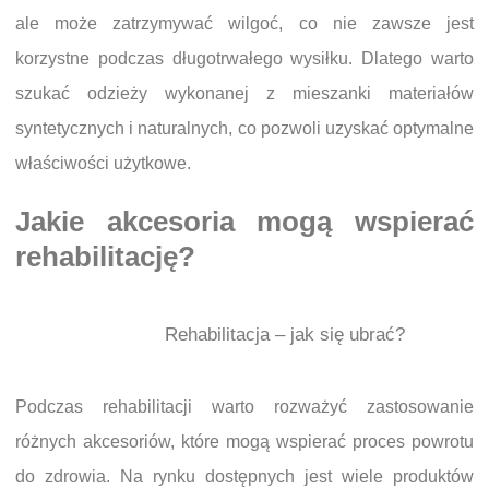
ale może zatrzymywać wilgoć, co nie zawsze jest
korzystne podczas długotrwałego wysiłku. Dlatego warto
szukać odzieży wykonanej z mieszanki materiałów
syntetycznych i naturalnych, co pozwoli uzyskać optymalne
właściwości użytkowe.
Jakie akcesoria mogą wspierać
rehabilitację?
Rehabilitacja – jak się ubrać?
Podczas rehabilitacji warto rozważyć zastosowanie
różnych akcesoriów, które mogą wspierać proces powrotu
do zdrowia. Na rynku dostępnych jest wiele produktów