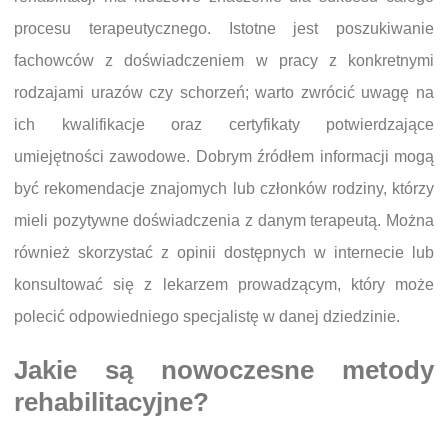
procesu terapeutycznego. Istotne jest poszukiwanie
fachowców z doświadczeniem w pracy z konkretnymi
rodzajami urazów czy schorzeń; warto zwrócić uwagę na
ich kwalifikacje oraz certyfikaty potwierdzające
umiejętności zawodowe. Dobrym źródłem informacji mogą
być rekomendacje znajomych lub członków rodziny, którzy
mieli pozytywne doświadczenia z danym terapeutą. Można
również skorzystać z opinii dostępnych w internecie lub
konsultować się z lekarzem prowadzącym, który może
polecić odpowiedniego specjalistę w danej dziedzinie.
Jakie są nowoczesne metody
rehabilitacyjne?