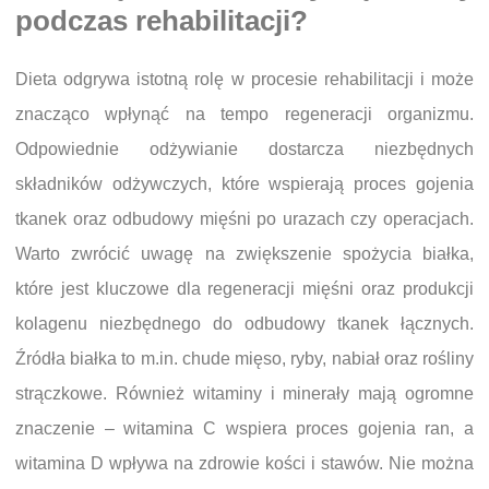
podczas rehabilitacji?
Dieta odgrywa istotną rolę w procesie rehabilitacji i może
znacząco wpłynąć na tempo regeneracji organizmu.
Odpowiednie odżywianie dostarcza niezbędnych
składników odżywczych, które wspierają proces gojenia
tkanek oraz odbudowy mięśni po urazach czy operacjach.
Warto zwrócić uwagę na zwiększenie spożycia białka,
które jest kluczowe dla regeneracji mięśni oraz produkcji
kolagenu niezbędnego do odbudowy tkanek łącznych.
Źródła białka to m.in. chude mięso, ryby, nabiał oraz rośliny
strączkowe. Również witaminy i minerały mają ogromne
znaczenie – witamina C wspiera proces gojenia ran, a
witamina D wpływa na zdrowie kości i stawów. Nie można