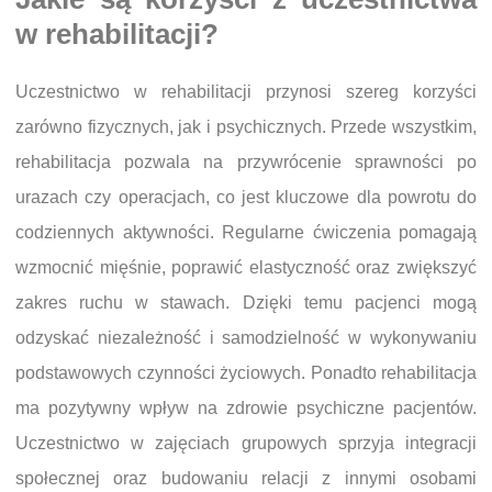
w rehabilitacji?
Uczestnictwo w rehabilitacji przynosi szereg korzyści
zarówno fizycznych, jak i psychicznych. Przede wszystkim,
rehabilitacja pozwala na przywrócenie sprawności po
urazach czy operacjach, co jest kluczowe dla powrotu do
codziennych aktywności. Regularne ćwiczenia pomagają
wzmocnić mięśnie, poprawić elastyczność oraz zwiększyć
zakres ruchu w stawach. Dzięki temu pacjenci mogą
odzyskać niezależność i samodzielność w wykonywaniu
podstawowych czynności życiowych. Ponadto rehabilitacja
ma pozytywny wpływ na zdrowie psychiczne pacjentów.
Uczestnictwo w zajęciach grupowych sprzyja integracji
społecznej oraz budowaniu relacji z innymi osobami