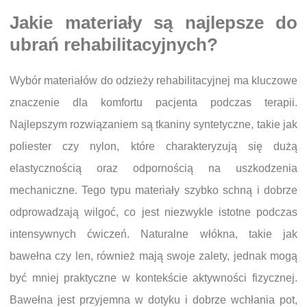
Jakie materiały są najlepsze do
ubrań rehabilitacyjnych?
Wybór materiałów do odzieży rehabilitacyjnej ma kluczowe
znaczenie dla komfortu pacjenta podczas terapii.
Najlepszym rozwiązaniem są tkaniny syntetyczne, takie jak
poliester czy nylon, które charakteryzują się dużą
elastycznością oraz odpornością na uszkodzenia
mechaniczne. Tego typu materiały szybko schną i dobrze
odprowadzają wilgoć, co jest niezwykle istotne podczas
intensywnych ćwiczeń. Naturalne włókna, takie jak
bawełna czy len, również mają swoje zalety, jednak mogą
być mniej praktyczne w kontekście aktywności fizycznej.
Bawełna jest przyjemna w dotyku i dobrze wchłania pot,