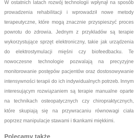
W ostatnich latach rozwój technologii wpłynął na sposób
prowadzenia rehabilitacji i wprowadził nowe metody
terapeutyczne, które mogą znacznie przyspieszyć proces
powrotu do zdrowia. Jednym z przykładów są terapie
wykorzystujące sprzęt elektroniczny, takie jak urządzenia
do elektrostymulacji mięśni czy biofeedbacku. Te
nowoczesne technologie pozwalają na precyzyjne
monitorowanie postępów pacjentów oraz dostosowywanie
intensywności terapii do ich indywidualnych potrzeb. Innym
interesującym rozwiązaniem są terapie manualne oparte
na technikach osteopatycznych czy chiropraktycznych,
które skupiają się na przywracaniu równowagi ciała
poprzez manipulacje stawami i tkankami miękkimi.
Polecamy także