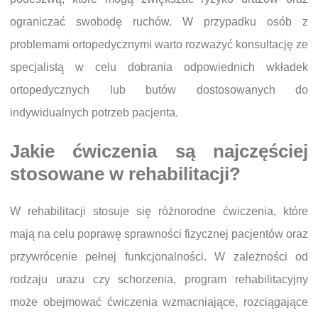
ograniczać swobodę ruchów. W przypadku osób z
problemami ortopedycznymi warto rozważyć konsultację ze
specjalistą w celu dobrania odpowiednich wkładek
ortopedycznych lub butów dostosowanych do
indywidualnych potrzeb pacjenta.
Jakie ćwiczenia są najczęściej
stosowane w rehabilitacji?
W rehabilitacji stosuje się różnorodne ćwiczenia, które
mają na celu poprawę sprawności fizycznej pacjentów oraz
przywrócenie pełnej funkcjonalności. W zależności od
rodzaju urazu czy schorzenia, program rehabilitacyjny
może obejmować ćwiczenia wzmacniające, rozciągające