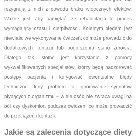
rezygnują z nich z powodu braku widocznych efektów.
Ważne jest, aby pamiętać, że rehabilitacja to proces
wymagający czasu i cierpliwości. Kolejnym błędem jest
niewłaściwe wykonywanie ćwiczeń, co może prowadzić do
dodatkowych kontuzji lub pogorszenia stanu zdrowia.
Dlatego tak istotne jest korzystanie z pomocy
wykwalifikowanych specjalistów, którzy będą nadzorować
postępy pacjenta i korygować ewentualne błędy
techniczne. Inny problem to ignorowanie sygnałów
płynących z organizmu – wiele osób nie zwraca uwagi na
ból czy dyskomfort podczas ćwiczeń, co może prowadzić
do przeciążeń i kontuzji.
Jakie są zalecenia dotyczące diety