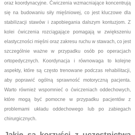
oraz koordynacyjne. Ćwiczenia wzmacniające koncentrują
się na budowaniu siły mięśniowej, co jest kluczowe dla
stabilizacji stawów i zapobiegania dalszym kontuzjom. Z
kolei ćwiczenia rozciągające pomagają w zwiększeniu
elastyczności mięśni oraz zakresu ruchu w stawach, co jest
szczególnie ważne w przypadku osób po operacjach
ortopedycznych. Koordynacja i równowaga to kolejne
aspekty, które są często trenowane podczas rehabilitacji,
aby poprawić ogólną sprawność motoryczną pacjenta.
Warto również wspomnieć o ćwiczeniach oddechowych,
które mogą być pomocne w przypadku pacjentów z
problemami układu oddechowego lub po zabiegach
chirurgicznych.
Jakie są korzyści z uczestnictwa