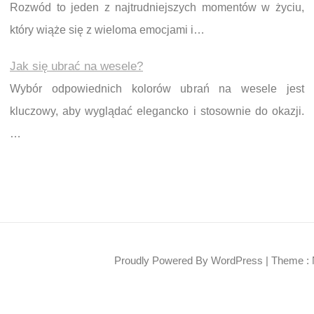
Rozwód to jeden z najtrudniejszych momentów w życiu,
który wiąże się z wieloma emocjami i…
Jak się ubrać na wesele?
Wybór odpowiednich kolorów ubrań na wesele jest
kluczowy, aby wyglądać elegancko i stosownie do okazji.
…
Proudly Powered By WordPress
|
Theme : 