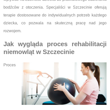
bodźców z otoczenia. Specjaliści w Szczecinie oferują
terapie dostosowane do indywidualnych potrzeb każdego
dziecka, co pozwala na skuteczną pracę nad jego
rozwojem.
Jak wygląda proces rehabilitacji
niemowląt w Szczecinie
Proces