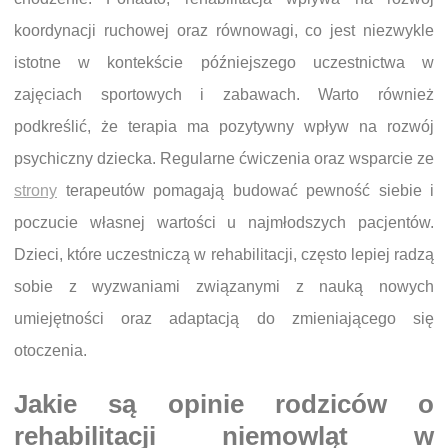
koordynacji ruchowej oraz równowagi, co jest niezwykle
istotne w kontekście późniejszego uczestnictwa w
zajęciach sportowych i zabawach. Warto również
podkreślić, że terapia ma pozytywny wpływ na rozwój
psychiczny dziecka. Regularne ćwiczenia oraz wsparcie ze
strony
terapeutów pomagają budować pewność siebie i
poczucie własnej wartości u najmłodszych pacjentów.
Dzieci, które uczestniczą w rehabilitacji, często lepiej radzą
sobie z wyzwaniami związanymi z nauką nowych
umiejętności oraz adaptacją do zmieniającego się
otoczenia.
Jakie są opinie rodziców o
rehabilitacji niemowląt w