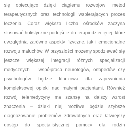
się obiecująco dzięki ciągłemu rozwojowi metod
terapeutycznych oraz technologii wspierających proces
leczenia. Coraz większa liczba ośrodków zaczyna
stosować holistyczne podejście do terapii dziecięcej, które
uwzględnia zarówno aspekty fizyczne, jak i emocjonalne
rozwoju maluchów. W przyszłości możemy spodziewać się
jeszcze większej integracji różnych specjalizacji
medycznych – współpraca neurologów, ortopedów czy
psychologów będzie kluczowa dla zapewnienia
kompleksowej opieki nad małymi pacjentami. Również
rozwój telemedycyny ma szansę na dalszy wzrost
znaczenia – dzięki niej możliwe będzie szybsze
diagnozowanie problemów zdrowotnych oraz łatwiejszy
dostęp do specjalistycznej pomocy dla rodzin