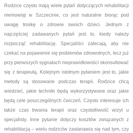
Rodzice często mają wiele pytań dotyczących rehabilitacji
niemowląt w Szczecinie, co jest naturalne biorąc pod
uwagę troskę o zdrowie swoich dzieci. Jednym z
najczęściej zadawanych pytań jest to, kiedy należy
rozpocząć rehabilitację. Specjaliści zalecają, aby nie
czekać na pojawienie się problemów zdrowotnych, lecz już
przy pierwszych sygnałach nieprawidłowości skonsultować
się z terapeutą. Kolejnym istotnym pytaniem jest to, jakie
metody są stosowane podczas terapii. Rodzice chcą
wiedzieć, jakie techniki będą wykorzystywane oraz jakie
będą cele poszczególnych ćwiczeń. Często interesuje ich
także czas trwania terapii oraz częstotliwość wizyt u
specjalisty. Inne pytanie dotyczy kosztów związanych z
rehabilitacją – wielu rodziców zastanawia się nad tym, czy