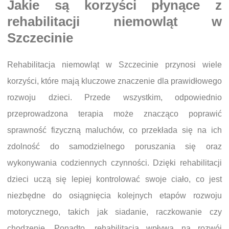
Jakie są korzyści płynące z
rehabilitacji niemowląt w
Szczecinie
Rehabilitacja niemowląt w Szczecinie przynosi wiele
korzyści, które mają kluczowe znaczenie dla prawidłowego
rozwoju dzieci. Przede wszystkim, odpowiednio
przeprowadzona terapia może znacząco poprawić
sprawność fizyczną maluchów, co przekłada się na ich
zdolność do samodzielnego poruszania się oraz
wykonywania codziennych czynności. Dzięki rehabilitacji
dzieci uczą się lepiej kontrolować swoje ciało, co jest
niezbędne do osiągnięcia kolejnych etapów rozwoju
motorycznego, takich jak siadanie, raczkowanie czy
chodzenie. Ponadto, rehabilitacja wpływa na rozwój