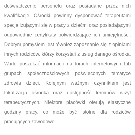
doświadczenie personelu oraz posiadane przez nich
kwalifikacje. Ośrodki powinny dysponować terapeutami
specjalizującymi się w pracy z dziećmi oraz posiadającymi
odpowiednie certyfikaty potwierdzające ich umiejętności.
Dobrym pomysłem jest również zapoznanie się z opiniami
innych rodziców, którzy korzystali z usług danego ośrodka.
Warto poszukać informacji na forach internetowych lub
grupach społecznościowych poświęconych tematyce
zdrowia dzieci. Kolejnym ważnym czynnikiem jest
lokalizacja ośrodka oraz dostępność terminów wizyt
terapeutycznych. Niektóre placówki oferują elastyczne
godziny pracy, co może być istotne dla rodziców
pracujących zawodowo.