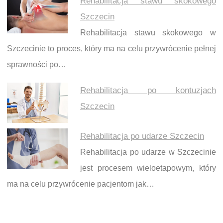
Rehabilitacja stawu skokowego
Szczecin
Rehabilitacja stawu skokowego w
Szczecinie to proces, który ma na celu przywrócenie pełnej
sprawności po…
Rehabilitacja po kontuzjach
Szczecin
Rehabilitacja po udarze Szczecin
Rehabilitacja po udarze w Szczecinie
jest procesem wieloetapowym, który
ma na celu przywrócenie pacjentom jak…