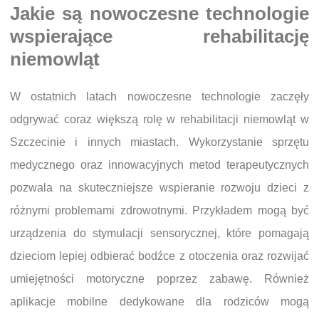
Jakie są nowoczesne technologie
wspierające rehabilitację
niemowląt
W ostatnich latach nowoczesne technologie zaczęły
odgrywać coraz większą rolę w rehabilitacji niemowląt w
Szczecinie i innych miastach. Wykorzystanie sprzętu
medycznego oraz innowacyjnych metod terapeutycznych
pozwala na skuteczniejsze wspieranie rozwoju dzieci z
różnymi problemami zdrowotnymi. Przykładem mogą być
urządzenia do stymulacji sensorycznej, które pomagają
dzieciom lepiej odbierać bodźce z otoczenia oraz rozwijać
umiejętności motoryczne poprzez zabawę. Również
aplikacje mobilne dedykowane dla rodziców mogą