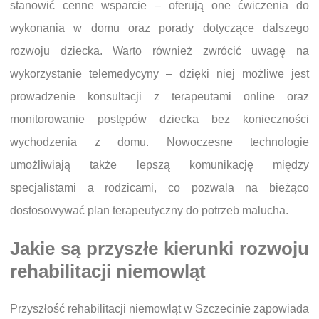
stanowić cenne wsparcie – oferują one ćwiczenia do
wykonania w domu oraz porady dotyczące dalszego
rozwoju dziecka. Warto również zwrócić uwagę na
wykorzystanie telemedycyny – dzięki niej możliwe jest
prowadzenie konsultacji z terapeutami online oraz
monitorowanie postępów dziecka bez konieczności
wychodzenia z domu. Nowoczesne technologie
umożliwiają także lepszą komunikację między
specjalistami a rodzicami, co pozwala na bieżąco
dostosowywać plan terapeutyczny do potrzeb malucha.
Jakie są przyszłe kierunki rozwoju
rehabilitacji niemowląt
Przyszłość rehabilitacji niemowląt w Szczecinie zapowiada