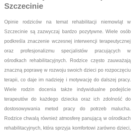
Szczecinie
Opinie rodziców na temat rehabilitacji niemowląt w
Szczecinie są zazwyczaj bardzo pozytywne. Wiele osób
podkreśla znaczenie wczesnej interwencji terapeutycznej
oraz profesjonalizmu specjalistów pracujących w
ośrodkach rehabilitacyjnych. Rodzice często zauważają
znaczną poprawę w rozwoju swoich dzieci po rozpoczęciu
terapii, co daje im nadzieję i motywację do dalszej pracy.
Wiele rodzin docenia także indywidualne podejście
terapeutów do każdego dziecka oraz ich zdolność do
dostosowywania metod pracy do potrzeb malucha.
Rodzice chwalą również atmosferę panującą w ośrodkach
rehabilitacyjnych, która sprzyja komfortowi zarówno dzieci,