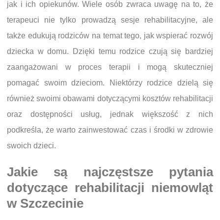
jak i ich opiekunów. Wiele osób zwraca uwagę na to, że
terapeuci nie tylko prowadzą sesje rehabilitacyjne, ale
także edukują rodziców na temat tego, jak wspierać rozwój
dziecka w domu. Dzięki temu rodzice czują się bardziej
zaangażowani w proces terapii i mogą skuteczniej
pomagać swoim dzieciom. Niektórzy rodzice dzielą się
również swoimi obawami dotyczącymi kosztów rehabilitacji
oraz dostępności usług, jednak większość z nich
podkreśla, że warto zainwestować czas i środki w zdrowie
swoich dzieci.
Jakie są najczęstsze pytania
dotyczące rehabilitacji niemowląt
w Szczecinie