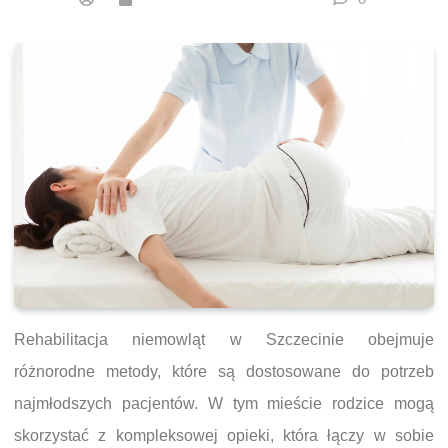
Rehabilitacja niemowląt w Szczecinie obejmuje
różnorodne metody, które są dostosowane do potrzeb
najmłodszych pacjentów. W tym mieście rodzice mogą
skorzystać z kompleksowej opieki, która łączy w sobie