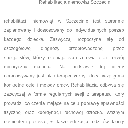
Rehabilitacja niemowląt Szczecin
rehabilitacji niemowląt w Szczecinie jest starannie
zaplanowany i dostosowany do indywidualnych potrzeb
każdego dziecka. Zazwyczaj rozpoczyna się od
szczegółowej diagnozy przeprowadzonej przez
specjalistów, którzy oceniają stan zdrowia oraz rozwój
motoryczny malucha. Na podstawie tej oceny
opracowywany jest plan terapeutyczny, który uwzględnia
konkretne cele i metody pracy. Rehabilitacja odbywa się
zazwyczaj w formie regularnych sesji z terapeutą, który
prowadzi ćwiczenia mające na celu poprawę sprawności
fizycznej oraz koordynacji ruchowej dziecka. Ważnym
elementem procesu jest także edukacja rodziców, którzy