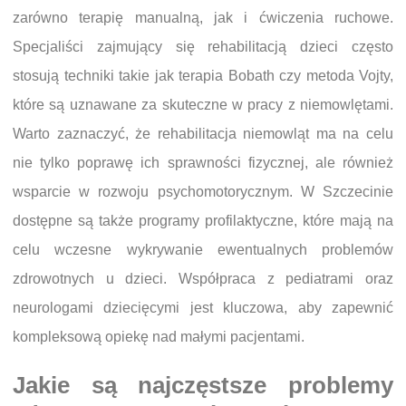
zarówno terapię manualną, jak i ćwiczenia ruchowe.
Specjaliści zajmujący się rehabilitacją dzieci często
stosują techniki takie jak terapia Bobath czy metoda Vojty,
które są uznawane za skuteczne w pracy z niemowlętami.
Warto zaznaczyć, że rehabilitacja niemowląt ma na celu
nie tylko poprawę ich sprawności fizycznej, ale również
wsparcie w rozwoju psychomotorycznym. W Szczecinie
dostępne są także programy profilaktyczne, które mają na
celu wczesne wykrywanie ewentualnych problemów
zdrowotnych u dzieci. Współpraca z pediatrami oraz
neurologami dziecięcymi jest kluczowa, aby zapewnić
kompleksową opiekę nad małymi pacjentami.
Jakie są najczęstsze problemy