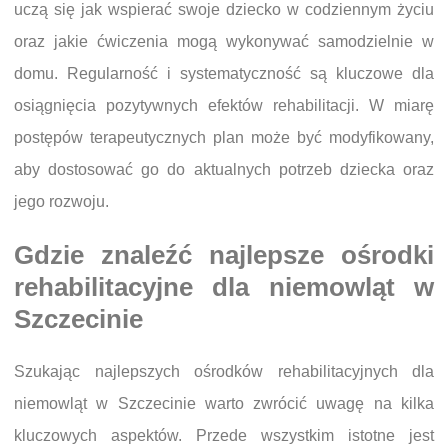
uczą się jak wspierać swoje dziecko w codziennym życiu
oraz jakie ćwiczenia mogą wykonywać samodzielnie w
domu. Regularność i systematyczność są kluczowe dla
osiągnięcia pozytywnych efektów rehabilitacji. W miarę
postępów terapeutycznych plan może być modyfikowany,
aby dostosować go do aktualnych potrzeb dziecka oraz
jego rozwoju.
Gdzie znaleźć najlepsze ośrodki
rehabilitacyjne dla niemowląt w
Szczecinie
Szukając najlepszych ośrodków rehabilitacyjnych dla
niemowląt w Szczecinie warto zwrócić uwagę na kilka
kluczowych aspektów. Przede wszystkim istotne jest