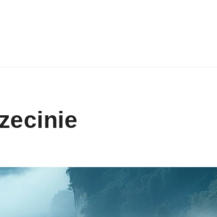
zecinie