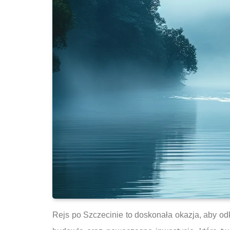
Rejs po Szczecinie to doskonała okazja, aby od