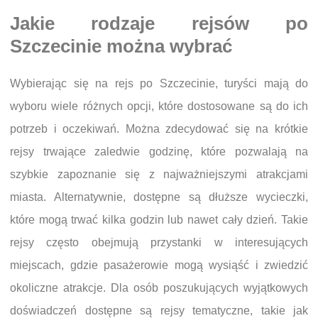
Jakie rodzaje rejsów po
Szczecinie można wybrać
Wybierając się na rejs po Szczecinie, turyści mają do
wyboru wiele różnych opcji, które dostosowane są do ich
potrzeb i oczekiwań. Można zdecydować się na krótkie
rejsy trwające zaledwie godzinę, które pozwalają na
szybkie zapoznanie się z najważniejszymi atrakcjami
miasta. Alternatywnie, dostępne są dłuższe wycieczki,
które mogą trwać kilka godzin lub nawet cały dzień. Takie
rejsy często obejmują przystanki w interesujących
miejscach, gdzie pasażerowie mogą wysiąść i zwiedzić
okoliczne atrakcje. Dla osób poszukujących wyjątkowych
doświadczeń dostępne są rejsy tematyczne, takie jak