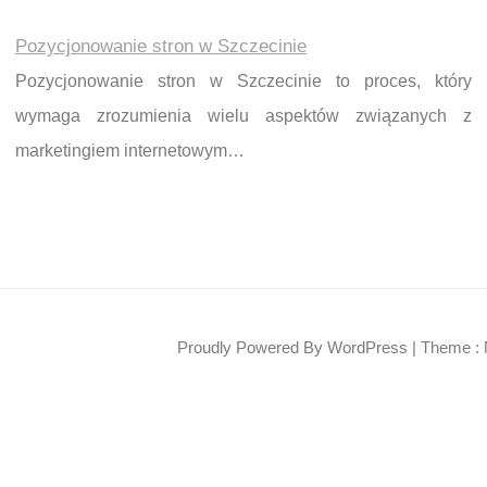
Pozycjonowanie stron w Szczecinie
Pozycjonowanie stron w Szczecinie to proces, który
wymaga zrozumienia wielu aspektów związanych z
marketingiem internetowym…
Proudly Powered By WordPress
|
Theme : 