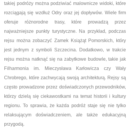
takiej podróży można podziwiać malownicze widoki, które
rozciągają się wzdłuż Odry oraz jej dopływów. Wiele firm
oferuje różnorodne trasy, które prowadzą przez
najważniejsze punkty turystyczne. Na przykład, podczas
rejsu można zobaczyć Zamek Książąt Pomorskich, który
jest jednym z symboli Szczecina. Dodatkowo, w trakcie
rejsu można natknąć się na zabytkowe budowle, takie jak
Filharmonia im. Mieczysława Karłowicza czy Wały
Chrobrego, które zachwycają swoją architekturą. Rejsy są
często prowadzone przez doświadczonych przewodników,
którzy dzielą się ciekawostkami na temat historii i kultury
regionu. To sprawia, że każda podróż staje się nie tylko
relaksującym doświadczeniem, ale także edukacyjną
przygodą.