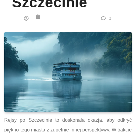
Szczecinie
0
Rejsy po Szczecinie to doskonała okazja, aby odkryć
piękno tego miasta z zupełnie innej perspektywy. W trakcie