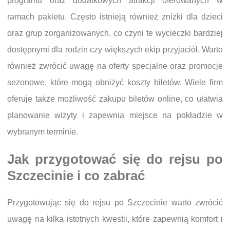
programu oraz dodatkowych atrakcji oferowanych w
ramach pakietu. Często istnieją również zniżki dla dzieci
oraz grup zorganizowanych, co czyni te wycieczki bardziej
dostępnymi dla rodzin czy większych ekip przyjaciół. Warto
również zwrócić uwagę na oferty specjalne oraz promocje
sezonowe, które mogą obniżyć koszty biletów. Wiele firm
oferuje także możliwość zakupu biletów online, co ułatwia
planowanie wizyty i zapewnia miejsce na pokładzie w
wybranym terminie.
Jak przygotować się do rejsu po
Szczecinie i co zabrać
Przygotowując się do rejsu po Szczecinie warto zwrócić
uwagę na kilka istotnych kwestii, które zapewnią komfort i