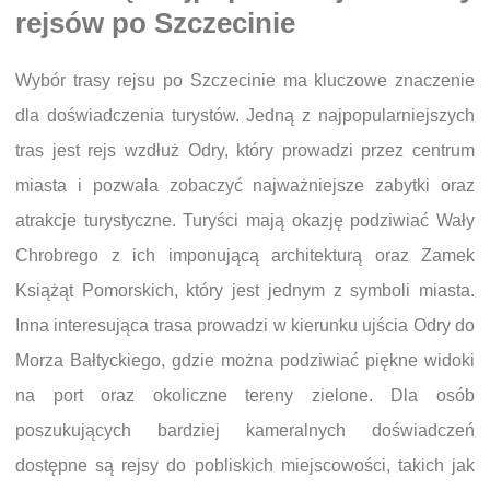
rejsów po Szczecinie
Wybór trasy rejsu po Szczecinie ma kluczowe znaczenie
dla doświadczenia turystów. Jedną z najpopularniejszych
tras jest rejs wzdłuż Odry, który prowadzi przez centrum
miasta i pozwala zobaczyć najważniejsze zabytki oraz
atrakcje turystyczne. Turyści mają okazję podziwiać Wały
Chrobrego z ich imponującą architekturą oraz Zamek
Książąt Pomorskich, który jest jednym z symboli miasta.
Inna interesująca trasa prowadzi w kierunku ujścia Odry do
Morza Bałtyckiego, gdzie można podziwiać piękne widoki
na port oraz okoliczne tereny zielone. Dla osób
poszukujących bardziej kameralnych doświadczeń
dostępne są rejsy do pobliskich miejscowości, takich jak