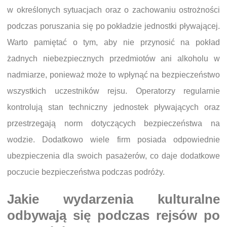
w określonych sytuacjach oraz o zachowaniu ostrożności
podczas poruszania się po pokładzie jednostki pływającej.
Warto pamiętać o tym, aby nie przynosić na pokład
żadnych niebezpiecznych przedmiotów ani alkoholu w
nadmiarze, ponieważ może to wpłynąć na bezpieczeństwo
wszystkich uczestników rejsu. Operatorzy regularnie
kontrolują stan techniczny jednostek pływających oraz
przestrzegają norm dotyczących bezpieczeństwa na
wodzie. Dodatkowo wiele firm posiada odpowiednie
ubezpieczenia dla swoich pasażerów, co daje dodatkowe
poczucie bezpieczeństwa podczas podróży.
Jakie wydarzenia kulturalne
odbywają się podczas rejsów po