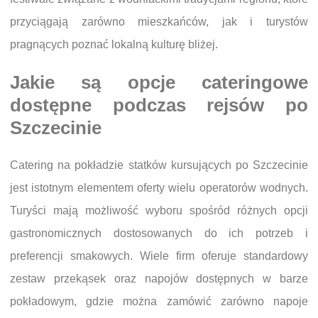
przyciągają zarówno mieszkańców, jak i turystów
pragnących poznać lokalną kulturę bliżej.
Jakie są opcje cateringowe
dostępne podczas rejsów po
Szczecinie
Catering na pokładzie statków kursujących po Szczecinie
jest istotnym elementem oferty wielu operatorów wodnych.
Turyści mają możliwość wyboru spośród różnych opcji
gastronomicznych dostosowanych do ich potrzeb i
preferencji smakowych. Wiele firm oferuje standardowy
zestaw przekąsek oraz napojów dostępnych w barze
pokładowym, gdzie można zamówić zarówno napoje