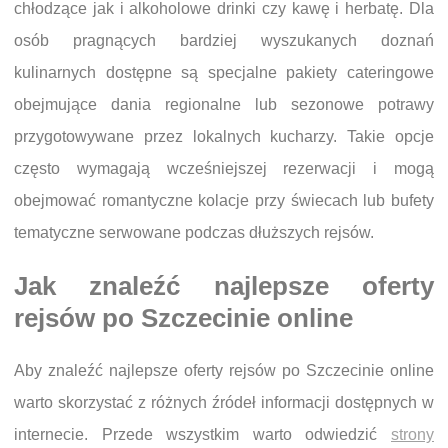
chłodzące jak i alkoholowe drinki czy kawę i herbatę. Dla
osób pragnących bardziej wyszukanych doznań
kulinarnych dostępne są specjalne pakiety cateringowe
obejmujące dania regionalne lub sezonowe potrawy
przygotowywane przez lokalnych kucharzy. Takie opcje
często wymagają wcześniejszej rezerwacji i mogą
obejmować romantyczne kolacje przy świecach lub bufety
tematyczne serwowane podczas dłuższych rejsów.
Jak znaleźć najlepsze oferty
rejsów po Szczecinie online
Aby znaleźć najlepsze oferty rejsów po Szczecinie online
warto skorzystać z różnych źródeł informacji dostępnych w
internecie. Przede wszystkim warto odwiedzić
strony