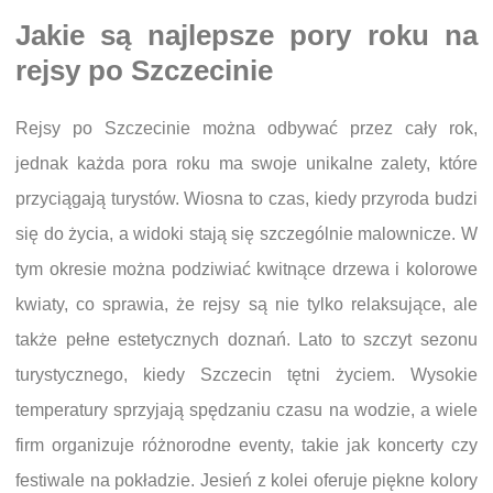
Jakie są najlepsze pory roku na
rejsy po Szczecinie
Rejsy po Szczecinie można odbywać przez cały rok,
jednak każda pora roku ma swoje unikalne zalety, które
przyciągają turystów. Wiosna to czas, kiedy przyroda budzi
się do życia, a widoki stają się szczególnie malownicze. W
tym okresie można podziwiać kwitnące drzewa i kolorowe
kwiaty, co sprawia, że rejsy są nie tylko relaksujące, ale
także pełne estetycznych doznań. Lato to szczyt sezonu
turystycznego, kiedy Szczecin tętni życiem. Wysokie
temperatury sprzyjają spędzaniu czasu na wodzie, a wiele
firm organizuje różnorodne eventy, takie jak koncerty czy
festiwale na pokładzie. Jesień z kolei oferuje piękne kolory