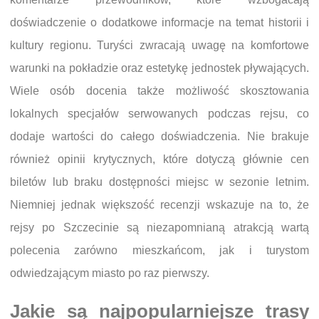
doświadczenie o dodatkowe informacje na temat historii i
kultury regionu. Turyści zwracają uwagę na komfortowe
warunki na pokładzie oraz estetykę jednostek pływających.
Wiele osób docenia także możliwość skosztowania
lokalnych specjałów serwowanych podczas rejsu, co
dodaje wartości do całego doświadczenia. Nie brakuje
również opinii krytycznych, które dotyczą głównie cen
biletów lub braku dostępności miejsc w sezonie letnim.
Niemniej jednak większość recenzji wskazuje na to, że
rejsy po Szczecinie są niezapomnianą atrakcją wartą
polecenia zarówno mieszkańcom, jak i turystom
odwiedzającym miasto po raz pierwszy.
Jakie są najpopularniejsze trasy