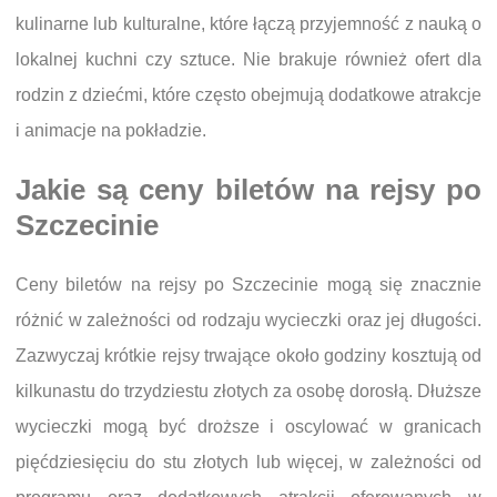
kulinarne lub kulturalne, które łączą przyjemność z nauką o
lokalnej kuchni czy sztuce. Nie brakuje również ofert dla
rodzin z dziećmi, które często obejmują dodatkowe atrakcje
i animacje na pokładzie.
Jakie są ceny biletów na rejsy po
Szczecinie
Ceny biletów na rejsy po Szczecinie mogą się znacznie
różnić w zależności od rodzaju wycieczki oraz jej długości.
Zazwyczaj krótkie rejsy trwające około godziny kosztują od
kilkunastu do trzydziestu złotych za osobę dorosłą. Dłuższe
wycieczki mogą być droższe i oscylować w granicach
pięćdziesięciu do stu złotych lub więcej, w zależności od