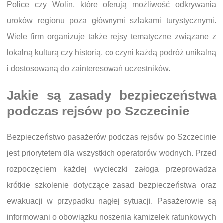
Police czy Wolin, które oferują możliwość odkrywania
uroków regionu poza głównymi szlakami turystycznymi.
Wiele firm organizuje także rejsy tematyczne związane z
lokalną kulturą czy historią, co czyni każdą podróż unikalną
i dostosowaną do zainteresowań uczestników.
Jakie są zasady bezpieczeństwa
podczas rejsów po Szczecinie
Bezpieczeństwo pasażerów podczas rejsów po Szczecinie
jest priorytetem dla wszystkich operatorów wodnych. Przed
rozpoczęciem każdej wycieczki załoga przeprowadza
krótkie szkolenie dotyczące zasad bezpieczeństwa oraz
ewakuacji w przypadku nagłej sytuacji. Pasażerowie są
informowani o obowiązku noszenia kamizelek ratunkowych