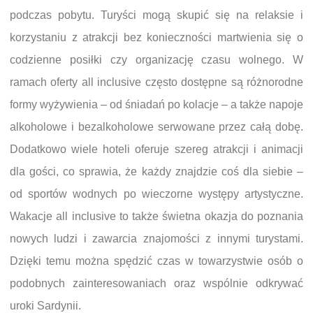
podczas pobytu. Turyści mogą skupić się na relaksie i
korzystaniu z atrakcji bez konieczności martwienia się o
codzienne posiłki czy organizację czasu wolnego. W
ramach oferty all inclusive często dostępne są różnorodne
formy wyżywienia – od śniadań po kolacje – a także napoje
alkoholowe i bezalkoholowe serwowane przez całą dobę.
Dodatkowo wiele hoteli oferuje szereg atrakcji i animacji
dla gości, co sprawia, że każdy znajdzie coś dla siebie –
od sportów wodnych po wieczorne występy artystyczne.
Wakacje all inclusive to także świetna okazja do poznania
nowych ludzi i zawarcia znajomości z innymi turystami.
Dzięki temu można spędzić czas w towarzystwie osób o
podobnych zainteresowaniach oraz wspólnie odkrywać
uroki Sardynii.