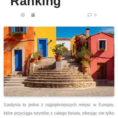
Ranking
0
Sardynia to jedno z najpiękniejszych miejsc w Europie,
które przyciąga turystów z całego świata, oferując nie tylko