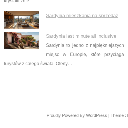
krystalicznie…
Sardynia mieszkania na sprzedaż
Sardynia last minute all inclusive
Sardynia to jedno z najpiękniejszych
miejsc w Europie, które przyciąga
turystów z całego świata. Oferty…
Proudly Powered By WordPress
|
Theme : 