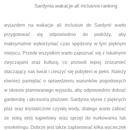
Sardynia wakacje all inclusive ranking
wyjazdem na wakacje all inclusive do Sardynii warto
przygotować się odpowiednio do podróży, aby
maksymalnie wykorzystać czas spędzony w tym pięknym
miejscu. Przede wszystkim warto zapoznać się z lokalnymi
zwyczajami oraz kulturą, co pozwoli lepiej zrozumieć
otaczający nas świat i cieszyć się pobytem w pełni. Należy
również pamiętać o sprawdzeniu warunków pogodowych
w okresie planowanego wyjazdu, aby odpowiednio dobrać
garderobę i akcesoria plażowe. Sardynia słynie z pięknych
plaż oraz krystalicznie czystej wody, dlatego warto zabrać
ze sobą strój kąpielowy oraz sprzęt do nurkowania lub
snorkelingu. Dobrze jest także zaplanować kilka wycieczek