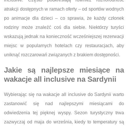
atrakcji dostępnych w ramach oferty – od sportów wodnych
po animacje dla dzieci – co sprawia, że każdy członek
rodziny może znaleźć coś dla siebie. Niektórzy turyści
wskazują jednak na konieczność wcześniejszej rezerwacji
miejsc w popularnych hotelach czy restauracjach, aby
uniknąć rozczarowań związanych z brakiem dostępności.
Jakie są najlepsze miesiące na
wakacje all inclusive na Sardynii
Wybierając się na wakacje all inclusive do Sardynii warto
zastanowić się nad najlepszymi miesiącami do
odwiedzenia tej pięknej wyspy. Sezon turystyczny trwa
zazwyczaj od maja do września, kiedy to temperatury są