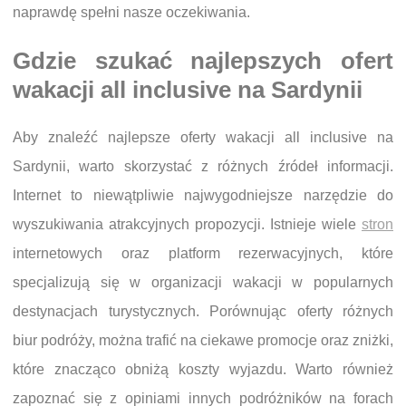
naprawdę spełni nasze oczekiwania.
Gdzie szukać najlepszych ofert
wakacji all inclusive na Sardynii
Aby znaleźć najlepsze oferty wakacji all inclusive na
Sardynii, warto skorzystać z różnych źródeł informacji.
Internet to niewątpliwie najwygodniejsze narzędzie do
wyszukiwania atrakcyjnych propozycji. Istnieje wiele
stron
internetowych oraz platform rezerwacyjnych, które
specjalizują się w organizacji wakacji w popularnych
destynacjach turystycznych. Porównując oferty różnych
biur podróży, można trafić na ciekawe promocje oraz zniżki,
które znacząco obniżą koszty wyjazdu. Warto również
zapoznać się z opiniami innych podróżników na forach