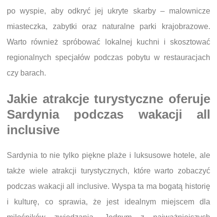
po wyspie, aby odkryć jej ukryte skarby – malownicze
miasteczka, zabytki oraz naturalne parki krajobrazowe.
Warto również spróbować lokalnej kuchni i skosztować
regionalnych specjałów podczas pobytu w restauracjach
czy barach.
Jakie atrakcje turystyczne oferuje
Sardynia podczas wakacji all
inclusive
Sardynia to nie tylko piękne plaże i luksusowe hotele, ale
także wiele atrakcji turystycznych, które warto zobaczyć
podczas wakacji all inclusive. Wyspa ta ma bogatą historię
i kulturę, co sprawia, że jest idealnym miejscem dla