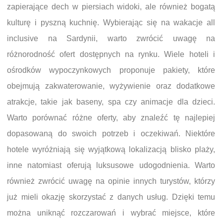
zapierające dech w piersiach widoki, ale również bogatą
kulturę i pyszną kuchnię. Wybierając się na wakacje all
inclusive na Sardynii, warto zwrócić uwagę na
różnorodność ofert dostępnych na rynku. Wiele hoteli i
ośrodków wypoczynkowych proponuje pakiety, które
obejmują zakwaterowanie, wyżywienie oraz dodatkowe
atrakcje, takie jak baseny, spa czy animacje dla dzieci.
Warto porównać różne oferty, aby znaleźć tę najlepiej
dopasowaną do swoich potrzeb i oczekiwań. Niektóre
hotele wyróżniają się wyjątkową lokalizacją blisko plaży,
inne natomiast oferują luksusowe udogodnienia. Warto
również zwrócić uwagę na opinie innych turystów, którzy
już mieli okazję skorzystać z danych usług. Dzięki temu
można uniknąć rozczarowań i wybrać miejsce, które