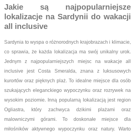
Jakie są najpopularniejsze
lokalizacje na Sardynii do wakacji
all inclusive
Sardynia to wyspa o różnorodnych krajobrazach i klimacie,
co sprawia, że każda lokalizacja ma swój unikalny urok.
Jednym z najpopularniejszych miejsc na wakacje all
inclusive jest Costa Smeralda, znana z luksusowych
kurortów oraz pięknych plaż. To idealne miejsce dla osób
szukających eleganckiego wypoczynku oraz rozrywek na
wysokim poziomie. Inną popularną lokalizacją jest region
Ogliastra, który zachwyca dzikimi plażami oraz
malowniczymi górami. To doskonałe miejsce dla
miłośników aktywnego wypoczynku oraz natury. Warto