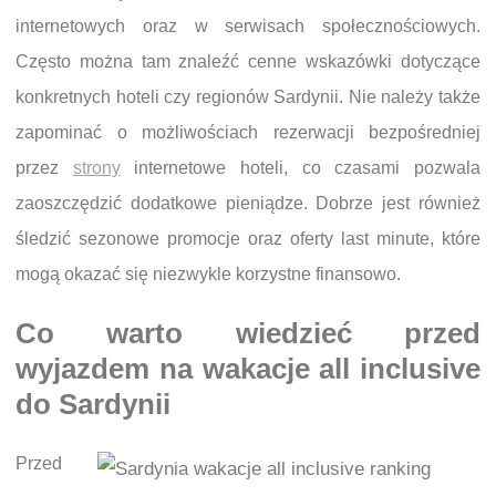
internetowych oraz w serwisach społecznościowych.
Często można tam znaleźć cenne wskazówki dotyczące
konkretnych hoteli czy regionów Sardynii. Nie należy także
zapominać o możliwościach rezerwacji bezpośredniej
przez
strony
internetowe hoteli, co czasami pozwala
zaoszczędzić dodatkowe pieniądze. Dobrze jest również
śledzić sezonowe promocje oraz oferty last minute, które
mogą okazać się niezwykle korzystne finansowo.
Co warto wiedzieć przed
wyjazdem na wakacje all inclusive
do Sardynii
Przed