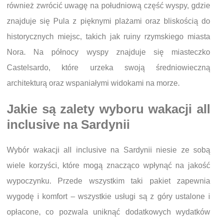
również zwrócić uwagę na południową część wyspy, gdzie
znajduje się Pula z pięknymi plażami oraz bliskością do
historycznych miejsc, takich jak ruiny rzymskiego miasta
Nora. Na północy wyspy znajduje się miasteczko
Castelsardo, które urzeka swoją średniowieczną
architekturą oraz wspaniałymi widokami na morze.
Jakie są zalety wyboru wakacji all
inclusive na Sardynii
Wybór wakacji all inclusive na Sardynii niesie ze sobą
wiele korzyści, które mogą znacząco wpłynąć na jakość
wypoczynku. Przede wszystkim taki pakiet zapewnia
wygodę i komfort – wszystkie usługi są z góry ustalone i
opłacone, co pozwala uniknąć dodatkowych wydatków