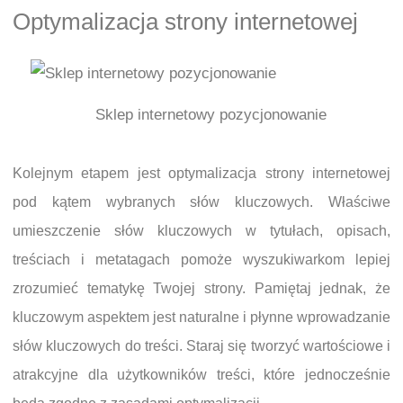
Optymalizacja strony internetowej
Sklep internetowy pozycjonowanie
Kolejnym etapem jest optymalizacja strony internetowej
pod kątem wybranych słów kluczowych. Właściwe
umieszczenie słów kluczowych w tytułach, opisach,
treściach i metatagach pomoże wyszukiwarkom lepiej
zrozumieć tematykę Twojej strony. Pamiętaj jednak, że
kluczowym aspektem jest naturalne i płynne wprowadzanie
słów kluczowych do treści. Staraj się tworzyć wartościowe i
atrakcyjne dla użytkowników treści, które jednocześnie