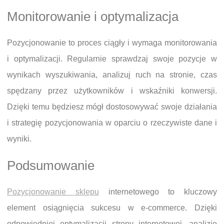
Monitorowanie i optymalizacja
Pozycjonowanie to proces ciągły i wymaga monitorowania
i optymalizacji. Regularnie sprawdzaj swoje pozycje w
wynikach wyszukiwania, analizuj ruch na stronie, czas
spędzany przez użytkowników i wskaźniki konwersji.
Dzięki temu będziesz mógł dostosowywać swoje działania
i strategię pozycjonowania w oparciu o rzeczywiste dane i
wyniki.
Podsumowanie
Pozycjonowanie sklepu
internetowego to kluczowy
element osiągnięcia sukcesu w e-commerce. Dzięki
odpowiedniej optymalizacji strony internetowej, analizie