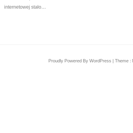
internetowej stało…
Proudly Powered By WordPress
|
Theme : 