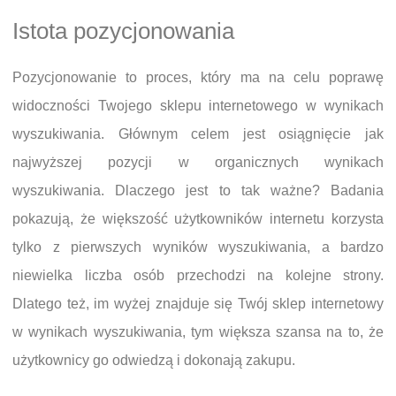
Istota pozycjonowania
Pozycjonowanie to proces, który ma na celu poprawę
widoczności Twojego sklepu internetowego w wynikach
wyszukiwania. Głównym celem jest osiągnięcie jak
najwyższej pozycji w organicznych wynikach
wyszukiwania. Dlaczego jest to tak ważne? Badania
pokazują, że większość użytkowników internetu korzysta
tylko z pierwszych wyników wyszukiwania, a bardzo
niewielka liczba osób przechodzi na kolejne strony.
Dlatego też, im wyżej znajduje się Twój sklep internetowy
w wynikach wyszukiwania, tym większa szansa na to, że
użytkownicy go odwiedzą i dokonają zakupu.