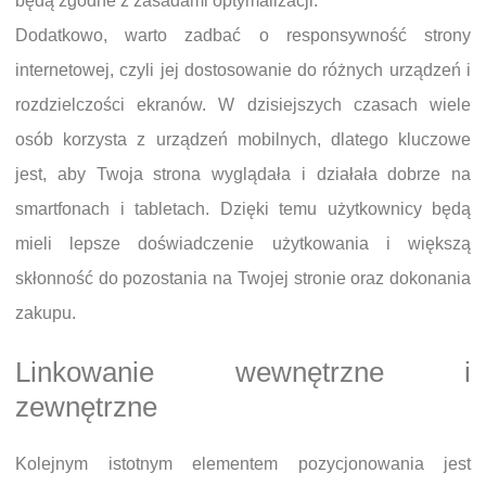
będą zgodne z zasadami optymalizacji.
Dodatkowo, warto zadbać o responsywność strony
internetowej, czyli jej dostosowanie do różnych urządzeń i
rozdzielczości ekranów. W dzisiejszych czasach wiele
osób korzysta z urządzeń mobilnych, dlatego kluczowe
jest, aby Twoja strona wyglądała i działała dobrze na
smartfonach i tabletach. Dzięki temu użytkownicy będą
mieli lepsze doświadczenie użytkowania i większą
skłonność do pozostania na Twojej stronie oraz dokonania
zakupu.
Linkowanie wewnętrzne i
zewnętrzne
Kolejnym istotnym elementem pozycjonowania jest