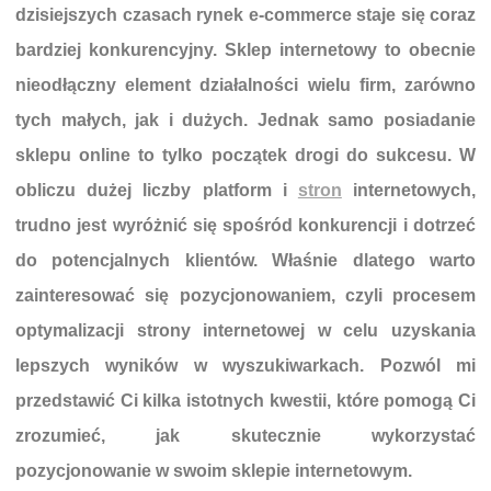
dzisiejszych czasach rynek e-commerce staje się coraz
bardziej konkurencyjny. Sklep internetowy to obecnie
nieodłączny element działalności wielu firm, zarówno
tych małych, jak i dużych. Jednak samo posiadanie
sklepu online to tylko początek drogi do sukcesu. W
obliczu dużej liczby platform i
stron
internetowych,
trudno jest wyróżnić się spośród konkurencji i dotrzeć
do potencjalnych klientów. Właśnie dlatego warto
zainteresować się pozycjonowaniem, czyli procesem
optymalizacji strony internetowej w celu uzyskania
lepszych wyników w wyszukiwarkach. Pozwól mi
przedstawić Ci kilka istotnych kwestii, które pomogą Ci
zrozumieć, jak skutecznie wykorzystać
pozycjonowanie w swoim sklepie internetowym.