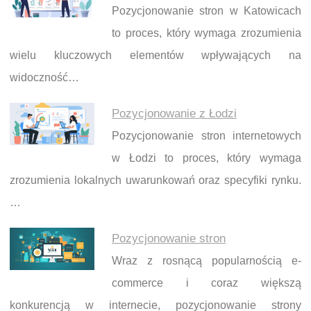
Pozycjonowanie stron w Katowicach
to proces, który wymaga zrozumienia
wielu kluczowych elementów wpływających na
widoczność…
Pozycjonowanie z Łodzi
Pozycjonowanie stron internetowych
w Łodzi to proces, który wymaga
zrozumienia lokalnych uwarunkowań oraz specyfiki rynku.
…
Pozycjonowanie stron
Wraz z rosnącą popularnością e-
commerce i coraz większą
konkurencją w internecie, pozycjonowanie strony