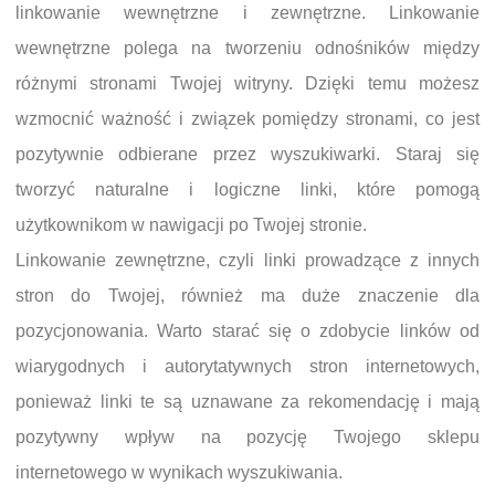
linkowanie wewnętrzne i zewnętrzne. Linkowanie
wewnętrzne polega na tworzeniu odnośników między
różnymi stronami Twojej witryny. Dzięki temu możesz
wzmocnić ważność i związek pomiędzy stronami, co jest
pozytywnie odbierane przez wyszukiwarki. Staraj się
tworzyć naturalne i logiczne linki, które pomogą
użytkownikom w nawigacji po Twojej stronie.
Linkowanie zewnętrzne, czyli linki prowadzące z innych
stron do Twojej, również ma duże znaczenie dla
pozycjonowania. Warto starać się o zdobycie linków od
wiarygodnych i autorytatywnych stron internetowych,
ponieważ linki te są uznawane za rekomendację i mają
pozytywny wpływ na pozycję Twojego sklepu
internetowego w wynikach wyszukiwania.