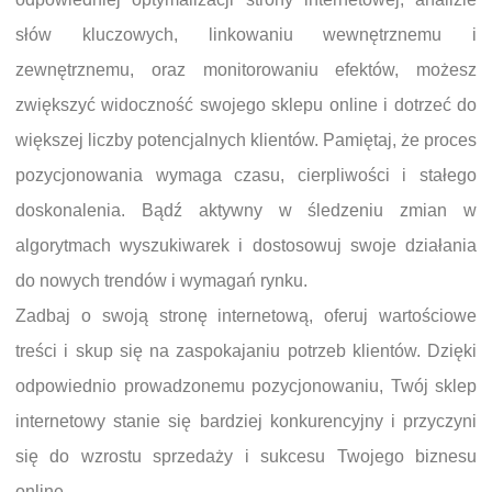
słów kluczowych, linkowaniu wewnętrznemu i
zewnętrznemu, oraz monitorowaniu efektów, możesz
zwiększyć widoczność swojego sklepu online i dotrzeć do
większej liczby potencjalnych klientów. Pamiętaj, że proces
pozycjonowania wymaga czasu, cierpliwości i stałego
doskonalenia. Bądź aktywny w śledzeniu zmian w
algorytmach wyszukiwarek i dostosowuj swoje działania
do nowych trendów i wymagań rynku.
Zadbaj o swoją stronę internetową, oferuj wartościowe
treści i skup się na zaspokajaniu potrzeb klientów. Dzięki
odpowiednio prowadzonemu pozycjonowaniu, Twój sklep
internetowy stanie się bardziej konkurencyjny i przyczyni
się do wzrostu sprzedaży i sukcesu Twojego biznesu
online.