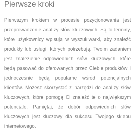
Pierwsze kroki
Pierwszym krokiem w procesie pozycjonowania jest
przeprowadzenie analizy słów kluczowych. Są to terminy,
które użytkownicy wpisują w wyszukiwarki, aby znaleźć
produkty lub usługi, których potrzebują. Twoim zadaniem
jest znalezienie odpowiednich słów kluczowych, które
będą pasować do oferowanych przez Ciebie produktów i
jednocześnie będą popularne wśród potencjalnych
klientów. Możesz skorzystać z narzędzi do analizy słów
kluczowych, które pomogą Ci znaleźć te o największym
potencjale. Pamiętaj, że dobór odpowiednich słów
kluczowych jest kluczowy dla sukcesu Twojego sklepu
internetowego.