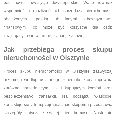
pod nowe inwestycje deweloperskie. Warto również
wspomnieć o możliwościach sprzedaży nieruchomości
obciążonych hipoteką lub innymi zobowiązaniami
finansowymi, co może być korzystne dla osób
znajdujących się w trudnej sytuacji życiowej.
Jak przebiega proces skupu
nieruchomości w Olsztynie
Proces skupu nieruchomości w Olsztynie zazwyczaj
przebiega według ustalonego schematu, który zapewnia
zarówno sprzedającym, jak i kupującym komfort oraz
bezpieczeństwo transakcji. Na początku właściciel
kontaktuje się z firmą zajmującą się skupem i przedstawia
szczegóły dotyczące swojej nieruchomości. Następnie