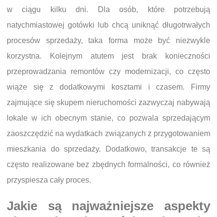
w ciągu kilku dni. Dla osób, które potrzebują
natychmiastowej gotówki lub chcą uniknąć długotrwałych
procesów sprzedaży, taka forma może być niezwykle
korzystna. Kolejnym atutem jest brak konieczności
przeprowadzania remontów czy modernizacji, co często
wiąże się z dodatkowymi kosztami i czasem. Firmy
zajmujące się skupem nieruchomości zazwyczaj nabywają
lokale w ich obecnym stanie, co pozwala sprzedającym
zaoszczędzić na wydatkach związanych z przygotowaniem
mieszkania do sprzedaży. Dodatkowo, transakcje te są
często realizowane bez zbędnych formalności, co również
przyspiesza cały proces.
Jakie są najważniejsze aspekty