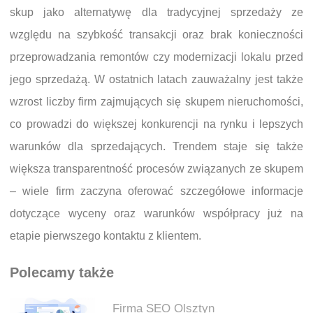
skup jako alternatywę dla tradycyjnej sprzedaży ze
względu na szybkość transakcji oraz brak konieczności
przeprowadzania remontów czy modernizacji lokalu przed
jego sprzedażą. W ostatnich latach zauważalny jest także
wzrost liczby firm zajmujących się skupem nieruchomości,
co prowadzi do większej konkurencji na rynku i lepszych
warunków dla sprzedających. Trendem staje się także
większa transparentność procesów związanych ze skupem
– wiele firm zaczyna oferować szczegółowe informacje
dotyczące wyceny oraz warunków współpracy już na
etapie pierwszego kontaktu z klientem.
Polecamy także
Firma SEO Olsztyn