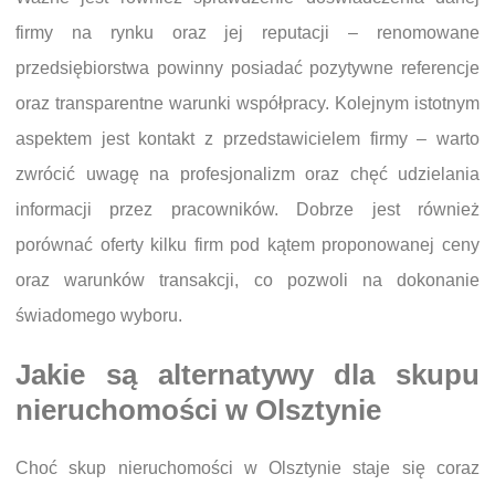
firmy na rynku oraz jej reputacji – renomowane
przedsiębiorstwa powinny posiadać pozytywne referencje
oraz transparentne warunki współpracy. Kolejnym istotnym
aspektem jest kontakt z przedstawicielem firmy – warto
zwrócić uwagę na profesjonalizm oraz chęć udzielania
informacji przez pracowników. Dobrze jest również
porównać oferty kilku firm pod kątem proponowanej ceny
oraz warunków transakcji, co pozwoli na dokonanie
świadomego wyboru.
Jakie są alternatywy dla skupu
nieruchomości w Olsztynie
Choć skup nieruchomości w Olsztynie staje się coraz