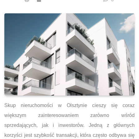
Skup nieruchomości w Olsztynie cieszy się coraz
większym zainteresowaniem zarówno wśród
sprzedających, jak i inwestorów. Jedną z głównych
korzyści jest szybkość transakcji, która często odbywa się