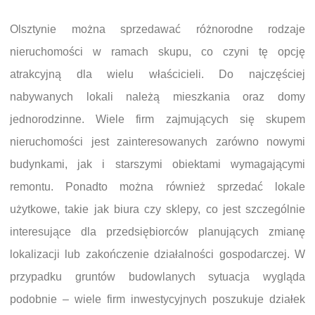
Olsztynie można sprzedawać różnorodne rodzaje
nieruchomości w ramach skupu, co czyni tę opcję
atrakcyjną dla wielu właścicieli. Do najczęściej
nabywanych lokali należą mieszkania oraz domy
jednorodzinne. Wiele firm zajmujących się skupem
nieruchomości jest zainteresowanych zarówno nowymi
budynkami, jak i starszymi obiektami wymagającymi
remontu. Ponadto można również sprzedać lokale
użytkowe, takie jak biura czy sklepy, co jest szczególnie
interesujące dla przedsiębiorców planujących zmianę
lokalizacji lub zakończenie działalności gospodarczej. W
przypadku gruntów budowlanych sytuacja wygląda
podobnie – wiele firm inwestycyjnych poszukuje działek