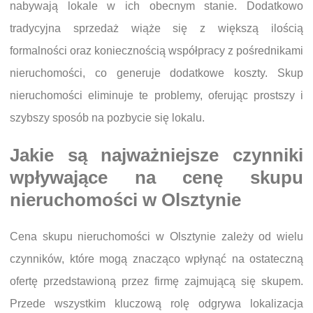
nabywają lokale w ich obecnym stanie. Dodatkowo
tradycyjna sprzedaż wiąże się z większą ilością
formalności oraz koniecznością współpracy z pośrednikami
nieruchomości, co generuje dodatkowe koszty. Skup
nieruchomości eliminuje te problemy, oferując prostszy i
szybszy sposób na pozbycie się lokalu.
Jakie są najważniejsze czynniki
wpływające na cenę skupu
nieruchomości w Olsztynie
Cena skupu nieruchomości w Olsztynie zależy od wielu
czynników, które mogą znacząco wpłynąć na ostateczną
ofertę przedstawioną przez firmę zajmującą się skupem.
Przede wszystkim kluczową rolę odgrywa lokalizacja