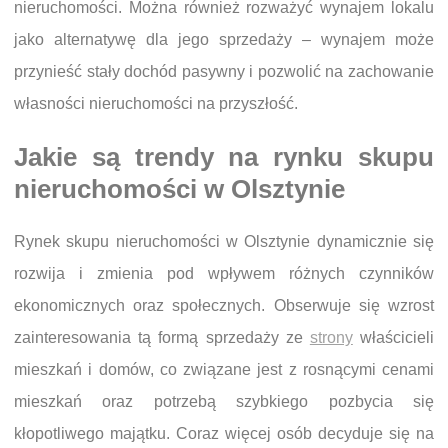
nieruchomości. Można również rozważyć wynajem lokalu
jako alternatywę dla jego sprzedaży – wynajem może
przynieść stały dochód pasywny i pozwolić na zachowanie
własności nieruchomości na przyszłość.
Jakie są trendy na rynku skupu
nieruchomości w Olsztynie
Rynek skupu nieruchomości w Olsztynie dynamicznie się
rozwija i zmienia pod wpływem różnych czynników
ekonomicznych oraz społecznych. Obserwuje się wzrost
zainteresowania tą formą sprzedaży ze
strony
właścicieli
mieszkań i domów, co związane jest z rosnącymi cenami
mieszkań oraz potrzebą szybkiego pozbycia się
kłopotliwego majątku. Coraz więcej osób decyduje się na