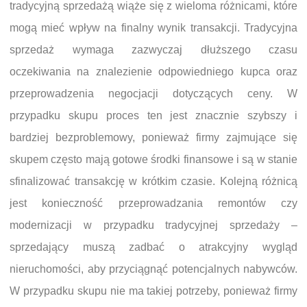
tradycyjną sprzedażą wiąże się z wieloma różnicami, które
mogą mieć wpływ na finalny wynik transakcji. Tradycyjna
sprzedaż wymaga zazwyczaj dłuższego czasu
oczekiwania na znalezienie odpowiedniego kupca oraz
przeprowadzenia negocjacji dotyczących ceny. W
przypadku skupu proces ten jest znacznie szybszy i
bardziej bezproblemowy, ponieważ firmy zajmujące się
skupem często mają gotowe środki finansowe i są w stanie
sfinalizować transakcję w krótkim czasie. Kolejną różnicą
jest konieczność przeprowadzania remontów czy
modernizacji w przypadku tradycyjnej sprzedaży –
sprzedający muszą zadbać o atrakcyjny wygląd
nieruchomości, aby przyciągnąć potencjalnych nabywców.
W przypadku skupu nie ma takiej potrzeby, ponieważ firmy