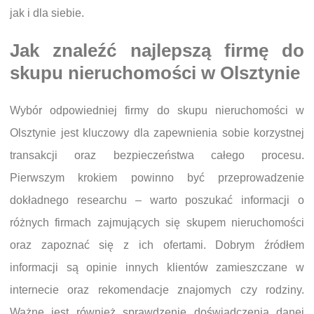
jak i dla siebie.
Jak znaleźć najlepszą firmę do
skupu nieruchomości w Olsztynie
Wybór odpowiedniej firmy do skupu nieruchomości w
Olsztynie jest kluczowy dla zapewnienia sobie korzystnej
transakcji oraz bezpieczeństwa całego procesu.
Pierwszym krokiem powinno być przeprowadzenie
dokładnego researchu – warto poszukać informacji o
różnych firmach zajmujących się skupem nieruchomości
oraz zapoznać się z ich ofertami. Dobrym źródłem
informacji są opinie innych klientów zamieszczane w
internecie oraz rekomendacje znajomych czy rodziny.
Ważne jest również sprawdzenie doświadczenia danej