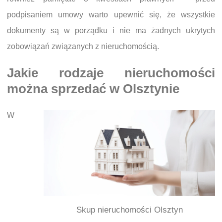
podpisaniem umowy warto upewnić się, że wszystkie
dokumenty są w porządku i nie ma żadnych ukrytych
zobowiązań związanych z nieruchomością.
Jakie rodzaje nieruchomości
można sprzedać w Olsztynie
W
Skup nieruchomości Olsztyn