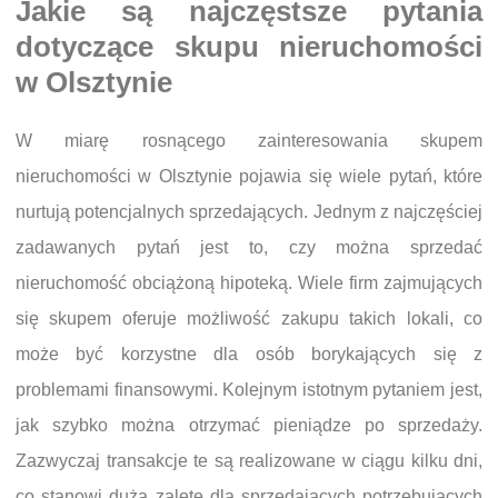
Jakie są najczęstsze pytania
dotyczące skupu nieruchomości
w Olsztynie
W miarę rosnącego zainteresowania skupem
nieruchomości w Olsztynie pojawia się wiele pytań, które
nurtują potencjalnych sprzedających. Jednym z najczęściej
zadawanych pytań jest to, czy można sprzedać
nieruchomość obciążoną hipoteką. Wiele firm zajmujących
się skupem oferuje możliwość zakupu takich lokali, co
może być korzystne dla osób borykających się z
problemami finansowymi. Kolejnym istotnym pytaniem jest,
jak szybko można otrzymać pieniądze po sprzedaży.
Zazwyczaj transakcje te są realizowane w ciągu kilku dni,
co stanowi dużą zaletę dla sprzedających potrzebujących