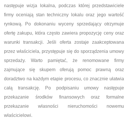
następuje wizja lokalna, podczas której przedstawiciele
firmy oceniają stan techniczny lokalu oraz jego wartość
rynkową. Po dokonaniu wyceny sprzedający otrzymuje
ofertę zakupu, która często zawiera propozycję ceny oraz
warunki transakcji. Jeśli oferta zostaje zaakceptowana
przez właściciela, przystępuje się do sporządzenia umowy
sprzedaży. Warto pamiętać, że renomowane firmy
zajmujące się skupem oferują pomoc prawną oraz
doradztwo na każdym etapie procesu, co znacznie ułatwia
całą transakcję. Po podpisaniu umowy następuje
przekazanie środków finansowych oraz formalne
przekazanie własności nieruchomości nowemu
właścicielowi.