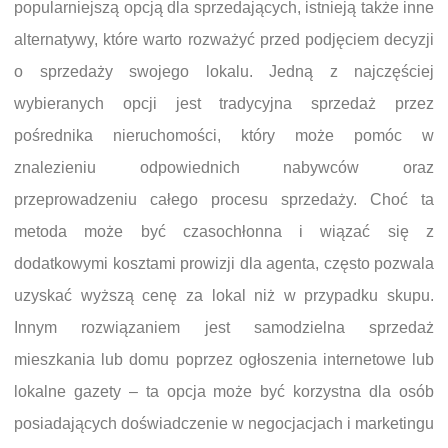
popularniejszą opcją dla sprzedających, istnieją także inne
alternatywy, które warto rozważyć przed podjęciem decyzji
o sprzedaży swojego lokalu. Jedną z najczęściej
wybieranych opcji jest tradycyjna sprzedaż przez
pośrednika nieruchomości, który może pomóc w
znalezieniu odpowiednich nabywców oraz
przeprowadzeniu całego procesu sprzedaży. Choć ta
metoda może być czasochłonna i wiązać się z
dodatkowymi kosztami prowizji dla agenta, często pozwala
uzyskać wyższą cenę za lokal niż w przypadku skupu.
Innym rozwiązaniem jest samodzielna sprzedaż
mieszkania lub domu poprzez ogłoszenia internetowe lub
lokalne gazety – ta opcja może być korzystna dla osób
posiadających doświadczenie w negocjacjach i marketingu