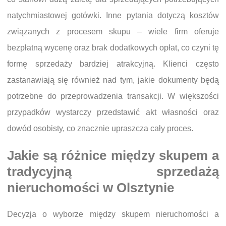
natychmiastowej gotówki. Inne pytania dotyczą kosztów
związanych z procesem skupu – wiele firm oferuje
bezpłatną wycenę oraz brak dodatkowych opłat, co czyni tę
formę sprzedaży bardziej atrakcyjną. Klienci często
zastanawiają się również nad tym, jakie dokumenty będą
potrzebne do przeprowadzenia transakcji. W większości
przypadków wystarczy przedstawić akt własności oraz
dowód osobisty, co znacznie upraszcza cały proces.
Jakie są różnice między skupem a
tradycyjną sprzedażą
nieruchomości w Olsztynie
Decyzja o wyborze między skupem nieruchomości a