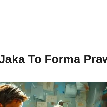
 Jaka To Forma Pr