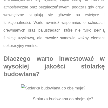
atmosferyczne oraz bezpieczeństwem, podczas gdy drzwi
wewnętrzne skupiają się głównie na estetyce i
funkcjonalności. Warto również wspomnieć o schodach
drewnianych oraz balustradach, które nie tylko pełnią
funkcję użytkową, ale również stanowią ważny element
dekoracyjny wnętrza.
Dlaczego warto inwestować w
wysokiej jakości stolarkę
budowlaną?
Stolarka budowlana co obejmuje?