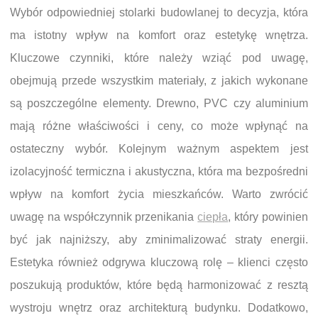
Wybór odpowiedniej stolarki budowlanej to decyzja, która
ma istotny wpływ na komfort oraz estetykę wnętrza.
Kluczowe czynniki, które należy wziąć pod uwagę,
obejmują przede wszystkim materiały, z jakich wykonane
są poszczególne elementy. Drewno, PVC czy aluminium
mają różne właściwości i ceny, co może wpłynąć na
ostateczny wybór. Kolejnym ważnym aspektem jest
izolacyjność termiczna i akustyczna, która ma bezpośredni
wpływ na komfort życia mieszkańców. Warto zwrócić
uwagę na współczynnik przenikania
ciepła
, który powinien
być jak najniższy, aby zminimalizować straty energii.
Estetyka również odgrywa kluczową rolę – klienci często
poszukują produktów, które będą harmonizować z resztą
wystroju wnętrz oraz architekturą budynku. Dodatkowo,