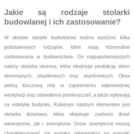
Jakie są rodzaje stolarki
budowlanej i ich zastosowanie?
W obrębie stolarki budowlanej można wyróżnić kilka
podstawowych rodzajów, które mają różnorodne
zastosowania w budownictwie. Do najpopularniejszych
należy stolarka okienna, która obejmuje produkcję okien
drewnianych, plastikowych oraz aluminiowych. Okna
pełnią kluczową rolę w zapewnieniu odpowiedniej
wentylacji oraz oświetlenia pomieszczeń, a także wpływają
na estetykę budynku. Kolejnym istotnym elementem jest
stolarka drzwiowa, która obejmuje zarówno drzwi
wewnętrzne, jak i zewnętrzne. Drzwi zewnętrzne muszą
charakteryzować się wysoką odpornością na warunki