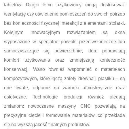
tabletów. Dzięki temu użytkownicy mogą dostosować
wentylację czy oświetlenie pomieszczeń do swoich potrzeb
bez konieczności fizycznej interakcji z elementami stolarki.
Kolejnym innowacyjnym rozwiązaniem są okna
wyposażone w specjalne powłoki przeciwsłoneczne lub
samoczyszczące się powierzchnie, które poprawiają
komfort użytkowania oraz zmniejszają konieczność
konserwacji. Warto również wspomnieć o materiałach
kompozytowych, które łączą zalety drewna i plastiku – są
one trwałe, odporne na warunki atmosferyczne oraz
estetyczne. Technologie produkcji również ulegają
zmianom; nowoczesne maszyny CNC pozwalają na
precyzyjne cięcie i formowanie materiałów, co przekłada
się na wyższą jakość finalnych produktów.