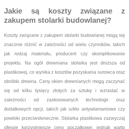
Jakie są koszty związane z
zakupem stolarki budowlanej?
Koszty związane z zakupem stolarki budowlanej mogą się
znacznie różnić w zależności od wielu czynników, takich
jak rodzaj materiału, producent czy skomplikowanie
projektu. Na ogół drewniana stolarka jest droższa od
plastikowej, co wynika z kosztów pozyskania surowca oraz
obróbki drewna. Ceny okien drewnianych mogą zaczynać
się od kilku tysięcy złotych za sztukę i wzrastać w
zależności od zastosowanych technologii oraz
dodatkowych opcji, takich jak szkło antywłamaniowe czy
powłoki przeciwsłoneczne. Stolarka plastikowa zazwyczaj
oferuje korzystniejsze ceny początkowe; jednak warto