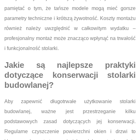
pamiętać o tym, że tańsze modele mogą mieć gorsze
parametry techniczne i krótszą żywotność. Koszty montażu
również należy uwzględnić w całkowitym wydatku –
profesjonalny montaż może znacząco wpłynąć na trwałość
i funkcjonalność stolarki.
Jakie są najlepsze praktyki
dotyczące konserwacji stolarki
budowlanej?
Aby zapewnić długotrwałe użytkowanie stolarki
budowlanej, ważne jest przestrzeganie kilku
podstawowych zasad dotyczących jej konserwacji.
Regularne czyszczenie powierzchni okien i drzwi to