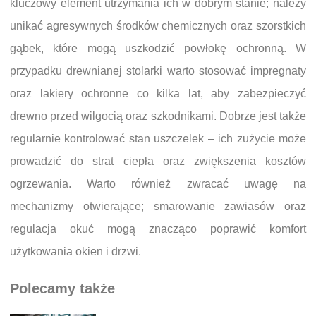
kluczowy element utrzymania ich w dobrym stanie; należy
unikać agresywnych środków chemicznych oraz szorstkich
gąbek, które mogą uszkodzić powłokę ochronną. W
przypadku drewnianej stolarki warto stosować impregnaty
oraz lakiery ochronne co kilka lat, aby zabezpieczyć
drewno przed wilgocią oraz szkodnikami. Dobrze jest także
regularnie kontrolować stan uszczelek – ich zużycie może
prowadzić do strat ciepła oraz zwiększenia kosztów
ogrzewania. Warto również zwracać uwagę na
mechanizmy otwierające; smarowanie zawiasów oraz
regulacja okuć mogą znacząco poprawić komfort
użytkowania okien i drzwi.
Polecamy także