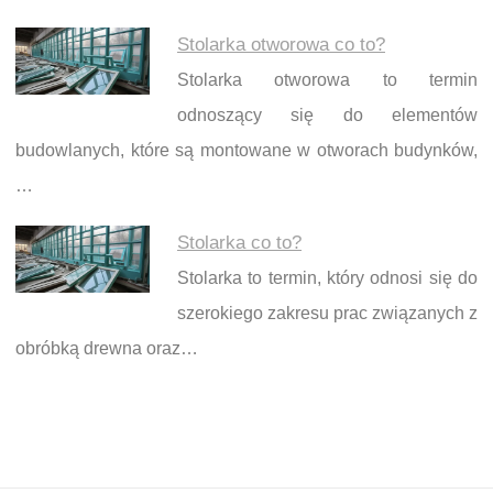
Stolarka otworowa co to?
Stolarka otworowa to termin
odnoszący się do elementów
budowlanych, które są montowane w otworach budynków,
…
Stolarka co to?
Stolarka to termin, który odnosi się do
szerokiego zakresu prac związanych z
obróbką drewna oraz…