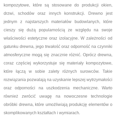
kompozytowe, które są stosowane do produkcji okien,
drzwi, schodów oraz innych konstrukcji. Drewno jest
jednym z najstarszych materiałów budowlanych, które
cieszy się dużą popularnością ze względu na swoje
właściwości estetyczne oraz izolacyjne. W zależności od
gatunku drewna, jego trwałość oraz odporność na czynniki
atmosferyczne mogą się znacznie różnić. Oprócz drewna,
coraz częściej wykorzystuje się materiały kompozytowe,
które łączą w sobie zalety różnych surowców. Takie
rozwiązania pozwalają na uzyskanie lepszej wytrzymałości
oraz odporności na uszkodzenia mechaniczne. Warto
również zwrócić uwagę na nowoczesne technologie
obróbki drewna, które umożliwiają produkcję elementów o
skomplikowanych kształtach i wymiarach.