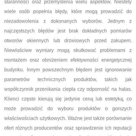
staranności oraz przemyślenia wielu aspektów. Niestety
wiele osób popełnia błędy, które mogą prowadzić do
niezadowolenia z dokonanych wyborów. Jednym z
najczęstszych błędów jest brak dokładnych pomiarów
otworów okiennych lub drzwiowych przed zakupem.
Niewłaściwe wymiary mogą skutkować problemami z
montażem oraz obniżeniem efektywności energetycznej
budynku. Innym powszechnym błędem jest ignorowanie
parametrów technicznych produktów, takich jak
współczynnik przenikania ciepła czy odporność na hałas.
Klienci często kierują się jedynie ceną lub estetyką, co
może prowadzić do wyboru produktów o gorszych
właściwościach użytkowych. Ważne jest także porównanie
ofert różnych producentów oraz sprawdzenie ich reputacji