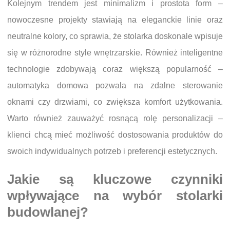
Kolejnym trendem jest minimalizm i prostota form –
nowoczesne projekty stawiają na eleganckie linie oraz
neutralne kolory, co sprawia, że stolarka doskonale wpisuje
się w różnorodne style wnętrzarskie. Również inteligentne
technologie zdobywają coraz większą popularność –
automatyka domowa pozwala na zdalne sterowanie
oknami czy drzwiami, co zwiększa komfort użytkowania.
Warto również zauważyć rosnącą rolę personalizacji –
klienci chcą mieć możliwość dostosowania produktów do
swoich indywidualnych potrzeb i preferencji estetycznych.
Jakie są kluczowe czynniki
wpływające na wybór stolarki
budowlanej?