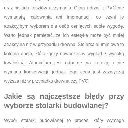
oraz niskich kosztów utrzymania. Okna i drzwi z PVC nie
wymagają malowania ani impregnacji, co czyni je
atrakcyjnym wyborem dla osób ceniących sobie wygodę.
Warto jednak pamiętać, że ich estetyka może być mniej
atrakcyjna niż w przypadku drewna. Stolarka aluminiowa to
kolejna opcja, która łączy nowoczesny wygląd z wysoką
trwałością. Aluminium jest odporne na korozję i nie
wymaga konserwacji, jednak jego cena jest zazwyczaj
wyższa niż w przypadku drewna czy PVC.
Jakie są najczęstsze błędy przy
wyborze stolarki budowlanej?
Wybór stolarki budowlanej to proces, który wymaga