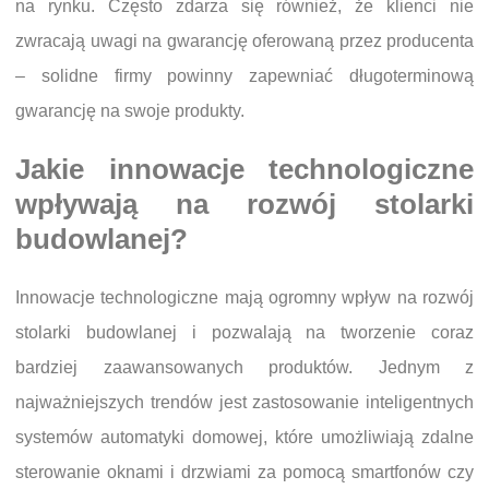
na rynku. Często zdarza się również, że klienci nie
zwracają uwagi na gwarancję oferowaną przez producenta
– solidne firmy powinny zapewniać długoterminową
gwarancję na swoje produkty.
Jakie innowacje technologiczne
wpływają na rozwój stolarki
budowlanej?
Innowacje technologiczne mają ogromny wpływ na rozwój
stolarki budowlanej i pozwalają na tworzenie coraz
bardziej zaawansowanych produktów. Jednym z
najważniejszych trendów jest zastosowanie inteligentnych
systemów automatyki domowej, które umożliwiają zdalne
sterowanie oknami i drzwiami za pomocą smartfonów czy