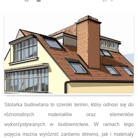
Stolarka budowlana to szeroki termin, który odnosi się do
różnorodnych materiałów oraz elementów
wykorzystywanych w budownictwie. W ramach tego
pojęcia można wyróżnić zarówno drewno, jak i materiały