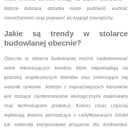
dobrze dobrana stolarka może podnieść wartość
nieruchomości oraz poprawić jej wygląd zewnętrzny.
Jakie są trendy w stolarce
budowlanej obecnie?
Obecnie w stolarce budowlanej można zaobserwować
wiele interesujących trendów, które odpowiadają na
potrzeby współczesnych klientów oraz zmieniające się
warunki rynkowe. Jednym z najważniejszych kierunków
jest rosnące zainteresowanie ekologicznymi materiałami
oraz technologiami produkcji. Klienci coraz częściej
wybierają drewno pochodzące z certyfikowanych źródeł
lub materiały kompozytowe przyjazne dla środowiska.