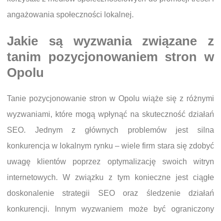
angażowania społeczności lokalnej.
Jakie są wyzwania związane z
tanim pozycjonowaniem stron w
Opolu
Tanie pozycjonowanie stron w Opolu wiąże się z różnymi
wyzwaniami, które mogą wpłynąć na skuteczność działań
SEO. Jednym z głównych problemów jest silna
konkurencja w lokalnym rynku – wiele firm stara się zdobyć
uwagę klientów poprzez optymalizację swoich witryn
internetowych. W związku z tym konieczne jest ciągłe
doskonalenie strategii SEO oraz śledzenie działań
konkurencji. Innym wyzwaniem może być ograniczony