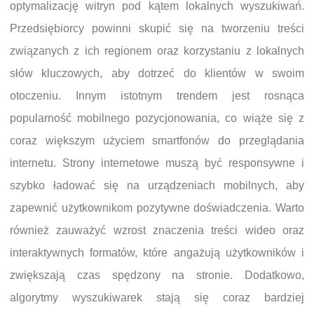
optymalizację witryn pod kątem lokalnych wyszukiwań.
Przedsiębiorcy powinni skupić się na tworzeniu treści
związanych z ich regionem oraz korzystaniu z lokalnych
słów kluczowych, aby dotrzeć do klientów w swoim
otoczeniu. Innym istotnym trendem jest rosnąca
popularność mobilnego pozycjonowania, co wiąże się z
coraz większym użyciem smartfonów do przeglądania
internetu. Strony internetowe muszą być responsywne i
szybko ładować się na urządzeniach mobilnych, aby
zapewnić użytkownikom pozytywne doświadczenia. Warto
również zauważyć wzrost znaczenia treści wideo oraz
interaktywnych formatów, które angażują użytkowników i
zwiększają czas spędzony na stronie. Dodatkowo,
algorytmy wyszukiwarek stają się coraz bardziej