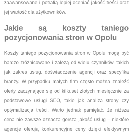
zaawansowane i potrafią lepiej oceniać jakość treści oraz
jej wartość dla użytkowników.
Jakie są koszty taniego
pozycjonowania stron w Opolu
Koszty taniego pozycjonowania stron w Opolu mogą być
bardzo zróżnicowane i zależą od wielu czynników, takich
jak zakres usług, doświadczenie agencji oraz specyfika
branży. W przypadku małych firm często można znaleźć
oferty zaczynające się od kilkuset złotych miesięcznie za
podstawowe usługi SEO, takie jak analiza strony czy
optymalizacja treści. Warto jednak pamiętać, że niższa
cena nie zawsze oznacza gorszą jakość usług – niektóre
agencje oferują konkurencyjne ceny dzięki efektywnym