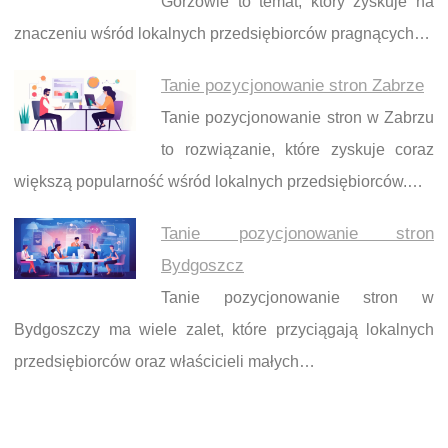
Gorzowie to temat, który zyskuje na
znaczeniu wśród lokalnych przedsiębiorców pragnących…
Tanie pozycjonowanie stron Zabrze
Tanie pozycjonowanie stron w Zabrzu
to rozwiązanie, które zyskuje coraz
większą popularność wśród lokalnych przedsiębiorców.…
Tanie pozycjonowanie stron
Bydgoszcz
Tanie pozycjonowanie stron w
Bydgoszczy ma wiele zalet, które przyciągają lokalnych
przedsiębiorców oraz właścicieli małych…