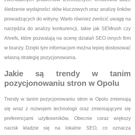
śledzenie wydajności słów kluczowych oraz analizę linków
prowadzących do witryny. Warto również zwrócić uwagę na
narzędzia do analizy konkurencji, takie jak SEMrush czy
Ahrefs, które pozwalają na ocenę działań SEO innych firm
w branży. Dzięki tym informacjom można lepiej dostosować
własną strategię pozycjonowania.
Jakie są trendy w tanim
pozycjonowaniu stron w Opolu
Trendy w tanim pozycjonowaniu stron w Opolu zmieniają
się wraz z rozwojem technologii oraz zmieniającymi się
preferencjami użytkowników. Obecnie coraz większy
nacisk kładzie się na lokalne SEO, co oznacza