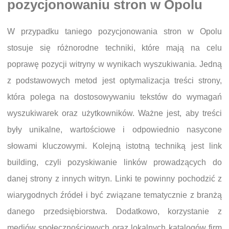
pozycjonowaniu stron w Opolu
W przypadku taniego pozycjonowania stron w Opolu
stosuje się różnorodne techniki, które mają na celu
poprawę pozycji witryny w wynikach wyszukiwania. Jedną
z podstawowych metod jest optymalizacja treści strony,
która polega na dostosowywaniu tekstów do wymagań
wyszukiwarek oraz użytkowników. Ważne jest, aby treści
były unikalne, wartościowe i odpowiednio nasycone
słowami kluczowymi. Kolejną istotną techniką jest link
building, czyli pozyskiwanie linków prowadzących do
danej strony z innych witryn. Linki te powinny pochodzić z
wiarygodnych źródeł i być związane tematycznie z branżą
danego przedsiębiorstwa. Dodatkowo, korzystanie z
mediów społecznościowych oraz lokalnych katalogów firm