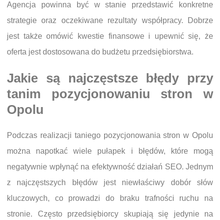
Agencja powinna być w stanie przedstawić konkretne
strategie oraz oczekiwane rezultaty współpracy. Dobrze
jest także omówić kwestie finansowe i upewnić się, że
oferta jest dostosowana do budżetu przedsiębiorstwa.
Jakie są najczęstsze błędy przy
tanim pozycjonowaniu stron w
Opolu
Podczas realizacji taniego pozycjonowania stron w Opolu
można napotkać wiele pułapek i błędów, które mogą
negatywnie wpłynąć na efektywność działań SEO. Jednym
z najczęstszych błędów jest niewłaściwy dobór słów
kluczowych, co prowadzi do braku trafności ruchu na
stronie. Często przedsiębiorcy skupiają się jedynie na