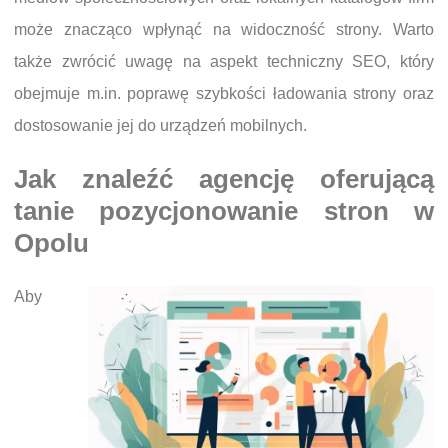
może znacząco wpłynąć na widoczność strony. Warto
także zwrócić uwagę na aspekt techniczny SEO, który
obejmuje m.in. poprawę szybkości ładowania strony oraz
dostosowanie jej do urządzeń mobilnych.
Jak znaleźć agencję oferującą
tanie pozycjonowanie stron w
Opolu
Aby