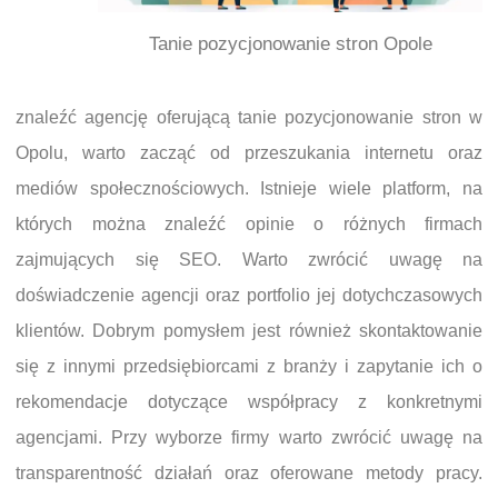
Tanie pozycjonowanie stron Opole
znaleźć agencję oferującą tanie pozycjonowanie stron w
Opolu, warto zacząć od przeszukania internetu oraz
mediów społecznościowych. Istnieje wiele platform, na
których można znaleźć opinie o różnych firmach
zajmujących się SEO. Warto zwrócić uwagę na
doświadczenie agencji oraz portfolio jej dotychczasowych
klientów. Dobrym pomysłem jest również skontaktowanie
się z innymi przedsiębiorcami z branży i zapytanie ich o
rekomendacje dotyczące współpracy z konkretnymi
agencjami. Przy wyborze firmy warto zwrócić uwagę na
transparentność działań oraz oferowane metody pracy.