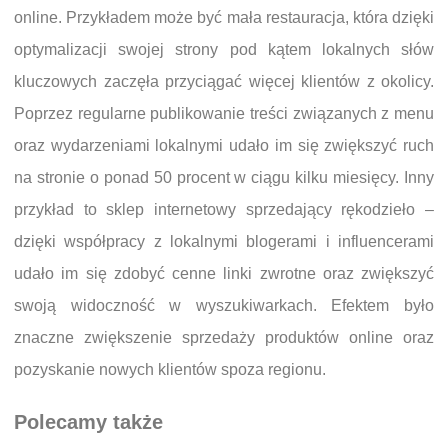
online. Przykładem może być mała restauracja, która dzięki
optymalizacji swojej strony pod kątem lokalnych słów
kluczowych zaczęła przyciągać więcej klientów z okolicy.
Poprzez regularne publikowanie treści związanych z menu
oraz wydarzeniami lokalnymi udało im się zwiększyć ruch
na stronie o ponad 50 procent w ciągu kilku miesięcy. Inny
przykład to sklep internetowy sprzedający rękodzieło –
dzięki współpracy z lokalnymi blogerami i influencerami
udało im się zdobyć cenne linki zwrotne oraz zwiększyć
swoją widoczność w wyszukiwarkach. Efektem było
znaczne zwiększenie sprzedaży produktów online oraz
pozyskanie nowych klientów spoza regionu.
Polecamy także