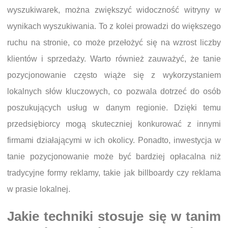
wyszukiwarek, można zwiększyć widoczność witryny w
wynikach wyszukiwania. To z kolei prowadzi do większego
ruchu na stronie, co może przełożyć się na wzrost liczby
klientów i sprzedaży. Warto również zauważyć, że tanie
pozycjonowanie często wiąże się z wykorzystaniem
lokalnych słów kluczowych, co pozwala dotrzeć do osób
poszukujących usług w danym regionie. Dzięki temu
przedsiębiorcy mogą skuteczniej konkurować z innymi
firmami działającymi w ich okolicy. Ponadto, inwestycja w
tanie pozycjonowanie może być bardziej opłacalna niż
tradycyjne formy reklamy, takie jak billboardy czy reklama
w prasie lokalnej.
Jakie techniki stosuje się w tanim