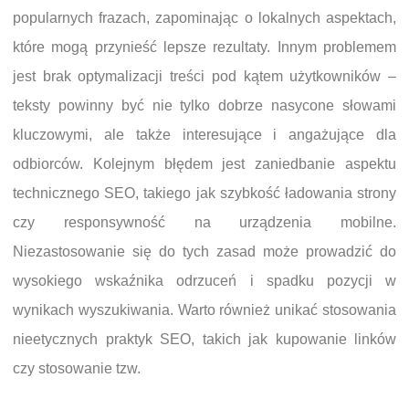
popularnych frazach, zapominając o lokalnych aspektach,
które mogą przynieść lepsze rezultaty. Innym problemem
jest brak optymalizacji treści pod kątem użytkowników –
teksty powinny być nie tylko dobrze nasycone słowami
kluczowymi, ale także interesujące i angażujące dla
odbiorców. Kolejnym błędem jest zaniedbanie aspektu
technicznego SEO, takiego jak szybkość ładowania strony
czy responsywność na urządzenia mobilne.
Niezastosowanie się do tych zasad może prowadzić do
wysokiego wskaźnika odrzuceń i spadku pozycji w
wynikach wyszukiwania. Warto również unikać stosowania
nieetycznych praktyk SEO, takich jak kupowanie linków
czy stosowanie tzw.