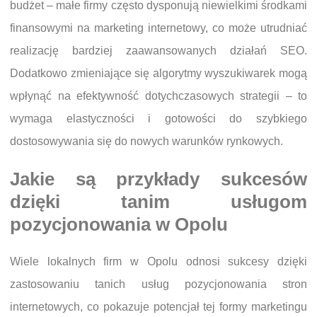
budżet – małe firmy często dysponują niewielkimi środkami
finansowymi na marketing internetowy, co może utrudniać
realizację bardziej zaawansowanych działań SEO.
Dodatkowo zmieniające się algorytmy wyszukiwarek mogą
wpłynąć na efektywność dotychczasowych strategii – to
wymaga elastyczności i gotowości do szybkiego
dostosowywania się do nowych warunków rynkowych.
Jakie są przykłady sukcesów
dzięki tanim usługom
pozycjonowania w Opolu
Wiele lokalnych firm w Opolu odnosi sukcesy dzięki
zastosowaniu tanich usług pozycjonowania stron
internetowych, co pokazuje potencjał tej formy marketingu