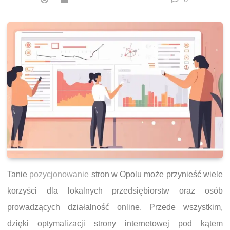
Tanie
pozycjonowanie
stron w Opolu może przynieść wiele
korzyści dla lokalnych przedsiębiorstw oraz osób
prowadzących działalność online. Przede wszystkim,
dzięki optymalizacji strony internetowej pod kątem