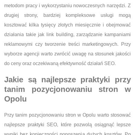
metodom pracy i wykorzystaniu nowoczesnych narzędzi. Z
drugiej strony, bardziej kompleksowe usługi mogą
kosztować kilka tysięcy złotych miesięcznie i obejmować
działania takie jak link building, zarządzanie kampaniami
reklamowymi czy tworzenie treści marketingowych. Przy
wyborze agencji warto zwrócić uwagę na stosunek jakości
do ceny oraz oczekiwaną efektywność działań SEO.
Jakie są najlepsze praktyki przy
tanim pozycjonowaniu stron w
Opolu
Przy tanim pozycjonowaniu stron w Opolu warto stosować
najlepsze praktyki SEO, które pozwolą osiągnąć lepsze
wyniki bez konieczności ponoszenia dużych kosztów. Po