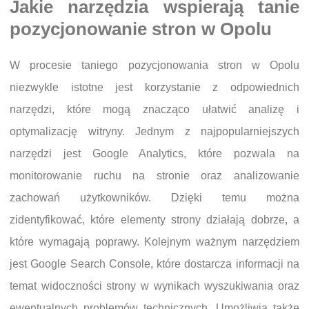
Jakie narzędzia wspierają tanie
pozycjonowanie stron w Opolu
W procesie taniego pozycjonowania stron w Opolu
niezwykle istotne jest korzystanie z odpowiednich
narzędzi, które mogą znacząco ułatwić analizę i
optymalizację witryny. Jednym z najpopularniejszych
narzędzi jest Google Analytics, które pozwala na
monitorowanie ruchu na stronie oraz analizowanie
zachowań użytkowników. Dzięki temu można
zidentyfikować, które elementy strony działają dobrze, a
które wymagają poprawy. Kolejnym ważnym narzędziem
jest Google Search Console, które dostarcza informacji na
temat widoczności strony w wynikach wyszukiwania oraz
ewentualnych problemów technicznych. Umożliwia także