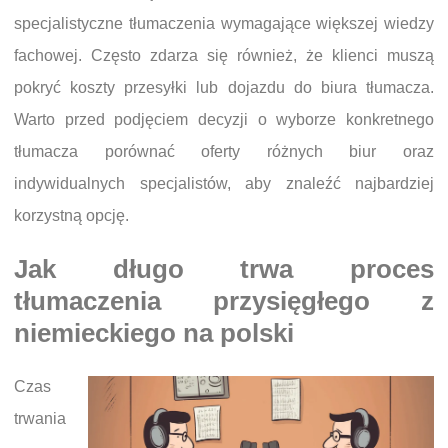
specjalistyczne tłumaczenia wymagające większej wiedzy
fachowej. Często zdarza się również, że klienci muszą
pokryć koszty przesyłki lub dojazdu do biura tłumacza.
Warto przed podjęciem decyzji o wyborze konkretnego
tłumacza porównać oferty różnych biur oraz
indywidualnych specjalistów, aby znaleźć najbardziej
korzystną opcję.
Jak długo trwa proces
tłumaczenia przysięgłego z
niemieckiego na polski
Czas
trwania