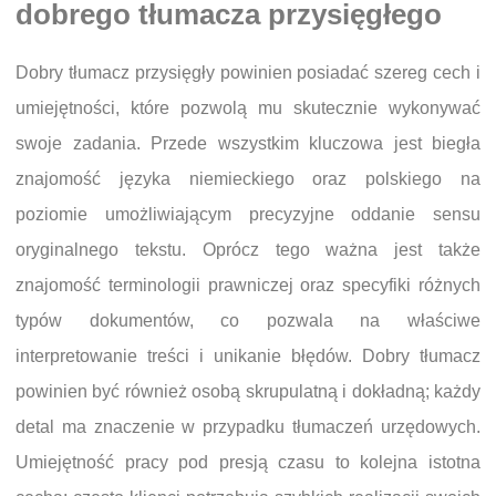
dobrego tłumacza przysięgłego
Dobry tłumacz przysięgły powinien posiadać szereg cech i
umiejętności, które pozwolą mu skutecznie wykonywać
swoje zadania. Przede wszystkim kluczowa jest biegła
znajomość języka niemieckiego oraz polskiego na
poziomie umożliwiającym precyzyjne oddanie sensu
oryginalnego tekstu. Oprócz tego ważna jest także
znajomość terminologii prawniczej oraz specyfiki różnych
typów dokumentów, co pozwala na właściwe
interpretowanie treści i unikanie błędów. Dobry tłumacz
powinien być również osobą skrupulatną i dokładną; każdy
detal ma znaczenie w przypadku tłumaczeń urzędowych.
Umiejętność pracy pod presją czasu to kolejna istotna