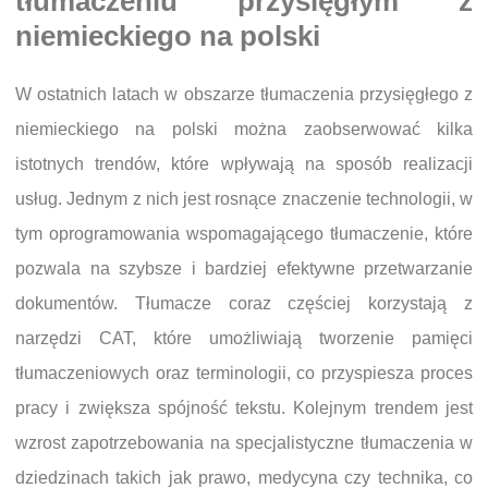
tłumaczeniu przysięgłym z
niemieckiego na polski
W ostatnich latach w obszarze tłumaczenia przysięgłego z
niemieckiego na polski można zaobserwować kilka
istotnych trendów, które wpływają na sposób realizacji
usług. Jednym z nich jest rosnące znaczenie technologii, w
tym oprogramowania wspomagającego tłumaczenie, które
pozwala na szybsze i bardziej efektywne przetwarzanie
dokumentów. Tłumacze coraz częściej korzystają z
narzędzi CAT, które umożliwiają tworzenie pamięci
tłumaczeniowych oraz terminologii, co przyspiesza proces
pracy i zwiększa spójność tekstu. Kolejnym trendem jest
wzrost zapotrzebowania na specjalistyczne tłumaczenia w
dziedzinach takich jak prawo, medycyna czy technika, co