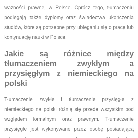
ważności prawnej w Polsce. Oprócz tego, tłumaczeniu
podlegają także dyplomy oraz świadectwa ukończenia
studiów, które są potrzebne przy ubieganiu się o pracę lub
kontynuację nauki w Polsce.
Jakie są różnice między
tłumaczeniem zwykłym a
przysięgłym z niemieckiego na
polski
Tłumaczenie zwykłe i tłumaczenie przysięgłe z
niemieckiego na polski różnią się przede wszystkim pod
względem formalnym oraz prawnym. Tłumaczenie
przysięgłe jest wykonywane przez osobę posiadającą