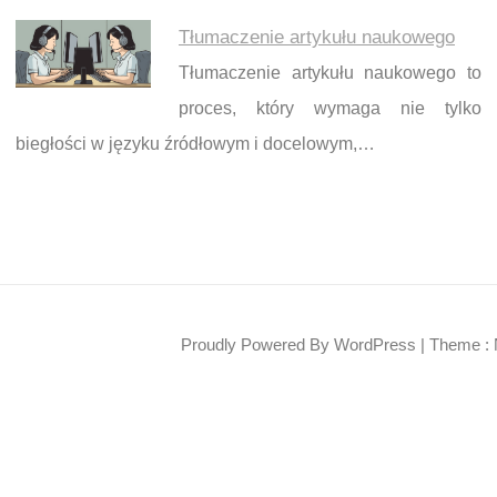
Tłumaczenie artykułu naukowego
Tłumaczenie artykułu naukowego to
proces, który wymaga nie tylko
biegłości w języku źródłowym i docelowym,…
Proudly Powered By WordPress
|
Theme : 