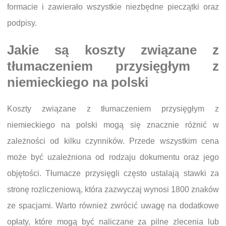
formacie i zawierało wszystkie niezbędne pieczątki oraz
podpisy.
Jakie są koszty związane z
tłumaczeniem przysięgłym z
niemieckiego na polski
Koszty związane z tłumaczeniem przysięgłym z
niemieckiego na polski mogą się znacznie różnić w
zależności od kilku czynników. Przede wszystkim cena
może być uzależniona od rodzaju dokumentu oraz jego
objętości. Tłumacze przysięgli często ustalają stawki za
stronę rozliczeniową, która zazwyczaj wynosi 1800 znaków
ze spacjami. Warto również zwrócić uwagę na dodatkowe
opłaty, które mogą być naliczane za pilne zlecenia lub