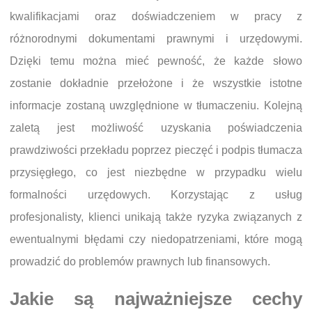
kwalifikacjami oraz doświadczeniem w pracy z
różnorodnymi dokumentami prawnymi i urzędowymi.
Dzięki temu można mieć pewność, że każde słowo
zostanie dokładnie przełożone i że wszystkie istotne
informacje zostaną uwzględnione w tłumaczeniu. Kolejną
zaletą jest możliwość uzyskania poświadczenia
prawdziwości przekładu poprzez pieczęć i podpis tłumacza
przysięgłego, co jest niezbędne w przypadku wielu
formalności urzędowych. Korzystając z usług
profesjonalisty, klienci unikają także ryzyka związanych z
ewentualnymi błędami czy niedopatrzeniami, które mogą
prowadzić do problemów prawnych lub finansowych.
Jakie są najważniejsze cechy