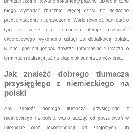
bardziej skomplikowane dokumenty prawne lub techniczne
mogą wymagać znacznie więcej czasu na dokładne
przetłumaczenie i sprawdzenie. Warto również pamiętać o
tym, że wiele biur tłumaczeń oferuje możliwość
ekspresowego wykonania usługi za dodatkową opłatą.
Klienci powinni jednak zawsze informować tłumacza o
terminach realizacji już na etapie składania zamówienia.
Jak znaleźć dobrego tłumacza
przysięgłego z niemieckiego na
polski
Aby znaleźć dobrego tłumacza przysięgłego z
niemieckiego na polski, warto zacząć od poszukiwań w
Internecie oraz rekomendacji od znajomych lub