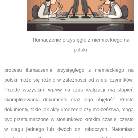
Tłumaczenie przysięgłe z niemieckiego na
polski
procesu tłumaczenia przysięgłego z niemieckiego na
polski może się różnić w zależności od wielu czynników.
Przede wszystkim wpływ na czas realizacji ma stopień
skomplikowania dokumentu oraz jego objętość. Proste
dokumenty, takie jak akty urodzenia czy małżeństwa, mogą
być przetłumaczone w stosunkowo krótkim czasie, często
w ciągu jednego lub dwóch dni roboczych. Natomiast