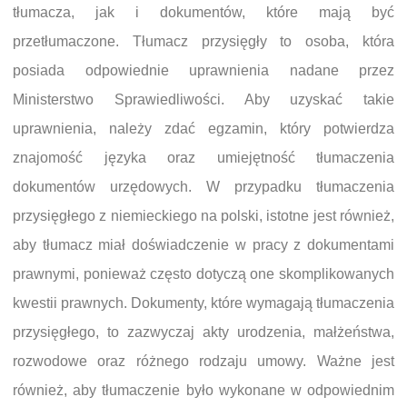
tłumacza, jak i dokumentów, które mają być
przetłumaczone. Tłumacz przysięgły to osoba, która
posiada odpowiednie uprawnienia nadane przez
Ministerstwo Sprawiedliwości. Aby uzyskać takie
uprawnienia, należy zdać egzamin, który potwierdza
znajomość języka oraz umiejętność tłumaczenia
dokumentów urzędowych. W przypadku tłumaczenia
przysięgłego z niemieckiego na polski, istotne jest również,
aby tłumacz miał doświadczenie w pracy z dokumentami
prawnymi, ponieważ często dotyczą one skomplikowanych
kwestii prawnych. Dokumenty, które wymagają tłumaczenia
przysięgłego, to zazwyczaj akty urodzenia, małżeństwa,
rozwodowe oraz różnego rodzaju umowy. Ważne jest
również, aby tłumaczenie było wykonane w odpowiednim