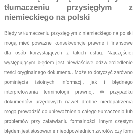
tłumaczeniu przysięgłym z
niemieckiego na polski
Błędy w tłumaczeniu przysięgłym z niemieckiego na polski
mogą mieć poważne konsekwencje prawne i finansowe
dla osób korzystających z takich usług. Najczęściej
występującym błędem jest niewłaściwe odzwierciedlenie
treści oryginalnego dokumentu. Może to dotyczyć zarówno
pominięcia istotnych informacji, jak i błędnego
interpretowania terminologii prawnej. W przypadku
dokumentów urzędowych nawet drobne niedopatrzenia
mogą prowadzić do unieważnienia całego tłumaczenia lub
problemów przy załatwianiu formalności. Innym częstym
błędem jest stosowanie nieodpowiednich zwrotów czy form