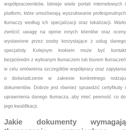
współpracowników. Istnieje wiele portali internetowych i
platform, które umożliwiają wyszukiwanie profesjonalnych
tłumaczy według ich specjalizacji oraz lokalizacji. Warto
zwrócić uwagę na opinie innych klientów oraz oceny
wystawione przez osoby korzystające z usług danego
specjalisty. Kolejnym krokiem może być kontakt
bezpośredni z wybranym tłumaczem lub biurem tłumaczeń
w celu omówienia szczegółów współpracy oraz zapytania
o doświadczenie w zakresie konkretnego rodzaju
dokumentów. Dobrze jest również sprawdzić certyfikaty i
uprawnienia danego tłumacza, aby mieć pewność co do
jego kwalifikacji.
Jakie dokumenty wymagają