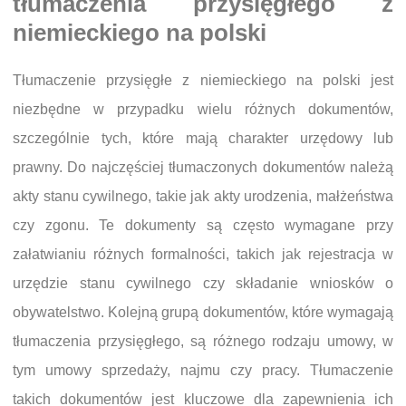
tłumaczenia przysięgłego z
niemieckiego na polski
Tłumaczenie przysięgłe z niemieckiego na polski jest
niezbędne w przypadku wielu różnych dokumentów,
szczególnie tych, które mają charakter urzędowy lub
prawny. Do najczęściej tłumaczonych dokumentów należą
akty stanu cywilnego, takie jak akty urodzenia, małżeństwa
czy zgonu. Te dokumenty są często wymagane przy
załatwianiu różnych formalności, takich jak rejestracja w
urzędzie stanu cywilnego czy składanie wniosków o
obywatelstwo. Kolejną grupą dokumentów, które wymagają
tłumaczenia przysięgłego, są różnego rodzaju umowy, w
tym umowy sprzedaży, najmu czy pracy. Tłumaczenie
takich dokumentów jest kluczowe dla zapewnienia ich