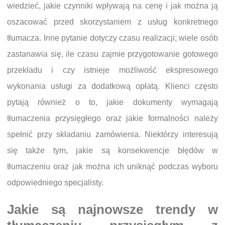
wiedzieć, jakie czynniki wpływają na cenę i jak można ją
oszacować przed skorzystaniem z usług konkretnego
tłumacza. Inne pytanie dotyczy czasu realizacji; wiele osób
zastanawia się, ile czasu zajmie przygotowanie gotowego
przekładu i czy istnieje możliwość ekspresowego
wykonania usługi za dodatkową opłatą. Klienci często
pytają również o to, jakie dokumenty wymagają
tłumaczenia przysięgłego oraz jakie formalności należy
spełnić przy składaniu zamówienia. Niektórzy interesują
się także tym, jakie są konsekwencje błędów w
tłumaczeniu oraz jak można ich uniknąć podczas wyboru
odpowiedniego specjalisty.
Jakie są najnowsze trendy w