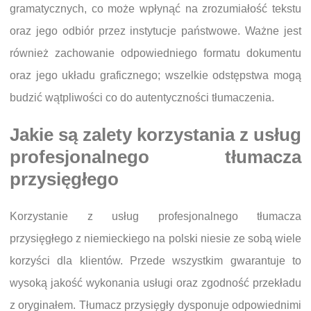
gramatycznych, co może wpłynąć na zrozumiałość tekstu
oraz jego odbiór przez instytucje państwowe. Ważne jest
również zachowanie odpowiedniego formatu dokumentu
oraz jego układu graficznego; wszelkie odstępstwa mogą
budzić wątpliwości co do autentyczności tłumaczenia.
Jakie są zalety korzystania z usług
profesjonalnego tłumacza
przysięgłego
Korzystanie z usług profesjonalnego tłumacza
przysięgłego z niemieckiego na polski niesie ze sobą wiele
korzyści dla klientów. Przede wszystkim gwarantuje to
wysoką jakość wykonania usługi oraz zgodność przekładu
z oryginałem. Tłumacz przysięgły dysponuje odpowiednimi