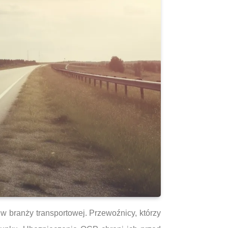
 branży transportowej. Przewoźnicy, którzy