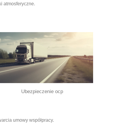
i atmosferyczne.
Ubezpieczenie ocp
warcia umowy współpracy.