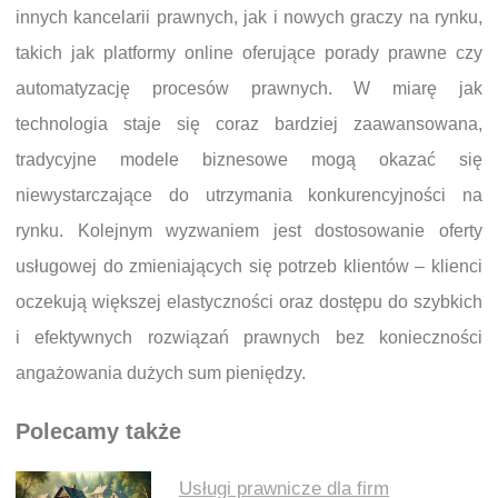
innych kancelarii prawnych, jak i nowych graczy na rynku,
takich jak platformy online oferujące porady prawne czy
automatyzację procesów prawnych. W miarę jak
technologia staje się coraz bardziej zaawansowana,
tradycyjne modele biznesowe mogą okazać się
niewystarczające do utrzymania konkurencyjności na
rynku. Kolejnym wyzwaniem jest dostosowanie oferty
usługowej do zmieniających się potrzeb klientów – klienci
oczekują większej elastyczności oraz dostępu do szybkich
i efektywnych rozwiązań prawnych bez konieczności
angażowania dużych sum pieniędzy.
Polecamy także
Usługi prawnicze dla firm