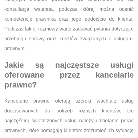
konsultację wstępną, podczas której można ocenić
kompetencje prawnika oraz jego podejście do klienta.
Podczas takiej rozmowy warto zadawać pytania dotyczące
przebiegu sprawy oraz kosztów związanych z usługami
prawnymi.
Jakie są najczęstsze usługi
oferowane przez kancelarie
prawne?
Kancelarie prawne oferują szeroki wachlarz usług
dostosowanych do potrzeb różnych klientów. Do
najczęściej świadczonych usług należy udzielanie porad
prawnych, które pomagają klientom zrozumieć ich sytuację