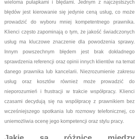
wieloma pułapkami i błędami. Jednym z najczęstszych
błędów jest kierowanie się jedynie ceną usług, co może
prowadzić do wyboru mniej kompetentnego prawnika.
Klienci często zapominają o tym, że jakość świadczonych
usług ma kluczowe znaczenie dla powodzenia sprawy.
Innym powszechnym błędem jest brak dokładnego
sprawdzenia referencji oraz opinii innych klientów na temat
danego prawnika lub kancelarii. Niezrozumienie zakresu
usług oraz kosztów również może prowadzić do
nieporozumień i frustracji w trakcie współpracy. Klienci
czasami decydują się na współpracę z prawnikiem bez
wcześniejszego spotkania lub rozmowy telefonicznej, co
uniemożliwia ocenę jego kompetencji oraz stylu pracy.
Jakie są różnice między