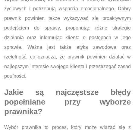
życiowych i potrzebują wsparcia emocjonalnego. Dobry
prawnik powinien także wykazywać się proaktywnym
podejściem do sprawy, proponując różne strategie
działania oraz informując klienta o postępach w jego
sprawie. Ważna jest także etyka zawodowa oraz
rzetelność, co oznacza, że prawnik powinien działać w
najlepszym interesie swojego klienta i przestrzegać zasad
poufności.
Jakie są najczęstsze błędy
popełniane przy wyborze
prawnika?
Wybór prawnika to proces, który może wiązać się z