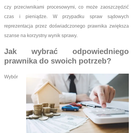
czy przeciwnikami procesowymi, co może zaoszczędzić
czas i pieniądze. W przypadku spraw sądowych
reprezentacja przez doświadczonego prawnika zwiększa
szanse na korzystny wynik sprawy.
Jak wybrać odpowiedniego
prawnika do swoich potrzeb?
Wybór