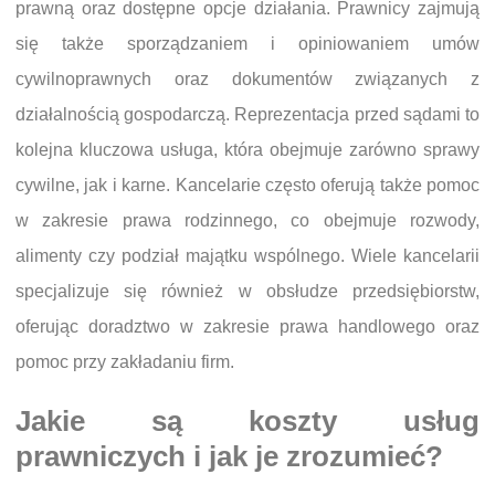
prawną oraz dostępne opcje działania. Prawnicy zajmują
się także sporządzaniem i opiniowaniem umów
cywilnoprawnych oraz dokumentów związanych z
działalnością gospodarczą. Reprezentacja przed sądami to
kolejna kluczowa usługa, która obejmuje zarówno sprawy
cywilne, jak i karne. Kancelarie często oferują także pomoc
w zakresie prawa rodzinnego, co obejmuje rozwody,
alimenty czy podział majątku wspólnego. Wiele kancelarii
specjalizuje się również w obsłudze przedsiębiorstw,
oferując doradztwo w zakresie prawa handlowego oraz
pomoc przy zakładaniu firm.
Jakie są koszty usług
prawniczych i jak je zrozumieć?