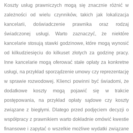
Koszty usług prawniczych mogą się znacznie różnić w
zależności od wielu czynników, takich jak lokalizacja
kancelarii, doświadczenie prawnika oraz rodzaj
świadczonej usługi. Warto zaznaczyć, że niektóre
kancelarie stosują stawki godzinowe, które mogą wynosić
od kilkudziesięciu do kilkuset złotych za godzinę pracy.
Inne kancelarie mogą oferować stałe opłaty za konkretne
usługi, na przykład sporządzenie umowy czy reprezentację
w sprawie rozwodowej. Klienci powinni być świadomi, że
dodatkowe koszty mogą pojawić się w trakcie
postępowania, na przykład opłaty sądowe czy koszty
związane z biegłymi. Dlatego przed podjęciem decyzji o
współpracy z prawnikiem warto dokładnie omówić kwestie
finansowe i zapytać o wszelkie możliwe wydatki związane