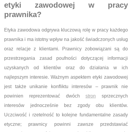
etyki zawodowej w pracy
prawnika?
Etyka zawodowa odgrywa kluczową rolę w pracy każdego
prawnika i ma istotny wpływ na jakość świadczonych usług
oraz relacje z klientami. Prawnicy zobowiązani są do
przestrzegania zasad poufności dotyczącej informacji
uzyskanych od klientów oraz do działania w ich
najlepszym interesie. Ważnym aspektem etyki zawodowej
jest także unikanie konfliktu interesów – prawnik nie
powinien reprezentować dwóch
stron
sprzecznych
interesów jednocześnie bez zgody obu klientów.
Uczciwość i rzetelność to kolejne fundamentalne zasady
etyczne; prawnicy powinni zawsze przedstawiać