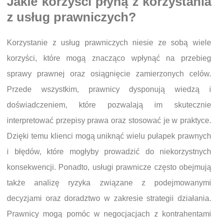
Jakie korzyści płyną z korzystania
z usług prawniczych?
Korzystanie z usług prawniczych niesie ze sobą wiele
korzyści, które mogą znacząco wpłynąć na przebieg
sprawy prawnej oraz osiągnięcie zamierzonych celów.
Przede wszystkim, prawnicy dysponują wiedzą i
doświadczeniem, które pozwalają im skutecznie
interpretować przepisy prawa oraz stosować je w praktyce.
Dzięki temu klienci mogą uniknąć wielu pułapek prawnych
i błędów, które mogłyby prowadzić do niekorzystnych
konsekwencji. Ponadto, usługi prawnicze często obejmują
także analizę ryzyka związane z podejmowanymi
decyzjami oraz doradztwo w zakresie strategii działania.
Prawnicy mogą pomóc w negocjacjach z kontrahentami