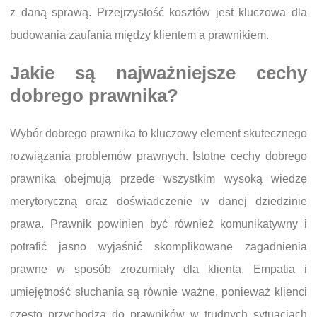
z daną sprawą. Przejrzystość kosztów jest kluczowa dla
budowania zaufania między klientem a prawnikiem.
Jakie są najważniejsze cechy
dobrego prawnika?
Wybór dobrego prawnika to kluczowy element skutecznego
rozwiązania problemów prawnych. Istotne cechy dobrego
prawnika obejmują przede wszystkim wysoką wiedzę
merytoryczną oraz doświadczenie w danej dziedzinie
prawa. Prawnik powinien być również komunikatywny i
potrafić jasno wyjaśnić skomplikowane zagadnienia
prawne w sposób zrozumiały dla klienta. Empatia i
umiejętność słuchania są równie ważne, ponieważ klienci
często przychodzą do prawników w trudnych sytuacjach