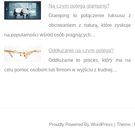
Na czym polega glamping?
Glamping to połączenie luksusu z
obcowaniem z naturą, które zyskuje
na popularności wśród osób pragnących…
Oddłużanie na czym polega?
Oddłużanie to proces, który ma na
celu pomoc osobom lub firmom w wyjściu z trudnej…
Proudly Powered By WordPress
|
Theme : 