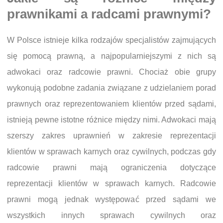
prawnikami a radcami prawnymi?
W Polsce istnieje kilka rodzajów specjalistów zajmujących
się pomocą prawną, a najpopularniejszymi z nich są
adwokaci oraz radcowie prawni. Chociaż obie grupy
wykonują podobne zadania związane z udzielaniem porad
prawnych oraz reprezentowaniem klientów przed sądami,
istnieją pewne istotne różnice między nimi. Adwokaci mają
szerszy zakres uprawnień w zakresie reprezentacji
klientów w sprawach karnych oraz cywilnych, podczas gdy
radcowie prawni mają ograniczenia dotyczące
reprezentacji klientów w sprawach karnych. Radcowie
prawni mogą jednak występować przed sądami we
wszystkich innych sprawach cywilnych oraz