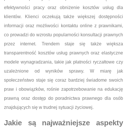
efektywności pracy oraz obniżenie kosztów usług dla
klientów. Klienci oczekują także większej dostępności
informacji oraz możliwości kontaktu online z prawnikami,
co prowadzi do wzrostu popularności konsultacji prawnych
przez internet. Trendem staje się także większa
transparentność kosztów usług prawnych oraz elastyczne
modele wynagradzania, takie jak płatności ryczałtowe czy
uzależnione od wyników sprawy. W miarę jak
społeczeństwo staje się coraz bardziej świadome swoich
praw i obowiązków, rośnie zapotrzebowanie na edukację
prawną oraz dostęp do poradnictwa prawnego dla osób
znajdujących się w trudnej sytuacji życiowej.
Jakie są najważniejsze aspekty