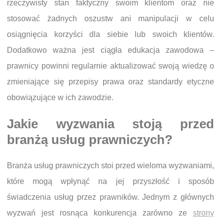
rzeczywisty stan faktyczny swoim klientom oraz nie
stosować żadnych oszustw ani manipulacji w celu
osiągnięcia korzyści dla siebie lub swoich klientów.
Dodatkowo ważna jest ciągła edukacja zawodowa –
prawnicy powinni regularnie aktualizować swoją wiedzę o
zmieniające się przepisy prawa oraz standardy etyczne
obowiązujące w ich zawodzie.
Jakie wyzwania stoją przed
branżą usług prawniczych?
Branża usług prawniczych stoi przed wieloma wyzwaniami,
które mogą wpłynąć na jej przyszłość i sposób
świadczenia usług przez prawników. Jednym z głównych
wyzwań jest rosnąca konkurencja zarówno ze
strony