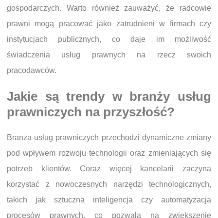
gospodarczych. Warto również zauważyć, że radcowie
prawni mogą pracować jako zatrudnieni w firmach czy
instytucjach publicznych, co daje im możliwość
świadczenia usług prawnych na rzecz swoich
pracodawców.
Jakie są trendy w branży usług
prawniczych na przyszłość?
Branża usług prawniczych przechodzi dynamiczne zmiany
pod wpływem rozwoju technologii oraz zmieniających się
potrzeb klientów. Coraz więcej kancelarii zaczyna
korzystać z nowoczesnych narzędzi technologicznych,
takich jak sztuczna inteligencja czy automatyzacja
procesów prawnych, co pozwala na zwiększenie