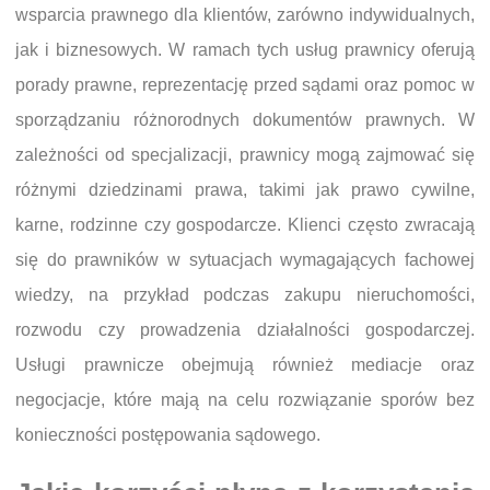
wsparcia prawnego dla klientów, zarówno indywidualnych,
jak i biznesowych. W ramach tych usług prawnicy oferują
porady prawne, reprezentację przed sądami oraz pomoc w
sporządzaniu różnorodnych dokumentów prawnych. W
zależności od specjalizacji, prawnicy mogą zajmować się
różnymi dziedzinami prawa, takimi jak prawo cywilne,
karne, rodzinne czy gospodarcze. Klienci często zwracają
się do prawników w sytuacjach wymagających fachowej
wiedzy, na przykład podczas zakupu nieruchomości,
rozwodu czy prowadzenia działalności gospodarczej.
Usługi prawnicze obejmują również mediacje oraz
negocjacje, które mają na celu rozwiązanie sporów bez
konieczności postępowania sądowego.