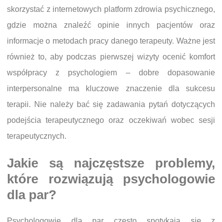
skorzystać z internetowych platform zdrowia psychicznego,
gdzie można znaleźć opinie innych pacjentów oraz
informacje o metodach pracy danego terapeuty. Ważne jest
również to, aby podczas pierwszej wizyty ocenić komfort
współpracy z psychologiem – dobre dopasowanie
interpersonalne ma kluczowe znaczenie dla sukcesu
terapii. Nie należy bać się zadawania pytań dotyczących
podejścia terapeutycznego oraz oczekiwań wobec sesji
terapeutycznych.
Jakie są najczęstsze problemy,
które rozwiązują psychologowie
dla par?
Psychologowie dla par często spotykają się z