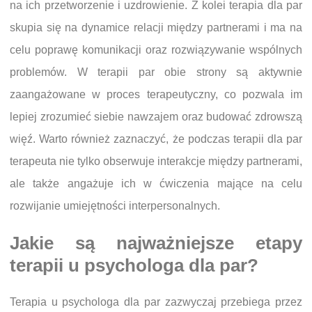
na ich przetworzenie i uzdrowienie. Z kolei terapia dla par
skupia się na dynamice relacji między partnerami i ma na
celu poprawę komunikacji oraz rozwiązywanie wspólnych
problemów. W terapii par obie strony są aktywnie
zaangażowane w proces terapeutyczny, co pozwala im
lepiej zrozumieć siebie nawzajem oraz budować zdrowszą
więź. Warto również zaznaczyć, że podczas terapii dla par
terapeuta nie tylko obserwuje interakcje między partnerami,
ale także angażuje ich w ćwiczenia mające na celu
rozwijanie umiejętności interpersonalnych.
Jakie są najważniejsze etapy
terapii u psychologa dla par?
Terapia u psychologa dla par zazwyczaj przebiega przez