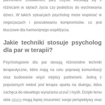
różnicami w stylach życia czy podejściu do wychowania
dzieci. W takich sytuacjach psycholog może wspierać w
negocjacjach i poszukiwaniu kompromisów, co jest
kluczowe dla harmonijnego współżycia.
Jakie techniki stosuje psycholog
dla par w terapii?
Psychologowie dla par stosują różnorodne techniki
terapeutyczne, które mają na celu poprawę komunikacji
oraz budowanie więzi między partnerami. Jedną z
popularnych metod jest terapia oparta na dialogu, która
zachęca do otwartego wyrażania uczuć i myśli. Dzięki temu
obie
strony
mogą lepiej zrozumieć swoje perspektywy oraz