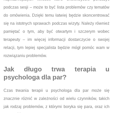
podczas sesji – może to być lista problemów czy tematów
do omówienia. Dzięki temu łatwiej będzie skoncentrować
się na istotnych sprawach podczas wizyty. Należy również
pamiętać o tym, aby być otwartym i szczerym wobec
terapeuty – im więcej informacji dostarczycie o swojej
relacji, tym lepiej specjalista będzie mógł pomóc wam w
rozwiązaniu problemów.
Jak długo trwa terapia u
psychologa dla par?
Czas trwania terapii u psychologa dla par może się
znacznie różnić w zależności od wielu czynników, takich
jak rodzaj problemów, z którymi boryka się para, oraz ich