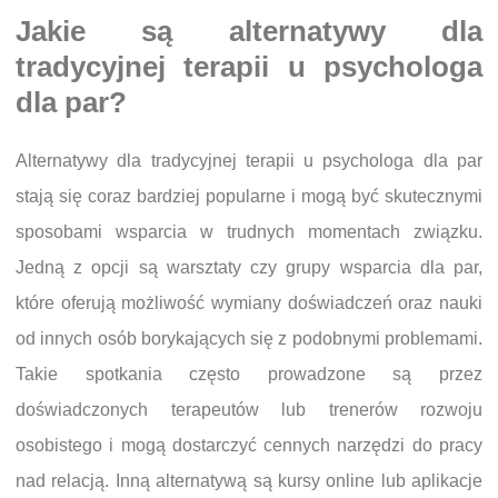
Jakie są alternatywy dla
tradycyjnej terapii u psychologa
dla par?
Alternatywy dla tradycyjnej terapii u psychologa dla par
stają się coraz bardziej popularne i mogą być skutecznymi
sposobami wsparcia w trudnych momentach związku.
Jedną z opcji są warsztaty czy grupy wsparcia dla par,
które oferują możliwość wymiany doświadczeń oraz nauki
od innych osób borykających się z podobnymi problemami.
Takie spotkania często prowadzone są przez
doświadczonych terapeutów lub trenerów rozwoju
osobistego i mogą dostarczyć cennych narzędzi do pracy
nad relacją. Inną alternatywą są kursy online lub aplikacje