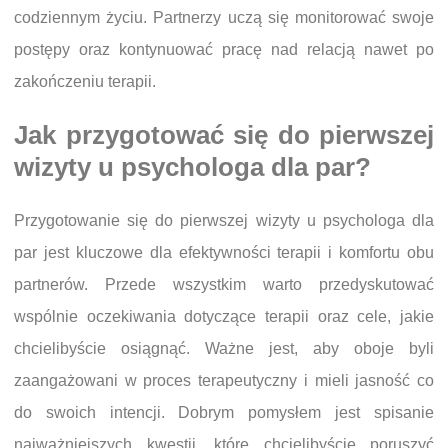
codziennym życiu. Partnerzy uczą się monitorować swoje
postępy oraz kontynuować pracę nad relacją nawet po
zakończeniu terapii.
Jak przygotować się do pierwszej
wizyty u psychologa dla par?
Przygotowanie się do pierwszej wizyty u psychologa dla
par jest kluczowe dla efektywności terapii i komfortu obu
partnerów. Przede wszystkim warto przedyskutować
wspólnie oczekiwania dotyczące terapii oraz cele, jakie
chcielibyście osiągnąć. Ważne jest, aby oboje byli
zaangażowani w proces terapeutyczny i mieli jasność co
do swoich intencji. Dobrym pomysłem jest spisanie
najważniejszych kwestii, które chcielibyście poruszyć