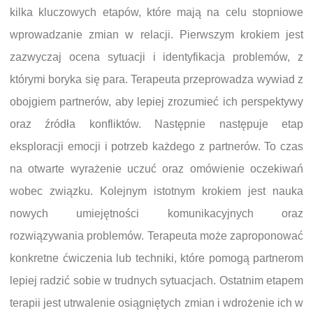
kilka kluczowych etapów, które mają na celu stopniowe
wprowadzanie zmian w relacji. Pierwszym krokiem jest
zazwyczaj ocena sytuacji i identyfikacja problemów, z
którymi boryka się para. Terapeuta przeprowadza wywiad z
obojgiem partnerów, aby lepiej zrozumieć ich perspektywy
oraz źródła konfliktów. Następnie następuje etap
eksploracji emocji i potrzeb każdego z partnerów. To czas
na otwarte wyrażenie uczuć oraz omówienie oczekiwań
wobec związku. Kolejnym istotnym krokiem jest nauka
nowych umiejętności komunikacyjnych oraz
rozwiązywania problemów. Terapeuta może zaproponować
konkretne ćwiczenia lub techniki, które pomogą partnerom
lepiej radzić sobie w trudnych sytuacjach. Ostatnim etapem
terapii jest utrwalenie osiągniętych zmian i wdrożenie ich w