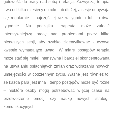
gotowość do pracy nad sobą i relacją. Zazwyczaj terapia
trwa od kilku miesięcy do roku lub dłużej, a sesje odbywają
się regularnie – najczęściej raz w tygodniu lub co dwa
tygodnie. Na początku terapeuta może zalecić
intensywniejszą pracę nad problemami przez kilka
pierwszych sesji, aby szybko zidentyfikować kluczowe
kwestie wymagające uwagi. W miarę postępów terapia
może stać się mniej intensywna i bardziej skoncentrowana
na utrwalaniu osiągniętych zmian oraz wdrażaniu nowych
umiejętności w codziennym życiu. Ważne jest również to,
że każda para jest inna i tempo postępów może być różne
– niektóre osoby mogą potrzebować więcej czasu na
przetworzenie emocji czy naukę nowych strategii
komunikacyjnych.