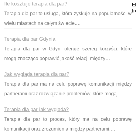
Ile kosztuje terapia dla par?
E
t
Terapia dla par to usługa, która zyskuje na popularności w
wielu miastach na całym świecie.…
Terapia dla par Gdynia
Terapia dla par w Gdyni oferuje szereg korzyści, które
mogą znacząco poprawić jakość relacji między…
Jak wygląda terapia dla par?
Terapia dla par ma na celu poprawę komunikacji między
partnerami oraz rozwiązanie problemów, które mogą…
Terapia dla par jak wyglada?
Terapia dla par to proces, który ma na celu poprawę
komunikacji oraz zrozumienia między partnerami.…