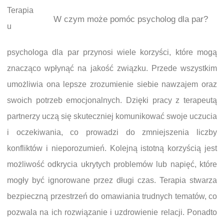
Terapia
W czym może pomóc psycholog dla par?
u
psychologa dla par przynosi wiele korzyści, które mogą
znacząco wpłynąć na jakość związku. Przede wszystkim
umożliwia ona lepsze zrozumienie siebie nawzajem oraz
swoich potrzeb emocjonalnych. Dzięki pracy z terapeutą
partnerzy uczą się skuteczniej komunikować swoje uczucia
i oczekiwania, co prowadzi do zmniejszenia liczby
konfliktów i nieporozumień. Kolejną istotną korzyścią jest
możliwość odkrycia ukrytych problemów lub napięć, które
mogły być ignorowane przez długi czas. Terapia stwarza
bezpieczną przestrzeń do omawiania trudnych tematów, co
pozwala na ich rozwiązanie i uzdrowienie relacji. Ponadto