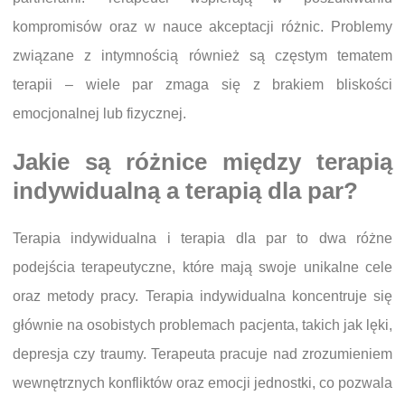
kompromisów oraz w nauce akceptacji różnic. Problemy
związane z intymnością również są częstym tematem
terapii – wiele par zmaga się z brakiem bliskości
emocjonalnej lub fizycznej.
Jakie są różnice między terapią
indywidualną a terapią dla par?
Terapia indywidualna i terapia dla par to dwa różne
podejścia terapeutyczne, które mają swoje unikalne cele
oraz metody pracy. Terapia indywidualna koncentruje się
głównie na osobistych problemach pacjenta, takich jak lęki,
depresja czy traumy. Terapeuta pracuje nad zrozumieniem
wewnętrznych konfliktów oraz emocji jednostki, co pozwala