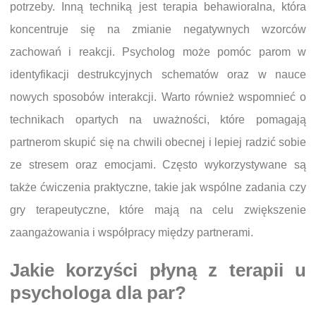
potrzeby. Inną techniką jest terapia behawioralna, która
koncentruje się na zmianie negatywnych wzorców
zachowań i reakcji. Psycholog może pomóc parom w
identyfikacji destrukcyjnych schematów oraz w nauce
nowych sposobów interakcji. Warto również wspomnieć o
technikach opartych na uważności, które pomagają
partnerom skupić się na chwili obecnej i lepiej radzić sobie
ze stresem oraz emocjami. Często wykorzystywane są
także ćwiczenia praktyczne, takie jak wspólne zadania czy
gry terapeutyczne, które mają na celu zwiększenie
zaangażowania i współpracy między partnerami.
Jakie korzyści płyną z terapii u
psychologa dla par?