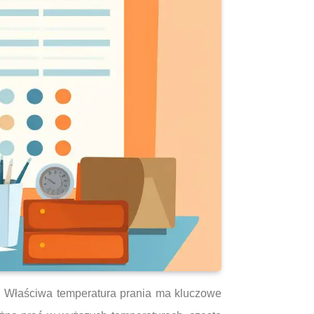
ę. Właściwa temperatura prania ma kluczowe