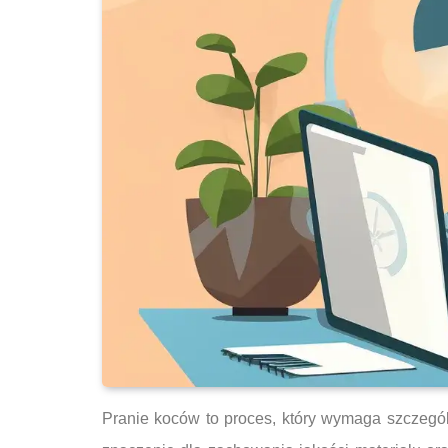
Pranie koców to proces, który wymaga szczegól