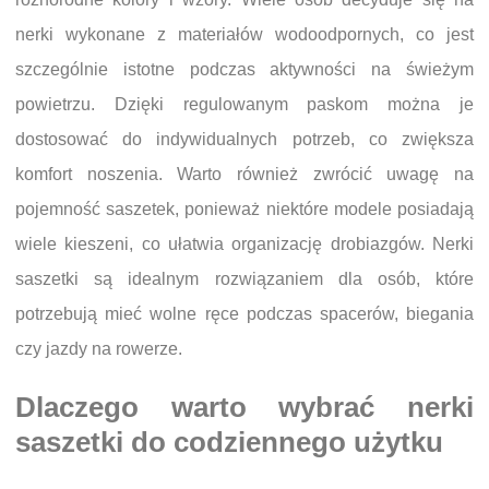
nerki wykonane z materiałów wodoodpornych, co jest
szczególnie istotne podczas aktywności na świeżym
powietrzu. Dzięki regulowanym paskom można je
dostosować do indywidualnych potrzeb, co zwiększa
komfort noszenia. Warto również zwrócić uwagę na
pojemność saszetek, ponieważ niektóre modele posiadają
wiele kieszeni, co ułatwia organizację drobiazgów. Nerki
saszetki są idealnym rozwiązaniem dla osób, które
potrzebują mieć wolne ręce podczas spacerów, biegania
czy jazdy na rowerze.
Dlaczego warto wybrać nerki
saszetki do codziennego użytku