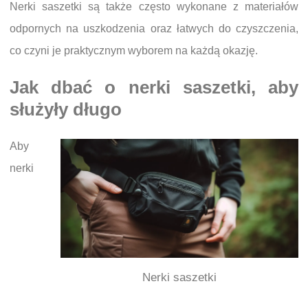
Nerki saszetki są także często wykonane z materiałów
odpornych na uszkodzenia oraz łatwych do czyszczenia,
co czyni je praktycznym wyborem na każdą okazję.
Jak dbać o nerki saszetki, aby
służyły długo
Aby
nerki
Nerki saszetki