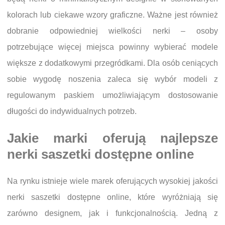
kolorach lub ciekawe wzory graficzne. Ważne jest również
dobranie odpowiedniej wielkości nerki – osoby
potrzebujące więcej miejsca powinny wybierać modele
większe z dodatkowymi przegródkami. Dla osób ceniących
sobie wygodę noszenia zaleca się wybór modeli z
regulowanym paskiem umożliwiającym dostosowanie
długości do indywidualnych potrzeb.
Jakie marki oferują najlepsze
nerki saszetki dostępne online
Na rynku istnieje wiele marek oferujących wysokiej jakości
nerki saszetki dostępne online, które wyróżniają się
zarówno designem, jak i funkcjonalnością. Jedną z