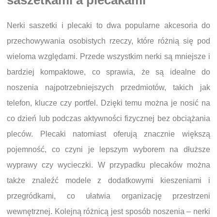
Nerki saszetki i plecaki to dwa popularne akcesoria do
przechowywania osobistych rzeczy, które różnią się pod
wieloma względami. Przede wszystkim nerki są mniejsze i
bardziej kompaktowe, co sprawia, że są idealne do
noszenia najpotrzebniejszych przedmiotów, takich jak
telefon, klucze czy portfel. Dzięki temu można je nosić na
co dzień lub podczas aktywności fizycznej bez obciążania
pleców. Plecaki natomiast oferują znacznie większą
pojemność, co czyni je lepszym wyborem na dłuższe
wyprawy czy wycieczki. W przypadku plecaków można
także znaleźć modele z dodatkowymi kieszeniami i
przegródkami, co ułatwia organizację przestrzeni
wewnętrznej. Kolejną różnicą jest sposób noszenia – nerki