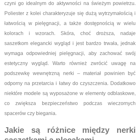
czyni go idealnym do aktywności na świeżym powietrzu.
Poliester z kolei charakteryzuje się dużą wytrzymałością i
łatwością w pielęgnacji, a także dostępnością w wielu
kolorach i wzorach. Skóra, choć droższa, nadaje
saszetkom elegancki wygląd i jest bardzo trwała, jednak
wymaga odpowiedniej pielęgnacji, aby zachować swój
estetyczny wygląd. Warto również zwrócić uwagę na
podszewkę wewnętrzną nerki – materiał powinien być
odporny na przetarcia i łatwy do czyszczenia. Dodatkowo
niektóre modele są wyposażone w elementy odblaskowe,
co zwiększa bezpieczeństwo podczas wieczornych
spacerów czy biegania.
Jakie są różnice między nerki
saszetkami a plecakami