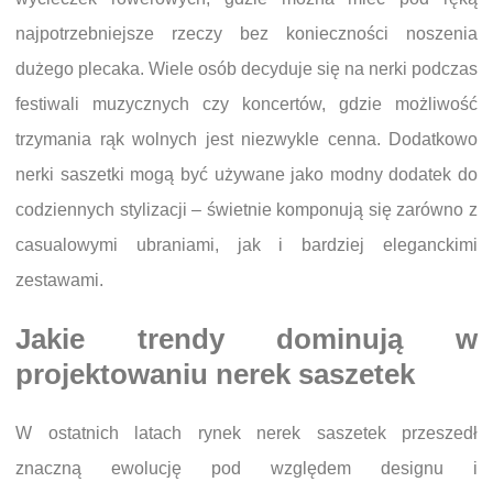
najpotrzebniejsze rzeczy bez konieczności noszenia
dużego plecaka. Wiele osób decyduje się na nerki podczas
festiwali muzycznych czy koncertów, gdzie możliwość
trzymania rąk wolnych jest niezwykle cenna. Dodatkowo
nerki saszetki mogą być używane jako modny dodatek do
codziennych stylizacji – świetnie komponują się zarówno z
casualowymi ubraniami, jak i bardziej eleganckimi
zestawami.
Jakie trendy dominują w
projektowaniu nerek saszetek
W ostatnich latach rynek nerek saszetek przeszedł
znaczną ewolucję pod względem designu i