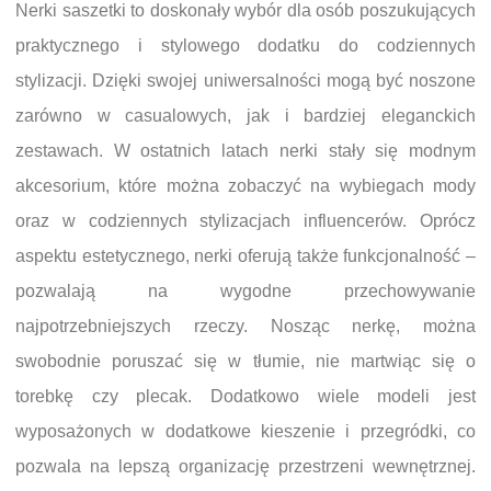
Nerki saszetki to doskonały wybór dla osób poszukujących
praktycznego i stylowego dodatku do codziennych
stylizacji. Dzięki swojej uniwersalności mogą być noszone
zarówno w casualowych, jak i bardziej eleganckich
zestawach. W ostatnich latach nerki stały się modnym
akcesorium, które można zobaczyć na wybiegach mody
oraz w codziennych stylizacjach influencerów. Oprócz
aspektu estetycznego, nerki oferują także funkcjonalność –
pozwalają na wygodne przechowywanie
najpotrzebniejszych rzeczy. Nosząc nerkę, można
swobodnie poruszać się w tłumie, nie martwiąc się o
torebkę czy plecak. Dodatkowo wiele modeli jest
wyposażonych w dodatkowe kieszenie i przegródki, co
pozwala na lepszą organizację przestrzeni wewnętrznej.