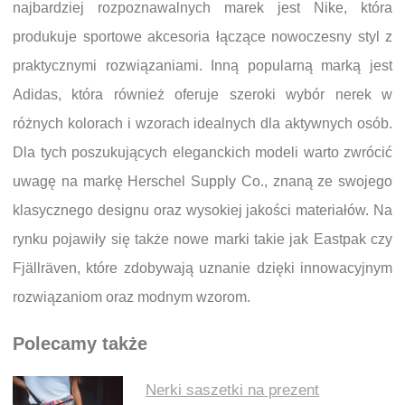
najbardziej rozpoznawalnych marek jest Nike, która
produkuje sportowe akcesoria łączące nowoczesny styl z
praktycznymi rozwiązaniami. Inną popularną marką jest
Adidas, która również oferuje szeroki wybór nerek w
różnych kolorach i wzorach idealnych dla aktywnych osób.
Dla tych poszukujących eleganckich modeli warto zwrócić
uwagę na markę Herschel Supply Co., znaną ze swojego
klasycznego designu oraz wysokiej jakości materiałów. Na
rynku pojawiły się także nowe marki takie jak Eastpak czy
Fjällräven, które zdobywają uznanie dzięki innowacyjnym
rozwiązaniom oraz modnym wzorom.
Polecamy także
Nerki saszetki na prezent