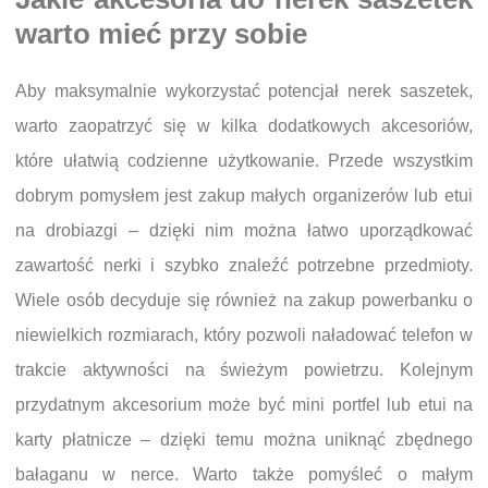
warto mieć przy sobie
Aby maksymalnie wykorzystać potencjał nerek saszetek,
warto zaopatrzyć się w kilka dodatkowych akcesoriów,
które ułatwią codzienne użytkowanie. Przede wszystkim
dobrym pomysłem jest zakup małych organizerów lub etui
na drobiazgi – dzięki nim można łatwo uporządkować
zawartość nerki i szybko znaleźć potrzebne przedmioty.
Wiele osób decyduje się również na zakup powerbanku o
niewielkich rozmiarach, który pozwoli naładować telefon w
trakcie aktywności na świeżym powietrzu. Kolejnym
przydatnym akcesorium może być mini portfel lub etui na
karty płatnicze – dzięki temu można uniknąć zbędnego
bałaganu w nerce. Warto także pomyśleć o małym