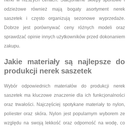
odzieżowe również mają bogaty asortyment nerek
saszetek i często organizują sezonowe wyprzedaże.
Dobrze jest porównywać ceny różnych modeli oraz
sprawdzać opinie innych użytkowników przed dokonaniem
zakupu.
Jakie materiały są najlepsze do
produkcji nerek saszetek
Wybór odpowiednich materiałów do produkcji nerek
saszetek ma kluczowe znaczenie dla ich funkcjonalności
oraz trwałości. Najczęściej spotykane materiały to nylon,
poliester oraz skóra. Nylon jest popularnym wyborem ze
względu na swoją lekkość oraz odporność na wodę, co