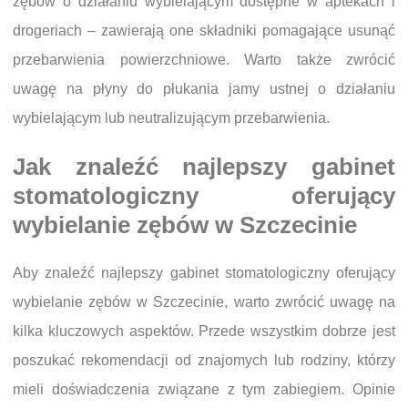
zębów o działaniu wybielającym dostępne w aptekach i
drogeriach – zawierają one składniki pomagające usunąć
przebarwienia powierzchniowe. Warto także zwrócić
uwagę na płyny do płukania jamy ustnej o działaniu
wybielającym lub neutralizującym przebarwienia.
Jak znaleźć najlepszy gabinet
stomatologiczny oferujący
wybielanie zębów w Szczecinie
Aby znaleźć najlepszy gabinet stomatologiczny oferujący
wybielanie zębów w Szczecinie, warto zwrócić uwagę na
kilka kluczowych aspektów. Przede wszystkim dobrze jest
poszukać rekomendacji od znajomych lub rodziny, którzy
mieli doświadczenia związane z tym zabiegiem. Opinie