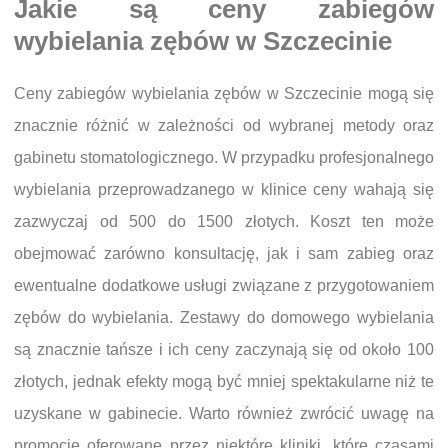
Jakie są ceny zabiegów
wybielania zębów w Szczecinie
Ceny zabiegów wybielania zębów w Szczecinie mogą się
znacznie różnić w zależności od wybranej metody oraz
gabinetu stomatologicznego. W przypadku profesjonalnego
wybielania przeprowadzanego w klinice ceny wahają się
zazwyczaj od 500 do 1500 złotych. Koszt ten może
obejmować zarówno konsultację, jak i sam zabieg oraz
ewentualne dodatkowe usługi związane z przygotowaniem
zębów do wybielania. Zestawy do domowego wybielania
są znacznie tańsze i ich ceny zaczynają się od około 100
złotych, jednak efekty mogą być mniej spektakularne niż te
uzyskane w gabinecie. Warto również zwrócić uwagę na
promocje oferowane przez niektóre kliniki, które czasami