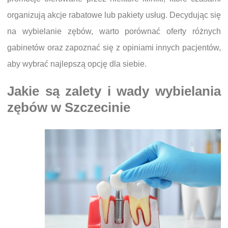
organizują akcje rabatowe lub pakiety usług. Decydując się
na wybielanie zębów, warto porównać oferty różnych
gabinetów oraz zapoznać się z opiniami innych pacjentów,
aby wybrać najlepszą opcję dla siebie.
Jakie są zalety i wady wybielania
zębów w Szczecinie