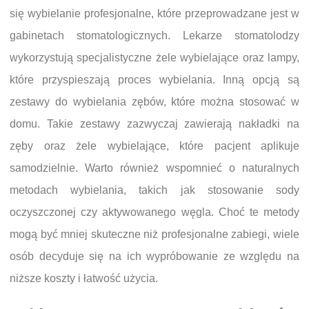
się wybielanie profesjonalne, które przeprowadzane jest w
gabinetach stomatologicznych. Lekarze stomatolodzy
wykorzystują specjalistyczne żele wybielające oraz lampy,
które przyspieszają proces wybielania. Inną opcją są
zestawy do wybielania zębów, które można stosować w
domu. Takie zestawy zazwyczaj zawierają nakładki na
zęby oraz żele wybielające, które pacjent aplikuje
samodzielnie. Warto również wspomnieć o naturalnych
metodach wybielania, takich jak stosowanie sody
oczyszczonej czy aktywowanego węgla. Choć te metody
mogą być mniej skuteczne niż profesjonalne zabiegi, wiele
osób decyduje się na ich wypróbowanie ze względu na
niższe koszty i łatwość użycia.