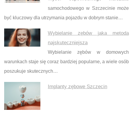
samochodowego w Szczecinie może
być kluczowy dla utrzymania pojazdu w dobrym stanie…
Wybielanie zębów jaka metoda
najskuteczniejsza
Wybielanie zębów w domowych
warunkach staje się coraz bardziej popularne, a wiele osób
poszukuje skutecznych…
Implanty zębowe Szczecin