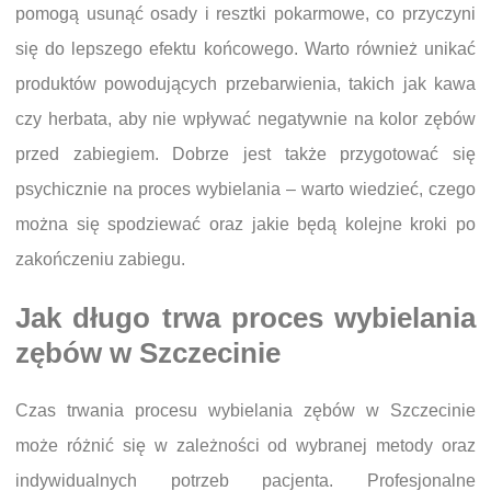
pomogą usunąć osady i resztki pokarmowe, co przyczyni
się do lepszego efektu końcowego. Warto również unikać
produktów powodujących przebarwienia, takich jak kawa
czy herbata, aby nie wpływać negatywnie na kolor zębów
przed zabiegiem. Dobrze jest także przygotować się
psychicznie na proces wybielania – warto wiedzieć, czego
można się spodziewać oraz jakie będą kolejne kroki po
zakończeniu zabiegu.
Jak długo trwa proces wybielania
zębów w Szczecinie
Czas trwania procesu wybielania zębów w Szczecinie
może różnić się w zależności od wybranej metody oraz
indywidualnych potrzeb pacjenta. Profesjonalne