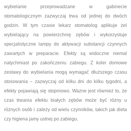
wybielanie przeprowadzane w gabinecie
stomatologicznym zazwyczaj trwa od jednej do dwóch
godzin. W tym czasie lekarz stomatolog aplikuje żel
wybielający na powierzchnię zębów i wykorzystuje
specjalistyczne lampy do aktywacji substancji czynnych
zawartych w preparacie. Efekty są widoczne niemal
natychmiast po zakończeniu zabiegu. Z kolei domowe
zestawy do wybielania mogą wymagać dłuższego czasu
stosowania – zazwyczaj od kilku dni do kilku tygodni, a
efekty pojawiają się stopniowo. Ważne jest również to, że
czas trwania efektu białych zębów może być różny u
różnych osób i zależy od wielu czynników, takich jak dieta
czy higiena jamy ustnej po zabiegu.