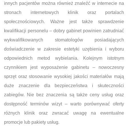
innych pacjentów można również znaleźć w internecie na
stronach internetowych klinik oraz portalach
społecznościowych. Ważne jest także sprawdzenie
kwalifikacji personelu – dobry gabinet powinien zatrudniać
wykwalifikowanych stomatologów posiadających
doświadczenie w zakresie estetyki uzębienia i wyboru
odpowiednich metod wybielania. Kolejnym istotnym
czynnikiem jest wyposażenie gabinetu – nowoczesny
sprzęt oraz stosowanie wysokiej jakości materiałów mają
duże znaczenie dla bezpieczeństwa i skuteczności
zabiegów. Nie bez znaczenia są także ceny usług oraz
dostępność terminów wizyt – warto porównywać oferty
różnych klinik oraz zwracać uwagę na ewentualne
promocje lub pakiety usług.