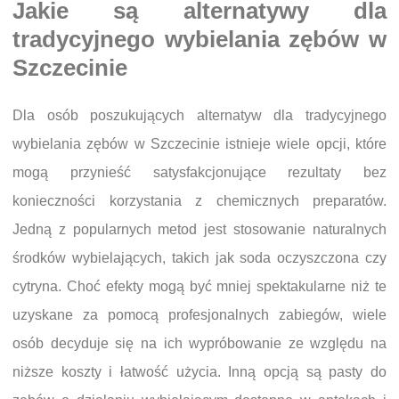
Jakie są alternatywy dla
tradycyjnego wybielania zębów w
Szczecinie
Dla osób poszukujących alternatyw dla tradycyjnego
wybielania zębów w Szczecinie istnieje wiele opcji, które
mogą przynieść satysfakcjonujące rezultaty bez
konieczności korzystania z chemicznych preparatów.
Jedną z popularnych metod jest stosowanie naturalnych
środków wybielających, takich jak soda oczyszczona czy
cytryna. Choć efekty mogą być mniej spektakularne niż te
uzyskane za pomocą profesjonalnych zabiegów, wiele
osób decyduje się na ich wypróbowanie ze względu na
niższe koszty i łatwość użycia. Inną opcją są pasty do