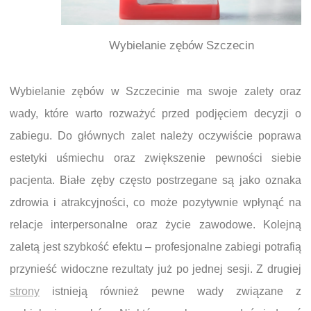
Wybielanie zębów Szczecin
Wybielanie zębów w Szczecinie ma swoje zalety oraz
wady, które warto rozważyć przed podjęciem decyzji o
zabiegu. Do głównych zalet należy oczywiście poprawa
estetyki uśmiechu oraz zwiększenie pewności siebie
pacjenta. Białe zęby często postrzegane są jako oznaka
zdrowia i atrakcyjności, co może pozytywnie wpłynąć na
relacje interpersonalne oraz życie zawodowe. Kolejną
zaletą jest szybkość efektu – profesjonalne zabiegi potrafią
przynieść widoczne rezultaty już po jednej sesji. Z drugiej
strony
istnieją również pewne wady związane z