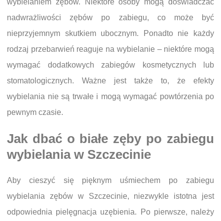
wybielaniem zębów. Niektóre osoby mogą doświadczać
nadwrażliwości zębów po zabiegu, co może być
nieprzyjemnym skutkiem ubocznym. Ponadto nie każdy
rodzaj przebarwień reaguje na wybielanie – niektóre mogą
wymagać dodatkowych zabiegów kosmetycznych lub
stomatologicznych. Ważne jest także to, że efekty
wybielania nie są trwałe i mogą wymagać powtórzenia po
pewnym czasie.
Jak dbać o białe zęby po zabiegu
wybielania w Szczecinie
Aby cieszyć się pięknym uśmiechem po zabiegu
wybielania zębów w Szczecinie, niezwykle istotna jest
odpowiednia pielęgnacja uzębienia. Po pierwsze, należy