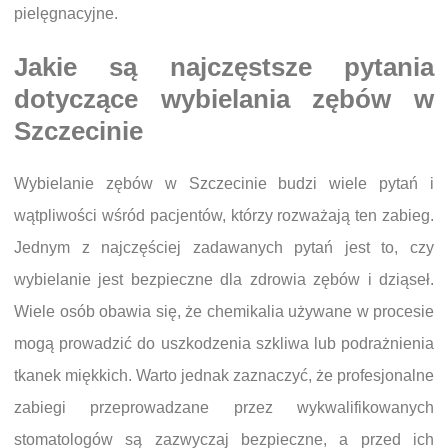
pielęgnacyjne.
Jakie są najczęstsze pytania
dotyczące wybielania zębów w
Szczecinie
Wybielanie zębów w Szczecinie budzi wiele pytań i
wątpliwości wśród pacjentów, którzy rozważają ten zabieg.
Jednym z najczęściej zadawanych pytań jest to, czy
wybielanie jest bezpieczne dla zdrowia zębów i dziąseł.
Wiele osób obawia się, że chemikalia używane w procesie
mogą prowadzić do uszkodzenia szkliwa lub podrażnienia
tkanek miękkich. Warto jednak zaznaczyć, że profesjonalne
zabiegi przeprowadzane przez wykwalifikowanych
stomatologów są zazwyczaj bezpieczne, a przed ich