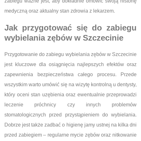
zabiegu ważne jest, aby dokładnie omówić swoją historię
medyczną oraz aktualny stan zdrowia z lekarzem.
Jak przygotować się do zabiegu
wybielania zębów w Szczecinie
Przygotowanie do zabiegu wybielania zębów w Szczecinie
jest kluczowe dla osiągnięcia najlepszych efektów oraz
zapewnienia bezpieczeństwa całego procesu. Przede
wszystkim warto umówić się na wizytę kontrolną u dentysty,
który oceni stan uzębienia oraz ewentualnie przeprowadzi
leczenie próchnicy czy innych problemów
stomatologicznych przed przystąpieniem do wybielania.
Dobrze jest także zadbać o higienę jamy ustnej na kilka dni
przed zabiegiem – regularne mycie zębów oraz nitkowanie