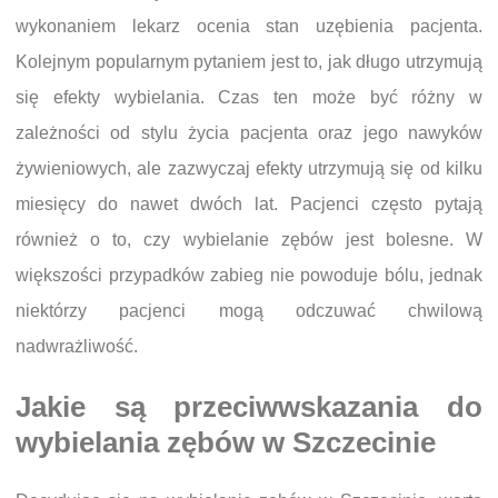
wykonaniem lekarz ocenia stan uzębienia pacjenta.
Kolejnym popularnym pytaniem jest to, jak długo utrzymują
się efekty wybielania. Czas ten może być różny w
zależności od stylu życia pacjenta oraz jego nawyków
żywieniowych, ale zazwyczaj efekty utrzymują się od kilku
miesięcy do nawet dwóch lat. Pacjenci często pytają
również o to, czy wybielanie zębów jest bolesne. W
większości przypadków zabieg nie powoduje bólu, jednak
niektórzy pacjenci mogą odczuwać chwilową
nadwrażliwość.
Jakie są przeciwwskazania do
wybielania zębów w Szczecinie