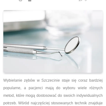
Wybielanie zębów w Szczecinie staje się coraz bardziej
popularne, a pacjenci mają do wyboru wiele różnych
metod, które mogą dostosować do swoich indywidualnych
potrzeb. Wśród najczęściej stosowanych technik znajduje