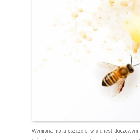
Wymiana matki pszczelej w ulu jest kluczowym p