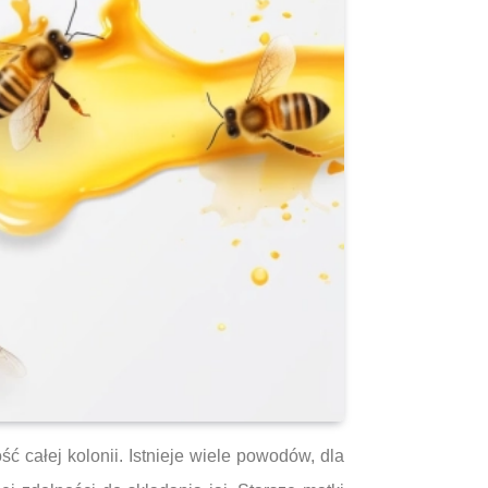
 całej kolonii. Istnieje wiele powodów, dla