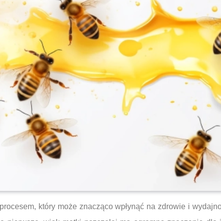
rocesem, który może znacząco wpłynąć na zdrowie i wydajność