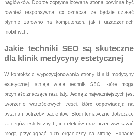
nagłówków. Dobrze zoptymalizowana strona powinna być
również responsywna, co oznacza, że będzie działać
płynnie zarówno na komputerach, jak i urządzeniach
mobilnych.
Jakie techniki SEO są skuteczne
dla klinik medycyny estetycznej
W kontekście wypozycjonowania strony kliniki medycyny
estetycznej istnieje wiele technik SEO, które mogą
przynieść znaczące rezultaty. Jedną z najważniejszych jest
tworzenie wartościowych treści, które odpowiadają na
pytania i potrzeby pacjentów. Blogi tematyczne dotyczące
zabiegów estetycznych, ich efektów oraz przeciwwskazań
mogą przyciągnąć ruch organiczny na stronę. Ponadto