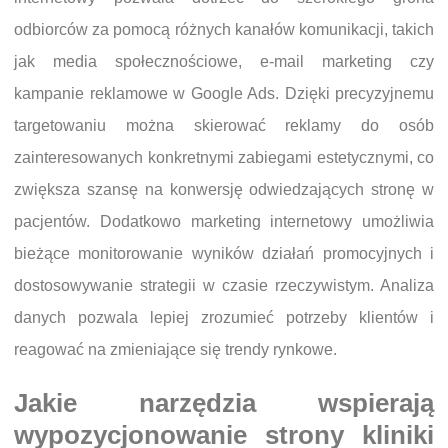
odbiorców za pomocą różnych kanałów komunikacji, takich
jak media społecznościowe, e-mail marketing czy
kampanie reklamowe w Google Ads. Dzięki precyzyjnemu
targetowaniu można skierować reklamy do osób
zainteresowanych konkretnymi zabiegami estetycznymi, co
zwiększa szansę na konwersję odwiedzających stronę w
pacjentów. Dodatkowo marketing internetowy umożliwia
bieżące monitorowanie wyników działań promocyjnych i
dostosowywanie strategii w czasie rzeczywistym. Analiza
danych pozwala lepiej zrozumieć potrzeby klientów i
reagować na zmieniające się trendy rynkowe.
Jakie narzędzia wspierają
wypozycjonowanie strony kliniki