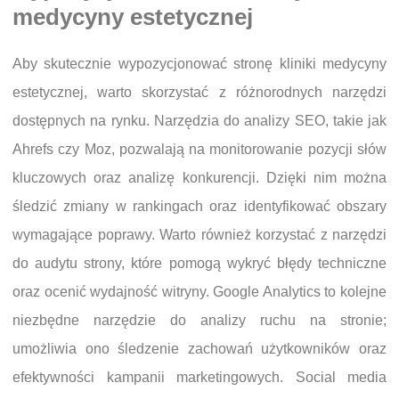
medycyny estetycznej
Aby skutecznie wypozycjonować stronę kliniki medycyny
estetycznej, warto skorzystać z różnorodnych narzędzi
dostępnych na rynku. Narzędzia do analizy SEO, takie jak
Ahrefs czy Moz, pozwalają na monitorowanie pozycji słów
kluczowych oraz analizę konkurencji. Dzięki nim można
śledzić zmiany w rankingach oraz identyfikować obszary
wymagające poprawy. Warto również korzystać z narzędzi
do audytu strony, które pomogą wykryć błędy techniczne
oraz ocenić wydajność witryny. Google Analytics to kolejne
niezbędne narzędzie do analizy ruchu na stronie;
umożliwia ono śledzenie zachowań użytkowników oraz
efektywności kampanii marketingowych. Social media