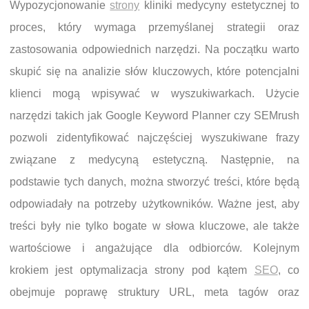
Wypozycjonowanie
strony
kliniki medycyny estetycznej to
proces, który wymaga przemyślanej strategii oraz
zastosowania odpowiednich narzędzi. Na początku warto
skupić się na analizie słów kluczowych, które potencjalni
klienci mogą wpisywać w wyszukiwarkach. Użycie
narzędzi takich jak Google Keyword Planner czy SEMrush
pozwoli zidentyfikować najczęściej wyszukiwane frazy
związane z medycyną estetyczną. Następnie, na
podstawie tych danych, można stworzyć treści, które będą
odpowiadały na potrzeby użytkowników. Ważne jest, aby
treści były nie tylko bogate w słowa kluczowe, ale także
wartościowe i angażujące dla odbiorców. Kolejnym
krokiem jest optymalizacja strony pod kątem
SEO
, co
obejmuje poprawę struktury URL, meta tagów oraz