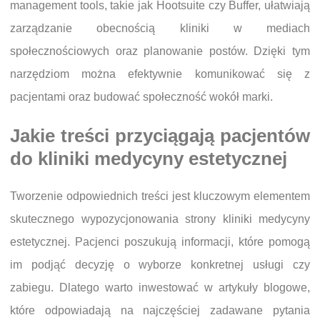
management tools, takie jak Hootsuite czy Buffer, ułatwiają
zarządzanie obecnością kliniki w mediach
społecznościowych oraz planowanie postów. Dzięki tym
narzędziom można efektywnie komunikować się z
pacjentami oraz budować społeczność wokół marki.
Jakie treści przyciągają pacjentów
do kliniki medycyny estetycznej
Tworzenie odpowiednich treści jest kluczowym elementem
skutecznego wypozycjonowania strony kliniki medycyny
estetycznej. Pacjenci poszukują informacji, które pomogą
im podjąć decyzję o wyborze konkretnej usługi czy
zabiegu. Dlatego warto inwestować w artykuły blogowe,
które odpowiadają na najczęściej zadawane pytania