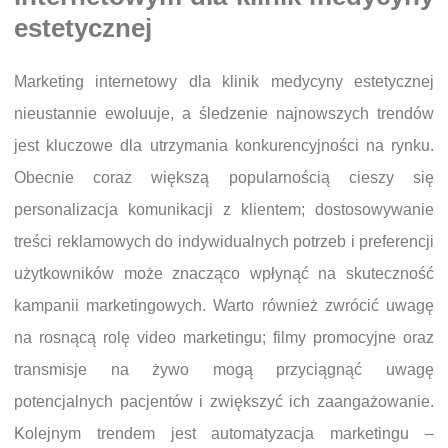
estetycznej
Marketing internetowy dla klinik medycyny estetycznej
nieustannie ewoluuje, a śledzenie najnowszych trendów
jest kluczowe dla utrzymania konkurencyjności na rynku.
Obecnie coraz większą popularnością cieszy się
personalizacja komunikacji z klientem; dostosowywanie
treści reklamowych do indywidualnych potrzeb i preferencji
użytkowników może znacząco wpłynąć na skuteczność
kampanii marketingowych. Warto również zwrócić uwagę
na rosnącą rolę video marketingu; filmy promocyjne oraz
transmisje na żywo mogą przyciągnąć uwagę
potencjalnych pacjentów i zwiększyć ich zaangażowanie.
Kolejnym trendem jest automatyzacja marketingu –