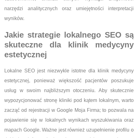
narzędzi analitycznych oraz umiejętności interpretacji
wyników.
Jakie strategie lokalnego SEO są
skuteczne dla klinik medycyny
estetycznej
Lokalne SEO jest niezwykle istotne dla klinik medycyny
estetycznej, ponieważ większość pacjentów poszukuje
usług w swoim najbliższym otoczeniu. Aby skutecznie
wypozycjonować stronę kliniki pod kątem lokalnym, warto
zacząć od rejestracji w Google Moja Firma; to pozwala na
pojawienie się w lokalnych wynikach wyszukiwania oraz
mapach Google. Ważne jest również uzupełnienie profilu o