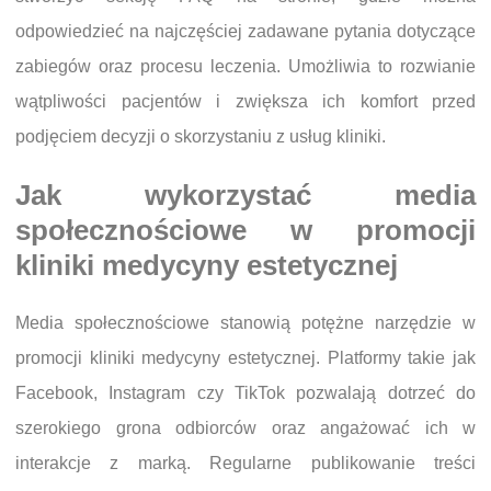
odpowiedzieć na najczęściej zadawane pytania dotyczące
zabiegów oraz procesu leczenia. Umożliwia to rozwianie
wątpliwości pacjentów i zwiększa ich komfort przed
podjęciem decyzji o skorzystaniu z usług kliniki.
Jak wykorzystać media
społecznościowe w promocji
kliniki medycyny estetycznej
Media społecznościowe stanowią potężne narzędzie w
promocji kliniki medycyny estetycznej. Platformy takie jak
Facebook, Instagram czy TikTok pozwalają dotrzeć do
szerokiego grona odbiorców oraz angażować ich w
interakcje z marką. Regularne publikowanie treści