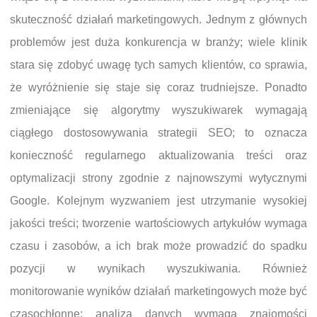
skuteczność działań marketingowych. Jednym z głównych
problemów jest duża konkurencja w branży; wiele klinik
stara się zdobyć uwagę tych samych klientów, co sprawia,
że wyróżnienie się staje się coraz trudniejsze. Ponadto
zmieniające się algorytmy wyszukiwarek wymagają
ciągłego dostosowywania strategii SEO; to oznacza
konieczność regularnego aktualizowania treści oraz
optymalizacji strony zgodnie z najnowszymi wytycznymi
Google. Kolejnym wyzwaniem jest utrzymanie wysokiej
jakości treści; tworzenie wartościowych artykułów wymaga
czasu i zasobów, a ich brak może prowadzić do spadku
pozycji w wynikach wyszukiwania. Również
monitorowanie wyników działań marketingowych może być
czasochłonne; analiza danych wymaga znajomości