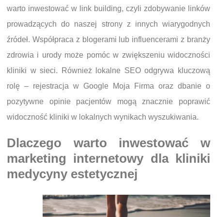
warto inwestować w link building, czyli zdobywanie linków
prowadzących do naszej strony z innych wiarygodnych
źródeł. Współpraca z blogerami lub influencerami z branży
zdrowia i urody może pomóc w zwiększeniu widoczności
kliniki w sieci. Również lokalne SEO odgrywa kluczową
rolę – rejestracja w Google Moja Firma oraz dbanie o
pozytywne opinie pacjentów mogą znacznie poprawić
widoczność kliniki w lokalnych wynikach wyszukiwania.
Dlaczego warto inwestować w
marketing internetowy dla kliniki
medycyny estetycznej