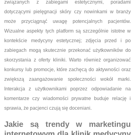
związanych z zabiegami estetycznymi, poradami
dotyczącymi pielęgnacji skóry czy nowinkami w branży
może przyciągnąć uwagę potencjalnych pacjentów.
Wizualne aspekty tych platform są szczególnie istotne w
kontekście medycyny estetycznej; zdjęcia przed i po
zabiegach mogą skutecznie przekonać użytkowników do
skorzystania z oferty kliniki. Warto również organizować
konkursy lub promocje, które zachęcą do aktywności oraz
zwiększą zaangażowanie społeczności wokół marki.
Interakcja z użytkownikami poprzez odpowiadanie na
komentarze czy wiadomości prywatne buduje relację i
sprawia, że pacjenci czują się doceniani.
Jakie są trendy w marketingu
internetowym dla klinik medycyny