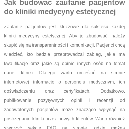
Jak budować zaufanie pacjentów
do kliniki medycyny estetycznej
Zaufanie pacjentów jest kluczowe dla sukcesu każdej
kliniki medycyny estetycznej. Aby je zbudować, należy
skupić się na transparentności i komunikacji. Pacjenci chcą
wiedzieć, kto będzie przeprowadzał zabieg, jakie ma
kwalifikacje oraz jakie są opinie innych osób na temat
danej kliniki. Dlatego warto umieścić na stronie
internetowej informacje o personelu medycznym, ich
doświadczeniu oraz certyfikatach. Dodatkowo,
publikowanie pozytywnych opinii i recenzji od
zadowolonych pacjentów może znacząco wpłynąć na
postrzeganie kliniki przez nowych klientów. Warto również
stworzyć sekcję FAQ na stronie, gdzie można