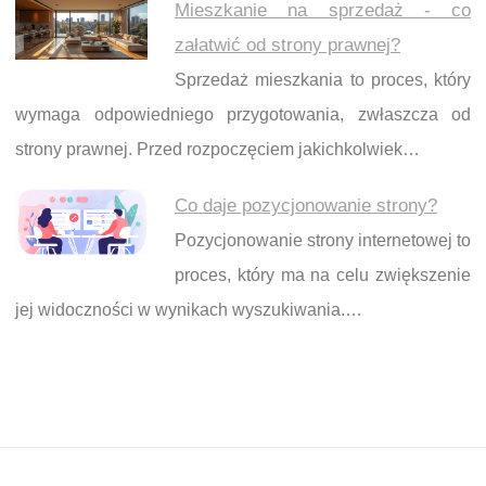
Mieszkanie na sprzedaż - co
załatwić od strony prawnej?
Sprzedaż mieszkania to proces, który
wymaga odpowiedniego przygotowania, zwłaszcza od
strony prawnej. Przed rozpoczęciem jakichkolwiek…
Co daje pozycjonowanie strony?
Pozycjonowanie strony internetowej to
proces, który ma na celu zwiększenie
jej widoczności w wynikach wyszukiwania.…