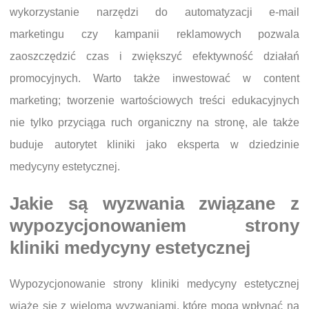
wykorzystanie narzędzi do automatyzacji e-mail
marketingu czy kampanii reklamowych pozwala
zaoszczędzić czas i zwiększyć efektywność działań
promocyjnych. Warto także inwestować w content
marketing; tworzenie wartościowych treści edukacyjnych
nie tylko przyciąga ruch organiczny na stronę, ale także
buduje autorytet kliniki jako eksperta w dziedzinie
medycyny estetycznej.
Jakie są wyzwania związane z
wypozycjonowaniem strony
kliniki medycyny estetycznej
Wypozycjonowanie strony kliniki medycyny estetycznej
wiąże się z wieloma wyzwaniami, które mogą wpłynąć na