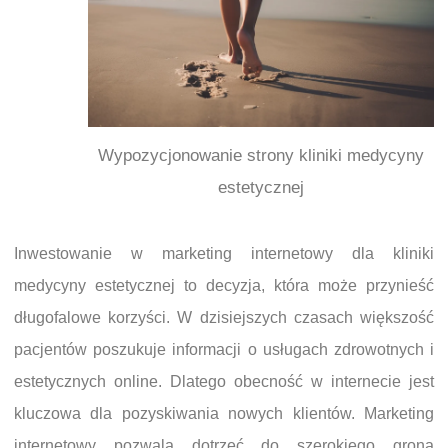
Wypozycjonowanie strony kliniki medycyny
estetycznej
Inwestowanie w marketing internetowy dla kliniki
medycyny estetycznej to decyzja, która może przynieść
długofalowe korzyści. W dzisiejszych czasach większość
pacjentów poszukuje informacji o usługach zdrowotnych i
estetycznych online. Dlatego obecność w internecie jest
kluczowa dla pozyskiwania nowych klientów. Marketing
internetowy pozwala dotrzeć do szerokiego grona