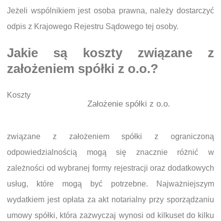
Jeżeli wspólnikiem jest osoba prawna, należy dostarczyć
odpis z Krajowego Rejestru Sądowego tej osoby.
Jakie są koszty związane z
założeniem spółki z o.o.?
Koszty
Założenie spółki z o.o.
związane z założeniem spółki z ograniczoną
odpowiedzialnością mogą się znacznie różnić w
zależności od wybranej formy rejestracji oraz dodatkowych
usług, które mogą być potrzebne. Najważniejszym
wydatkiem jest opłata za akt notarialny przy sporządzaniu
umowy spółki, która zazwyczaj wynosi od kilkuset do kilku