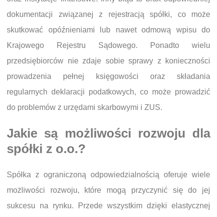
dokumentacji związanej z rejestracją spółki, co może
skutkować opóźnieniami lub nawet odmową wpisu do
Krajowego Rejestru Sądowego. Ponadto wielu
przedsiębiorców nie zdaje sobie sprawy z konieczności
prowadzenia pełnej księgowości oraz składania
regularnych deklaracji podatkowych, co może prowadzić
do problemów z urzędami skarbowymi i ZUS.
Jakie są możliwości rozwoju dla
spółki z o.o.?
Spółka z ograniczoną odpowiedzialnością oferuje wiele
możliwości rozwoju, które mogą przyczynić się do jej
sukcesu na rynku. Przede wszystkim dzięki elastycznej