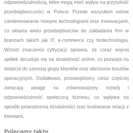
odpowiedzialnością, które mogą mieć wpływ na przyszłość
przedsiębiorczości w Polsce. Przede wszystkim rośnie
zainteresowanie nowymi technologiami oraz innowacjami,
co skłania wielu przedsiębiorców do zakładania firm w
branżach takich jak IT, e-commerce czy biotechnologia.
Wzrost znaczenia cyfryzacji sprawia, że coraz więcej
spółek decyduje się na działalność online, co pozwala na
dotarcie do szerszej grupy klientów oraz obniżenie kosztów
operacyjnych. Dodatkowo, przedsiębiorcy coraz częściej
zwracają uwagę na zrównoważony rozwój i
odpowiedzialność społeczną biznesu, co wpływa na
sposób prowadzenia działalności oraz budowanie relacji z
klientami.
Polecamy także