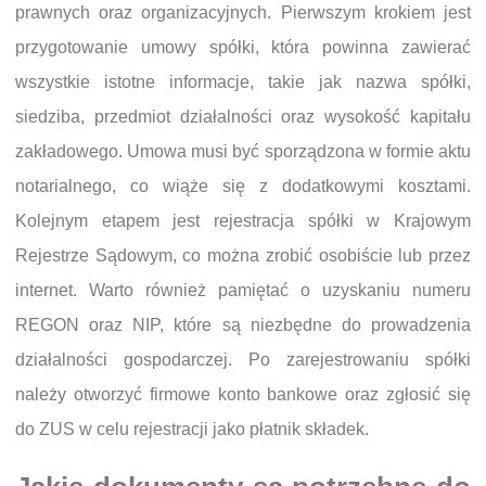
prawnych oraz organizacyjnych. Pierwszym krokiem jest
przygotowanie umowy spółki, która powinna zawierać
wszystkie istotne informacje, takie jak nazwa spółki,
siedziba, przedmiot działalności oraz wysokość kapitału
zakładowego. Umowa musi być sporządzona w formie aktu
notarialnego, co wiąże się z dodatkowymi kosztami.
Kolejnym etapem jest rejestracja spółki w Krajowym
Rejestrze Sądowym, co można zrobić osobiście lub przez
internet. Warto również pamiętać o uzyskaniu numeru
REGON oraz NIP, które są niezbędne do prowadzenia
działalności gospodarczej. Po zarejestrowaniu spółki
należy otworzyć firmowe konto bankowe oraz zgłosić się
do ZUS w celu rejestracji jako płatnik składek.