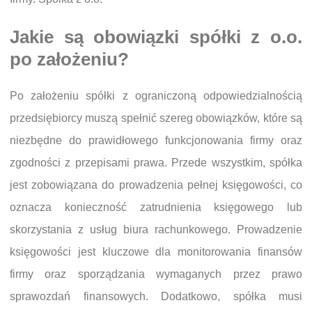
Jakie są obowiązki spółki z o.o.
po założeniu?
Po założeniu spółki z ograniczoną odpowiedzialnością
przedsiębiorcy muszą spełnić szereg obowiązków, które są
niezbędne do prawidłowego funkcjonowania firmy oraz
zgodności z przepisami prawa. Przede wszystkim, spółka
jest zobowiązana do prowadzenia pełnej księgowości, co
oznacza konieczność zatrudnienia księgowego lub
skorzystania z usług biura rachunkowego. Prowadzenie
księgowości jest kluczowe dla monitorowania finansów
firmy oraz sporządzania wymaganych przez prawo
sprawozdań finansowych. Dodatkowo, spółka musi