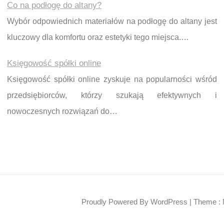
Co na podłogę do altany?
Wybór odpowiednich materiałów na podłogę do altany jest
kluczowy dla komfortu oraz estetyki tego miejsca.…
Księgowość spółki online
Księgowość spółki online zyskuje na popularności wśród
przedsiębiorców, którzy szukają efektywnych i
nowoczesnych rozwiązań do…
Proudly Powered By WordPress
|
Theme : 