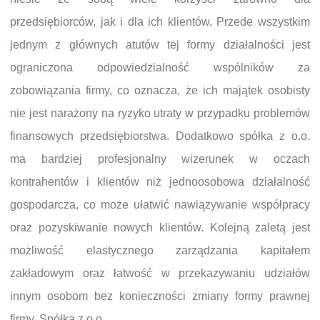
przedsiębiorców, jak i dla ich klientów. Przede wszystkim
jednym z głównych atutów tej formy działalności jest
ograniczona odpowiedzialność wspólników za
zobowiązania firmy, co oznacza, że ich majątek osobisty
nie jest narażony na ryzyko utraty w przypadku problemów
finansowych przedsiębiorstwa. Dodatkowo spółka z o.o.
ma bardziej profesjonalny wizerunek w oczach
kontrahentów i klientów niż jednoosobowa działalność
gospodarcza, co może ułatwić nawiązywanie współpracy
oraz pozyskiwanie nowych klientów. Kolejną zaletą jest
możliwość elastycznego zarządzania kapitałem
zakładowym oraz łatwość w przekazywaniu udziałów
innym osobom bez konieczności zmiany formy prawnej
firmy. Spółka z o.o.