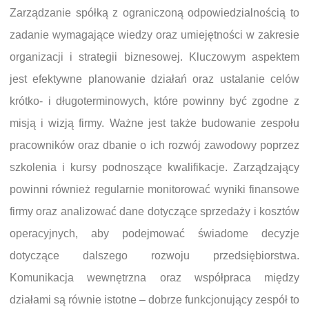
Zarządzanie spółką z ograniczoną odpowiedzialnością to
zadanie wymagające wiedzy oraz umiejętności w zakresie
organizacji i strategii biznesowej. Kluczowym aspektem
jest efektywne planowanie działań oraz ustalanie celów
krótko- i długoterminowych, które powinny być zgodne z
misją i wizją firmy. Ważne jest także budowanie zespołu
pracowników oraz dbanie o ich rozwój zawodowy poprzez
szkolenia i kursy podnoszące kwalifikacje. Zarządzający
powinni również regularnie monitorować wyniki finansowe
firmy oraz analizować dane dotyczące sprzedaży i kosztów
operacyjnych, aby podejmować świadome decyzje
dotyczące dalszego rozwoju przedsiębiorstwa.
Komunikacja wewnętrzna oraz współpraca między
działami są równie istotne – dobrze funkcjonujący zespół to