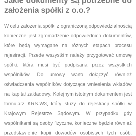
Jakie dokumenty są potrzebne do
założenia spółki z o.o.?
W celu założenia spółki z ograniczoną odpowiedzialnością
konieczne jest zgromadzenie odpowiednich dokumentów,
które będą wymagane na różnych etapach procesu
rejestracji. Przede wszystkim należy przygotować umowę
spółki, która musi być podpisana przez wszystkich
wspólników. Do umowy warto dołączyć również
oświadczenia wspólników dotyczące wniesienia wkładów
na kapitał zakładowy. Kolejnym istotnym dokumentem jest
formularz KRS-W3, który służy do rejestracji spółki w
Krajowym Rejestrze Sądowym. W przypadku gdy
wspólnikami są osoby fizyczne, konieczne będzie również
przedstawienie kopii dowodów osobistych tych osób.