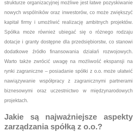
strukturze organizacyjnej możliwe jest łatwe pozyskiwanie
nowych wspólników oraz inwestorów, co może zwiększyć
kapitał firmy i umożliwić realizację ambitnych projektów.
Spółka może również ubiegać się o różnego rodzaju
dotacje i granty dostępne dla przedsiębiorstw, co stanowi
dodatkowe źródło finansowania działań rozwojowych.
Warto także zwrócić uwagę na możliwość ekspansji na
rynki zagraniczne – posiadanie spółki z o.o. może ułatwić
nawiązywanie współpracy z zagranicznymi partnerami
biznesowymi oraz uczestnictwo w międzynarodowych
projektach.
Jakie są najważniejsze aspekty
zarządzania spółką z o.o.?