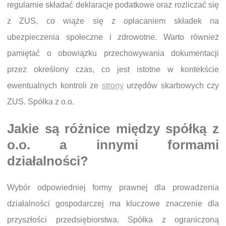
regularnie składać deklaracje podatkowe oraz rozliczać się
z ZUS, co wiąże się z opłacaniem składek na
ubezpieczenia społeczne i zdrowotne. Warto również
pamiętać o obowiązku przechowywania dokumentacji
przez określony czas, co jest istotne w kontekście
ewentualnych kontroli ze
strony
urzędów skarbowych czy
ZUS. Spółka z o.o.
Jakie są różnice między spółką z
o.o. a innymi formami
działalności?
Wybór odpowiedniej formy prawnej dla prowadzenia
działalności gospodarczej ma kluczowe znaczenie dla
przyszłości przedsiębiorstwa. Spółka z ograniczoną