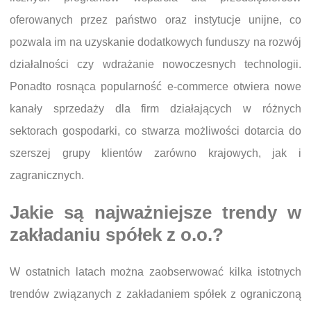
oferowanych przez państwo oraz instytucje unijne, co
pozwala im na uzyskanie dodatkowych funduszy na rozwój
działalności czy wdrażanie nowoczesnych technologii.
Ponadto rosnąca popularność e-commerce otwiera nowe
kanały sprzedaży dla firm działających w różnych
sektorach gospodarki, co stwarza możliwości dotarcia do
szerszej grupy klientów zarówno krajowych, jak i
zagranicznych.
Jakie są najważniejsze trendy w
zakładaniu spółek z o.o.?
W ostatnich latach można zaobserwować kilka istotnych
trendów związanych z zakładaniem spółek z ograniczoną