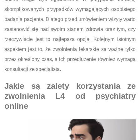
skomplikowanych przypadków wymagających osobistego
badania pacjenta. Dlatego przed umówieniem wizyty warto
zastanowić się nad swoim stanem zdrowia oraz tym, czy
rzeczywiście jest to najlepsza opcja. Kolejnym istotnym
aspektem jest to, że zwolnienia lekarskie są ważne tylko
przez określony czas, a ich przedłużenie również wymaga
konsultacji ze specjalistą.
Jakie są zalety korzystania ze
zwolnienia L4 od psychiatry
online