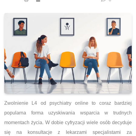
Zwolnienie L4 od psychiatry online to coraz bardziej
popularna forma uzyskiwania wsparcia w trudnych
momentach życia. W dobie cyfryzacji wiele osób decyduje
się na konsultacje z lekarzami specjalistami za