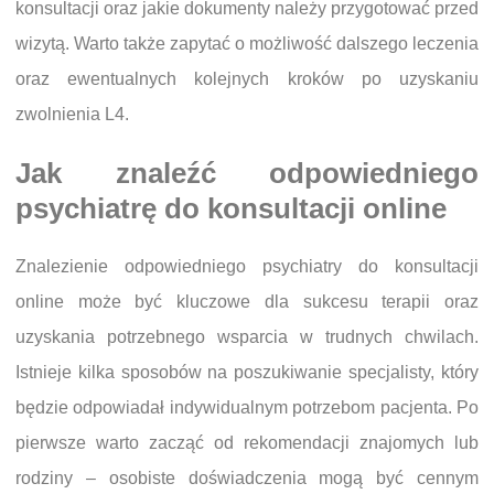
konsultacji oraz jakie dokumenty należy przygotować przed
wizytą. Warto także zapytać o możliwość dalszego leczenia
oraz ewentualnych kolejnych kroków po uzyskaniu
zwolnienia L4.
Jak znaleźć odpowiedniego
psychiatrę do konsultacji online
Znalezienie odpowiedniego psychiatry do konsultacji
online może być kluczowe dla sukcesu terapii oraz
uzyskania potrzebnego wsparcia w trudnych chwilach.
Istnieje kilka sposobów na poszukiwanie specjalisty, który
będzie odpowiadał indywidualnym potrzebom pacjenta. Po
pierwsze warto zacząć od rekomendacji znajomych lub
rodziny – osobiste doświadczenia mogą być cennym