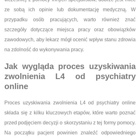
ze sobą ich opinie lub dokumentację medyczną. W
przypadku osób pracujących, warto również znać
szczegóły dotyczące miejsca pracy oraz obowiązków
zawodowych, aby lekarz mógł ocenić wpływ stanu zdrowia
na zdolność do wykonywania pracy.
Jak wygląda proces uzyskiwania
zwolnienia L4 od psychiatry
online
Proces uzyskiwania zwolnienia L4 od psychiatry online
składa się z kilku kluczowych etapów, które warto poznać
przed podjęciem decyzji o skorzystaniu z tej formy pomocy.
Na początku pacjent powinien znaleźć odpowiedniego