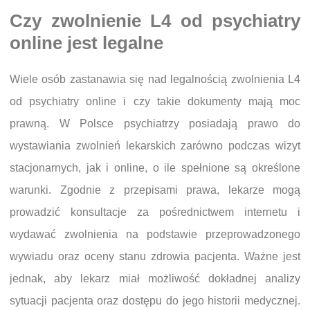
Czy zwolnienie L4 od psychiatry
online jest legalne
Wiele osób zastanawia się nad legalnością zwolnienia L4
od psychiatry online i czy takie dokumenty mają moc
prawną. W Polsce psychiatrzy posiadają prawo do
wystawiania zwolnień lekarskich zarówno podczas wizyt
stacjonarnych, jak i online, o ile spełnione są określone
warunki. Zgodnie z przepisami prawa, lekarze mogą
prowadzić konsultacje za pośrednictwem internetu i
wydawać zwolnienia na podstawie przeprowadzonego
wywiadu oraz oceny stanu zdrowia pacjenta. Ważne jest
jednak, aby lekarz miał możliwość dokładnej analizy
sytuacji pacjenta oraz dostępu do jego historii medycznej.