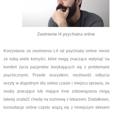
Zwolnienie l4 psychiatra online
Korzystanie ze zwolnienia L4 od psychiatry online niesie
ze sobą wiele korzyści, które mogą znacząco wpłynąć na
komfort życia pacjentów borykających się z problemami
psychicznymi. Przede wszystkim, możliwość odbycia
wizyty w dogodnym dla siebie czasie i miejscu sprawia, że
osoby pracujące lub mające inne zobowiązania mogą
łatwiej znaleźć chwilę na rozmowę z lekarzem. Dodatkowo,
konsultacje online często wiążą się z mniejszym stresem