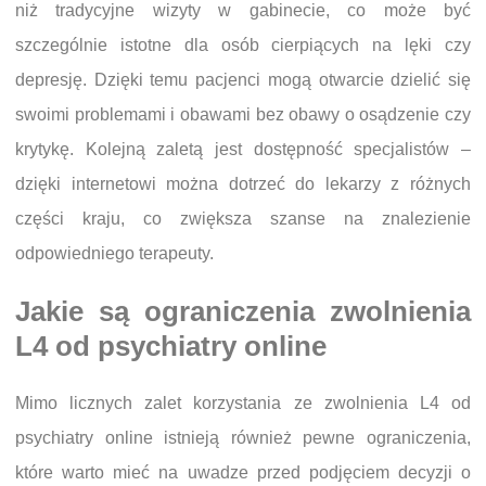
niż tradycyjne wizyty w gabinecie, co może być
szczególnie istotne dla osób cierpiących na lęki czy
depresję. Dzięki temu pacjenci mogą otwarcie dzielić się
swoimi problemami i obawami bez obawy o osądzenie czy
krytykę. Kolejną zaletą jest dostępność specjalistów –
dzięki internetowi można dotrzeć do lekarzy z różnych
części kraju, co zwiększa szanse na znalezienie
odpowiedniego terapeuty.
Jakie są ograniczenia zwolnienia
L4 od psychiatry online
Mimo licznych zalet korzystania ze zwolnienia L4 od
psychiatry online istnieją również pewne ograniczenia,
które warto mieć na uwadze przed podjęciem decyzji o