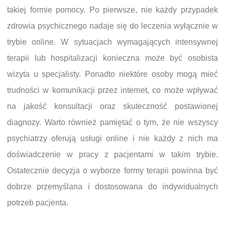
takiej formie pomocy. Po pierwsze, nie każdy przypadek
zdrowia psychicznego nadaje się do leczenia wyłącznie w
trybie online. W sytuacjach wymagających intensywnej
terapii lub hospitalizacji konieczna może być osobista
wizyta u specjalisty. Ponadto niektóre osoby mogą mieć
trudności w komunikacji przez internet, co może wpływać
na jakość konsultacji oraz skuteczność postawionej
diagnozy. Warto również pamiętać o tym, że nie wszyscy
psychiatrzy oferują usługi online i nie każdy z nich ma
doświadczenie w pracy z pacjentami w takim trybie.
Ostatecznie decyzja o wyborze formy terapii powinna być
dobrze przemyślana i dostosowana do indywidualnych
potrzeb pacjenta.