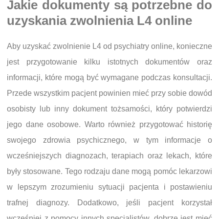
Jakie dokumenty są potrzebne do
uzyskania zwolnienia L4 online
Aby uzyskać zwolnienie L4 od psychiatry online, konieczne
jest przygotowanie kilku istotnych dokumentów oraz
informacji, które mogą być wymagane podczas konsultacji.
Przede wszystkim pacjent powinien mieć przy sobie dowód
osobisty lub inny dokument tożsamości, który potwierdzi
jego dane osobowe. Warto również przygotować historię
swojego zdrowia psychicznego, w tym informacje o
wcześniejszych diagnozach, terapiach oraz lekach, które
były stosowane. Tego rodzaju dane mogą pomóc lekarzowi
w lepszym zrozumieniu sytuacji pacjenta i postawieniu
trafnej diagnozy. Dodatkowo, jeśli pacjent korzystał
wcześniej z pomocy innych specjalistów, dobrze jest mieć