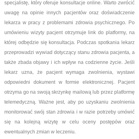
specjalistę, który oferuje konsultacje online. Warto zwrócić
uwagę na opinie innych pacjentów oraz doświadczenie
lekarza w pracy z problemami zdrowia psychicznego. Po
umówieniu wizyty pacjent otrzymuje link do platformy, na
której odbędzie się konsultacja. Podczas spotkania lekarz
przeprowadzi wywiad dotyczący stanu zdrowia pacjenta, a
także zbada objawy i ich wpływ na codzienne życie. Jeśli
lekarz uzna, że pacjent wymaga zwolnienia, wystawi
odpowiedni dokument w formie elektronicznej. Pacjent
otrzyma go na swoją skrzynkę mailową lub przez platformę
telemedyczną. Ważne jest, aby po uzyskaniu zwolnienia
monitorować swój stan zdrowia i w razie potrzeby umówić
się na kolejną wizytę w celu oceny postępów oraz
ewentualnych zmian w leczeniu.