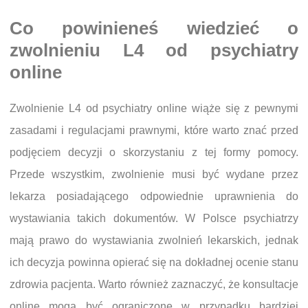
Co powinieneś wiedzieć o
zwolnieniu L4 od psychiatry
online
Zwolnienie L4 od psychiatry online wiąże się z pewnymi
zasadami i regulacjami prawnymi, które warto znać przed
podjęciem decyzji o skorzystaniu z tej formy pomocy.
Przede wszystkim, zwolnienie musi być wydane przez
lekarza posiadającego odpowiednie uprawnienia do
wystawiania takich dokumentów. W Polsce psychiatrzy
mają prawo do wystawiania zwolnień lekarskich, jednak
ich decyzja powinna opierać się na dokładnej ocenie stanu
zdrowia pacjenta. Warto również zaznaczyć, że konsultacje
online mogą być ograniczone w przypadku bardziej