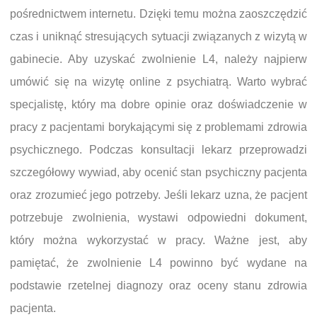
pośrednictwem internetu. Dzięki temu można zaoszczędzić
czas i uniknąć stresujących sytuacji związanych z wizytą w
gabinecie. Aby uzyskać zwolnienie L4, należy najpierw
umówić się na wizytę online z psychiatrą. Warto wybrać
specjalistę, który ma dobre opinie oraz doświadczenie w
pracy z pacjentami borykającymi się z problemami zdrowia
psychicznego. Podczas konsultacji lekarz przeprowadzi
szczegółowy wywiad, aby ocenić stan psychiczny pacjenta
oraz zrozumieć jego potrzeby. Jeśli lekarz uzna, że pacjent
potrzebuje zwolnienia, wystawi odpowiedni dokument,
który można wykorzystać w pracy. Ważne jest, aby
pamiętać, że zwolnienie L4 powinno być wydane na
podstawie rzetelnej diagnozy oraz oceny stanu zdrowia
pacjenta.