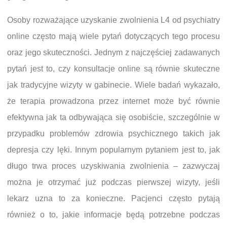
Osoby rozważające uzyskanie zwolnienia L4 od psychiatry
online często mają wiele pytań dotyczących tego procesu
oraz jego skuteczności. Jednym z najczęściej zadawanych
pytań jest to, czy konsultacje online są równie skuteczne
jak tradycyjne wizyty w gabinecie. Wiele badań wykazało,
że terapia prowadzona przez internet może być równie
efektywna jak ta odbywająca się osobiście, szczególnie w
przypadku problemów zdrowia psychicznego takich jak
depresja czy lęki. Innym popularnym pytaniem jest to, jak
długo trwa proces uzyskiwania zwolnienia – zazwyczaj
można je otrzymać już podczas pierwszej wizyty, jeśli
lekarz uzna to za konieczne. Pacjenci często pytają
również o to, jakie informacje będą potrzebne podczas