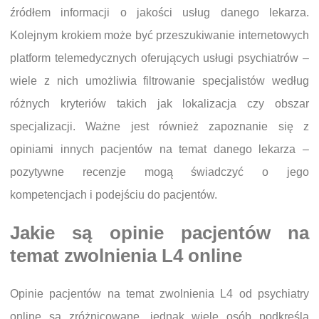
źródłem informacji o jakości usług danego lekarza.
Kolejnym krokiem może być przeszukiwanie internetowych
platform telemedycznych oferujących usługi psychiatrów –
wiele z nich umożliwia filtrowanie specjalistów według
różnych kryteriów takich jak lokalizacja czy obszar
specjalizacji. Ważne jest również zapoznanie się z
opiniami innych pacjentów na temat danego lekarza –
pozytywne recenzje mogą świadczyć o jego
kompetencjach i podejściu do pacjentów.
Jakie są opinie pacjentów na
temat zwolnienia L4 online
Opinie pacjentów na temat zwolnienia L4 od psychiatry
online są zróżnicowane, jednak wiele osób podkreśla