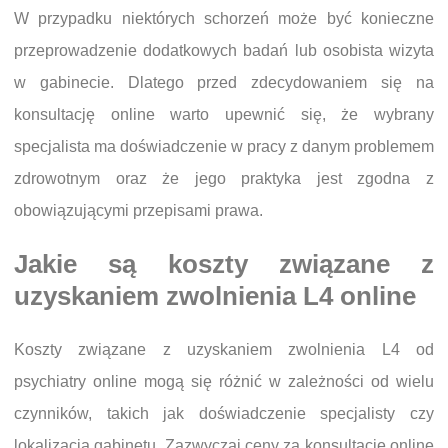
W przypadku niektórych schorzeń może być konieczne
przeprowadzenie dodatkowych badań lub osobista wizyta
w gabinecie. Dlatego przed zdecydowaniem się na
konsultację online warto upewnić się, że wybrany
specjalista ma doświadczenie w pracy z danym problemem
zdrowotnym oraz że jego praktyka jest zgodna z
obowiązującymi przepisami prawa.
Jakie są koszty związane z
uzyskaniem zwolnienia L4 online
Koszty związane z uzyskaniem zwolnienia L4 od
psychiatry online mogą się różnić w zależności od wielu
czynników, takich jak doświadczenie specjalisty czy
lokalizacja gabinetu. Zazwyczaj ceny za konsultacje online