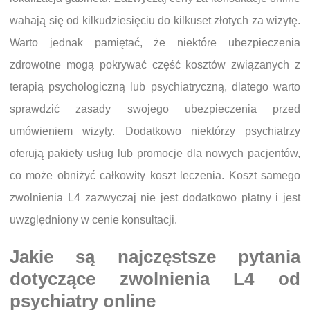
wahają się od kilkudziesięciu do kilkuset złotych za wizytę.
Warto jednak pamiętać, że niektóre ubezpieczenia
zdrowotne mogą pokrywać część kosztów związanych z
terapią psychologiczną lub psychiatryczną, dlatego warto
sprawdzić zasady swojego ubezpieczenia przed
umówieniem wizyty. Dodatkowo niektórzy psychiatrzy
oferują pakiety usług lub promocje dla nowych pacjentów,
co może obniżyć całkowity koszt leczenia. Koszt samego
zwolnienia L4 zazwyczaj nie jest dodatkowo płatny i jest
uwzględniony w cenie konsultacji.
Jakie są najczęstsze pytania
dotyczące zwolnienia L4 od
psychiatry online