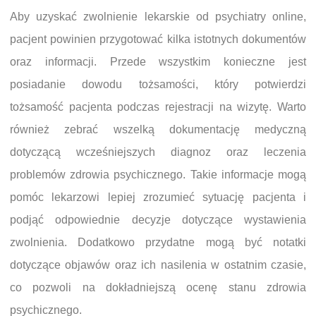
Aby uzyskać zwolnienie lekarskie od psychiatry online,
pacjent powinien przygotować kilka istotnych dokumentów
oraz informacji. Przede wszystkim konieczne jest
posiadanie dowodu tożsamości, który potwierdzi
tożsamość pacjenta podczas rejestracji na wizytę. Warto
również zebrać wszelką dokumentację medyczną
dotyczącą wcześniejszych diagnoz oraz leczenia
problemów zdrowia psychicznego. Takie informacje mogą
pomóc lekarzowi lepiej zrozumieć sytuację pacjenta i
podjąć odpowiednie decyzje dotyczące wystawienia
zwolnienia. Dodatkowo przydatne mogą być notatki
dotyczące objawów oraz ich nasilenia w ostatnim czasie,
co pozwoli na dokładniejszą ocenę stanu zdrowia
psychicznego.