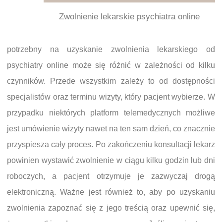
Zwolnienie lekarskie psychiatra online
potrzebny na uzyskanie zwolnienia lekarskiego od
psychiatry online może się różnić w zależności od kilku
czynników. Przede wszystkim zależy to od dostępności
specjalistów oraz terminu wizyty, który pacjent wybierze. W
przypadku niektórych platform telemedycznych możliwe
jest umówienie wizyty nawet na ten sam dzień, co znacznie
przyspiesza cały proces. Po zakończeniu konsultacji lekarz
powinien wystawić zwolnienie w ciągu kilku godzin lub dni
roboczych, a pacjent otrzymuje je zazwyczaj drogą
elektroniczną. Ważne jest również to, aby po uzyskaniu
zwolnienia zapoznać się z jego treścią oraz upewnić się,