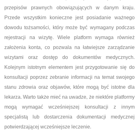
przepisów prawnych obowiązujących w danym kraju.
Przede wszystkim konieczne jest posiadanie ważnego
dowodu tożsamości, który może być wymagany podczas
rejestracji na wizytę. Wiele platform wymaga również
założenia konta, co pozwala na łatwiejsze zarządzanie
wizytami oraz dostęp do dokumentów medycznych.
Kolejnym istotnym elementem jest przygotowanie się do
konsultacji poprzez zebranie informacji na temat swojego
stanu zdrowia oraz objawów, które mogą być istotne dla
lekarza. Warto także mieć na uwadze, że niektóre platformy
mogą wymagać wcześniejszej konsultacji z innym
specjalistą lub dostarczenia dokumentacji medycznej
potwierdzającej wcześniejsze leczenie.