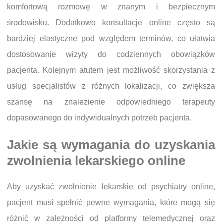
komfortową rozmowę w znanym i bezpiecznym
środowisku. Dodatkowo konsultacje online często są
bardziej elastyczne pod względem terminów, co ułatwia
dostosowanie wizyty do codziennych obowiązków
pacjenta. Kolejnym atutem jest możliwość skorzystania z
usług specjalistów z różnych lokalizacji, co zwiększa
szansę na znalezienie odpowiedniego terapeuty
dopasowanego do indywidualnych potrzeb pacjenta.
Jakie są wymagania do uzyskania
zwolnienia lekarskiego online
Aby uzyskać zwolnienie lekarskie od psychiatry online,
pacjent musi spełnić pewne wymagania, które mogą się
różnić w zależności od platformy telemedycznej oraz