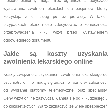
niektóre platformy mogą mieć ograniczenia dotyczące
wystawiania zwolnień lekarskich dla pacjentów, którzy
korzystają z ich usług po raz pierwszy. W takich
przypadkach lekarz może zdecydować o konieczności
przeprowadzenia kilku wizyt przed wystawieniem
odpowiedniego dokumentu.
Jakie są koszty uzyskania
zwolnienia lekarskiego online
Koszty związane z uzyskaniem zwolnienia lekarskiego od
psychiatry online mogą się znacznie różnić w zależności
od wybranej platformy telemedycznej oraz specjalisty.
Ceny wizyt online zazwyczaj wahają się od kilkudziesięciu
do kilkuset złotych. Warto zaznaczyć, że wiele ubezpieczeń