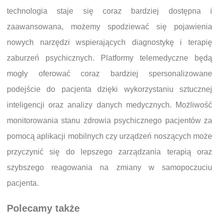
technologia staje się coraz bardziej dostępna i
zaawansowana, możemy spodziewać się pojawienia
nowych narzędzi wspierających diagnostykę i terapię
zaburzeń psychicznych. Platformy telemedyczne będą
mogły oferować coraz bardziej spersonalizowane
podejście do pacjenta dzięki wykorzystaniu sztucznej
inteligencji oraz analizy danych medycznych. Możliwość
monitorowania stanu zdrowia psychicznego pacjentów za
pomocą aplikacji mobilnych czy urządzeń noszących może
przyczynić się do lepszego zarządzania terapią oraz
szybszego reagowania na zmiany w samopoczuciu
pacjenta.
Polecamy także