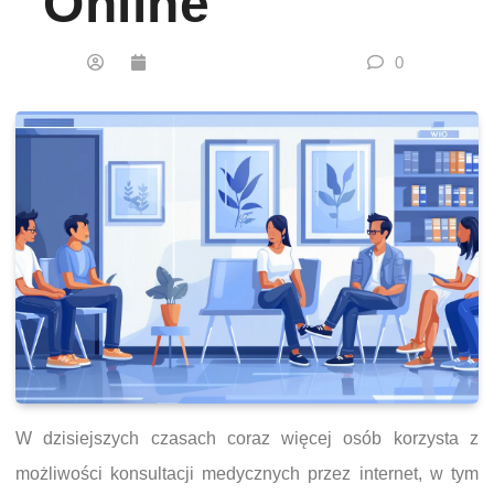
Online
0
W dzisiejszych czasach coraz więcej osób korzysta z
możliwości konsultacji medycznych przez internet, w tym