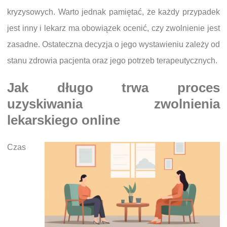
kryzysowych. Warto jednak pamiętać, że każdy przypadek
jest inny i lekarz ma obowiązek ocenić, czy zwolnienie jest
zasadne. Ostateczna decyzja o jego wystawieniu zależy od
stanu zdrowia pacjenta oraz jego potrzeb terapeutycznych.
Jak długo trwa proces
uzyskiwania zwolnienia
lekarskiego online
Czas