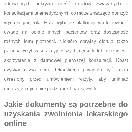
zdrowotnych pokrywa część kosztów związanych z
konsultacjami telemedycznymi, co może znacząco obniżyć
wydatki pacjenta. Przy wyborze platformy warto zwrócić
uwagę na opinie innych pacjentów oraz dostępność
różnych form płatności. Niektóre serwisy oferują także
pakiety wizyt w atrakcyjniejszych cenach lub możliwość
skorzystania z darmowej pierwszej konsultacji. Koszt
uzyskania zwolnienia lekarskiego powinien być jasno
określony przed umówieniem wizyty, aby uniknąć
nieprzyjemnych niespodzianek finansowych.
Jakie dokumenty są potrzebne do
uzyskania zwolnienia lekarskiego
online