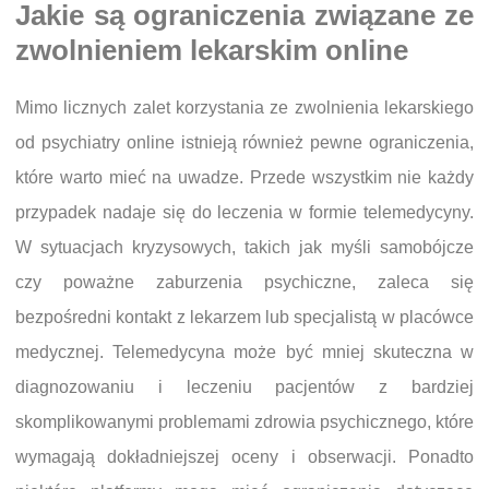
Jakie są ograniczenia związane ze
zwolnieniem lekarskim online
Mimo licznych zalet korzystania ze zwolnienia lekarskiego
od psychiatry online istnieją również pewne ograniczenia,
które warto mieć na uwadze. Przede wszystkim nie każdy
przypadek nadaje się do leczenia w formie telemedycyny.
W sytuacjach kryzysowych, takich jak myśli samobójcze
czy poważne zaburzenia psychiczne, zaleca się
bezpośredni kontakt z lekarzem lub specjalistą w placówce
medycznej. Telemedycyna może być mniej skuteczna w
diagnozowaniu i leczeniu pacjentów z bardziej
skomplikowanymi problemami zdrowia psychicznego, które
wymagają dokładniejszej oceny i obserwacji. Ponadto