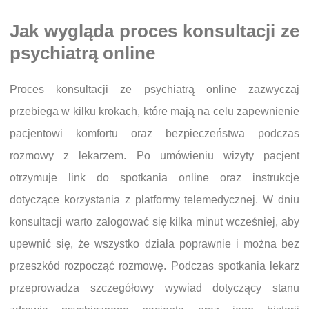
Jak wygląda proces konsultacji ze
psychiatrą online
Proces konsultacji ze psychiatrą online zazwyczaj
przebiega w kilku krokach, które mają na celu zapewnienie
pacjentowi komfortu oraz bezpieczeństwa podczas
rozmowy z lekarzem. Po umówieniu wizyty pacjent
otrzymuje link do spotkania online oraz instrukcje
dotyczące korzystania z platformy telemedycznej. W dniu
konsultacji warto zalogować się kilka minut wcześniej, aby
upewnić się, że wszystko działa poprawnie i można bez
przeszkód rozpocząć rozmowę. Podczas spotkania lekarz
przeprowadza szczegółowy wywiad dotyczący stanu