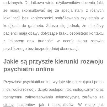
rodzinnych. Dodatkowo wielu użytkowników docenia fakt,
że mogą skonsultować się ze specjalistami z różnych
lokalizacji bez konieczności podróżowania czy stania w
kolejkach do gabinetu. Zdarza się jednak, że niektórzy
pacjenci mają obawy dotyczące braku osobistego kontaktu
z lekarzem oraz trudności w ocenie stanu zdrowia
psychicznego bez bezpośredniej obserwacji.
Jakie są przyszłe kierunki rozwoju
psychiatrii online
Przyszłość psychiatrii online wydaje się obiecująca i pełna
możliwości rozwoju dzięki postępom technologicznym oraz
rosnącemu zainteresowaniu telemedycyną zarówno ze
strony
pacjentów, jak i specjalistów. W miarę jak