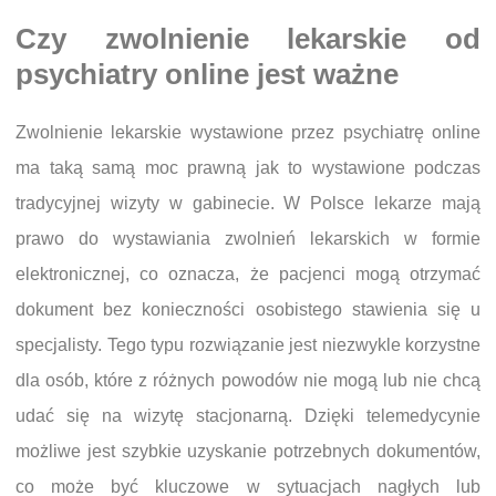
Czy zwolnienie lekarskie od
psychiatry online jest ważne
Zwolnienie lekarskie wystawione przez psychiatrę online
ma taką samą moc prawną jak to wystawione podczas
tradycyjnej wizyty w gabinecie. W Polsce lekarze mają
prawo do wystawiania zwolnień lekarskich w formie
elektronicznej, co oznacza, że pacjenci mogą otrzymać
dokument bez konieczności osobistego stawienia się u
specjalisty. Tego typu rozwiązanie jest niezwykle korzystne
dla osób, które z różnych powodów nie mogą lub nie chcą
udać się na wizytę stacjonarną. Dzięki telemedycynie
możliwe jest szybkie uzyskanie potrzebnych dokumentów,
co może być kluczowe w sytuacjach nagłych lub