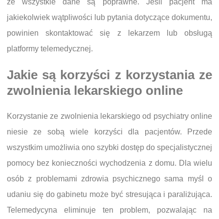
że wszystkie dane są poprawne. Jeśli pacjent ma
jakiekolwiek wątpliwości lub pytania dotyczące dokumentu,
powinien skontaktować się z lekarzem lub obsługą
platformy telemedycznej.
Jakie są korzyści z korzystania ze
zwolnienia lekarskiego online
Korzystanie ze zwolnienia lekarskiego od psychiatry online
niesie ze sobą wiele korzyści dla pacjentów. Przede
wszystkim umożliwia ono szybki dostęp do specjalistycznej
pomocy bez konieczności wychodzenia z domu. Dla wielu
osób z problemami zdrowia psychicznego sama myśl o
udaniu się do gabinetu może być stresująca i paraliżująca.
Telemedycyna eliminuje ten problem, pozwalając na