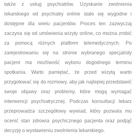
także z usług psychiatrów. Uzyskanie zwolnienia
lekarskiego od psychiatry online stało się wygodne i
dostępne dla wielu pacjentów. Proces ten zazwyczaj
zaczyna się od umówienia wizyty online, co można zrobić
za pomocą różnych platform telemedycznych. Po
zarejestrowaniu się na stronie wybranego specjalisty
pacjent ma możliwość wyboru dogodnego terminu
spotkania. Warto pamiętać, że przed wizytą warto
przygotować się do rozmowy, aby jak najlepiej przedstawić
swoje objawy oraz problemy, które mogą wymagać
interwencji psychiatrycznej. Podczas konsultacji lekarz
przeprowadza szczegółowy wywiad, który pozwala mu
ocenić stan zdrowia psychicznego pacjenta oraz podjąć
decyzję o wystawieniu zwolnienia lekarskiego.