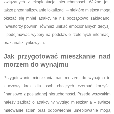
związanych z eksploatacją nieruchomości. Ważne jest
także przeanalizowanie lokalizacji – niektóre miejsca mogą
okazać się mniej atrakcyjne niż początkowo zakładano.
Inwestorzy powinni również unikać emocjonalnych decyzji
i podejmować wybory na podstawie rzetelnych informacji
oraz analiz rynkowych.
Jak przygotować mieszkanie nad
morzem do wynajmu
Przygotowanie mieszkania nad morzem do wynajmu to
kluczowy krok dla osób chcących czerpać korzyści
finansowe z posiadanej nieruchomości. Przede wszystkim
należy zadbać o atrakcyjny wygląd mieszkania – świeże
malowanie ścian oraz odpowiednie umeblowanie mogą