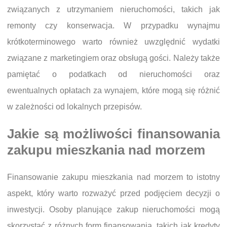
związanych z utrzymaniem nieruchomości, takich jak
remonty czy konserwacja. W przypadku wynajmu
krótkoterminowego warto również uwzględnić wydatki
związane z marketingiem oraz obsługą gości. Należy także
pamiętać o podatkach od nieruchomości oraz
ewentualnych opłatach za wynajem, które mogą się różnić
w zależności od lokalnych przepisów.
Jakie są możliwości finansowania
zakupu mieszkania nad morzem
Finansowanie zakupu mieszkania nad morzem to istotny
aspekt, który warto rozważyć przed podjęciem decyzji o
inwestycji. Osoby planujące zakup nieruchomości mogą
skorzystać z różnych form finansowania, takich jak kredyty