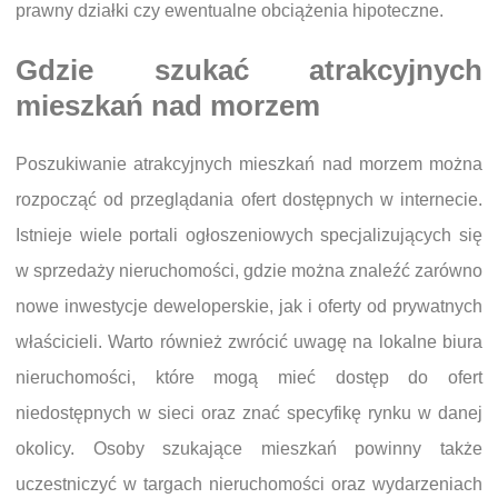
prawny działki czy ewentualne obciążenia hipoteczne.
Gdzie szukać atrakcyjnych
mieszkań nad morzem
Poszukiwanie atrakcyjnych mieszkań nad morzem można
rozpocząć od przeglądania ofert dostępnych w internecie.
Istnieje wiele portali ogłoszeniowych specjalizujących się
w sprzedaży nieruchomości, gdzie można znaleźć zarówno
nowe inwestycje deweloperskie, jak i oferty od prywatnych
właścicieli. Warto również zwrócić uwagę na lokalne biura
nieruchomości, które mogą mieć dostęp do ofert
niedostępnych w sieci oraz znać specyfikę rynku w danej
okolicy. Osoby szukające mieszkań powinny także
uczestniczyć w targach nieruchomości oraz wydarzeniach