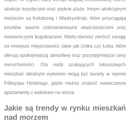
atrakcje turystyczne oraz piękne plaże. Innym atrakcyjnym
miejscem są Kołobrzeg i Międzyzdroje, które przyciągają
turystów swoimi uzdrowiskowymi właściwościami oraz
malowniczymi krajobrazami. Warto również zwrócić uwagę
na mniejsze miejscowości, takie jak Ustka czy Łeba, które
oferują spokojniejszą atmosferę oraz przystępniejsze ceny
nieruchomości. Dla osób szukających luksusowych
mieszkań idealnym wyborem mogą być kurorty w rejonie
Półwyspu Helskiego, gdzie można znaleźć nowoczesne
apartamenty z widokiem na morze.
Jakie są trendy w rynku mieszkań
nad morzem