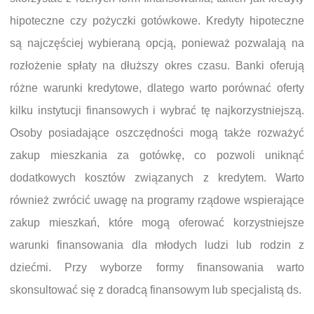
hipoteczne czy pożyczki gotówkowe. Kredyty hipoteczne
są najczęściej wybieraną opcją, ponieważ pozwalają na
rozłożenie spłaty na dłuższy okres czasu. Banki oferują
różne warunki kredytowe, dlatego warto porównać oferty
kilku instytucji finansowych i wybrać tę najkorzystniejszą.
Osoby posiadające oszczędności mogą także rozważyć
zakup mieszkania za gotówkę, co pozwoli uniknąć
dodatkowych kosztów związanych z kredytem. Warto
również zwrócić uwagę na programy rządowe wspierające
zakup mieszkań, które mogą oferować korzystniejsze
warunki finansowania dla młodych ludzi lub rodzin z
dziećmi. Przy wyborze formy finansowania warto
skonsultować się z doradcą finansowym lub specjalistą ds.