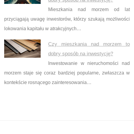
Mieszkania nad morzem od lat
przyciągają uwagę inwestorów, którzy szukają możliwości
lokowania kapitału w atrakcyjnych…
Czy mieszkania nad morzem to
dobry sposób na inwestycję?
Inwestowanie w nieruchomości nad
morzem staje się coraz bardziej popularne, zwłaszcza w
kontekście rosnącego zainteresowania…