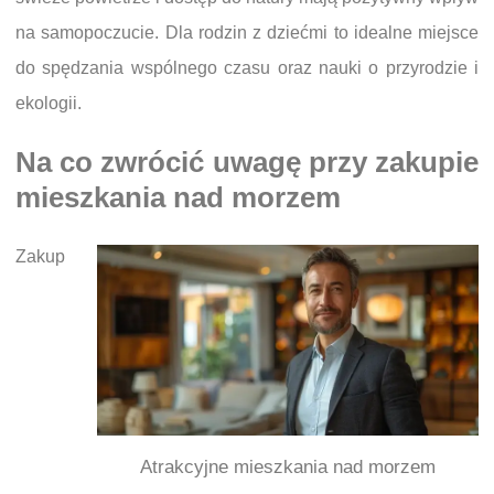
na samopoczucie. Dla rodzin z dziećmi to idealne miejsce
do spędzania wspólnego czasu oraz nauki o przyrodzie i
ekologii.
Na co zwrócić uwagę przy zakupie
mieszkania nad morzem
Zakup
Atrakcyjne mieszkania nad morzem