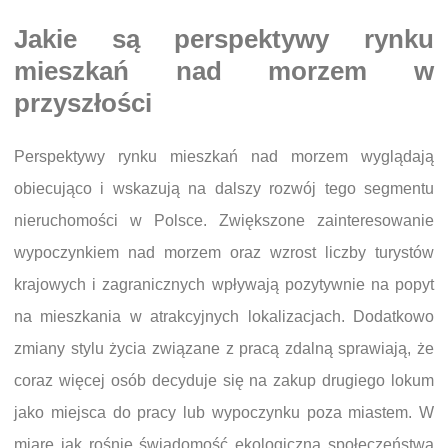
Jakie są perspektywy rynku
mieszkań nad morzem w
przyszłości
Perspektywy rynku mieszkań nad morzem wyglądają
obiecująco i wskazują na dalszy rozwój tego segmentu
nieruchomości w Polsce. Zwiększone zainteresowanie
wypoczynkiem nad morzem oraz wzrost liczby turystów
krajowych i zagranicznych wpływają pozytywnie na popyt
na mieszkania w atrakcyjnych lokalizacjach. Dodatkowo
zmiany stylu życia związane z pracą zdalną sprawiają, że
coraz więcej osób decyduje się na zakup drugiego lokum
jako miejsca do pracy lub wypoczynku poza miastem. W
miarę jak rośnie świadomość ekologiczna społeczeństwa