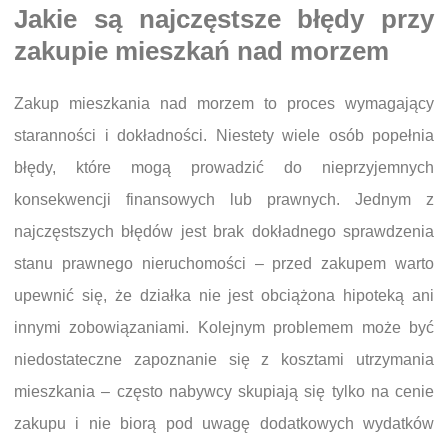
Jakie są najczęstsze błędy przy
zakupie mieszkań nad morzem
Zakup mieszkania nad morzem to proces wymagający
staranności i dokładności. Niestety wiele osób popełnia
błędy, które mogą prowadzić do nieprzyjemnych
konsekwencji finansowych lub prawnych. Jednym z
najczęstszych błędów jest brak dokładnego sprawdzenia
stanu prawnego nieruchomości – przed zakupem warto
upewnić się, że działka nie jest obciążona hipoteką ani
innymi zobowiązaniami. Kolejnym problemem może być
niedostateczne zapoznanie się z kosztami utrzymania
mieszkania – często nabywcy skupiają się tylko na cenie
zakupu i nie biorą pod uwagę dodatkowych wydatków