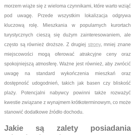
morzem wiąże się z wieloma czynnikami, które warto wziąć
pod uwagę. Przede wszystkim lokalizacja odgrywa
kluczową rolę. Mieszkania w popularnych kurortach
turystycznych cieszą się dużym zainteresowaniem, ale
często są również droższe. Z drugiej
strony
, mniej znane
miejscowości mogą oferować atrakcyjne ceny oraz
spokojniejszą atmosferę. Ważne jest również, aby zwrócić
uwagę na standard wykończenia mieszkań oraz
dostępność udogodnień, takich jak basen czy bliskość
plaży. Potencjalni nabywcy powinni także rozważyć
kwestie związane z wynajmem krótkoterminowym, co może
stanowić dodatkowe źródło dochodu.
Jakie są zalety posiadania