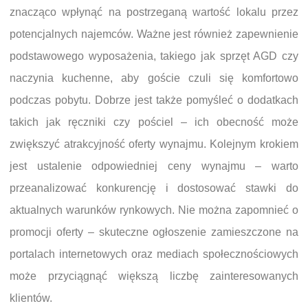
znacząco wpłynąć na postrzeganą wartość lokalu przez
potencjalnych najemców. Ważne jest również zapewnienie
podstawowego wyposażenia, takiego jak sprzęt AGD czy
naczynia kuchenne, aby goście czuli się komfortowo
podczas pobytu. Dobrze jest także pomyśleć o dodatkach
takich jak ręczniki czy pościel – ich obecność może
zwiększyć atrakcyjność oferty wynajmu. Kolejnym krokiem
jest ustalenie odpowiedniej ceny wynajmu – warto
przeanalizować konkurencję i dostosować stawki do
aktualnych warunków rynkowych. Nie można zapomnieć o
promocji oferty – skuteczne ogłoszenie zamieszczone na
portalach internetowych oraz mediach społecznościowych
może przyciągnąć większą liczbę zainteresowanych
klientów.