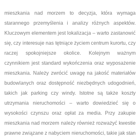
mieszkania nad morzem to decyzja, która wymaga
starannego przemyślenia i analizy różnych aspektów.
Kluczowym elementem jest lokalizacja – warto zastanowić
się, czy interesuje nas tętniące życiem centrum kurortu, czy
raczej spokojniejsze okolice. Kolejnym ważnym
czynnikiem jest standard wykończenia oraz wyposażenie
mieszkania. Należy zwrócić uwagę na jakość materiałów
budowlanych oraz dostępność niezbędnych udogodnień,
takich jak parking czy windy. Istotne są także koszty
utrzymania nieruchomości – warto dowiedzieć się o
wysokości czynszu oraz opłat za media. Przy zakupie
mieszkania nad morzem należy również rozważyć kwestie
prawne związane z nabyciem nieruchomości, takie jak stan