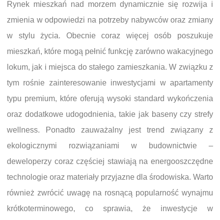
Rynek mieszkań nad morzem dynamicznie się rozwija i
zmienia w odpowiedzi na potrzeby nabywców oraz zmiany
w stylu życia. Obecnie coraz więcej osób poszukuje
mieszkań, które mogą pełnić funkcję zarówno wakacyjnego
lokum, jak i miejsca do stałego zamieszkania. W związku z
tym rośnie zainteresowanie inwestycjami w apartamenty
typu premium, które oferują wysoki standard wykończenia
oraz dodatkowe udogodnienia, takie jak baseny czy strefy
wellness. Ponadto zauważalny jest trend związany z
ekologicznymi rozwiązaniami w budownictwie –
deweloperzy coraz częściej stawiają na energooszczędne
technologie oraz materiały przyjazne dla środowiska. Warto
również zwrócić uwagę na rosnącą popularność wynajmu
krótkoterminowego, co sprawia, że inwestycje w