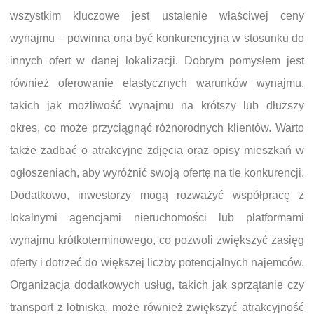
wszystkim kluczowe jest ustalenie właściwej ceny
wynajmu – powinna ona być konkurencyjna w stosunku do
innych ofert w danej lokalizacji. Dobrym pomysłem jest
również oferowanie elastycznych warunków wynajmu,
takich jak możliwość wynajmu na krótszy lub dłuższy
okres, co może przyciągnąć różnorodnych klientów. Warto
także zadbać o atrakcyjne zdjęcia oraz opisy mieszkań w
ogłoszeniach, aby wyróżnić swoją ofertę na tle konkurencji.
Dodatkowo, inwestorzy mogą rozważyć współpracę z
lokalnymi agencjami nieruchomości lub platformami
wynajmu krótkoterminowego, co pozwoli zwiększyć zasięg
oferty i dotrzeć do większej liczby potencjalnych najemców.
Organizacja dodatkowych usług, takich jak sprzątanie czy
transport z lotniska, może również zwiększyć atrakcyjność