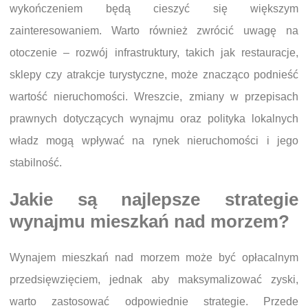
wykończeniem będą cieszyć się większym
zainteresowaniem. Warto również zwrócić uwagę na
otoczenie – rozwój infrastruktury, takich jak restauracje,
sklepy czy atrakcje turystyczne, może znacząco podnieść
wartość nieruchomości. Wreszcie, zmiany w przepisach
prawnych dotyczących wynajmu oraz polityka lokalnych
władz mogą wpływać na rynek nieruchomości i jego
stabilność.
Jakie są najlepsze strategie
wynajmu mieszkań nad morzem?
Wynajem mieszkań nad morzem może być opłacalnym
przedsięwzięciem, jednak aby maksymalizować zyski,
warto zastosować odpowiednie strategie. Przede