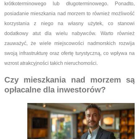
krótkoterminowego lub długoterminowego. Ponadto,
posiadanie mieszkania nad morzem to również możliwość
korzystania z niego na własny użytek, co stanowi
dodatkowy atut dla wielu nabywców. Warto również
zauważyć, że wiele miejscowości nadmorskich rozwija
swoją infrastrukturę oraz ofertę turystyczną, co wpływa na
wzrost atrakcyjności takich nieruchomości.
Czy mieszkania nad morzem są
opłacalne dla inwestorów?