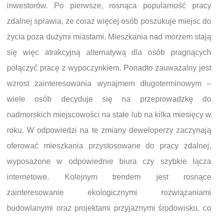
inwestorów. Po pierwsze, rosnąca popularność pracy
zdalnej sprawia, że coraz więcej osób poszukuje miejsc do
życia poza dużymi miastami. Mieszkania nad morzem stają
się więc atrakcyjną alternatywą dla osób pragnących
połączyć pracę z wypoczynkiem. Ponadto zauważalny jest
wzrost zainteresowania wynajmem długoterminowym –
wiele osób decyduje się na przeprowadzkę do
nadmorskich miejscowości na stałe lub na kilka miesięcy w
roku. W odpowiedzi na te zmiany deweloperzy zaczynają
oferować mieszkania przystosowane do pracy zdalnej,
wyposażone w odpowiednie biura czy szybkie łącza
internetowe. Kolejnym trendem jest rosnące
zainteresowanie ekologicznymi rozwiązaniami
budowlanymi oraz projektami przyjaznymi środowisku, co