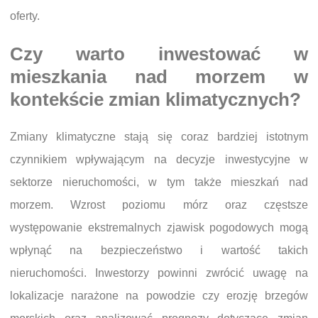
oferty.
Czy warto inwestować w
mieszkania nad morzem w
kontekście zmian klimatycznych?
Zmiany klimatyczne stają się coraz bardziej istotnym
czynnikiem wpływającym na decyzje inwestycyjne w
sektorze nieruchomości, w tym także mieszkań nad
morzem. Wzrost poziomu mórz oraz częstsze
występowanie ekstremalnych zjawisk pogodowych mogą
wpłynąć na bezpieczeństwo i wartość takich
nieruchomości. Inwestorzy powinni zwrócić uwagę na
lokalizacje narażone na powodzie czy erozję brzegów