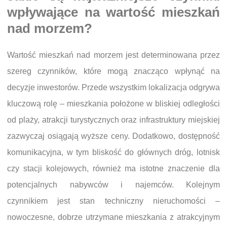
wpływające na wartość mieszkań
nad morzem?
Wartość mieszkań nad morzem jest determinowana przez
szereg czynników, które mogą znacząco wpłynąć na
decyzje inwestorów. Przede wszystkim lokalizacja odgrywa
kluczową rolę – mieszkania położone w bliskiej odległości
od plaży, atrakcji turystycznych oraz infrastruktury miejskiej
zazwyczaj osiągają wyższe ceny. Dodatkowo, dostępność
komunikacyjna, w tym bliskość do głównych dróg, lotnisk
czy stacji kolejowych, również ma istotne znaczenie dla
potencjalnych nabywców i najemców. Kolejnym
czynnikiem jest stan techniczny nieruchomości –
nowoczesne, dobrze utrzymane mieszkania z atrakcyjnym