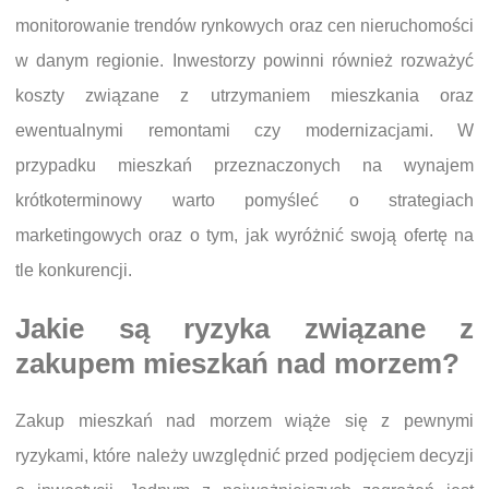
monitorowanie trendów rynkowych oraz cen nieruchomości
w danym regionie. Inwestorzy powinni również rozważyć
koszty związane z utrzymaniem mieszkania oraz
ewentualnymi remontami czy modernizacjami. W
przypadku mieszkań przeznaczonych na wynajem
krótkoterminowy warto pomyśleć o strategiach
marketingowych oraz o tym, jak wyróżnić swoją ofertę na
tle konkurencji.
Jakie są ryzyka związane z
zakupem mieszkań nad morzem?
Zakup mieszkań nad morzem wiąże się z pewnymi
ryzykami, które należy uwzględnić przed podjęciem decyzji