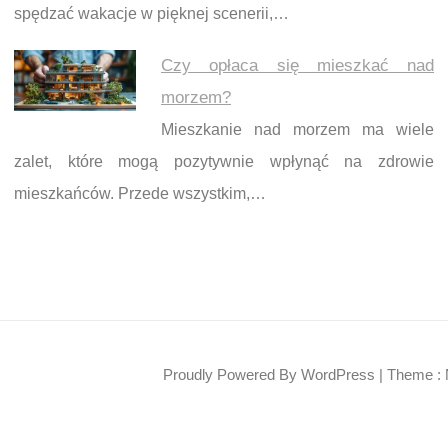
spędzać wakacje w pięknej scenerii,…
Czy opłaca się mieszkać nad
morzem?
Mieszkanie nad morzem ma wiele
zalet, które mogą pozytywnie wpłynąć na zdrowie
mieszkańców. Przede wszystkim,…
Proudly Powered By WordPress
|
Theme : 