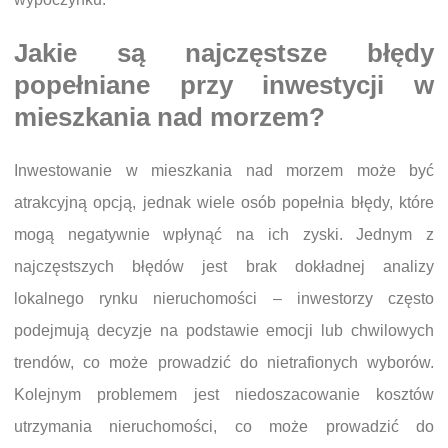
Jakie są najczęstsze błędy
popełniane przy inwestycji w
mieszkania nad morzem?
Inwestowanie w mieszkania nad morzem może być
atrakcyjną opcją, jednak wiele osób popełnia błędy, które
mogą negatywnie wpłynąć na ich zyski. Jednym z
najczęstszych błędów jest brak dokładnej analizy
lokalnego rynku nieruchomości – inwestorzy często
podejmują decyzje na podstawie emocji lub chwilowych
trendów, co może prowadzić do nietrafionych wyborów.
Kolejnym problemem jest niedoszacowanie kosztów
utrzymania nieruchomości, co może prowadzić do