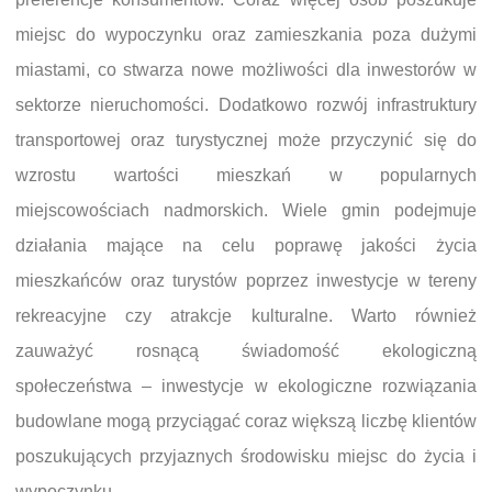
miejsc do wypoczynku oraz zamieszkania poza dużymi
miastami, co stwarza nowe możliwości dla inwestorów w
sektorze nieruchomości. Dodatkowo rozwój infrastruktury
transportowej oraz turystycznej może przyczynić się do
wzrostu wartości mieszkań w popularnych
miejscowościach nadmorskich. Wiele gmin podejmuje
działania mające na celu poprawę jakości życia
mieszkańców oraz turystów poprzez inwestycje w tereny
rekreacyjne czy atrakcje kulturalne. Warto również
zauważyć rosnącą świadomość ekologiczną
społeczeństwa – inwestycje w ekologiczne rozwiązania
budowlane mogą przyciągać coraz większą liczbę klientów
poszukujących przyjaznych środowisku miejsc do życia i
wypoczynku.