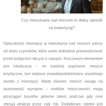
Czy mieszkania nad morzem to dobry sposób
na inwestycję?
Opłacalność inwestycji w mieszkania nad morzem zależy
od wielu czynników, które warto dokładnie przeanalizować
przed podjęciem decyzji o zakupie. Kluczowym elementem
jest lokalizacja – im bardziej popularne miejsce
turystyczne, tym większe prawdopodobieństwo wysokiego
zwrotu z inwestycji. Warto również zwrócić uwagę na
sezonowość wynajmu – niektóre miejscowości mogą
przyciągać turystów głównie latem, podczas gdy inne
oferują atrakcje przez cały rok. Dodatkowo, istotne jest