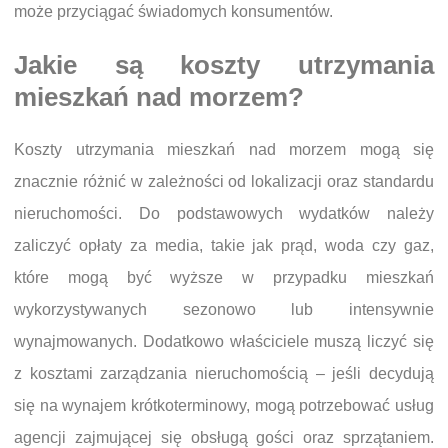
może przyciągać świadomych konsumentów.
Jakie są koszty utrzymania
mieszkań nad morzem?
Koszty utrzymania mieszkań nad morzem mogą się
znacznie różnić w zależności od lokalizacji oraz standardu
nieruchomości. Do podstawowych wydatków należy
zaliczyć opłaty za media, takie jak prąd, woda czy gaz,
które mogą być wyższe w przypadku mieszkań
wykorzystywanych sezonowo lub intensywnie
wynajmowanych. Dodatkowo właściciele muszą liczyć się
z kosztami zarządzania nieruchomością – jeśli decydują
się na wynajem krótkoterminowy, mogą potrzebować usług
agencji zajmującej się obsługą gości oraz sprzątaniem.