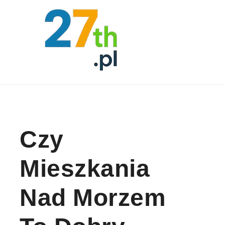
Skip to content
Czy
Mieszkania
Nad Morzem