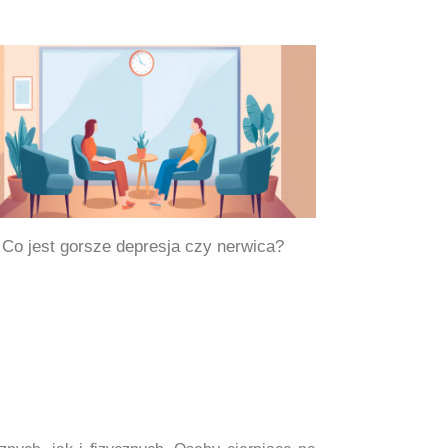
Co jest gorsze depresja czy nerwica?