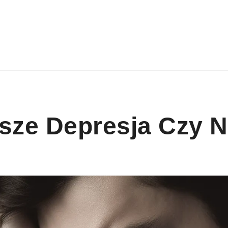
sze Depresja Czy 