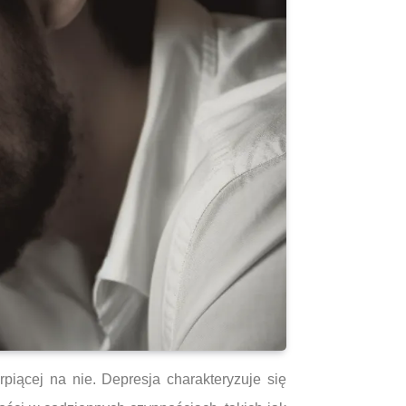
iącej na nie. Depresja charakteryzuje się