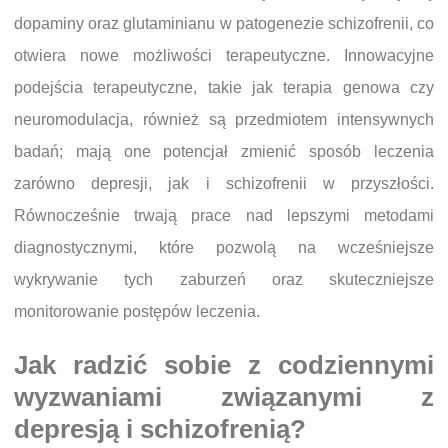
dopaminy oraz glutaminianu w patogenezie schizofrenii, co
otwiera nowe możliwości terapeutyczne. Innowacyjne
podejścia terapeutyczne, takie jak terapia genowa czy
neuromodulacja, również są przedmiotem intensywnych
badań; mają one potencjał zmienić sposób leczenia
zarówno depresji, jak i schizofrenii w przyszłości.
Równocześnie trwają prace nad lepszymi metodami
diagnostycznymi, które pozwolą na wcześniejsze
wykrywanie tych zaburzeń oraz skuteczniejsze
monitorowanie postępów leczenia.
Jak radzić sobie z codziennymi
wyzwaniami związanymi z
depresją i schizofrenią?