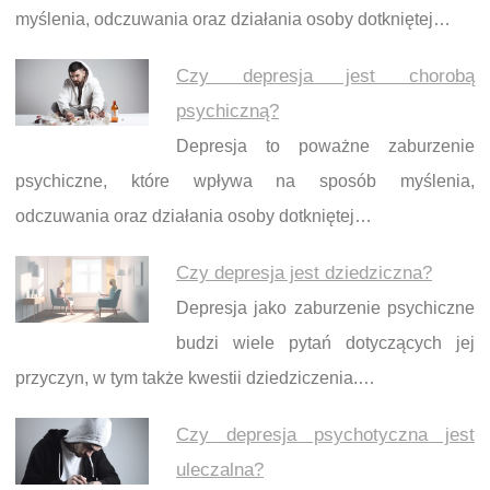
myślenia, odczuwania oraz działania osoby dotkniętej…
Czy depresja jest chorobą
psychiczną?
Depresja to poważne zaburzenie
psychiczne, które wpływa na sposób myślenia,
odczuwania oraz działania osoby dotkniętej…
Czy depresja jest dziedziczna?
Depresja jako zaburzenie psychiczne
budzi wiele pytań dotyczących jej
przyczyn, w tym także kwestii dziedziczenia.…
Czy depresja psychotyczna jest
uleczalna?