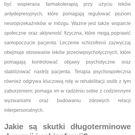
być wspierana farmakoterapią przy użyciu leków
antydepresyjnych, które pomagają regulować poziom
neuroprzekaźników w mózgu. Ważne jest także wsparcie
społeczne oraz aktywność fizyczna, które mogą poprawić
samopoczucie pacjenta. Leczenie schizofrenii zazwyczaj
obejmuje stosowanie leków przeciwpsychotycznych, które
pomagają kontrolować objawy psychotyczne oraz
stabilizować nastrój pacjenta. Terapia psychospołeczna
również odgrywa kluczową rolę w rehabilitacji osób z tym
zaburzeniem; pomaga im w radzeniu sobie z codziennymi
wyzwaniami oraz budowaniu zdrowych relacji
interpersonalnych.
Jakie są skutki długoterminowe