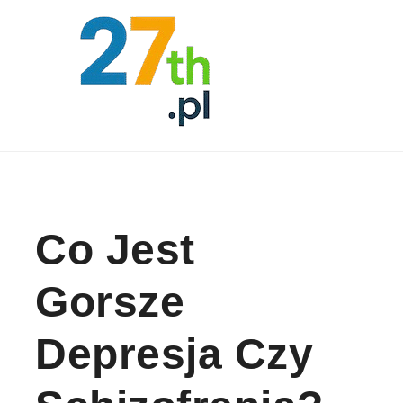
Skip to content
Co Jest
Gorsze
Depresja Czy