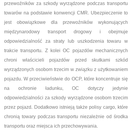
przewoźników za szkody wyrządzone podczas transportu
towarów na podstawie konwencji CMR. Ubezpieczenie to
jest obowiązkowe dla przewoźników wykonujących
międzynarodowy transport drogowy i obejmuje
odpowiedzialność za straty lub uszkodzenia towaru w
trakcie transportu. Z kolei OC pojazdów mechanicznych
chroni właścicieli pojazdów przed skutkami szkód
wyrządzonych osobom trzecim w związku z użytkowaniem
pojazdu. W przeciwieństwie do OCP, które koncentruje się
na ochronie ładunku, OC dotyczy jedynie
odpowiedzialności za szkody wyrządzone osobom trzecim
przez pojazd. Dodatkowo istnieją także polisy cargo, które
chronią towary podczas transportu niezależnie od środka
transportu oraz miejsca ich przechowywania.