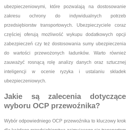
ubezpieczeniowymi, które pozwalają na dostosowanie
zakresu ochrony do indywidualnych potrzeb
przedsiębiorstw transportowych. Ubezpieczyciele coraz
częściej oferują możliwość wykupu dodatkowych opcji
zabezpieczeń czy też dostosowania sumy ubezpieczenia
do wartości przewożonych ładunków. Warto również
zauważyć rosnącą rolę analizy danych oraz sztucznej
inteligencji w ocenie ryzyka i ustalaniu składek
ubezpieczeniowych.
Jakie są zalecenia dotyczące
wyboru OCP przewoźnika?
Wybór odpowiedniego OCP przewoźnika to kluczowy krok