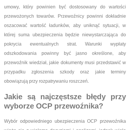
umowy, który powinien być dostosowany do wartości
przewożonych towarów. Przewoźnicy powinni dokładnie
oszacować wartość ładunków, aby uniknąć sytuacji, w
której suma ubezpieczenia będzie niewystarczająca do
pokrycia ewentualnych strat. Warunki wypłaty
odszkodowania powinny być jasno określone, aby
przewoźnik wiedział, jakie dokumenty musi przedstawić w
przypadku zgłoszenia szkody oraz jakie terminy
obowiązują przy rozpatrywaniu roszczeń.
Jakie są najczęstsze błędy przy
wyborze OCP przewoźnika?
Wybór odpowiedniego ubezpieczenia OCP przewoźnika