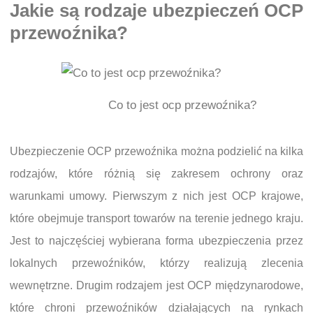
Jakie są rodzaje ubezpieczeń OCP
przewoźnika?
Co to jest ocp przewoźnika?
Ubezpieczenie OCP przewoźnika można podzielić na kilka
rodzajów, które różnią się zakresem ochrony oraz
warunkami umowy. Pierwszym z nich jest OCP krajowe,
które obejmuje transport towarów na terenie jednego kraju.
Jest to najczęściej wybierana forma ubezpieczenia przez
lokalnych przewoźników, którzy realizują zlecenia
wewnętrzne. Drugim rodzajem jest OCP międzynarodowe,
które chroni przewoźników działających na rynkach