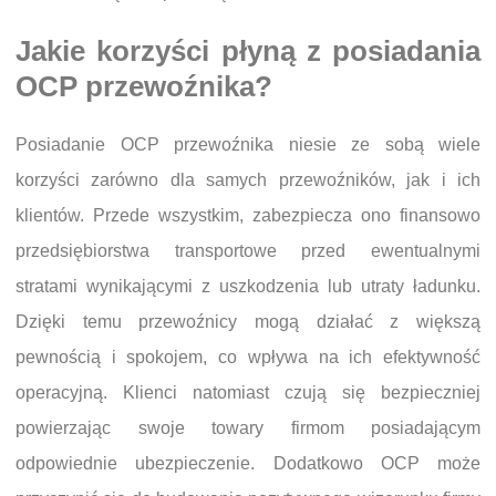
Jakie korzyści płyną z posiadania
OCP przewoźnika?
Posiadanie OCP przewoźnika niesie ze sobą wiele
korzyści zarówno dla samych przewoźników, jak i ich
klientów. Przede wszystkim, zabezpiecza ono finansowo
przedsiębiorstwa transportowe przed ewentualnymi
stratami wynikającymi z uszkodzenia lub utraty ładunku.
Dzięki temu przewoźnicy mogą działać z większą
pewnością i spokojem, co wpływa na ich efektywność
operacyjną. Klienci natomiast czują się bezpieczniej
powierzając swoje towary firmom posiadającym
odpowiednie ubezpieczenie. Dodatkowo OCP może