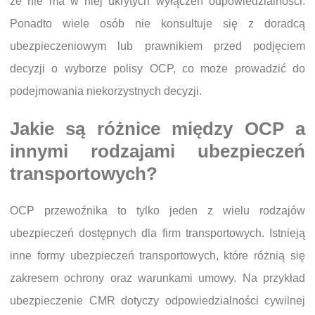
że nie ma w niej ukrytych wyłączeń odpowiedzialności.
Ponadto wiele osób nie konsultuje się z doradcą
ubezpieczeniowym lub prawnikiem przed podjęciem
decyzji o wyborze polisy OCP, co może prowadzić do
podejmowania niekorzystnych decyzji.
Jakie są różnice między OCP a
innymi rodzajami ubezpieczeń
transportowych?
OCP przewoźnika to tylko jeden z wielu rodzajów
ubezpieczeń dostępnych dla firm transportowych. Istnieją
inne formy ubezpieczeń transportowych, które różnią się
zakresem ochrony oraz warunkami umowy. Na przykład
ubezpieczenie CMR dotyczy odpowiedzialności cywilnej