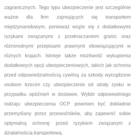
zagranicznych. Tego typu ubezpieczenie jest szczególnie
ważne dla firm zajmujących się transportem
międzynarodowym, ponieważ wiąże się z dodatkowymi
ryzykami związanymi z przekraczaniem granic oraz
różnorodnymi przepisami prawnymi obowiązującymi w
różnych krajach. Istnieje także możliwość wykupienia
dodatkowych opcji ubezpieczeniowych, takich jak ochrona
przed odpowiedzialnością cywilną za szkody wyrządzone
osobom trzecim czy ubezpieczenie od utraty zysku w
przypadku opóźnień w dostawie. Wybór odpowiedniego
rodzaju ubezpieczenia OCP powinien być dokładnie
przemyślany przez przewoźników, aby zapewnić sobie
optymalną ochronę przed ryzykiem związanym z
działalnością transportową.