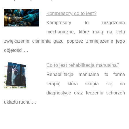
Kompresory co to jest?
Kompresory to urządzenia
mechaniczne, które mają na celu
zwiększenie ciśnienia gazu poprzez zmniejszenie jego
objętości.…
Co to jest rehabilitacja manualna?
Rehabilitacja manualna to forma
terapii, która skupia się na
diagnostyce oraz leczeniu schorzeń
układu ruchu.…