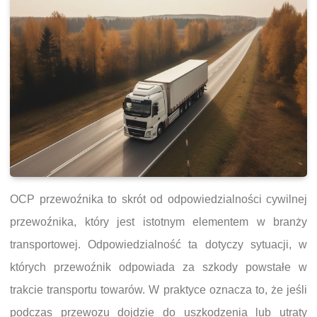
OCP przewoźnika to skrót od odpowiedzialności cywilnej
przewoźnika, który jest istotnym elementem w branży
transportowej. Odpowiedzialność ta dotyczy sytuacji, w
których przewoźnik odpowiada za szkody powstałe w
trakcie transportu towarów. W praktyce oznacza to, że jeśli
podczas przewozu dojdzie do uszkodzenia lub utraty