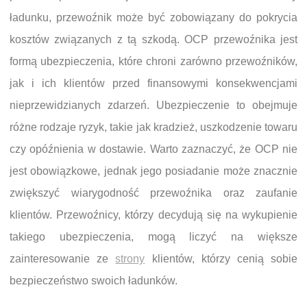
ładunku, przewoźnik może być zobowiązany do pokrycia
kosztów związanych z tą szkodą. OCP przewoźnika jest
formą ubezpieczenia, które chroni zarówno przewoźników,
jak i ich klientów przed finansowymi konsekwencjami
nieprzewidzianych zdarzeń. Ubezpieczenie to obejmuje
różne rodzaje ryzyk, takie jak kradzież, uszkodzenie towaru
czy opóźnienia w dostawie. Warto zaznaczyć, że OCP nie
jest obowiązkowe, jednak jego posiadanie może znacznie
zwiększyć wiarygodność przewoźnika oraz zaufanie
klientów. Przewoźnicy, którzy decydują się na wykupienie
takiego ubezpieczenia, mogą liczyć na większe
zainteresowanie ze
strony
klientów, którzy cenią sobie
bezpieczeństwo swoich ładunków.