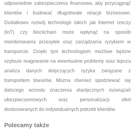
odpowiednie zabezpieczenia finansowe, aby przyciągnąć
klientów i budować długotrwałe relacje biznesowe.
Dodatkowo rozwój technologii takich jak Internet rzeczy
(IoT) czy blockchain może wpłynąć na sposób
monitorowania przesyłek oraz zarządzania ryzykiem w
transporcie. Dzięki tym technologiom możliwe będzie
szybsze reagowanie na ewentualne problemy oraz lepsza
analiza danych dotyczących ryzyka związane z
transportem towarów. Można również spodziewać się
dalszego wzrostu znaczenia elastycznych rozwiązań
ubezpieczeniowych oraz personalizacji ofert
dostosowanych do indywidualnych potrzeb klientów.
Polecamy także