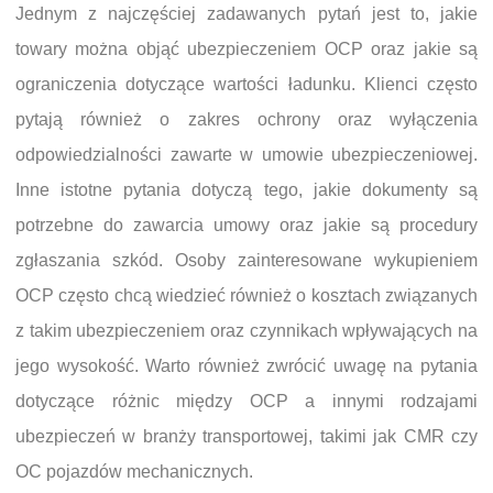
Jednym z najczęściej zadawanych pytań jest to, jakie
towary można objąć ubezpieczeniem OCP oraz jakie są
ograniczenia dotyczące wartości ładunku. Klienci często
pytają również o zakres ochrony oraz wyłączenia
odpowiedzialności zawarte w umowie ubezpieczeniowej.
Inne istotne pytania dotyczą tego, jakie dokumenty są
potrzebne do zawarcia umowy oraz jakie są procedury
zgłaszania szkód. Osoby zainteresowane wykupieniem
OCP często chcą wiedzieć również o kosztach związanych
z takim ubezpieczeniem oraz czynnikach wpływających na
jego wysokość. Warto również zwrócić uwagę na pytania
dotyczące różnic między OCP a innymi rodzajami
ubezpieczeń w branży transportowej, takimi jak CMR czy
OC pojazdów mechanicznych.