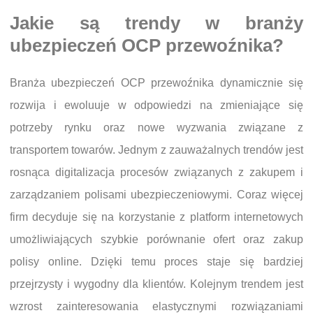
Jakie są trendy w branży
ubezpieczeń OCP przewoźnika?
Branża ubezpieczeń OCP przewoźnika dynamicznie się
rozwija i ewoluuje w odpowiedzi na zmieniające się
potrzeby rynku oraz nowe wyzwania związane z
transportem towarów. Jednym z zauważalnych trendów jest
rosnąca digitalizacja procesów związanych z zakupem i
zarządzaniem polisami ubezpieczeniowymi. Coraz więcej
firm decyduje się na korzystanie z platform internetowych
umożliwiających szybkie porównanie ofert oraz zakup
polisy online. Dzięki temu proces staje się bardziej
przejrzysty i wygodny dla klientów. Kolejnym trendem jest
wzrost zainteresowania elastycznymi rozwiązaniami