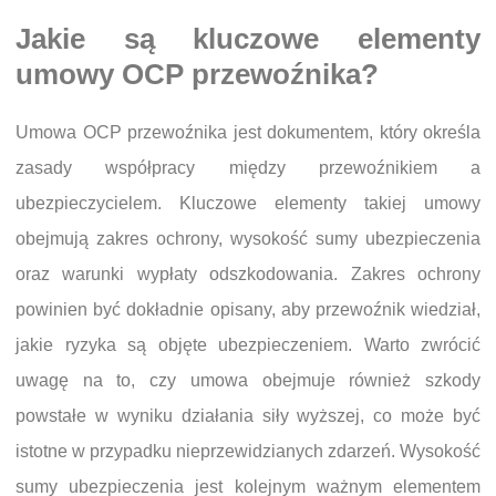
Jakie są kluczowe elementy
umowy OCP przewoźnika?
Umowa OCP przewoźnika jest dokumentem, który określa
zasady współpracy między przewoźnikiem a
ubezpieczycielem. Kluczowe elementy takiej umowy
obejmują zakres ochrony, wysokość sumy ubezpieczenia
oraz warunki wypłaty odszkodowania. Zakres ochrony
powinien być dokładnie opisany, aby przewoźnik wiedział,
jakie ryzyka są objęte ubezpieczeniem. Warto zwrócić
uwagę na to, czy umowa obejmuje również szkody
powstałe w wyniku działania siły wyższej, co może być
istotne w przypadku nieprzewidzianych zdarzeń. Wysokość
sumy ubezpieczenia jest kolejnym ważnym elementem