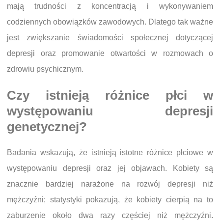
mają trudności z koncentracją i wykonywaniem
codziennych obowiązków zawodowych. Dlatego tak ważne
jest zwiększanie świadomości społecznej dotyczącej
depresji oraz promowanie otwartości w rozmowach o
zdrowiu psychicznym.
Czy istnieją różnice płci w
występowaniu depresji
genetycznej?
Badania wskazują, że istnieją istotne różnice płciowe w
występowaniu depresji oraz jej objawach. Kobiety są
znacznie bardziej narażone na rozwój depresji niż
mężczyźni; statystyki pokazują, że kobiety cierpią na to
zaburzenie około dwa razy częściej niż mężczyźni.