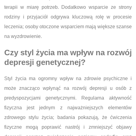
terapii w miarę potrzeb. Dodatkowo wsparcie ze strony
rodziny i przyjaciół odgrywa kluczową rolę w procesie
leczenia; osoby otoczone wsparciem mają większe szanse
na wyzdrowienie.
Czy styl życia ma wpływ na rozwój
depresji genetycznej?
Styl życia ma ogromny wpływ na zdrowie psychiczne i
może znacząco wpłynąć na rozwój depresji u osób z
predyspozycjami genetycznymi. Regularna aktywność
fizyczna jest jednym z najważniejszych elementów
zdrowego stylu życia; badania pokazują, że ćwiczenia
fizyczne mogą poprawić nastrój i zmniejszyć objawy