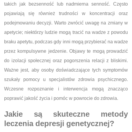
takich jak bezsenność lub nadmierna senność. Często
pojawiają się również trudności w koncentracji oraz
podejmowaniu decyzji. Warto zwrócić uwagę na zmiany w
apetycie; niektórzy ludzie mogą tracić na wadze z powodu
braku apetytu, podczas gdy inni mogą przybierać na wadze
przez kompulsywne jedzenie. Objawy te mogą prowadzić
do izolacji społecznej oraz pogorszenia relacji z bliskimi.
Ważne jest, aby osoby doświadczające tych symptomów
szukały pomocy u specjalistów zdrowia psychicznego.
Wczesne rozpoznanie i interwencja mogą znacząco
poprawić jakość życia i pomóc w powrocie do zdrowia.
Jakie są skuteczne metody
leczenia depresji genetycznej?