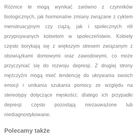
Różnice te mogą wynikać zarówno z czynników
biologicznych, jak hormonalne zmiany związane z cyklem
menstruacyjnym czy ciążą, jak i społecznych ról
przypisywanych kobietom w społeczeństwie. Kobiety
często borykają się z większym stresem związanym z
obowiązkami domowymi oraz zawodowymi, co może
przyczyniać się do rozwoju depresji. Z drugiej strony
mężczyźni mogą mieć tendencję do ukrywania swoich
emocji i unikania szukania pomocy ze względu na
stereotypy dotyczące męskości; dlatego ich przypadki
depresji często pozostają niezauważone lub
niediagnostykowane.
Polecamy także