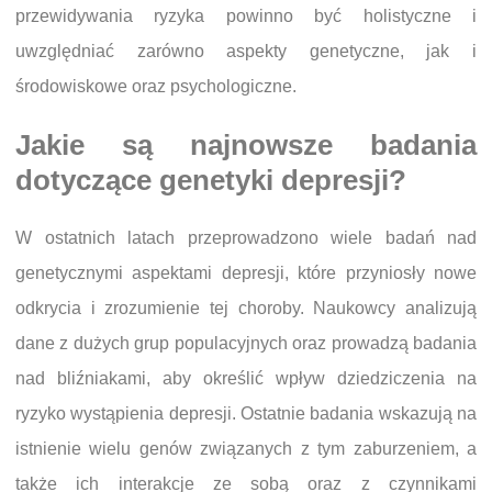
przewidywania ryzyka powinno być holistyczne i
uwzględniać zarówno aspekty genetyczne, jak i
środowiskowe oraz psychologiczne.
Jakie są najnowsze badania
dotyczące genetyki depresji?
W ostatnich latach przeprowadzono wiele badań nad
genetycznymi aspektami depresji, które przyniosły nowe
odkrycia i zrozumienie tej choroby. Naukowcy analizują
dane z dużych grup populacyjnych oraz prowadzą badania
nad bliźniakami, aby określić wpływ dziedziczenia na
ryzyko wystąpienia depresji. Ostatnie badania wskazują na
istnienie wielu genów związanych z tym zaburzeniem, a
także ich interakcje ze sobą oraz z czynnikami