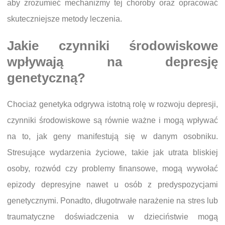
aby zrozumieć mechanizmy tej choroby oraz opracować
skuteczniejsze metody leczenia.
Jakie czynniki środowiskowe
wpływają na depresję
genetyczną?
Chociaż genetyka odgrywa istotną rolę w rozwoju depresji,
czynniki środowiskowe są równie ważne i mogą wpływać
na to, jak geny manifestują się w danym osobniku.
Stresujące wydarzenia życiowe, takie jak utrata bliskiej
osoby, rozwód czy problemy finansowe, mogą wywołać
epizody depresyjne nawet u osób z predyspozycjami
genetycznymi. Ponadto, długotrwałe narażenie na stres lub
traumatyczne doświadczenia w dzieciństwie mogą