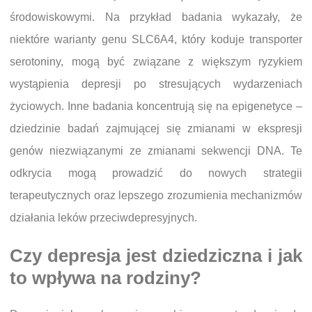
środowiskowymi. Na przykład badania wykazały, że
niektóre warianty genu SLC6A4, który koduje transporter
serotoniny, mogą być związane z większym ryzykiem
wystąpienia depresji po stresujących wydarzeniach
życiowych. Inne badania koncentrują się na epigenetyce –
dziedzinie badań zajmującej się zmianami w ekspresji
genów niezwiązanymi ze zmianami sekwencji DNA. Te
odkrycia mogą prowadzić do nowych strategii
terapeutycznych oraz lepszego zrozumienia mechanizmów
działania leków przeciwdepresyjnych.
Czy depresja jest dziedziczna i jak
to wpływa na rodziny?