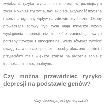
zwiększać ryzyko wystąpienia depresji w późniejszym
życiu. Również styl życia, taki jak dieta, aktywność fizyczna
i sen, ma ogromny wpływ na zdrowie psychiczne. Osoby
prowadzące zdrowy tryb życia mają mniejsze ryzyko
wystąpienia depresji niż te, które zaniedbują swoje
potrzeby fizyczne i emocjonalne. Warto również zwrócić
uwagę na wsparcie społeczne; osoby otoczone bliskimi i
przyjaciółmi mają większe szanse na radzenie sobie z
trudnościami emocjonalnymi.
Czy można przewidzieć ryzyko
depresji na podstawie genów?
Czy depresja jest genetyczna?