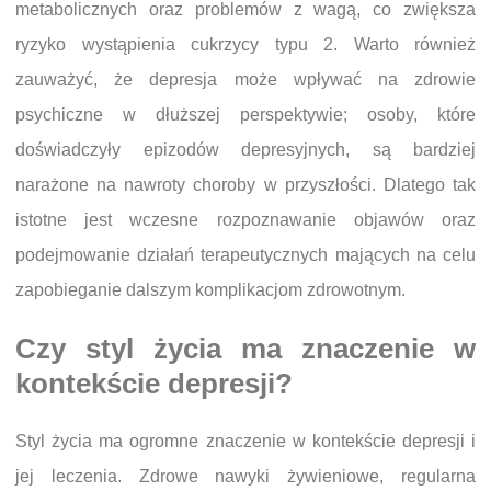
metabolicznych oraz problemów z wagą, co zwiększa
ryzyko wystąpienia cukrzycy typu 2. Warto również
zauważyć, że depresja może wpływać na zdrowie
psychiczne w dłuższej perspektywie; osoby, które
doświadczyły epizodów depresyjnych, są bardziej
narażone na nawroty choroby w przyszłości. Dlatego tak
istotne jest wczesne rozpoznawanie objawów oraz
podejmowanie działań terapeutycznych mających na celu
zapobieganie dalszym komplikacjom zdrowotnym.
Czy styl życia ma znaczenie w
kontekście depresji?
Styl życia ma ogromne znaczenie w kontekście depresji i
jej leczenia. Zdrowe nawyki żywieniowe, regularna