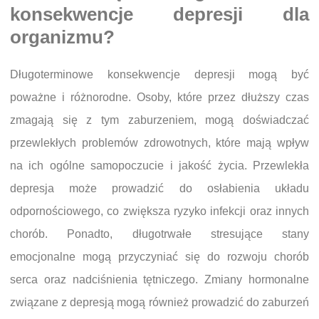
konsekwencje depresji dla
organizmu?
Długoterminowe konsekwencje depresji mogą być
poważne i różnorodne. Osoby, które przez dłuższy czas
zmagają się z tym zaburzeniem, mogą doświadczać
przewlekłych problemów zdrowotnych, które mają wpływ
na ich ogólne samopoczucie i jakość życia. Przewlekła
depresja może prowadzić do osłabienia układu
odpornościowego, co zwiększa ryzyko infekcji oraz innych
chorób. Ponadto, długotrwałe stresujące stany
emocjonalne mogą przyczyniać się do rozwoju chorób
serca oraz nadciśnienia tętniczego. Zmiany hormonalne
związane z depresją mogą również prowadzić do zaburzeń