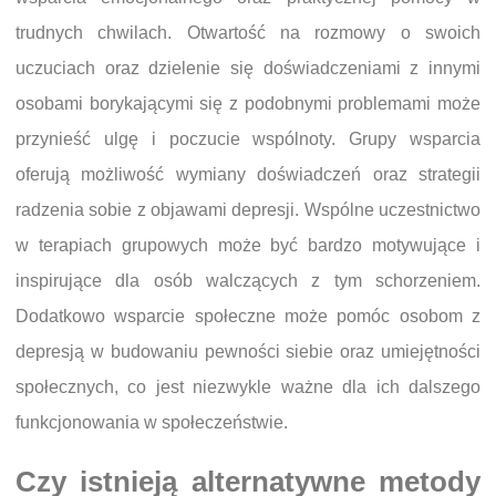
trudnych chwilach. Otwartość na rozmowy o swoich
uczuciach oraz dzielenie się doświadczeniami z innymi
osobami borykającymi się z podobnymi problemami może
przynieść ulgę i poczucie wspólnoty. Grupy wsparcia
oferują możliwość wymiany doświadczeń oraz strategii
radzenia sobie z objawami depresji. Wspólne uczestnictwo
w terapiach grupowych może być bardzo motywujące i
inspirujące dla osób walczących z tym schorzeniem.
Dodatkowo wsparcie społeczne może pomóc osobom z
depresją w budowaniu pewności siebie oraz umiejętności
społecznych, co jest niezwykle ważne dla ich dalszego
funkcjonowania w społeczeństwie.
Czy istnieją alternatywne metody