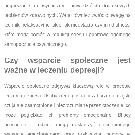
pogarszać stan psychiczny i prowadzić do dodatkowych
problemów zdrowotnych. Warto również zwrócić uwagę na
techniki relaksacyjne takie jak medytacja czy mindfulness,
które mogą pomóc w redukcji stresu i poprawie ogólnego
samopoczucia psychicznego.
Czy wsparcie społeczne jest
ważne w leczeniu depresji?
Wsparcie społeczne odgrywa kluczową rolę w procesie
leczenia depresji. Osoby cierpiące na to zaburzenie często
czują się osamotnione i niezrozumiane przez otoczenie, co
może pogłębiać ich problemy emocjonalne. Bliscy
przyjaciele i rodzina mogą dostarczyć nieocenionego
wsparcia emocjonalnego oraz praktycznej pomocy w