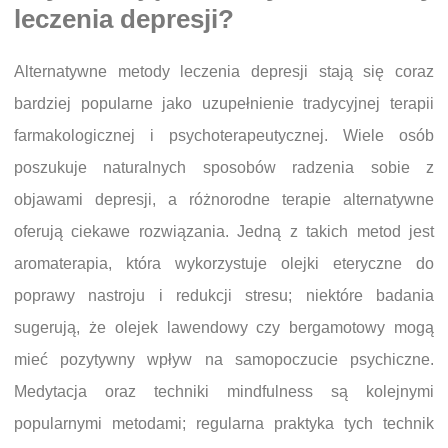
leczenia depresji?
Alternatywne metody leczenia depresji stają się coraz
bardziej popularne jako uzupełnienie tradycyjnej terapii
farmakologicznej i psychoterapeutycznej. Wiele osób
poszukuje naturalnych sposobów radzenia sobie z
objawami depresji, a różnorodne terapie alternatywne
oferują ciekawe rozwiązania. Jedną z takich metod jest
aromaterapia, która wykorzystuje olejki eteryczne do
poprawy nastroju i redukcji stresu; niektóre badania
sugerują, że olejek lawendowy czy bergamotowy mogą
mieć pozytywny wpływ na samopoczucie psychiczne.
Medytacja oraz techniki mindfulness są kolejnymi
popularnymi metodami; regularna praktyka tych technik