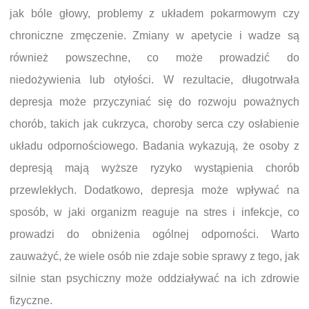
jak bóle głowy, problemy z układem pokarmowym czy
chroniczne zmęczenie. Zmiany w apetycie i wadze są
również powszechne, co może prowadzić do
niedożywienia lub otyłości. W rezultacie, długotrwała
depresja może przyczyniać się do rozwoju poważnych
chorób, takich jak cukrzyca, choroby serca czy osłabienie
układu odpornościowego. Badania wykazują, że osoby z
depresją mają wyższe ryzyko wystąpienia chorób
przewlekłych. Dodatkowo, depresja może wpływać na
sposób, w jaki organizm reaguje na stres i infekcje, co
prowadzi do obniżenia ogólnej odporności. Warto
zauważyć, że wiele osób nie zdaje sobie sprawy z tego, jak
silnie stan psychiczny może oddziaływać na ich zdrowie
fizyczne.