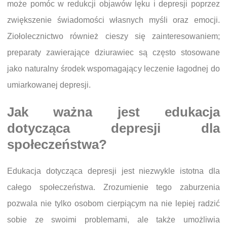
może pomóc w redukcji objawów lęku i depresji poprzez
zwiększenie świadomości własnych myśli oraz emocji.
Ziołolecznictwo również cieszy się zainteresowaniem;
preparaty zawierające dziurawiec są często stosowane
jako naturalny środek wspomagający leczenie łagodnej do
umiarkowanej depresji.
Jak ważna jest edukacja
dotycząca depresji dla
społeczeństwa?
Edukacja dotycząca depresji jest niezwykle istotna dla
całego społeczeństwa. Zrozumienie tego zaburzenia
pozwala nie tylko osobom cierpiącym na nie lepiej radzić
sobie ze swoimi problemami, ale także umożliwia