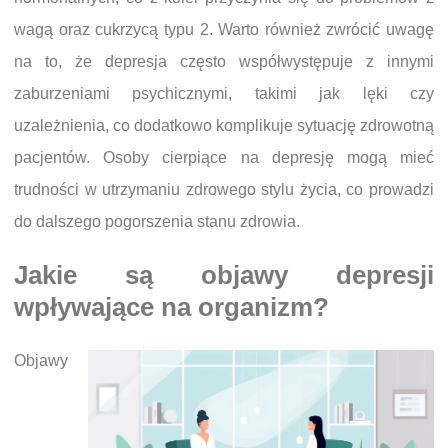
wagą oraz cukrzycą typu 2. Warto również zwrócić uwagę
na to, że depresja często współwystępuje z innymi
zaburzeniami psychicznymi, takimi jak lęki czy
uzależnienia, co dodatkowo komplikuje sytuację zdrowotną
pacjentów. Osoby cierpiące na depresję mogą mieć
trudności w utrzymaniu zdrowego stylu życia, co prowadzi
do dalszego pogorszenia stanu zdrowia.
Jakie są objawy depresji
wpływające na organizm?
Objawy