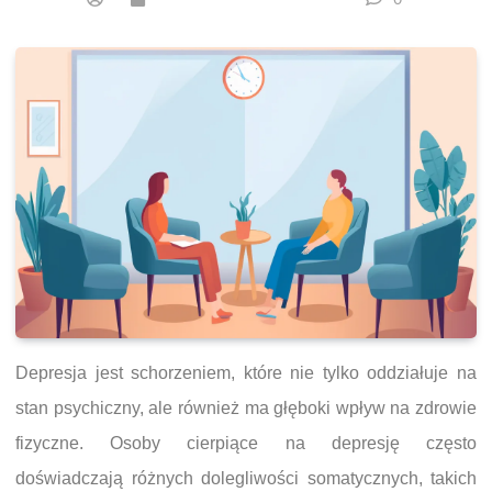
Depresja jest schorzeniem, które nie tylko oddziałuje na
stan psychiczny, ale również ma głęboki wpływ na zdrowie
fizyczne. Osoby cierpiące na depresję często
doświadczają różnych dolegliwości somatycznych, takich