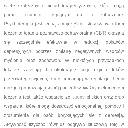
wiele skutecznych metod terapeutycznych, które mogą
pomóc osobom cierpiącym na to zaburzenie.
Psychoterapia jest jedną z najczęściej stosowanych form
leczenia; terapia poznawczo-behawioralna (CBT) okazała
się szczególnie efektywna w redukcji objawów
depresyjnych poprzez zmianę negatywnych wzorców
myślenia oraz zachowań. W niektórych przypadkach
lekarze zalecają farmakoterapię przy użyciu leków
przeciwdepresyjnych, które pomagają w regulacji chemii
mózgu i poprawiają nastrój pacjentów. Ważnym elementem
leczenia jest także wsparcie ze
strony
bliskich oraz grup
wsparcia, które mogą dostarczyć emocjonalnej pomocy i
zrozumienia dla osób borykających się z depresją.
Aktywność fizyczna również odgrywa kluczową rolę w