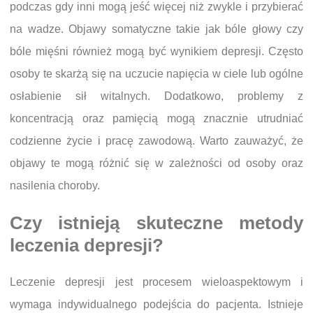
podczas gdy inni mogą jeść więcej niż zwykle i przybierać
na wadze. Objawy somatyczne takie jak bóle głowy czy
bóle mięśni również mogą być wynikiem depresji. Często
osoby te skarżą się na uczucie napięcia w ciele lub ogólne
osłabienie sił witalnych. Dodatkowo, problemy z
koncentracją oraz pamięcią mogą znacznie utrudniać
codzienne życie i pracę zawodową. Warto zauważyć, że
objawy te mogą różnić się w zależności od osoby oraz
nasilenia choroby.
Czy istnieją skuteczne metody
leczenia depresji?
Leczenie depresji jest procesem wieloaspektowym i
wymaga indywidualnego podejścia do pacjenta. Istnieje