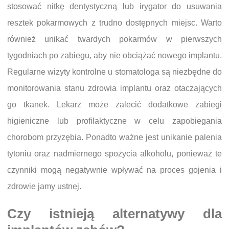
stosować nitkę dentystyczną lub irygator do usuwania
resztek pokarmowych z trudno dostępnych miejsc. Warto
również unikać twardych pokarmów w pierwszych
tygodniach po zabiegu, aby nie obciążać nowego implantu.
Regularne wizyty kontrolne u stomatologa są niezbędne do
monitorowania stanu zdrowia implantu oraz otaczających
go tkanek. Lekarz może zalecić dodatkowe zabiegi
higieniczne lub profilaktyczne w celu zapobiegania
chorobom przyzębia. Ponadto ważne jest unikanie palenia
tytoniu oraz nadmiernego spożycia alkoholu, ponieważ te
czynniki mogą negatywnie wpływać na proces gojenia i
zdrowie jamy ustnej.
Czy istnieją alternatywy dla