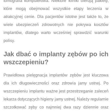
tomografia komputerowa. Niektóre kliniki oferują pakiety,
które mogą obejmować wszystkie etapy leczenia w
atrakcyjnej cenie. Dla pacjentów istotne jest także to, że
wiele ubezpieczeń zdrowotnych nie pokrywa kosztów
implantów, dlatego warto wcześniej sprawdzić warunki
polisy.
Jak dbać o implanty zębów po ich
wszczepieniu?
Prawidłowa pielęgnacja implantów zębów jest kluczowa
dla ich długowieczności oraz zdrowia jamy ustnej. Po
wszczepieniu implantu ważne jest przestrzeganie zaleceń
lekarza dotyczących higieny jamy ustnej. Należy regularnie
szczotkować zęby co najmniej dwa razy dziennie oraz