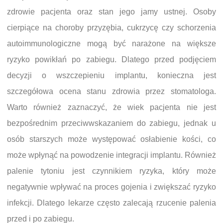
zdrowie pacjenta oraz stan jego jamy ustnej. Osoby
cierpiące na choroby przyzębia, cukrzycę czy schorzenia
autoimmunologiczne mogą być narażone na większe
ryzyko powikłań po zabiegu. Dlatego przed podjęciem
decyzji o wszczepieniu implantu, konieczna jest
szczegółowa ocena stanu zdrowia przez stomatologa.
Warto również zaznaczyć, że wiek pacjenta nie jest
bezpośrednim przeciwwskazaniem do zabiegu, jednak u
osób starszych może występować osłabienie kości, co
może wpłynąć na powodzenie integracji implantu. Również
palenie tytoniu jest czynnikiem ryzyka, który może
negatywnie wpływać na proces gojenia i zwiększać ryzyko
infekcji. Dlatego lekarze często zalecają rzucenie palenia
przed i po zabiegu.