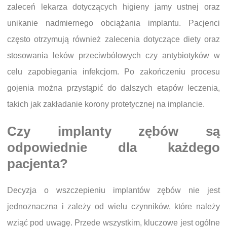
zaleceń lekarza dotyczących higieny jamy ustnej oraz
unikanie nadmiernego obciążania implantu. Pacjenci
często otrzymują również zalecenia dotyczące diety oraz
stosowania leków przeciwbólowych czy antybiotyków w
celu zapobiegania infekcjom. Po zakończeniu procesu
gojenia można przystąpić do dalszych etapów leczenia,
takich jak zakładanie korony protetycznej na implancie.
Czy implanty zębów są
odpowiednie dla każdego
pacjenta?
Decyzja o wszczepieniu implantów zębów nie jest
jednoznaczna i zależy od wielu czynników, które należy
wziąć pod uwagę. Przede wszystkim, kluczowe jest ogólne