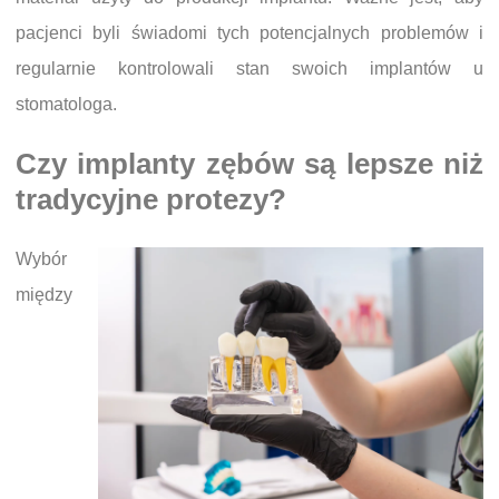
pacjenci byli świadomi tych potencjalnych problemów i
regularnie kontrolowali stan swoich implantów u
stomatologa.
Czy implanty zębów są lepsze niż
tradycyjne protezy?
Wybór
między