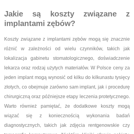
Jakie są koszty związane z
implantami zębów?
Koszty związane z implantami zębów mogą się znacznie
różnić w zależności od wielu czynników, takich jak
lokalizacja gabinetu stomatologicznego, doświadczenie
lekarza oraz rodzaj użytych materiałów. W Polsce ceny za
jeden implant mogą wynosić od kilku do kilkunastu tysięcy
złotych, co obejmuje zarówno sam implant, jak i procedurę
chirurgiczną oraz późniejsze etapy leczenia protetycznego.
Warto również pamiętać, że dodatkowe koszty mogą
wiązać się z koniecznością wykonania badań
diagnostycznych, takich jak zdjęcia rentgenowskie czy