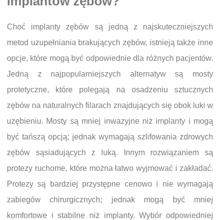
implantów zębów?
Choć implanty zębów są jedną z najskuteczniejszych
metod uzupełniania brakujących zębów, istnieją także inne
opcje, które mogą być odpowiednie dla różnych pacjentów.
Jedną z najpopularniejszych alternatyw są mosty
protetyczne, które polegają na osadzeniu sztucznych
zębów na naturalnych filarach znajdujących się obok luki w
uzębieniu. Mosty są mniej inwazyjne niż implanty i mogą
być tańszą opcją; jednak wymagają szlifowania zdrowych
zębów sąsiadujących z luką. Innym rozwiązaniem są
protezy ruchome, które można łatwo wyjmować i zakładać.
Protezy są bardziej przystępne cenowo i nie wymagają
zabiegów chirurgicznych; jednak mogą być mniej
komfortowe i stabilne niż implanty. Wybór odpowiedniej