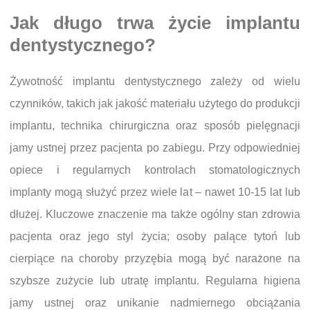
Jak długo trwa życie implantu
dentystycznego?
Żywotność implantu dentystycznego zależy od wielu
czynników, takich jak jakość materiału użytego do produkcji
implantu, technika chirurgiczna oraz sposób pielęgnacji
jamy ustnej przez pacjenta po zabiegu. Przy odpowiedniej
opiece i regularnych kontrolach stomatologicznych
implanty mogą służyć przez wiele lat – nawet 10-15 lat lub
dłużej. Kluczowe znaczenie ma także ogólny stan zdrowia
pacjenta oraz jego styl życia; osoby palące tytoń lub
cierpiące na choroby przyzębia mogą być narażone na
szybsze zużycie lub utratę implantu. Regularna higiena
jamy ustnej oraz unikanie nadmiernego obciążania