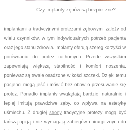
Czy implanty zębów są bezpieczne?
implantami a tradycyjnymi protezami zębowymi zależy od
wielu czynników, w tym indywidualnych potrzeb pacjenta
oraz jego stanu zdrowia. Implanty oferują szereg korzyści w
porównaniu do protez ruchomych. Przede wszystkim
zapewniają większą stabilność i komfort noszenia,
ponieważ są trwale osadzone w kości szczęki. Dzięki temu
pacjenci mogą jeść i mówić bez obaw o przesuwanie się
protez. Ponadto implanty wyglądają bardziej naturalnie i
lepiej imitują prawdziwe zęby, co wpływa na estetykę
uśmiechu. Z drugiej
strony
tradycyjne protezy mogą być
tańszą opcją i nie wymagają zabiegów chirurgicznych do