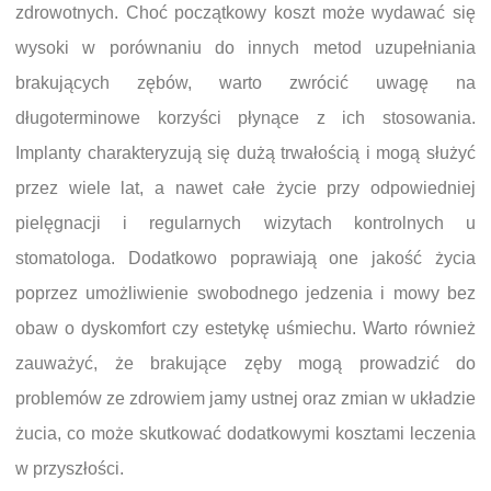
zdrowotnych. Choć początkowy koszt może wydawać się
wysoki w porównaniu do innych metod uzupełniania
brakujących zębów, warto zwrócić uwagę na
długoterminowe korzyści płynące z ich stosowania.
Implanty charakteryzują się dużą trwałością i mogą służyć
przez wiele lat, a nawet całe życie przy odpowiedniej
pielęgnacji i regularnych wizytach kontrolnych u
stomatologa. Dodatkowo poprawiają one jakość życia
poprzez umożliwienie swobodnego jedzenia i mowy bez
obaw o dyskomfort czy estetykę uśmiechu. Warto również
zauważyć, że brakujące zęby mogą prowadzić do
problemów ze zdrowiem jamy ustnej oraz zmian w układzie
żucia, co może skutkować dodatkowymi kosztami leczenia
w przyszłości.