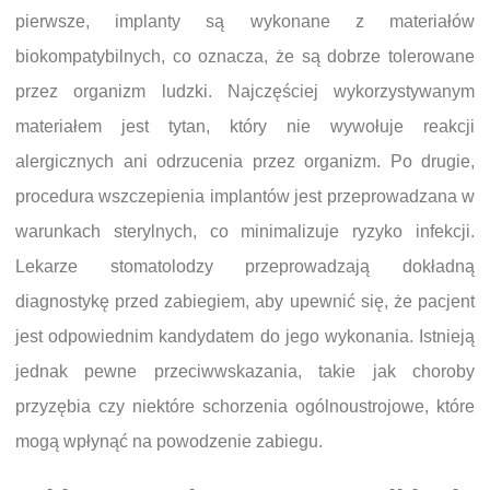
pierwsze, implanty są wykonane z materiałów
biokompatybilnych, co oznacza, że są dobrze tolerowane
przez organizm ludzki. Najczęściej wykorzystywanym
materiałem jest tytan, który nie wywołuje reakcji
alergicznych ani odrzucenia przez organizm. Po drugie,
procedura wszczepienia implantów jest przeprowadzana w
warunkach sterylnych, co minimalizuje ryzyko infekcji.
Lekarze stomatolodzy przeprowadzają dokładną
diagnostykę przed zabiegiem, aby upewnić się, że pacjent
jest odpowiednim kandydatem do jego wykonania. Istnieją
jednak pewne przeciwwskazania, takie jak choroby
przyzębia czy niektóre schorzenia ogólnoustrojowe, które
mogą wpłynąć na powodzenie zabiegu.