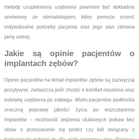
metody uzupełnienia uzębienia powinien być dokładnie
omówiony ze stomatologiem, który pomoże ocenić
indywidualne potrzeby pacjenta oraz jego stan zdrowia
jamy ustnej.
Jakie są opinie pacjentów o
implantach zębów?
Opinie pacjentów na temat implantów zębów są zazwyczaj
pozytywne, zwłaszcza jeśli chodzi o komfort noszenia oraz
estetykę uzębienia po zabiegu. Wielu pacjentów podkreśla
znaczną poprawę jakości życia po wszczepieniu
implantów – możliwość jedzenia ulubionych potraw bez
obaw o przesuwanie się protez czy ból związany z