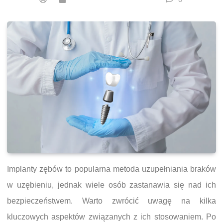
Implanty zębów to popularna metoda uzupełniania braków
w uzębieniu, jednak wiele osób zastanawia się nad ich
bezpieczeństwem. Warto zwrócić uwagę na kilka
kluczowych aspektów związanych z ich stosowaniem. Po