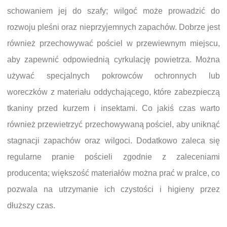
schowaniem jej do szafy; wilgoć może prowadzić do
rozwoju pleśni oraz nieprzyjemnych zapachów. Dobrze jest
również przechowywać pościel w przewiewnym miejscu,
aby zapewnić odpowiednią cyrkulację powietrza. Można
używać specjalnych pokrowców ochronnych lub
woreczków z materiału oddychającego, które zabezpieczą
tkaniny przed kurzem i insektami. Co jakiś czas warto
również przewietrzyć przechowywaną pościel, aby uniknąć
stagnacji zapachów oraz wilgoci. Dodatkowo zaleca się
regularne pranie pościeli zgodnie z zaleceniami
producenta; większość materiałów można prać w pralce, co
pozwala na utrzymanie ich czystości i higieny przez
dłuższy czas.