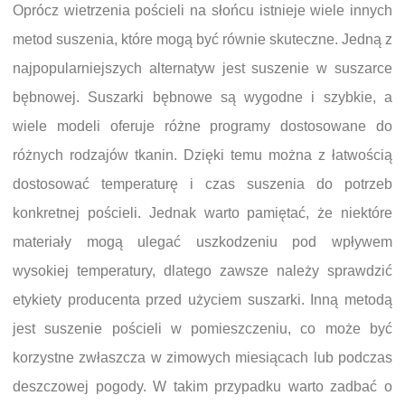
Oprócz wietrzenia pościeli na słońcu istnieje wiele innych
metod suszenia, które mogą być równie skuteczne. Jedną z
najpopularniejszych alternatyw jest suszenie w suszarce
bębnowej. Suszarki bębnowe są wygodne i szybkie, a
wiele modeli oferuje różne programy dostosowane do
różnych rodzajów tkanin. Dzięki temu można z łatwością
dostosować temperaturę i czas suszenia do potrzeb
konkretnej pościeli. Jednak warto pamiętać, że niektóre
materiały mogą ulegać uszkodzeniu pod wpływem
wysokiej temperatury, dlatego zawsze należy sprawdzić
etykiety producenta przed użyciem suszarki. Inną metodą
jest suszenie pościeli w pomieszczeniu, co może być
korzystne zwłaszcza w zimowych miesiącach lub podczas
deszczowej pogody. W takim przypadku warto zadbać o