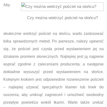
Aby
Czy można wietrzyć pościel na słońcu?
skutecznie wietrzyć pościel na słońcu, warto zastosować
kilka sprawdzonych metod. Po pierwsze, należy upewnić
się, że pościel jest czysta przed wystawieniem jej na
działanie promieni słonecznych. Najlepiej jest ją najpierw
wyprać zgodnie z zaleceniami producenta, a następnie
dokładnie wysuszyć przed wystawieniem na słońce.
Kolejnym krokiem jest odpowiednie rozwieszenie pościeli
– najlepiej używać specjalnych klamer lub linek do
suszenia, aby uniknąć zagnieceń i umożliwić swobodny
przepływ powietrza wokół tkanin. Warto także unikać