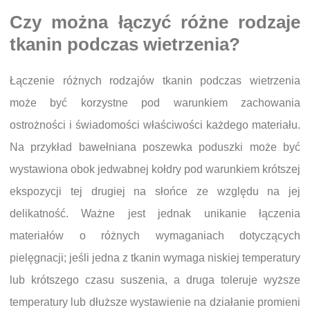
Czy można łączyć różne rodzaje
tkanin podczas wietrzenia?
Łączenie różnych rodzajów tkanin podczas wietrzenia
może być korzystne pod warunkiem zachowania
ostrożności i świadomości właściwości każdego materiału.
Na przykład bawełniana poszewka poduszki może być
wystawiona obok jedwabnej kołdry pod warunkiem krótszej
ekspozycji tej drugiej na słońce ze względu na jej
delikatność. Ważne jest jednak unikanie łączenia
materiałów o różnych wymaganiach dotyczących
pielęgnacji; jeśli jedna z tkanin wymaga niskiej temperatury
lub krótszego czasu suszenia, a druga toleruje wyższe
temperatury lub dłuższe wystawienie na działanie promieni