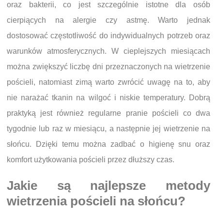
oraz bakterii, co jest szczególnie istotne dla osób
cierpiących na alergie czy astmę. Warto jednak
dostosować częstotliwość do indywidualnych potrzeb oraz
warunków atmosferycznych. W cieplejszych miesiącach
można zwiększyć liczbę dni przeznaczonych na wietrzenie
pościeli, natomiast zimą warto zwrócić uwagę na to, aby
nie narażać tkanin na wilgoć i niskie temperatury. Dobrą
praktyką jest również regularne pranie pościeli co dwa
tygodnie lub raz w miesiącu, a następnie jej wietrzenie na
słońcu. Dzięki temu można zadbać o higienę snu oraz
komfort użytkowania pościeli przez dłuższy czas.
Jakie są najlepsze metody
wietrzenia pościeli na słońcu?