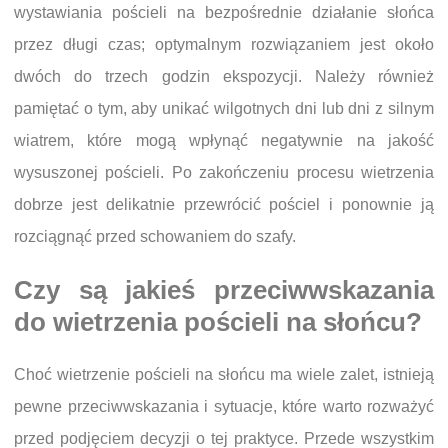
wystawiania pościeli na bezpośrednie działanie słońca
przez długi czas; optymalnym rozwiązaniem jest około
dwóch do trzech godzin ekspozycji. Należy również
pamiętać o tym, aby unikać wilgotnych dni lub dni z silnym
wiatrem, które mogą wpłynąć negatywnie na jakość
wysuszonej pościeli. Po zakończeniu procesu wietrzenia
dobrze jest delikatnie przewrócić pościel i ponownie ją
rozciągnąć przed schowaniem do szafy.
Czy są jakieś przeciwwskazania
do wietrzenia pościeli na słońcu?
Choć wietrzenie pościeli na słońcu ma wiele zalet, istnieją
pewne przeciwwskazania i sytuacje, które warto rozważyć
przed podjęciem decyzji o tej praktyce. Przede wszystkim