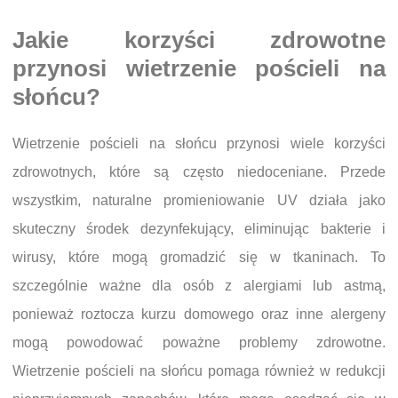
Jakie korzyści zdrowotne
przynosi wietrzenie pościeli na
słońcu?
Wietrzenie pościeli na słońcu przynosi wiele korzyści
zdrowotnych, które są często niedoceniane. Przede
wszystkim, naturalne promieniowanie UV działa jako
skuteczny środek dezynfekujący, eliminując bakterie i
wirusy, które mogą gromadzić się w tkaninach. To
szczególnie ważne dla osób z alergiami lub astmą,
ponieważ roztocza kurzu domowego oraz inne alergeny
mogą powodować poważne problemy zdrowotne.
Wietrzenie pościeli na słońcu pomaga również w redukcji