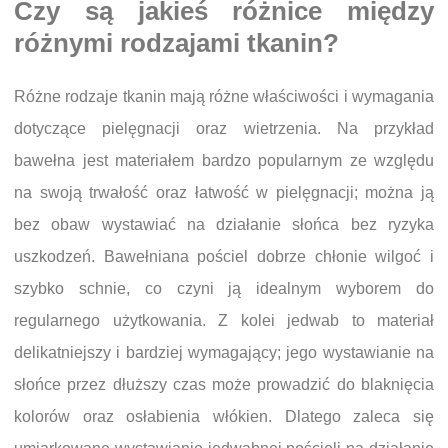
Czy są jakieś różnice między
różnymi rodzajami tkanin?
Różne rodzaje tkanin mają różne właściwości i wymagania
dotyczące pielęgnacji oraz wietrzenia. Na przykład
bawełna jest materiałem bardzo popularnym ze względu
na swoją trwałość oraz łatwość w pielęgnacji; można ją
bez obaw wystawiać na działanie słońca bez ryzyka
uszkodzeń. Bawełniana pościel dobrze chłonie wilgoć i
szybko schnie, co czyni ją idealnym wyborem do
regularnego użytkowania. Z kolei jedwab to materiał
delikatniejszy i bardziej wymagający; jego wystawianie na
słońce przez dłuższy czas może prowadzić do blaknięcia
kolorów oraz osłabienia włókien. Dlatego zaleca się