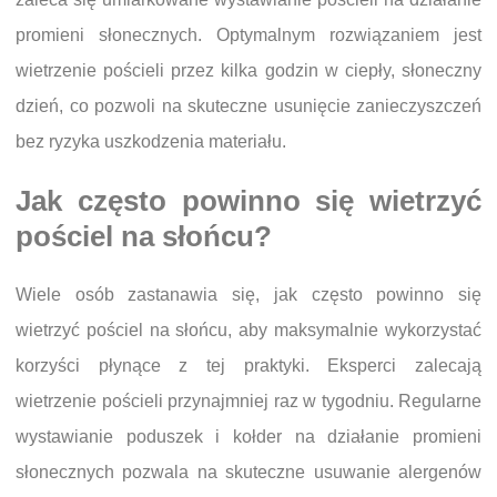
promieni słonecznych. Optymalnym rozwiązaniem jest
wietrzenie pościeli przez kilka godzin w ciepły, słoneczny
dzień, co pozwoli na skuteczne usunięcie zanieczyszczeń
bez ryzyka uszkodzenia materiału.
Jak często powinno się wietrzyć
pościel na słońcu?
Wiele osób zastanawia się, jak często powinno się
wietrzyć pościel na słońcu, aby maksymalnie wykorzystać
korzyści płynące z tej praktyki. Eksperci zalecają
wietrzenie pościeli przynajmniej raz w tygodniu. Regularne
wystawianie poduszek i kołder na działanie promieni
słonecznych pozwala na skuteczne usuwanie alergenów