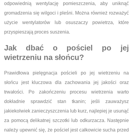
odpowiednią wentylację pomieszczenia, aby uniknąć
gromadzenia się wilgoci i pleśni. Można również rozważyć
użycie wentylatorów lub osuszaczy powietrza, które
przyspieszają proces suszenia.
Jak dbać o pościel po jej
wietrzeniu na słońcu?
Prawidłowa pielęgnacja pościeli po jej wietrzeniu na
słońcu jest kluczowa dla zachowania jej jakości oraz
trwałości. Po zakończeniu procesu wietrzenia warto
dokładnie sprawdzić stan tkanin; jeśli zauważysz
jakiekolwiek zanieczyszczenia lub kurz, najlepiej je usunąć
za pomocą delikatnej szczotki lub odkurzacza. Następnie
należy upewnić się, że pościel jest całkowicie sucha przed