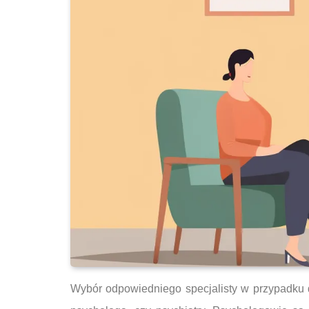
Wybór odpowiedniego specjalisty w przypadku de