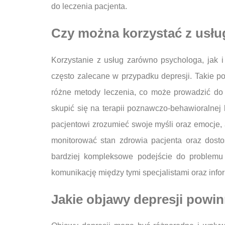
do leczenia pacjenta.
Czy można korzystać z usłu
Korzystanie z usług zarówno psychologa, jak i 
często zalecane w przypadku depresji. Takie po
różne metody leczenia, co może prowadzić do 
skupić się na terapii poznawczo-behawioralnej 
pacjentowi zrozumieć swoje myśli oraz emocje, a
monitorować stan zdrowia pacjenta oraz dost
bardziej kompleksowe podejście do problemu 
komunikację między tymi specjalistami oraz inf
Jakie objawy depresji powin