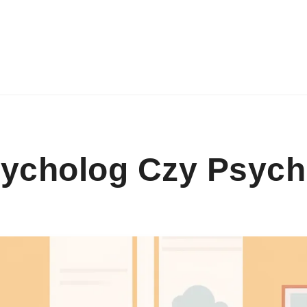
ycholog Czy Psych