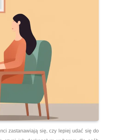
ci zastanawiają się, czy lepiej udać się do