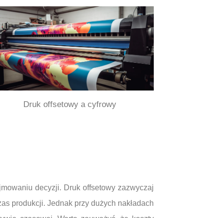
Druk offsetowy a cyfrowy
jmowaniu decyzji. Druk offsetowy zazwyczaj
as produkcji. Jednak przy dużych nakładach