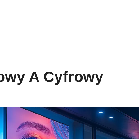
towy A Cyfrowy