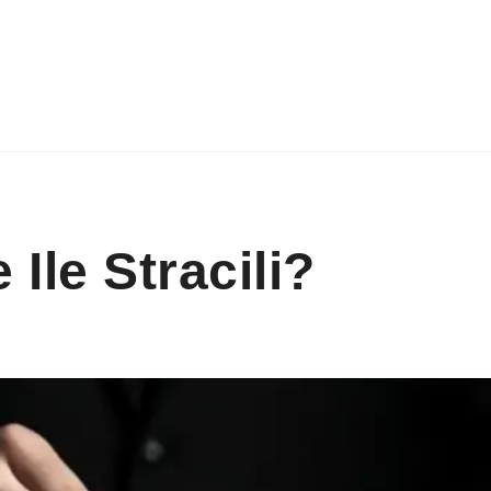
Ile Stracili?