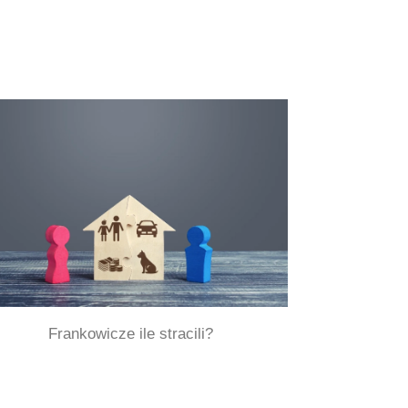
Frankowicze ile stracili?