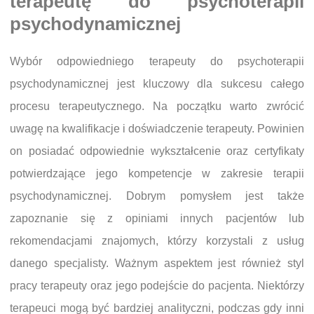
terapeutę do psychoterapii
psychodynamicznej
Wybór odpowiedniego terapeuty do psychoterapii
psychodynamicznej jest kluczowy dla sukcesu całego
procesu terapeutycznego. Na początku warto zwrócić
uwagę na kwalifikacje i doświadczenie terapeuty. Powinien
on posiadać odpowiednie wykształcenie oraz certyfikaty
potwierdzające jego kompetencje w zakresie terapii
psychodynamicznej. Dobrym pomysłem jest także
zapoznanie się z opiniami innych pacjentów lub
rekomendacjami znajomych, którzy korzystali z usług
danego specjalisty. Ważnym aspektem jest również styl
pracy terapeuty oraz jego podejście do pacjenta. Niektórzy
terapeuci mogą być bardziej analityczni, podczas gdy inni