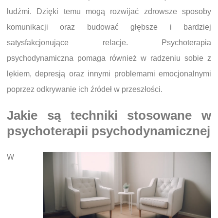
ludźmi. Dzięki temu mogą rozwijać zdrowsze sposoby
komunikacji oraz budować głębsze i bardziej
satysfakcjonujące relacje. Psychoterapia
psychodynamiczna pomaga również w radzeniu sobie z
lękiem, depresją oraz innymi problemami emocjonalnymi
poprzez odkrywanie ich źródeł w przeszłości.
Jakie są techniki stosowane w
psychoterapii psychodynamicznej
W