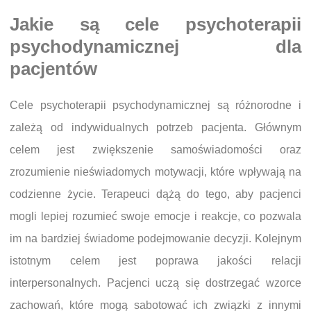
Jakie są cele psychoterapii
psychodynamicznej dla
pacjentów
Cele psychoterapii psychodynamicznej są różnorodne i
zależą od indywidualnych potrzeb pacjenta. Głównym
celem jest zwiększenie samoświadomości oraz
zrozumienie nieświadomych motywacji, które wpływają na
codzienne życie. Terapeuci dążą do tego, aby pacjenci
mogli lepiej rozumieć swoje emocje i reakcje, co pozwala
im na bardziej świadome podejmowanie decyzji. Kolejnym
istotnym celem jest poprawa jakości relacji
interpersonalnych. Pacjenci uczą się dostrzegać wzorce
zachowań, które mogą sabotować ich związki z innymi