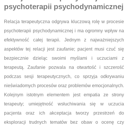
psychoterapii psychodynamicznej
Relacja terapeutyczna odgrywa kluczową rolę w procesie
psychoterapii psychodynamicznej i ma ogromny wpływ na
efektywność całej terapii. Jednym z najważniejszych
aspektów tej relacji jest zaufanie; pacjent musi czuć się
bezpiecznie dzieląc swoimi myślami i uczuciami z
terapeutą. Zaufanie pozwala na otwartość i szczerość
podczas sesji terapeutycznych, co sprzyja odkrywaniu
nieświadomych procesów oraz problemów emocjonalnych.
Kolejnym istotnym elementem jest empatia ze strony
terapeuty; umiejętność wsłuchiwania się w uczucia
pacjenta oraz ich akceptacja tworzy przestrzeń do
eksploracji trudnych tematów bez obaw o ocenę czy