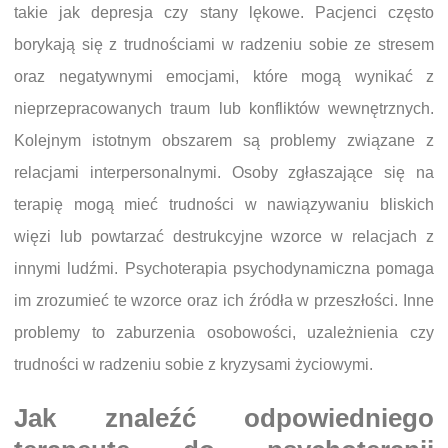
takie jak depresja czy stany lękowe. Pacjenci często
borykają się z trudnościami w radzeniu sobie ze stresem
oraz negatywnymi emocjami, które mogą wynikać z
nieprzepracowanych traum lub konfliktów wewnętrznych.
Kolejnym istotnym obszarem są problemy związane z
relacjami interpersonalnymi. Osoby zgłaszające się na
terapię mogą mieć trudności w nawiązywaniu bliskich
więzi lub powtarzać destrukcyjne wzorce w relacjach z
innymi ludźmi. Psychoterapia psychodynamiczna pomaga
im zrozumieć te wzorce oraz ich źródła w przeszłości. Inne
problemy to zaburzenia osobowości, uzależnienia czy
trudności w radzeniu sobie z kryzysami życiowymi.
Jak znaleźć odpowiedniego