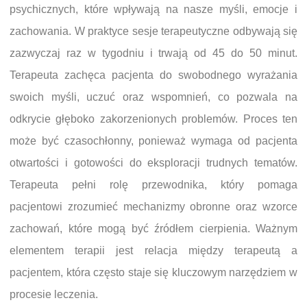
psychicznych, które wpływają na nasze myśli, emocje i
zachowania. W praktyce sesje terapeutyczne odbywają się
zazwyczaj raz w tygodniu i trwają od 45 do 50 minut.
Terapeuta zachęca pacjenta do swobodnego wyrażania
swoich myśli, uczuć oraz wspomnień, co pozwala na
odkrycie głęboko zakorzenionych problemów. Proces ten
może być czasochłonny, ponieważ wymaga od pacjenta
otwartości i gotowości do eksploracji trudnych tematów.
Terapeuta pełni rolę przewodnika, który pomaga
pacjentowi zrozumieć mechanizmy obronne oraz wzorce
zachowań, które mogą być źródłem cierpienia. Ważnym
elementem terapii jest relacja między terapeutą a
pacjentem, która często staje się kluczowym narzędziem w
procesie leczenia.