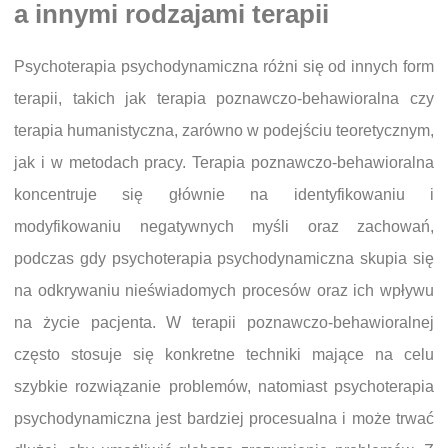
a innymi rodzajami terapii
Psychoterapia psychodynamiczna różni się od innych form
terapii, takich jak terapia poznawczo-behawioralna czy
terapia humanistyczna, zarówno w podejściu teoretycznym,
jak i w metodach pracy. Terapia poznawczo-behawioralna
koncentruje się głównie na identyfikowaniu i
modyfikowaniu negatywnych myśli oraz zachowań,
podczas gdy psychoterapia psychodynamiczna skupia się
na odkrywaniu nieświadomych procesów oraz ich wpływu
na życie pacjenta. W terapii poznawczo-behawioralnej
często stosuje się konkretne techniki mające na celu
szybkie rozwiązanie problemów, natomiast psychoterapia
psychodynamiczna jest bardziej procesualna i może trwać