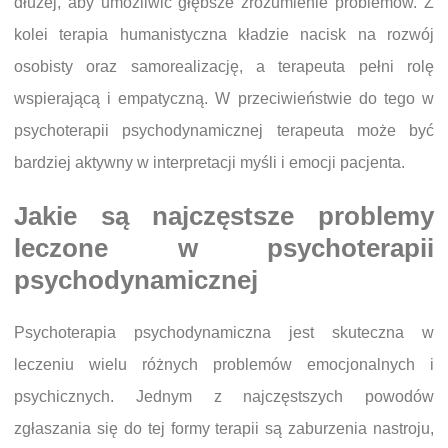
dłużej, aby umożliwić głębsze zrozumienie problemów. Z
kolei terapia humanistyczna kładzie nacisk na rozwój
osobisty oraz samorealizację, a terapeuta pełni rolę
wspierającą i empatyczną. W przeciwieństwie do tego w
psychoterapii psychodynamicznej terapeuta może być
bardziej aktywny w interpretacji myśli i emocji pacjenta.
Jakie są najczęstsze problemy
leczone w psychoterapii
psychodynamicznej
Psychoterapia psychodynamiczna jest skuteczna w
leczeniu wielu różnych problemów emocjonalnych i
psychicznych. Jednym z najczęstszych powodów
zgłaszania się do tej formy terapii są zaburzenia nastroju,