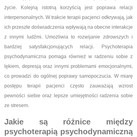
życie. Kolejną istotną korzyścią jest poprawa relacji
interpersonalnych. W trakcie terapii pacjenci odkrywają, jak
ich przeszłe doświadczenia wpływają na obecne interakcje
z innymi ludźmi. Umożliwia to rozwijanie zdrowszych i
bardziej satysfakcjonujących relacji. Psychoterapia
psychodynamiczna pomaga również w radzeniu sobie z
lękiem, depresją oraz innymi problemami emocjonalnymi,
co prowadzi do ogólnej poprawy samopoczucia. W miarę
postępu terapii pacjenci często zauważają wzrost
pewności siebie oraz lepsze umiejętności radzenia sobie
ze stresem.
Jakie są różnice między
psychoterapią psychodynamiczną