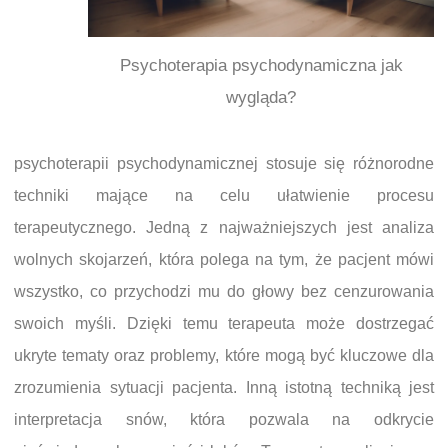
Psychoterapia psychodynamiczna jak
wygląda?
psychoterapii psychodynamicznej stosuje się różnorodne
techniki mające na celu ułatwienie procesu
terapeutycznego. Jedną z najważniejszych jest analiza
wolnych skojarzeń, która polega na tym, że pacjent mówi
wszystko, co przychodzi mu do głowy bez cenzurowania
swoich myśli. Dzięki temu terapeuta może dostrzegać
ukryte tematy oraz problemy, które mogą być kluczowe dla
zrozumienia sytuacji pacjenta. Inną istotną techniką jest
interpretacja snów, która pozwala na odkrycie