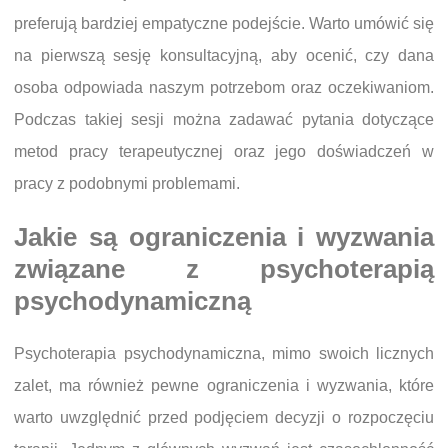
preferują bardziej empatyczne podejście. Warto umówić się
na pierwszą sesję konsultacyjną, aby ocenić, czy dana
osoba odpowiada naszym potrzebom oraz oczekiwaniom.
Podczas takiej sesji można zadawać pytania dotyczące
metod pracy terapeutycznej oraz jego doświadczeń w
pracy z podobnymi problemami.
Jakie są ograniczenia i wyzwania
związane z psychoterapią
psychodynamiczną
Psychoterapia psychodynamiczna, mimo swoich licznych
zalet, ma również pewne ograniczenia i wyzwania, które
warto uwzględnić przed podjęciem decyzji o rozpoczęciu