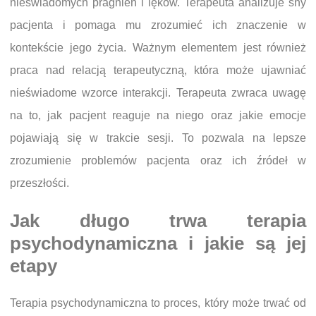
nieświadomych pragnień i lęków. Terapeuta analizuje sny
pacjenta i pomaga mu zrozumieć ich znaczenie w
kontekście jego życia. Ważnym elementem jest również
praca nad relacją terapeutyczną, która może ujawniać
nieświadome wzorce interakcji. Terapeuta zwraca uwagę
na to, jak pacjent reaguje na niego oraz jakie emocje
pojawiają się w trakcie sesji. To pozwala na lepsze
zrozumienie problemów pacjenta oraz ich źródeł w
przeszłości.
Jak długo trwa terapia
psychodynamiczna i jakie są jej
etapy
Terapia psychodynamiczna to proces, który może trwać od