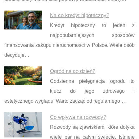
Na co kredyt hipoteczny?
Kredyt hipoteczny to jeden z
najpopularniejszych sposobów
finansowania zakupu nieruchomości w Polsce. Wiele osób
decyduje…
Ogród na co dzień?
Codzienna pielęgnacja ogrodu to
klucz do jego zdrowego i
estetycznego wyglądu. Warto zacząć od regularnego…
Co wpływa na rozwody?
Rozwody są zjawiskiem, które dotyka
wiele par na całym świecie. Istnieje