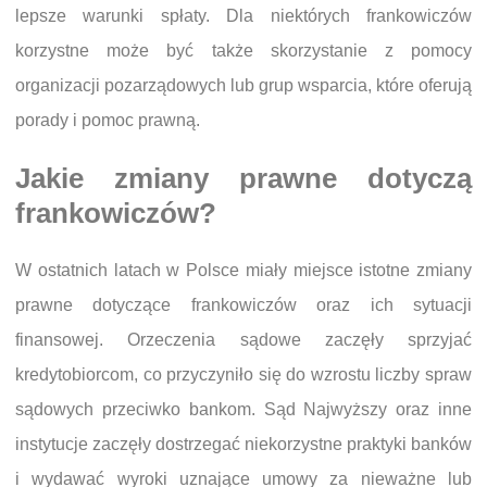
lepsze warunki spłaty. Dla niektórych frankowiczów
korzystne może być także skorzystanie z pomocy
organizacji pozarządowych lub grup wsparcia, które oferują
porady i pomoc prawną.
Jakie zmiany prawne dotyczą
frankowiczów?
W ostatnich latach w Polsce miały miejsce istotne zmiany
prawne dotyczące frankowiczów oraz ich sytuacji
finansowej. Orzeczenia sądowe zaczęły sprzyjać
kredytobiorcom, co przyczyniło się do wzrostu liczby spraw
sądowych przeciwko bankom. Sąd Najwyższy oraz inne
instytucje zaczęły dostrzegać niekorzystne praktyki banków
i wydawać wyroki uznające umowy za nieważne lub