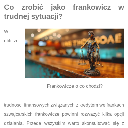
Co zrobić jako frankowicz w
trudnej sytuacji?
W
obliczu
Frankowicze o co chodzi?
trudności finansowych związanych z kredytem we frankach
szwajcarskich frankowicze powinni rozważyć kilka opcji
działania. Przede wszystkim warto skonsultować się z