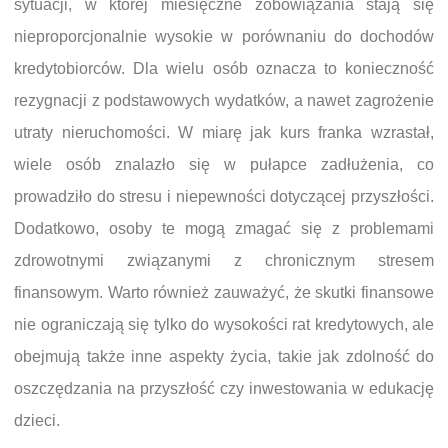
sytuacji, w której miesięczne zobowiązania stają się
nieproporcjonalnie wysokie w porównaniu do dochodów
kredytobiorców. Dla wielu osób oznacza to konieczność
rezygnacji z podstawowych wydatków, a nawet zagrożenie
utraty nieruchomości. W miarę jak kurs franka wzrastał,
wiele osób znalazło się w pułapce zadłużenia, co
prowadziło do stresu i niepewności dotyczącej przyszłości.
Dodatkowo, osoby te mogą zmagać się z problemami
zdrowotnymi związanymi z chronicznym stresem
finansowym. Warto również zauważyć, że skutki finansowe
nie ograniczają się tylko do wysokości rat kredytowych, ale
obejmują także inne aspekty życia, takie jak zdolność do
oszczędzania na przyszłość czy inwestowania w edukację
dzieci.