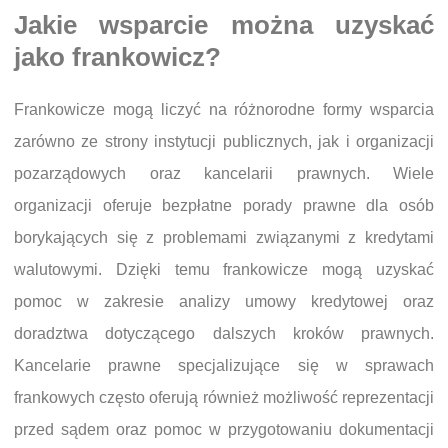
Jakie wsparcie można uzyskać
jako frankowicz?
Frankowicze mogą liczyć na różnorodne formy wsparcia
zarówno ze strony instytucji publicznych, jak i organizacji
pozarządowych oraz kancelarii prawnych. Wiele
organizacji oferuje bezpłatne porady prawne dla osób
borykających się z problemami związanymi z kredytami
walutowymi. Dzięki temu frankowicze mogą uzyskać
pomoc w zakresie analizy umowy kredytowej oraz
doradztwa dotyczącego dalszych kroków prawnych.
Kancelarie prawne specjalizujące się w sprawach
frankowych często oferują również możliwość reprezentacji
przed sądem oraz pomoc w przygotowaniu dokumentacji