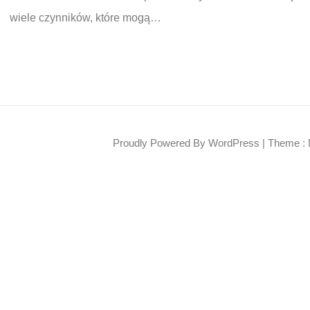
wiele czynników, które mogą…
Proudly Powered By WordPress
|
Theme : 