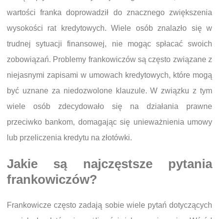
wartości franka doprowadził do znacznego zwiększenia
wysokości rat kredytowych. Wiele osób znalazło się w
trudnej sytuacji finansowej, nie mogąc spłacać swoich
zobowiązań. Problemy frankowiczów są często związane z
niejasnymi zapisami w umowach kredytowych, które mogą
być uznane za niedozwolone klauzule. W związku z tym
wiele osób zdecydowało się na działania prawne
przeciwko bankom, domagając się unieważnienia umowy
lub przeliczenia kredytu na złotówki.
Jakie są najczęstsze pytania
frankowiczów?
Frankowicze często zadają sobie wiele pytań dotyczących