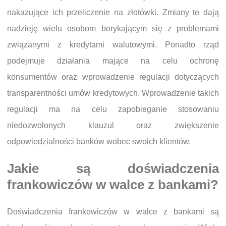
nakazujące ich przeliczenie na złotówki. Zmiany te dają
nadzieję wielu osobom borykającym się z problemami
związanymi z kredytami walutowymi. Ponadto rząd
podejmuje działania mające na celu ochronę
konsumentów oraz wprowadzenie regulacji dotyczących
transparentności umów kredytowych. Wprowadzenie takich
regulacji ma na celu zapobieganie stosowaniu
niedozwolonych klauzul oraz zwiększenie
odpowiedzialności banków wobec swoich klientów.
Jakie są doświadczenia
frankowiczów w walce z bankami?
Doświadczenia frankowiczów w walce z bankami są