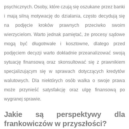
psychicznych. Osoby, które czują się oszukane przez banki
i mają silną motywację do działania, często decydują się
na podjęcie kroków prawnych przeciwko swoim
wierzycielom. Warto jednak pamiętać, że procesy sądowe
mogą być długotrwałe i kosztowne, dlatego przed
podjęciem decyzji warto dokładnie przeanalizować swoją
sytuację finansową oraz skonsultować się z prawnikiem
specjalizującym się w sprawach dotyczących kredytów
walutowych. Dla niektórych osób walka o swoje prawa
może przynieść satysfakcję oraz ulgę finansową po
wygranej sprawie.
Jakie są perspektywy dla
frankowiczów w przyszłości?