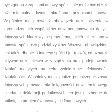
być zgodna z zapisami umowy spółki i nie może być niższa
niż minimalna kwota określona przepisami prawa.
Wspólnicy mają również obowiązek uczestniczenia w
zgromadzeniach wspólników oraz podejmowania decyzji
dotyczących kluczowych spraw firmy, takich jak zmiany w
umowie spółki czy podział zysków. Ważnym obowiązkiem
jest także dbanie o interesy spółki i jej rozwój, co oznacza
aktywne uczestnictwo w zarządzaniu oraz podejmowanie
działań mających na celu zwiększenie efektywności
działalności. Wspólnicy muszą także przestrzegać zasad
dotyczących prowadzenia księgowości oraz terminowego
składania deklaracji podatkowych, co jest niezbędne do
uniknięcia problemów prawnych i finansowych.