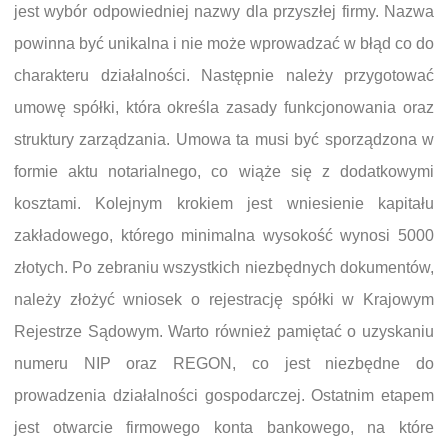
jest wybór odpowiedniej nazwy dla przyszłej firmy. Nazwa
powinna być unikalna i nie może wprowadzać w błąd co do
charakteru działalności. Następnie należy przygotować
umowę spółki, która określa zasady funkcjonowania oraz
struktury zarządzania. Umowa ta musi być sporządzona w
formie aktu notarialnego, co wiąże się z dodatkowymi
kosztami. Kolejnym krokiem jest wniesienie kapitału
zakładowego, którego minimalna wysokość wynosi 5000
złotych. Po zebraniu wszystkich niezbędnych dokumentów,
należy złożyć wniosek o rejestrację spółki w Krajowym
Rejestrze Sądowym. Warto również pamiętać o uzyskaniu
numeru NIP oraz REGON, co jest niezbędne do
prowadzenia działalności gospodarczej. Ostatnim etapem
jest otwarcie firmowego konta bankowego, na które