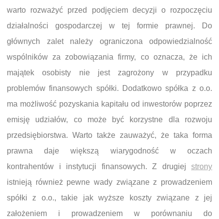
warto rozważyć przed podjęciem decyzji o rozpoczęciu
działalności gospodarczej w tej formie prawnej. Do
głównych zalet należy ograniczona odpowiedzialność
wspólników za zobowiązania firmy, co oznacza, że ich
majątek osobisty nie jest zagrożony w przypadku
problemów finansowych spółki. Dodatkowo spółka z o.o.
ma możliwość pozyskania kapitału od inwestorów poprzez
emisję udziałów, co może być korzystne dla rozwoju
przedsiębiorstwa. Warto także zauważyć, że taka forma
prawna daje większą wiarygodność w oczach
kontrahentów i instytucji finansowych. Z drugiej
strony
istnieją również pewne wady związane z prowadzeniem
spółki z o.o., takie jak wyższe koszty związane z jej
założeniem i prowadzeniem w porównaniu do