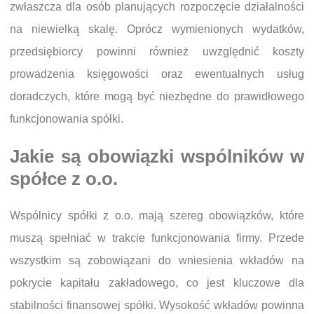
zwłaszcza dla osób planujących rozpoczęcie działalności
na niewielką skalę. Oprócz wymienionych wydatków,
przedsiębiorcy powinni również uwzględnić koszty
prowadzenia księgowości oraz ewentualnych usług
doradczych, które mogą być niezbędne do prawidłowego
funkcjonowania spółki.
Jakie są obowiązki wspólników w
spółce z o.o.
Wspólnicy spółki z o.o. mają szereg obowiązków, które
muszą spełniać w trakcie funkcjonowania firmy. Przede
wszystkim są zobowiązani do wniesienia wkładów na
pokrycie kapitału zakładowego, co jest kluczowe dla
stabilności finansowej spółki. Wysokość wkładów powinna