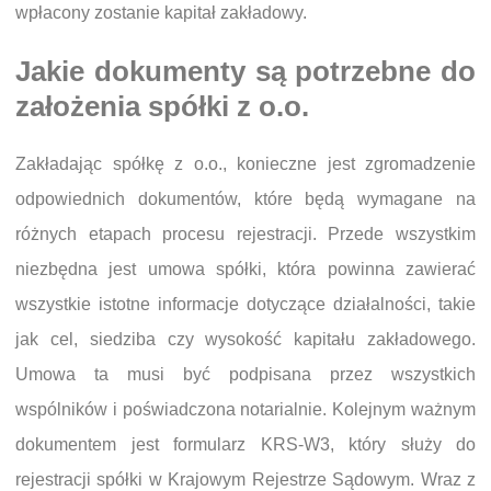
wpłacony zostanie kapitał zakładowy.
Jakie dokumenty są potrzebne do
założenia spółki z o.o.
Zakładając spółkę z o.o., konieczne jest zgromadzenie
odpowiednich dokumentów, które będą wymagane na
różnych etapach procesu rejestracji. Przede wszystkim
niezbędna jest umowa spółki, która powinna zawierać
wszystkie istotne informacje dotyczące działalności, takie
jak cel, siedziba czy wysokość kapitału zakładowego.
Umowa ta musi być podpisana przez wszystkich
wspólników i poświadczona notarialnie. Kolejnym ważnym
dokumentem jest formularz KRS-W3, który służy do
rejestracji spółki w Krajowym Rejestrze Sądowym. Wraz z