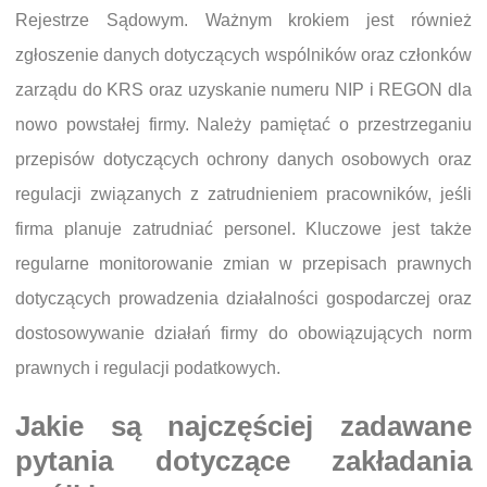
Rejestrze Sądowym. Ważnym krokiem jest również
zgłoszenie danych dotyczących wspólników oraz członków
zarządu do KRS oraz uzyskanie numeru NIP i REGON dla
nowo powstałej firmy. Należy pamiętać o przestrzeganiu
przepisów dotyczących ochrony danych osobowych oraz
regulacji związanych z zatrudnieniem pracowników, jeśli
firma planuje zatrudniać personel. Kluczowe jest także
regularne monitorowanie zmian w przepisach prawnych
dotyczących prowadzenia działalności gospodarczej oraz
dostosowywanie działań firmy do obowiązujących norm
prawnych i regulacji podatkowych.
Jakie są najczęściej zadawane
pytania dotyczące zakładania