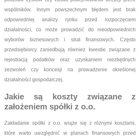
wspólników. Innym powszechnym błędem jest brak
odpowiedniej analizy rynku przed rozpoczęciem
działalności, co może prowadzić do nieodpowiednich
wyborów biznesowych i strat finansowych. Często
przedsiębiorcy zaniedbują również kwestie związane z
rejestracją podatków oraz uzyskaniem niezbędnych
zezwoleń czy koncesji na prowadzenie określonej
działalności gospodarczej.
Jakie są koszty związane z
założeniem spółki z o.o.
Zakładanie spółki z o.o. wiąże się z różnymi kosztami,
które warto uwzględnić w planach finansowych przed