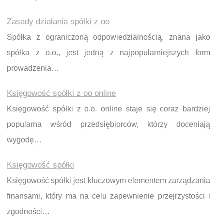
Zasady działania spółki z oo
Spółka z ograniczoną odpowiedzialnością, znana jako
spółka z o.o., jest jedną z najpopularniejszych form
prowadzenia…
Księgowość spółki z oo online
Księgowość spółki z o.o. online staje się coraz bardziej
popularna wśród przedsiębiorców, którzy doceniają
wygodę…
Księgowość spółki
Księgowość spółki jest kluczowym elementem zarządzania
finansami, który ma na celu zapewnienie przejrzystości i
zgodności…