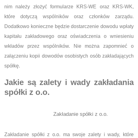
nim należy złożyć formularze KRS-WE oraz KRS-WK,
które dotyczą wspólników oraz członków zarządu.
Dodatkowo konieczne będzie dostarczenie dowodu wpłaty
kapitału zakładowego oraz oświadczenia o wniesieniu
wkładów przez wspólników. Nie można zapomnieć o
załączeniu kopii dowodów osobistych osób zakładających
spółkę.
Jakie są zalety i wady zakładania
spółki z o.o.
Zakładanie spółki z o.o.
Zakładanie spółki z o.o. ma swoje zalety i wady, które