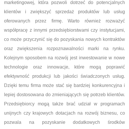
marketingowej, która pozwoli dotrzeć do potencjalnych
klientów i zwiększyć sprzedaż produktów lub usług
oferowanych przez firmę. Warto również rozważyć
współpracę z innymi przedsiębiorstwami czy instytucjami,
co może przyczynić się do pozyskania nowych kontraktów
oraz zwiększenia rozpoznawalności marki na rynku.
Kolejnym sposobem na rozwój jest inwestowanie w nowe
technologie oraz innowacje, które mogą poprawić
efektywność produkcji lub jakości świadczonych usług.
Dzięki temu firma może stać się bardziej konkurencyjna i
lepiej dostosowana do zmieniających się potrzeb klientów.
Przedsiębiorcy mogą także brać udział w programach
unijnych czy krajowych dotacjach na rozwój biznesu, co
pozwala na pozyskanie dodatkowych środków