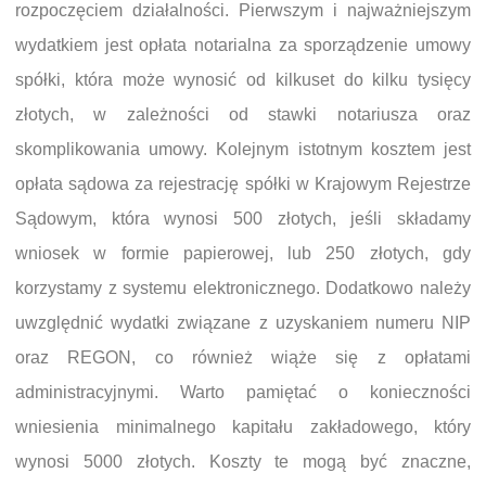
rozpoczęciem działalności. Pierwszym i najważniejszym
wydatkiem jest opłata notarialna za sporządzenie umowy
spółki, która może wynosić od kilkuset do kilku tysięcy
złotych, w zależności od stawki notariusza oraz
skomplikowania umowy. Kolejnym istotnym kosztem jest
opłata sądowa za rejestrację spółki w Krajowym Rejestrze
Sądowym, która wynosi 500 złotych, jeśli składamy
wniosek w formie papierowej, lub 250 złotych, gdy
korzystamy z systemu elektronicznego. Dodatkowo należy
uwzględnić wydatki związane z uzyskaniem numeru NIP
oraz REGON, co również wiąże się z opłatami
administracyjnymi. Warto pamiętać o konieczności
wniesienia minimalnego kapitału zakładowego, który
wynosi 5000 złotych. Koszty te mogą być znaczne,