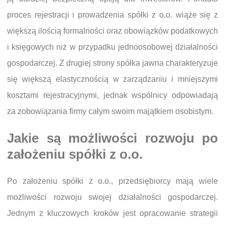
proces rejestracji i prowadzenia spółki z o.o. wiąże się z
większą ilością formalności oraz obowiązków podatkowych
i księgowych niż w przypadku jednoosobowej działalności
gospodarczej. Z drugiej strony spółka jawna charakteryzuje
się większą elastycznością w zarządzaniu i mniejszymi
kosztami rejestracyjnymi, jednak wspólnicy odpowiadają
za zobowiązania firmy całym swoim majątkiem osobistym.
Jakie są możliwości rozwoju po
założeniu spółki z o.o.
Po założeniu spółki z o.o., przedsiębiorcy mają wiele
możliwości rozwoju swojej działalności gospodarczej.
Jednym z kluczowych kroków jest opracowanie strategii