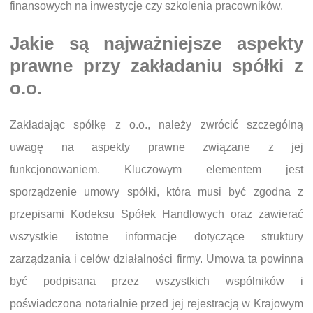
finansowych na inwestycje czy szkolenia pracowników.
Jakie są najważniejsze aspekty
prawne przy zakładaniu spółki z
o.o.
Zakładając spółkę z o.o., należy zwrócić szczególną
uwagę na aspekty prawne związane z jej
funkcjonowaniem. Kluczowym elementem jest
sporządzenie umowy spółki, która musi być zgodna z
przepisami Kodeksu Spółek Handlowych oraz zawierać
wszystkie istotne informacje dotyczące struktury
zarządzania i celów działalności firmy. Umowa ta powinna
być podpisana przez wszystkich wspólników i
poświadczona notarialnie przed jej rejestracją w Krajowym