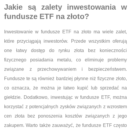
Jakie są zalety inwestowania w
fundusze ETF na złoto?
Inwestowanie w fundusze ETF na złoto ma wiele zalet,
które przyciągają inwestorów. Przede wszystkim oferują
one łatwy dostęp do rynku złota bez konieczności
fizycznego posiadania metalu, co eliminuje problemy
związane z przechowywaniem i bezpieczeństwem.
Fundusze te są również bardziej płynne niż fizyczne złoto,
co oznacza, że można je łatwo kupić lub sprzedać na
giełdzie. Dodatkowo, inwestując w fundusze ETF, można
korzystać z potencjalnych zysków związanych z wzrostem
cen złota bez ponoszenia kosztów związanych z jego
zakupem. Warto także zauważyć, że fundusze ETF często