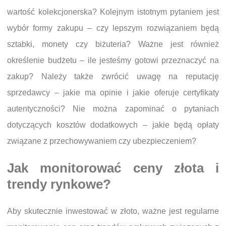
wartość kolekcjonerska? Kolejnym istotnym pytaniem jest
wybór formy zakupu – czy lepszym rozwiązaniem będą
sztabki, monety czy biżuteria? Ważne jest również
określenie budżetu – ile jesteśmy gotowi przeznaczyć na
zakup? Należy także zwrócić uwagę na reputację
sprzedawcy – jakie ma opinie i jakie oferuje certyfikaty
autentyczności? Nie można zapominać o pytaniach
dotyczących kosztów dodatkowych – jakie będą opłaty
związane z przechowywaniem czy ubezpieczeniem?
Jak monitorować ceny złota i
trendy rynkowe?
Aby skutecznie inwestować w złoto, ważne jest regularne