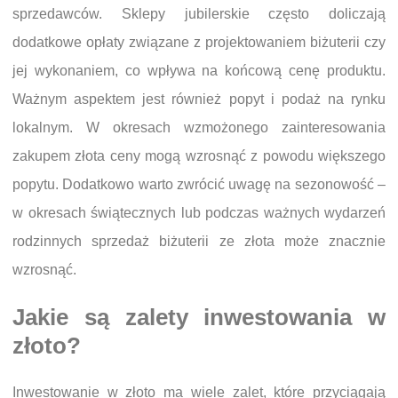
sprzedawców. Sklepy jubilerskie często doliczają
dodatkowe opłaty związane z projektowaniem biżuterii czy
jej wykonaniem, co wpływa na końcową cenę produktu.
Ważnym aspektem jest również popyt i podaż na rynku
lokalnym. W okresach wzmożonego zainteresowania
zakupem złota ceny mogą wzrosnąć z powodu większego
popytu. Dodatkowo warto zwrócić uwagę na sezonowość –
w okresach świątecznych lub podczas ważnych wydarzeń
rodzinnych sprzedaż biżuterii ze złota może znacznie
wzrosnąć.
Jakie są zalety inwestowania w
złoto?
Inwestowanie w złoto ma wiele zalet, które przyciągają