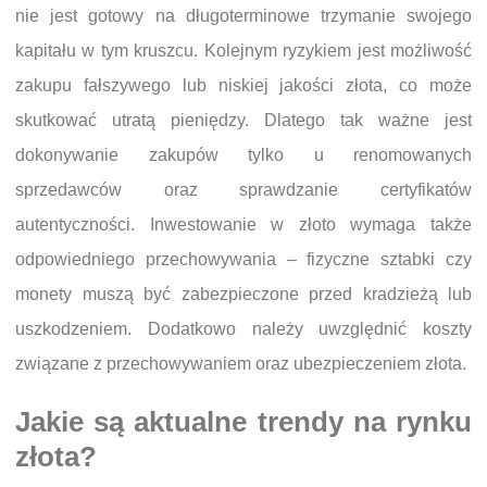
nie jest gotowy na długoterminowe trzymanie swojego
kapitału w tym kruszcu. Kolejnym ryzykiem jest możliwość
zakupu fałszywego lub niskiej jakości złota, co może
skutkować utratą pieniędzy. Dlatego tak ważne jest
dokonywanie zakupów tylko u renomowanych
sprzedawców oraz sprawdzanie certyfikatów
autentyczności. Inwestowanie w złoto wymaga także
odpowiedniego przechowywania – fizyczne sztabki czy
monety muszą być zabezpieczone przed kradzieżą lub
uszkodzeniem. Dodatkowo należy uwzględnić koszty
związane z przechowywaniem oraz ubezpieczeniem złota.
Jakie są aktualne trendy na rynku
złota?