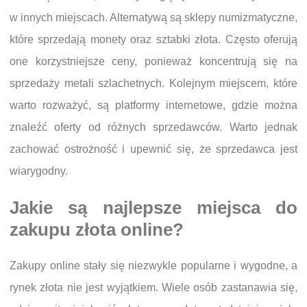
w innych miejscach. Alternatywą są sklepy numizmatyczne,
które sprzedają monety oraz sztabki złota. Często oferują
one korzystniejsze ceny, ponieważ koncentrują się na
sprzedaży metali szlachetnych. Kolejnym miejscem, które
warto rozważyć, są platformy internetowe, gdzie można
znaleźć oferty od różnych sprzedawców. Warto jednak
zachować ostrożność i upewnić się, że sprzedawca jest
wiarygodny.
Jakie są najlepsze miejsca do
zakupu złota online?
Zakupy online stały się niezwykle popularne i wygodne, a
rynek złota nie jest wyjątkiem. Wiele osób zastanawia się,