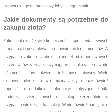
zwraca uwagę na proces wydobycia tego metalu.
Jakie dokumenty są potrzebne do
zakupu złota?
Zakup złota wiąże się z koniecznością spełnienia pewnych
formalności i przygotowania odpowiednich dokumentów. W
przypadku zakupu sztabek lub monet od renomowanych
sprzedawców zazwyczaj wymagane jest okazanie dowodu
tożsamości, który potwierdzi tożsamość nabywcy. Wiele
sklepów jubilerskich oraz numizmatycznych może również
poprosić o dodatkowe informacje dotyczące źródła
funduszy przeznaczonych na zakup, szczególnie w
przypadku większych transakcji. Warto również pamiętać o