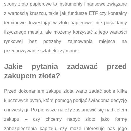
strony złoto papierowe to instrumenty finansowe związane
z wartością kruszcu, takie jak fundusze ETF czy kontrakty
terminowe. Inwestując w złoto papierowe, nie posiadamy
fizycznego metalu, ale możemy korzystać z jego wartości
rynkowej bez potrzeby zajmowania miejsca na
przechowywanie sztabek czy monet.
Jakie pytania zadawać przed
zakupem złota?
Przed dokonaniem zakupu złota warto zadać sobie kilka
kluczowych pytań, które pomogą podjąć świadomą decyzję
o inwestycji. Po pierwsze należy zastanowić się nad celem
zakupu – czy chcemy nabyć złoto jako formę
zabezpieczenia kapitału, czy może interesuje nas jego