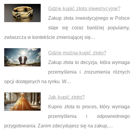
Gdzie kupić złoto inwestycyjne?
Zakup złota inwestycyjnego w Polsce
staje się coraz bardziej popularny,
zwłaszcza w kontekście zmieniającej się…
Gdzie można kupić złoto?
Zakup złota to decyzja, która wymaga
przemyślenia i zrozumienia różnych
opcji dostępnych na rynku. W…
Jak kupić złoto?
Kupno złota to proces, który wymaga
przemyślenia i odpowiedniego
przygotowania. Zanim zdecydujesz się na zakup,…