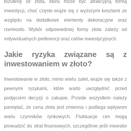
biżuterię ze złota, która może być atrakcyjną formą
inwestycji, choć często wiąże się z wyższymi kosztami ze
względu na dodatkowe elementy dekoracyjne oraz
rzemiosło. Wybór odpowiedniej formy złota zależy od
indywidualnych preferencji oraz celów inwestycyjnych.
Jakie ryzyka związane są z
inwestowaniem w złoto?
Inwestowanie w złoto, mimo wielu zalet, wiąże się także z
pewnymi ryzykami, które warto uwzględnić przed
podjęciem decyzji o zakupie. Przede wszystkim należy
pamiętać, że cena złota jest zmienna i podlega wpływom
wielu czynników rynkowych. Fluktuacje cen mogą
prowadzić do strat finansowych, szczególnie jeśli inwestor