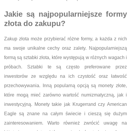
Jakie są najpopularniejsze formy
złota do zakupu?
Zakup złota może przybierać różne formy, a każda z nich
ma swoje unikalne cechy oraz zalety. Najpopularniejszą
formą są sztabki złota, które występują w różnych wagach i
próbach. Sztabki te są często preferowane przez
inwestorów ze względu na ich czystość oraz łatwość
przechowywania. Inną popularną opcją są monety złote,
które mogą mieć zarówno wartość numizmatyczną, jak i
inwestycyjną. Monety takie jak Krugerrand czy American
Eagle są znane na całym świecie i cieszą się dużym
zainteresowaniem. Warto również zwrócić uwagę na