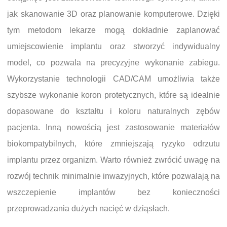
jak skanowanie 3D oraz planowanie komputerowe. Dzięki
tym metodom lekarze mogą dokładnie zaplanować
umiejscowienie implantu oraz stworzyć indywidualny
model, co pozwala na precyzyjne wykonanie zabiegu.
Wykorzystanie technologii CAD/CAM umożliwia także
szybsze wykonanie koron protetycznych, które są idealnie
dopasowane do kształtu i koloru naturalnych zębów
pacjenta. Inną nowością jest zastosowanie materiałów
biokompatybilnych, które zmniejszają ryzyko odrzutu
implantu przez organizm. Warto również zwrócić uwagę na
rozwój technik minimalnie inwazyjnych, które pozwalają na
wszczepienie implantów bez konieczności
przeprowadzania dużych nacięć w dziąsłach.