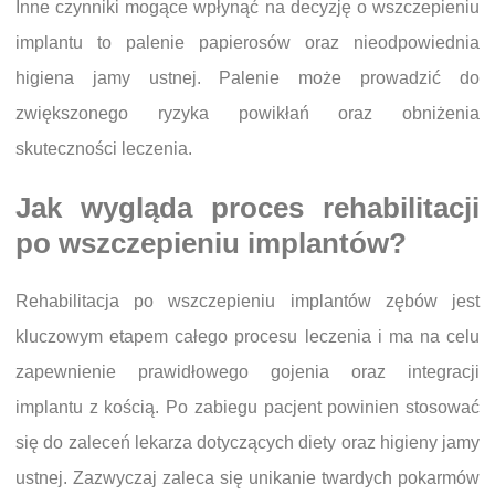
Inne czynniki mogące wpłynąć na decyzję o wszczepieniu
implantu to palenie papierosów oraz nieodpowiednia
higiena jamy ustnej. Palenie może prowadzić do
zwiększonego ryzyka powikłań oraz obniżenia
skuteczności leczenia.
Jak wygląda proces rehabilitacji
po wszczepieniu implantów?
Rehabilitacja po wszczepieniu implantów zębów jest
kluczowym etapem całego procesu leczenia i ma na celu
zapewnienie prawidłowego gojenia oraz integracji
implantu z kością. Po zabiegu pacjent powinien stosować
się do zaleceń lekarza dotyczących diety oraz higieny jamy
ustnej. Zazwyczaj zaleca się unikanie twardych pokarmów