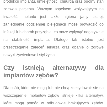
produkcji implantu, umiejętności chirurga oraz ogólny stan
zdrowia pacjenta. Ważnym aspektem wpływającym na
trwałość implantu jest także higiena jamy ustnej;
zaniedbanie codziennej pielęgnacji może prowadzić do
infekcji lub chorób przyzębia, co może wpłynąć negatywnie
na stabilność implantu. Dlatego tak istotne jest
przestrzeganie zaleceń lekarza oraz dbanie o zdrowe
nawyki żywieniowe i styl życia.
Czy istnieją alternatywy dla
implantów zębów?
Dla osób, które nie mogą lub nie chcą zdecydować się na
wszczepienie implantów zębów istnieje kilka alternatyw,
które mogą pomóc w odbudowie brakujących zębów.