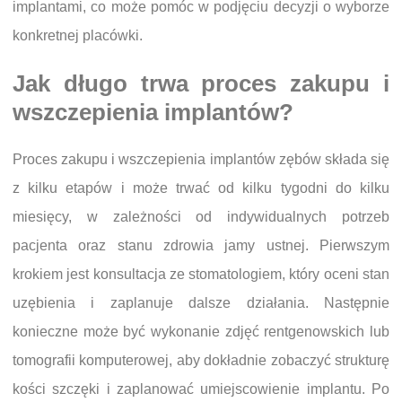
implantami, co może pomóc w podjęciu decyzji o wyborze
konkretnej placówki.
Jak długo trwa proces zakupu i
wszczepienia implantów?
Proces zakupu i wszczepienia implantów zębów składa się
z kilku etapów i może trwać od kilku tygodni do kilku
miesięcy, w zależności od indywidualnych potrzeb
pacjenta oraz stanu zdrowia jamy ustnej. Pierwszym
krokiem jest konsultacja ze stomatologiem, który oceni stan
uzębienia i zaplanuje dalsze działania. Następnie
konieczne może być wykonanie zdjęć rentgenowskich lub
tomografii komputerowej, aby dokładnie zobaczyć strukturę
kości szczęki i zaplanować umiejscowienie implantu. Po