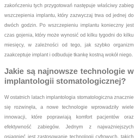
zakończeniu tych przygotowań następuje właściwy zabieg
wszczepienia implantu, który zazwyczaj trwa od jednej do
dwóch godzin. Po wszczepieniu implantu konieczny jest
czas gojenia, który może wynosić od kilku tygodni do kilku
miesięcy, w zależności od tego, jak szybko organizm
zaakceptuje implant i odbuduje tkankę kostną wokół niego.
Jakie są najnowsze technologie w
implantologii stomatologicznej?
W ostatnich latach implantologia stomatologiczna znacznie
się rozwinęła, a nowe technologie wprowadziły wiele
innowacji, które poprawiają komfort pacjentów oraz
efektywność zabiegów. Jednym z najważniejszych
osiągnięć jest zastosowanie technologii cyfrowych, takich