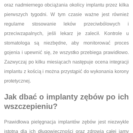
oraz nadmiernego obciążania okolicy implantu przez kilka
pierwszych tygodni. W tym czasie ważne jest również
regularne stosowanie leków przeciwbólowych i
przeciwzapalnych, jeśli lekarz je zalecił. Kontrole u
stomatologa są niezbędne, aby monitorować proces
gojenia i upewnić się, że wszystko przebiega prawidłowo.
Zazwyczaj po kilku miesiącach następuje ocena integracji
implantu z kością i można przystąpić do wykonania korony
protetycznej.
Jak dbać o implanty zębów po ich
wszczepieniu?
Prawidłowa pielęgnacja implantów zębów jest niezwykle
istotna dla ich długowieczności oraz zdrowia całej jamy