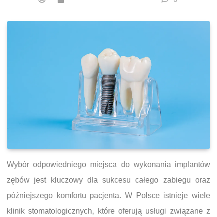
Wybór odpowiedniego miejsca do wykonania implantów
zębów jest kluczowy dla sukcesu całego zabiegu oraz
późniejszego komfortu pacjenta. W Polsce istnieje wiele
klinik stomatologicznych, które oferują usługi związane z