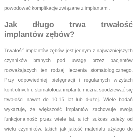
powodować komplikacje związane z implantami.
Jak długo trwa trwałość
implantów zębów?
Trwałość implantów zębów jest jednym z najważniejszych
czynników branych pod uwagę przez pacjentów
rozważających ten rodzaj leczenia stomatologicznego.
Przy odpowiedniej pielęgnacji i regularnych wizytach
kontrolnych u stomatologa implantu można spodziewać się
trwałości nawet do 10-15 lat lub dłużej. Wiele badań
wykazuje, że większość implantów zachowuje swoją
funkcjonalność przez wiele lat, a ich sukces zależy od
wielu czynników, takich jak jakość materiału użytego do