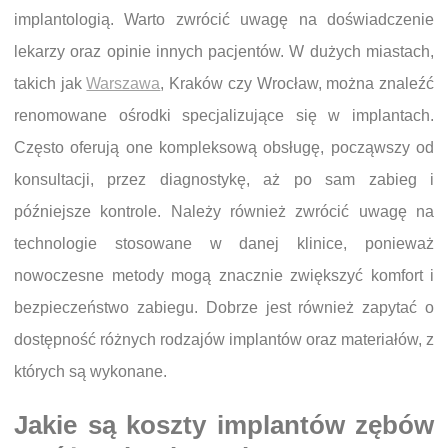
implantologią. Warto zwrócić uwagę na doświadczenie
lekarzy oraz opinie innych pacjentów. W dużych miastach,
takich jak
Warszawa
, Kraków czy Wrocław, można znaleźć
renomowane ośrodki specjalizujące się w implantach.
Często oferują one kompleksową obsługę, począwszy od
konsultacji, przez diagnostykę, aż po sam zabieg i
późniejsze kontrole. Należy również zwrócić uwagę na
technologie stosowane w danej klinice, ponieważ
nowoczesne metody mogą znacznie zwiększyć komfort i
bezpieczeństwo zabiegu. Dobrze jest również zapytać o
dostępność różnych rodzajów implantów oraz materiałów, z
których są wykonane.
Jakie są koszty implantów zębów