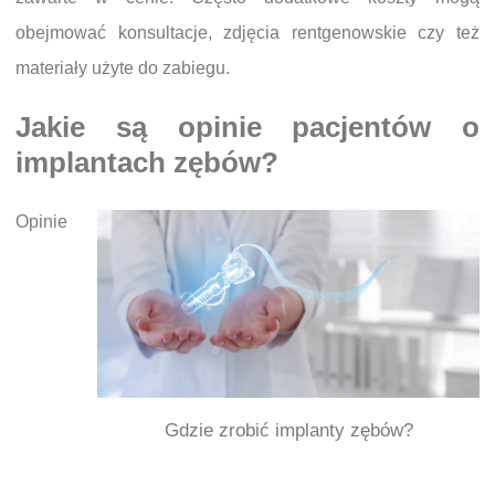
obejmować konsultacje, zdjęcia rentgenowskie czy też
materiały użyte do zabiegu.
Jakie są opinie pacjentów o
implantach zębów?
Opinie
Gdzie zrobić implanty zębów?