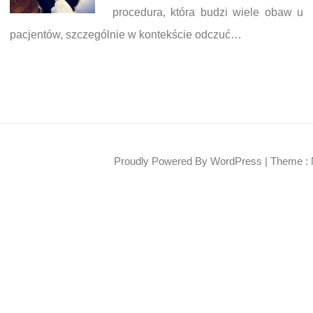
procedura, która budzi wiele obaw u
pacjentów, szczególnie w kontekście odczuć…
Proudly Powered By WordPress
|
Theme : 