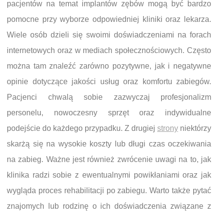
pacjentów na temat implantów zębów mogą być bardzo
pomocne przy wyborze odpowiedniej kliniki oraz lekarza.
Wiele osób dzieli się swoimi doświadczeniami na forach
internetowych oraz w mediach społecznościowych. Często
można tam znaleźć zarówno pozytywne, jak i negatywne
opinie dotyczące jakości usług oraz komfortu zabiegów.
Pacjenci chwalą sobie zazwyczaj profesjonalizm
personelu, nowoczesny sprzęt oraz indywidualne
podejście do każdego przypadku. Z drugiej
strony
niektórzy
skarżą się na wysokie koszty lub długi czas oczekiwania
na zabieg. Ważne jest również zwrócenie uwagi na to, jak
klinika radzi sobie z ewentualnymi powikłaniami oraz jak
wygląda proces rehabilitacji po zabiegu. Warto także pytać
znajomych lub rodzinę o ich doświadczenia związane z