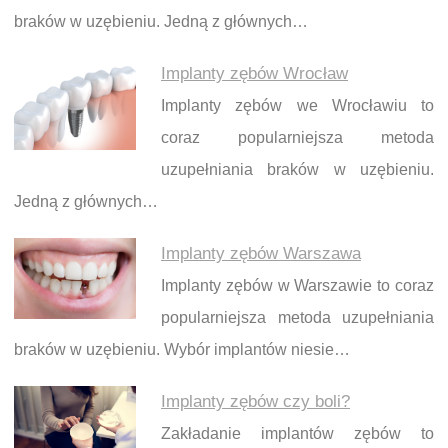
braków w uzębieniu. Jedną z głównych…
Implanty zębów Wrocław
Implanty zębów we Wrocławiu to
coraz popularniejsza metoda
uzupełniania braków w uzębieniu.
Jedną z głównych…
Implanty zębów Warszawa
Implanty zębów w Warszawie to coraz
popularniejsza metoda uzupełniania
braków w uzębieniu. Wybór implantów niesie…
Implanty zębów czy boli?
Zakładanie implantów zębów to