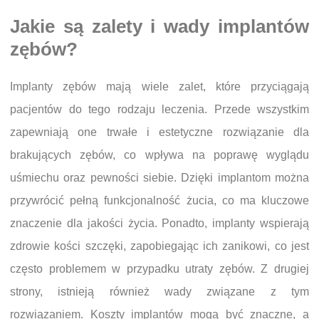
Jakie są zalety i wady implantów
zębów?
Implanty zębów mają wiele zalet, które przyciągają
pacjentów do tego rodzaju leczenia. Przede wszystkim
zapewniają one trwałe i estetyczne rozwiązanie dla
brakujących zębów, co wpływa na poprawę wyglądu
uśmiechu oraz pewności siebie. Dzięki implantom można
przywrócić pełną funkcjonalność żucia, co ma kluczowe
znaczenie dla jakości życia. Ponadto, implanty wspierają
zdrowie kości szczęki, zapobiegając ich zanikowi, co jest
często problemem w przypadku utraty zębów. Z drugiej
strony, istnieją również wady związane z tym
rozwiązaniem. Koszty implantów mogą być znaczne, a