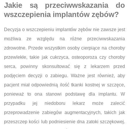
Jakie są przeciwwskazania do
wszczepienia implantów zębów?
Decyzja o wszczepieniu implantów zębów nie zawsze jest
możliwa ze względu na różne przeciwwskazania
zdrowotne. Przede wszystkim osoby cierpiące na choroby
przewlekłe, takie jak cukrzyca, osteoporoza czy choroby
serca, powinny skonsultować się z lekarzem przed
podjęciem decyzji o zabiegu. Ważne jest również, aby
pacjent miał odpowiednią ilość tkanki kostnej w szczęce,
ponieważ to ona stanowi podstawę dla implantu. W
przypadku jej niedoboru lekarz może zalecić
przeprowadzenie zabiegów augmentacyjnych, takich jak
przeszczep kości lub podniesienie dna zatoki szczękowej.