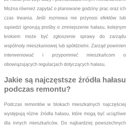
Można również zapytać o planowane godziny prac oraz ich
czas trwania. Jeśli rozmowa nie przynosi efektów lub
sąsiedzi ignorują prośby o zmniejszenie hałasu, kolejnym
krokiem może być zgłoszenie sprawy do zarządu
wspólnoty mieszkaniowej lub spółdzielni. Zarząd powinien
interweniować i przypomnieć mieszkańcom o
obowiązujących regulacjach dotyczących hałasu.
Jakie są najczęstsze źródła hałasu
podczas remontu?
Podczas remontów w blokach mieszkalnych najczęściej
występują różne źródła hałasu, które mogą być uciążliwe
dla innych mieszkańców. Do najbardziej powszechnych