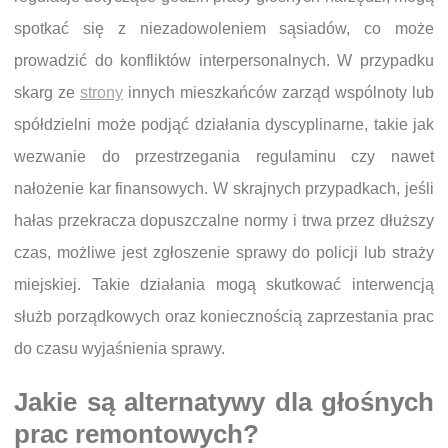
spotkać się z niezadowoleniem sąsiadów, co może
prowadzić do konfliktów interpersonalnych. W przypadku
skarg ze
strony
innych mieszkańców zarząd wspólnoty lub
spółdzielni może podjąć działania dyscyplinarne, takie jak
wezwanie do przestrzegania regulaminu czy nawet
nałożenie kar finansowych. W skrajnych przypadkach, jeśli
hałas przekracza dopuszczalne normy i trwa przez dłuższy
czas, możliwe jest zgłoszenie sprawy do policji lub straży
miejskiej. Takie działania mogą skutkować interwencją
służb porządkowych oraz koniecznością zaprzestania prac
do czasu wyjaśnienia sprawy.
Jakie są alternatywy dla głośnych
prac remontowych?