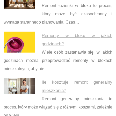
Remont łazienki w bloku to proces,
który może być czasochłonny i
wymaga starannego planowania. Czas…
Remonty w bloku w jakich
godzinach?
Wiele osób zastanawia się, w jakich
godzinach można przeprowadzać remonty w blokach
mieszkalnych, aby nie…
Ile kosztuje remont generalny
mieszkania?
Remont generalny mieszkania to
proces, który może wiązać się z różnymi kosztami, zależnie
od wielu…