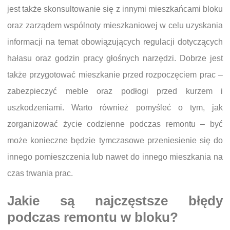
jest także skonsultowanie się z innymi mieszkańcami bloku
oraz zarządem wspólnoty mieszkaniowej w celu uzyskania
informacji na temat obowiązujących regulacji dotyczących
hałasu oraz godzin pracy głośnych narzędzi. Dobrze jest
także przygotować mieszkanie przed rozpoczęciem prac –
zabezpieczyć meble oraz podłogi przed kurzem i
uszkodzeniami. Warto również pomyśleć o tym, jak
zorganizować życie codzienne podczas remontu – być
może konieczne będzie tymczasowe przeniesienie się do
innego pomieszczenia lub nawet do innego mieszkania na
czas trwania prac.
Jakie są najczęstsze błędy
podczas remontu w bloku?