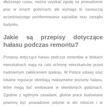
dłuższego czasu, można uzyskać zgodę na prowadzenie
prac w innych godzinach, ale wymaga to zazwyczaj
wcześniejszego poinformowania sąsiadów oraz zarządu
budynku.
Jakie są przepisy dotyczące
hałasu podczas remontu?
Przepisy dotyczące hałasu podczas remontów w blokach
mieszkalnych mają na celu ochronę mieszkańców przed
nadmiernym zakłóceniem spokoju. W Polsce ustawy oraz
lokalne regulacje określają maksymalne poziomy hałasu,
które mogą być emitowane w określonych godzinach.
Zgodnie z ogólnymi zasadami, głośne prace budowlane
powinny być prowadzone jedynie w dni robocze i w