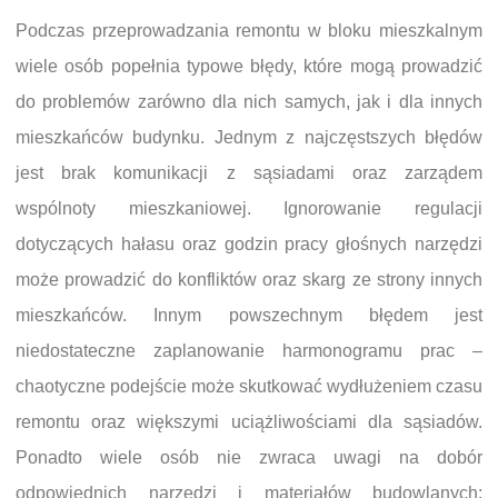
Podczas przeprowadzania remontu w bloku mieszkalnym
wiele osób popełnia typowe błędy, które mogą prowadzić
do problemów zarówno dla nich samych, jak i dla innych
mieszkańców budynku. Jednym z najczęstszych błędów
jest brak komunikacji z sąsiadami oraz zarządem
wspólnoty mieszkaniowej. Ignorowanie regulacji
dotyczących hałasu oraz godzin pracy głośnych narzędzi
może prowadzić do konfliktów oraz skarg ze strony innych
mieszkańców. Innym powszechnym błędem jest
niedostateczne zaplanowanie harmonogramu prac –
chaotyczne podejście może skutkować wydłużeniem czasu
remontu oraz większymi uciążliwościami dla sąsiadów.
Ponadto wiele osób nie zwraca uwagi na dobór
odpowiednich narzędzi i materiałów budowlanych;