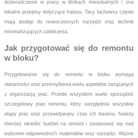
doświadczenie w pracy w blokach mieszkalnych i zna
lokalne przepisy dotyczące hałasu. Tacy fachowcy często
mają dostęp do nowoczesnych narzędzi oraz technik
minimalizujących zakłócenia.
Jak przygotować się do remontu
w bloku?
Przygotowanie się do remontu w bloku wymaga
staranności oraz przemyślenia wielu aspektów związanych
z organizacją prac. Przede wszystkim warto sporządzić
szczegółowy plan remontu, który uwzględnia wszystkie
etapy prac oraz przewidywany czas ich trwania. Należy
również określić budżet na remont i zastanowić się nad
wyborem odpowiednich materiałów oraz narzędzi. Ważne