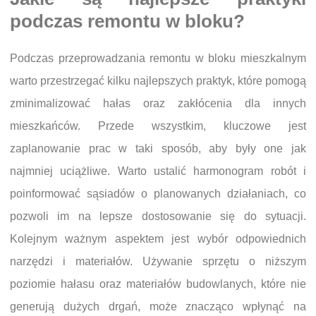
podczas remontu w bloku?
Podczas przeprowadzania remontu w bloku mieszkalnym
warto przestrzegać kilku najlepszych praktyk, które pomogą
zminimalizować hałas oraz zakłócenia dla innych
mieszkańców. Przede wszystkim, kluczowe jest
zaplanowanie prac w taki sposób, aby były one jak
najmniej uciążliwe. Warto ustalić harmonogram robót i
poinformować sąsiadów o planowanych działaniach, co
pozwoli im na lepsze dostosowanie się do sytuacji.
Kolejnym ważnym aspektem jest wybór odpowiednich
narzędzi i materiałów. Używanie sprzętu o niższym
poziomie hałasu oraz materiałów budowlanych, które nie
generują dużych drgań, może znacząco wpłynąć na