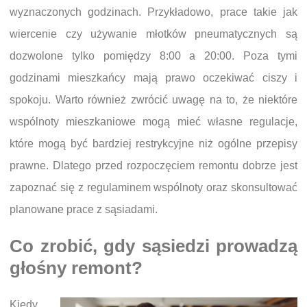
wyznaczonych godzinach. Przykładowo, prace takie jak
wiercenie czy używanie młotków pneumatycznych są
dozwolone tylko pomiędzy 8:00 a 20:00. Poza tymi
godzinami mieszkańcy mają prawo oczekiwać ciszy i
spokoju. Warto również zwrócić uwagę na to, że niektóre
wspólnoty mieszkaniowe mogą mieć własne regulacje,
które mogą być bardziej restrykcyjne niż ogólne przepisy
prawne. Dlatego przed rozpoczęciem remontu dobrze jest
zapoznać się z regulaminem wspólnoty oraz skonsultować
planowane prace z sąsiadami.
Co zrobić, gdy sąsiedzi prowadzą
głośny remont?
Kiedy