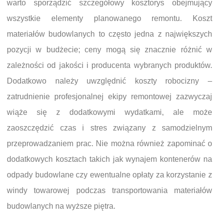
warto sporządzić szczegółowy kosztorys obejmujący
wszystkie elementy planowanego remontu. Koszt
materiałów budowlanych to często jedna z największych
pozycji w budżecie; ceny mogą się znacznie różnić w
zależności od jakości i producenta wybranych produktów.
Dodatkowo należy uwzględnić koszty robocizny –
zatrudnienie profesjonalnej ekipy remontowej zazwyczaj
wiąże się z dodatkowymi wydatkami, ale może
zaoszczędzić czas i stres związany z samodzielnym
przeprowadzaniem prac. Nie można również zapominać o
dodatkowych kosztach takich jak wynajem kontenerów na
odpady budowlane czy ewentualne opłaty za korzystanie z
windy towarowej podczas transportowania materiałów
budowlanych na wyższe piętra.