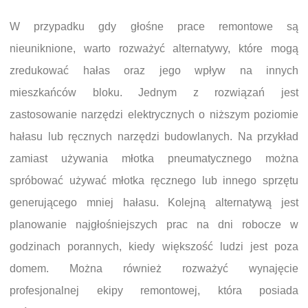
W przypadku gdy głośne prace remontowe są
nieuniknione, warto rozważyć alternatywy, które mogą
zredukować hałas oraz jego wpływ na innych
mieszkańców bloku. Jednym z rozwiązań jest
zastosowanie narzędzi elektrycznych o niższym poziomie
hałasu lub ręcznych narzędzi budowlanych. Na przykład
zamiast używania młotka pneumatycznego można
spróbować używać młotka ręcznego lub innego sprzętu
generującego mniej hałasu. Kolejną alternatywą jest
planowanie najgłośniejszych prac na dni robocze w
godzinach porannych, kiedy większość ludzi jest poza
domem. Można również rozważyć wynajęcie
profesjonalnej ekipy remontowej, która posiada