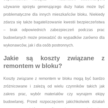
używanie sprzętu generującego duży hałas może być
problematyczne dla innych mieszkańców bloku. Niekiedy
zdarza się także bagatelizowanie kwestii bezpieczeństwa
– brak odpowiednich zabezpieczeń podczas prac
budowlanych może prowadzić do wypadków zarówno dla
wykonawców, jak i dla osób postronnych.
Jakie są koszty związane z
remontem w bloku?
Koszty związane z remontem w bloku mogą być bardzo
zróżnicowane i zależą od wielu czynników takich jak
zakres prac, wybór materiałów czy wynajem ekipy
budowlanej. Przed rozpoczęciem jakichkolwiek działań