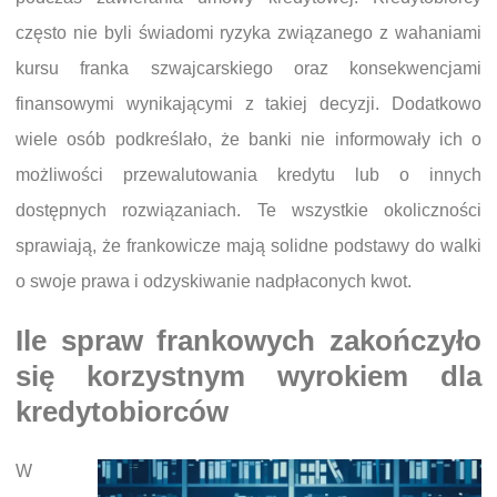
często nie byli świadomi ryzyka związanego z wahaniami
kursu franka szwajcarskiego oraz konsekwencjami
finansowymi wynikającymi z takiej decyzji. Dodatkowo
wiele osób podkreślało, że banki nie informowały ich o
możliwości przewalutowania kredytu lub o innych
dostępnych rozwiązaniach. Te wszystkie okoliczności
sprawiają, że frankowicze mają solidne podstawy do walki
o swoje prawa i odzyskiwanie nadpłaconych kwot.
Ile spraw frankowych zakończyło
się korzystnym wyrokiem dla
kredytobiorców
W