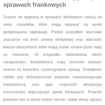
sprawach frankowych
Szanse na wygraną w sprawach frankowych zależą od
wielu czynników, które mogą wpływać na wynik
postępowania sądowego. Przede wszystkim kluczowe
znaczenie ma treść umowy kredytowej oraz obecność
klauzul abuzywnych, które mogą zostać uznane przez sądy
za nieważne. W przypadku stwierdzenia takich
niezgodności, kredytobiorcy mają znacznie większe
szanse na korzystne rozstrzygnięcie sprawy. Dodatkowo
istotne jest doświadczenie prawnika reprezentującego
kredytobiorcę oraz jego znajomość aktualnego
orzecznictwa dotyczącego spraw frankowych. Prawnik
powinien być w stanie ocenić mocne i słabe strony sprawy