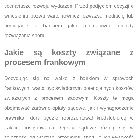
scenariusze rozwoju wydarzeń. Przed podjęciem decyzji o
wniesieniu pozwu warto również rozważyć mediację lub
negocjacje z bankiem jako alternatywne metody
rozwiązania sporu.
Jakie są koszty związane z
procesem frankowym
Decydując się na walkę z bankiem w sprawach
frankowych, warto być świadomym potencjalnych kosztów
związanych z procesem sądowym. Koszty te mogą
obejmować zarówno opłaty sądowe, jak i wynagrodzenie
prawnika, który będzie reprezentował kredytobiorcę w
trakcie postępowania. Opłaty sądowe różnią się w
zależności od wartości przedmiotu sporu, a ich wysokość