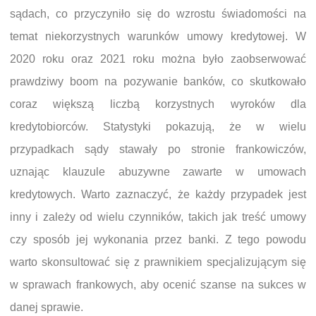
sądach, co przyczyniło się do wzrostu świadomości na
temat niekorzystnych warunków umowy kredytowej. W
2020 roku oraz 2021 roku można było zaobserwować
prawdziwy boom na pozywanie banków, co skutkowało
coraz większą liczbą korzystnych wyroków dla
kredytobiorców. Statystyki pokazują, że w wielu
przypadkach sądy stawały po stronie frankowiczów,
uznając klauzule abuzywne zawarte w umowach
kredytowych. Warto zaznaczyć, że każdy przypadek jest
inny i zależy od wielu czynników, takich jak treść umowy
czy sposób jej wykonania przez banki. Z tego powodu
warto skonsultować się z prawnikiem specjalizującym się
w sprawach frankowych, aby ocenić szanse na sukces w
danej sprawie.