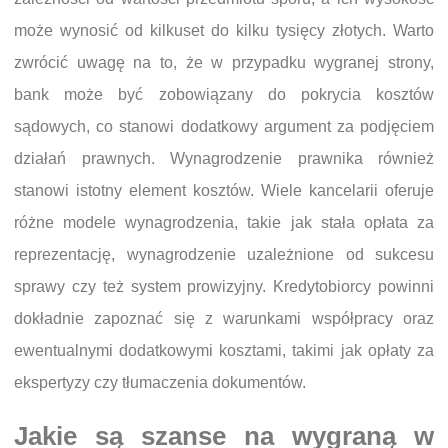
może wynosić od kilkuset do kilku tysięcy złotych. Warto
zwrócić uwagę na to, że w przypadku wygranej strony,
bank może być zobowiązany do pokrycia kosztów
sądowych, co stanowi dodatkowy argument za podjęciem
działań prawnych. Wynagrodzenie prawnika również
stanowi istotny element kosztów. Wiele kancelarii oferuje
różne modele wynagrodzenia, takie jak stała opłata za
reprezentację, wynagrodzenie uzależnione od sukcesu
sprawy czy też system prowizyjny. Kredytobiorcy powinni
dokładnie zapoznać się z warunkami współpracy oraz
ewentualnymi dodatkowymi kosztami, takimi jak opłaty za
ekspertyzy czy tłumaczenia dokumentów.
Jakie są szanse na wygraną w