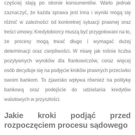
częściej stają po stronie konsumentów. Warto jednak
zaznaczyć, że każda sprawa jest inna i wyniki mogą się
różnić w zależności od konkretnej sytuacji prawnej oraz
treści umowy. Kredytobiorcy muszą być przygotowani na to,
że procesy mogą trwać długo i wymagać dużej
determinacji oraz cierpliwości. W miarę jak rośnie liczba
pozytywnych wyroków dla frankowiczów, coraz więcej
osób decyduje się na podjęcie kroków prawnych przeciwko
swoim bankom. To zjawisko wpływa również na politykę
bankową oraz podejście do udzielania kredytów
walutowych w przyszłości.
Jakie kroki podjąć przed
rozpoczęciem procesu sądowego