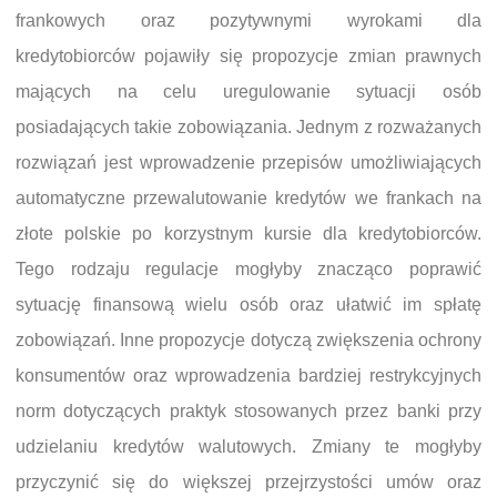
frankowych oraz pozytywnymi wyrokami dla
kredytobiorców pojawiły się propozycje zmian prawnych
mających na celu uregulowanie sytuacji osób
posiadających takie zobowiązania. Jednym z rozważanych
rozwiązań jest wprowadzenie przepisów umożliwiających
automatyczne przewalutowanie kredytów we frankach na
złote polskie po korzystnym kursie dla kredytobiorców.
Tego rodzaju regulacje mogłyby znacząco poprawić
sytuację finansową wielu osób oraz ułatwić im spłatę
zobowiązań. Inne propozycje dotyczą zwiększenia ochrony
konsumentów oraz wprowadzenia bardziej restrykcyjnych
norm dotyczących praktyk stosowanych przez banki przy
udzielaniu kredytów walutowych. Zmiany te mogłyby
przyczynić się do większej przejrzystości umów oraz