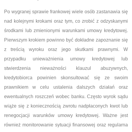
Po wygranej sprawie frankowej wiele osób zastanawia się
nad kolejnymi krokami oraz tym, co zrobić z odzyskanymi
środkami lub zmienionymi warunkami umowy kredytowej.
Pierwszym krokiem powinno być dokładne zapoznanie się
z treścią wyroku oraz jego skutkami prawnymi. W
przypadku unieważnienia umowy kredytowej lub
stwierdzenia nieważności klauzul abuzywnych,
kredytobiorca powinien skonsultować się ze swoim
prawnikiem w celu ustalenia dalszych działań oraz
ewentualnych roszczeń wobec banku. Często wyrok sądu
wiąże się z koniecznością zwrotu nadpłaconych kwot lub
renegocjacji warunków umowy kredytowej. Ważne jest
również monitorowanie sytuacji finansowej oraz regularna