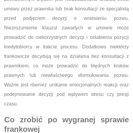
umowy przez prawnika lub brak konsultacji ze specjalistą
przed podjęciem decyzji o wniesieniu pozwu.
Niezrozumienie klauzul zawartych w umowie może
prowadzić do niekorzystnych decyzji i osłabienia pozycji
kredytobiorcy w trakcie procesu. Dodatkowo niektórzy
frankowicze decydują się na działania bez konsultacji z
prawnikiem, co może prowadzić do błędnych kroków
prawnych lub niewłaściwego sformułowania pozwu.
Ważne jest również unikanie emocjonalnych reakcji oraz
podejmowanie decyzji pod wpływem stresu czy presji
czasu.
Co zrobić po wygranej sprawie
frankowej