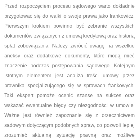
Przed rozpoczęciem procesu sądowego warto dokładnie
przygotować się do walki o swoje prawa jako frankowicz.
Pierwszym krokiem powinno być zebranie wszystkich
dokumentów związanych z umową kredytową oraz historią
spłat zobowiązania. Należy zwrócić uwagę na wszelkie
aneksy oraz dodatkowe dokumenty, które mogą mieć
znaczenie podczas postępowania sądowego. Kolejnym
istotnym elementem jest analiza treści umowy przez
prawnika specjalizującego się w sprawach frankowych.
Taki ekspert pomoże ocenić szanse na sukces oraz
wskazać ewentualne błędy czy niezgodności w umowie.
Ważne jest również zapoznanie się z orzecznictwem
sądowym dotyczącym podobnych spraw, co pozwoli lepiej
zrozumieć aktualną sytuację prawną oraz możliwe