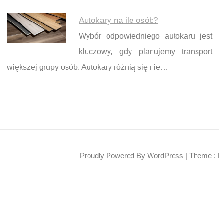
Autokary na ile osób?
Wybór odpowiedniego autokaru jest
kluczowy, gdy planujemy transport
większej grupy osób. Autokary różnią się nie…
Proudly Powered By WordPress
|
Theme : 