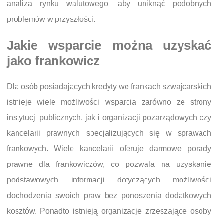
analiza rynku walutowego, aby uniknąć podobnych
problemów w przyszłości.
Jakie wsparcie można uzyskać
jako frankowicz
Dla osób posiadających kredyty we frankach szwajcarskich
istnieje wiele możliwości wsparcia zarówno ze strony
instytucji publicznych, jak i organizacji pozarządowych czy
kancelarii prawnych specjalizujących się w sprawach
frankowych. Wiele kancelarii oferuje darmowe porady
prawne dla frankowiczów, co pozwala na uzyskanie
podstawowych informacji dotyczących możliwości
dochodzenia swoich praw bez ponoszenia dodatkowych
kosztów. Ponadto istnieją organizacje zrzeszające osoby