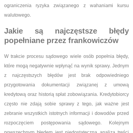
ograniczenia ryzyka związanego z wahaniami kursu
walutowego.
Jakie są najczęstsze błędy
popełniane przez frankowiczów
W trakcie procesu sądowego wiele osób popełnia błędy,
które mogą negatywnie wpłynąć na wynik sprawy. Jednym
z najczęstszych błędów jest brak odpowiedniego
przygotowania dokumentacji związanej z umową
kredytową oraz historią spłat zobowiązania. Kredytobiorcy
często nie zdają sobie sprawy z tego, jak ważne jest
zebranie wszystkich istotnych informacji i dowodów przed
rozpoczęciem postępowania sądowego. Kolejnym
powszechnym błędem jest niedostateczna analiza treści