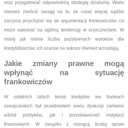
oraz przygotować odpowiednią strategię działania. Warto
również zwrócić uwagę na to, że coraz więcej sądów
zaczyna przychylać się do argumentacji frankowiczów, co
może wpływać na ogólną tendencję w orzecznictwie. W
miarę jak rośnie liczba pozytywnych wyroków dla
kredytobiorców, ich szanse na sukces również wzrastają.
Jakie zmiany prawne mogą
wpłynąć na sytuację
frankowiczów
W ostatnich latach temat kredytów we frankach
szwajcarskich był przedmiotem wielu dyskusji zarówno
wśród polityków, jak i przedstawicieli instytucji
finansowych. W związku z rosnącą liczbą spraw