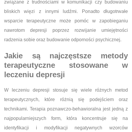
związane z trudnościami w komunikacji czy budowaniu
bliskich więzi z innymi ludźmi. Ponadto długotrwałe
wsparcie terapeutyczne może pomóc w zapobieganiu
nawrotom depresji poprzez rozwijanie umiejętności
radzenia sobie oraz budowanie odporności psychicznej.
Jakie są najczęstsze metody
terapeutyczne stosowane w
leczeniu depresji
W leczeniu depresji stosuje się wiele różnych metod
terapeutycznych, które różnią się podejściem oraz
technikami. Terapia poznawczo-behawioralna jest jedną z
najpopularniejszych form, która koncentruje się na
identyfikacji i modyfikacji negatywnych wzorców