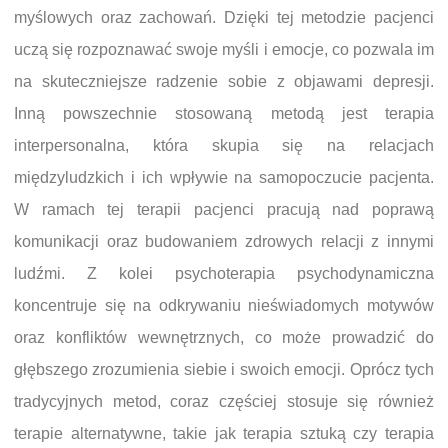
myślowych oraz zachowań. Dzięki tej metodzie pacjenci
uczą się rozpoznawać swoje myśli i emocje, co pozwala im
na skuteczniejsze radzenie sobie z objawami depresji.
Inną powszechnie stosowaną metodą jest terapia
interpersonalna, która skupia się na relacjach
międzyludzkich i ich wpływie na samopoczucie pacjenta.
W ramach tej terapii pacjenci pracują nad poprawą
komunikacji oraz budowaniem zdrowych relacji z innymi
ludźmi. Z kolei psychoterapia psychodynamiczna
koncentruje się na odkrywaniu nieświadomych motywów
oraz konfliktów wewnętrznych, co może prowadzić do
głębszego zrozumienia siebie i swoich emocji. Oprócz tych
tradycyjnych metod, coraz częściej stosuje się również
terapie alternatywne, takie jak terapia sztuką czy terapia