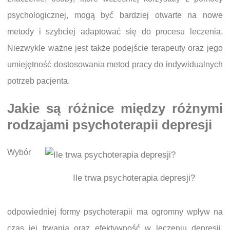
psychologicznej, mogą być bardziej otwarte na nowe
metody i szybciej adaptować się do procesu leczenia.
Niezwykle ważne jest także podejście terapeuty oraz jego
umiejętność dostosowania metod pracy do indywidualnych
potrzeb pacjenta.
Jakie są różnice między różnymi
rodzajami psychoterapii depresji
Wybór
Ile trwa psychoterapia depresji?
odpowiedniej formy psychoterapii ma ogromny wpływ na
czas jej trwania oraz efektywność w leczeniu depresji.