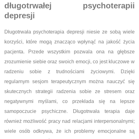
długotrwałej psychoterapii
depresji
Długotrwała psychoterapia depresji niesie ze sobą wiele
korzyści, które mogą znacząco wpłynąć na jakość życia
pacjenta. Przede wszystkim pozwala ona na głębsze
zrozumienie siebie oraz swoich emocji, co jest kluczowe w
radzeniu sobie z trudnościami życiowymi. Dzięki
regularnym sesjom terapeutycznym można nauczyć się
skutecznych strategii radzenia sobie ze stresem oraz
negatywnymi myślami, co przekłada się na lepsze
samopoczucie psychiczne. Długotrwała terapia daje
również możliwość pracy nad relacjami interpersonalnymi;
wiele osób odkrywa, że ich problemy emocjonalne są