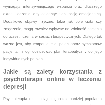
wymagają intensywniejszego wsparcia oraz dłuższego
okresu leczenia, aby osiągnąć stabilizację emocjonalną.
Dodatkowo objawy fizyczne, takie jak bóle ciała czy
zmęczenie, mogą również wpływać na zdolność pacjenta
do uczestniczenia w sesjach terapeutycznych. Dlatego tak
ważne jest, aby terapeuta miał pełen obraz symptomów
pacjenta i mógł dostosować plan terapeutyczny do jego
indywidualnych potrzeb.
Jakie są zalety korzystania z
psychoterapii online w leczeniu
depresji
Psychoterapia online staje się coraz bardziej popularna