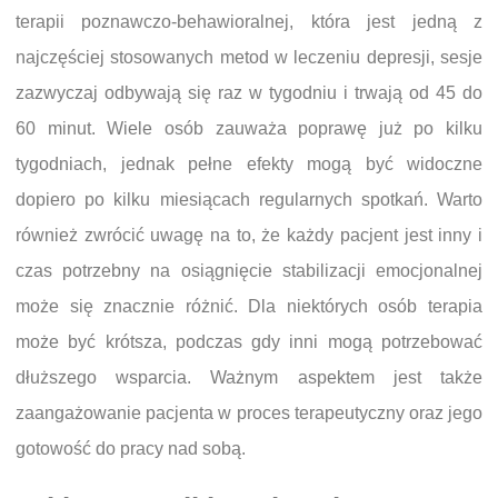
terapii poznawczo-behawioralnej, która jest jedną z
najczęściej stosowanych metod w leczeniu depresji, sesje
zazwyczaj odbywają się raz w tygodniu i trwają od 45 do
60 minut. Wiele osób zauważa poprawę już po kilku
tygodniach, jednak pełne efekty mogą być widoczne
dopiero po kilku miesiącach regularnych spotkań. Warto
również zwrócić uwagę na to, że każdy pacjent jest inny i
czas potrzebny na osiągnięcie stabilizacji emocjonalnej
może się znacznie różnić. Dla niektórych osób terapia
może być krótsza, podczas gdy inni mogą potrzebować
dłuższego wsparcia. Ważnym aspektem jest także
zaangażowanie pacjenta w proces terapeutyczny oraz jego
gotowość do pracy nad sobą.