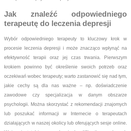
Jak znaleźć odpowiedniego
terapeutę do leczenia depresji
Wybór odpowiedniego terapeuty to kluczowy krok w
procesie leczenia depresji i może znacząco wpłynąć na
efektywność terapii oraz jej czas trwania. Pierwszym
krokiem powinno być określenie swoich potrzeb oraz
oczekiwań wobec terapeuty; warto zastanowić się nad tym,
jakie cechy są dla nas ważne – np. doświadczenie
zawodowe czy specjalizacja w danym obszarze
psychologii. Można skorzystać z rekomendacji znajomych
lub poszukać informacji w Internecie o terapeutach
działających w naszej okolicy lub oferujących sesje online.