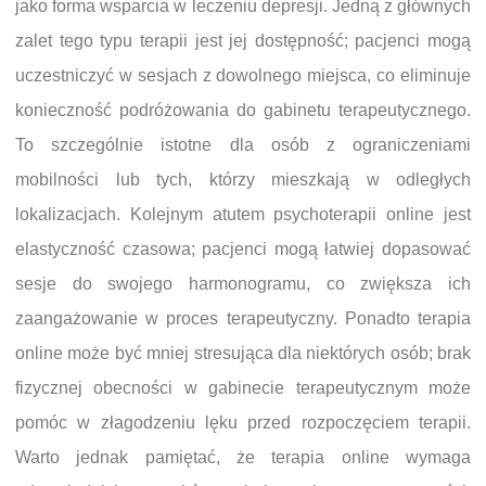
jako forma wsparcia w leczeniu depresji. Jedną z głównych
zalet tego typu terapii jest jej dostępność; pacjenci mogą
uczestniczyć w sesjach z dowolnego miejsca, co eliminuje
konieczność podróżowania do gabinetu terapeutycznego.
To szczególnie istotne dla osób z ograniczeniami
mobilności lub tych, którzy mieszkają w odległych
lokalizacjach. Kolejnym atutem psychoterapii online jest
elastyczność czasowa; pacjenci mogą łatwiej dopasować
sesje do swojego harmonogramu, co zwiększa ich
zaangażowanie w proces terapeutyczny. Ponadto terapia
online może być mniej stresująca dla niektórych osób; brak
fizycznej obecności w gabinecie terapeutycznym może
pomóc w złagodzeniu lęku przed rozpoczęciem terapii.
Warto jednak pamiętać, że terapia online wymaga