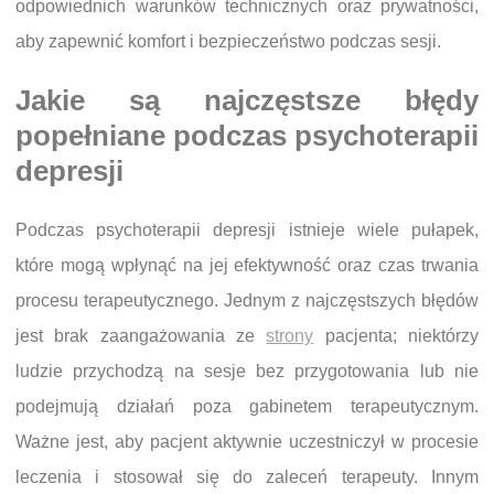
odpowiednich warunków technicznych oraz prywatności,
aby zapewnić komfort i bezpieczeństwo podczas sesji.
Jakie są najczęstsze błędy
popełniane podczas psychoterapii
depresji
Podczas psychoterapii depresji istnieje wiele pułapek,
które mogą wpłynąć na jej efektywność oraz czas trwania
procesu terapeutycznego. Jednym z najczęstszych błędów
jest brak zaangażowania ze
strony
pacjenta; niektórzy
ludzie przychodzą na sesje bez przygotowania lub nie
podejmują działań poza gabinetem terapeutycznym.
Ważne jest, aby pacjent aktywnie uczestniczył w procesie
leczenia i stosował się do zaleceń terapeuty. Innym