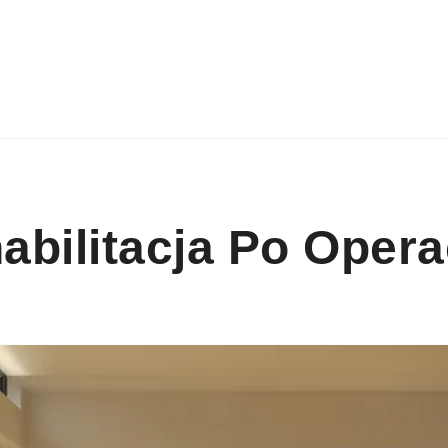
habilitacja Po Opera