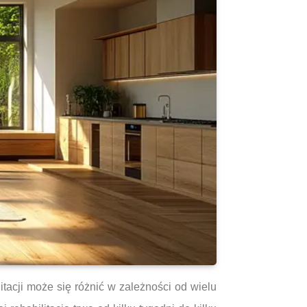
tacji może się różnić w zależności od wielu