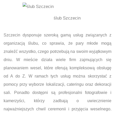
ślub Szczecin
Szczecin dysponuje szeroką gamą usług związanych z
organizacją ślubu, co sprawia, że pary młode mogą
znaleźć wszystko, czego potrzebują na swoim wyjątkowym
dniu. W mieście działa wiele firm zajmujących się
planowaniem wesel, które oferują kompleksową obsługę
od A do Z. W ramach tych usług można skorzystać z
pomocy przy wyborze lokalizacji, cateringu oraz dekoracji
sali. Ponadto dostępni są profesjonalni fotografowie i
kamerzyści, którzy zadbają o uwiecznienie
najważniejszych chwil ceremonii i przyjęcia weselnego.