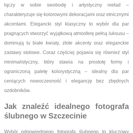
łączy w sobie swobodę i artystyczny nieład –
charakteryzuje się kolorowymi dekoracjami oraz etnicznymi
akcentami. Elegancki styl klasyczny to wybór dla par
pragnących stworzyć wyjątkową atmosferę pełną luksusu –
dominują tu białe kwiaty, złote akcenty oraz eleganckie
zastawy stołowe. Coraz częściej pojawia się również styl
minimalistyczny, który stawia na prostotę formy i
ograniczoną paletę kolorystyczną – idealny dla par
ceniących nowoczesność i elegancję bez zbędnych
ozdobników.
Jak znaleźć idealnego fotografa
ślubnego w Szczecinie
Wybór odpowiedniego fotografa ślubnego to kluczowy