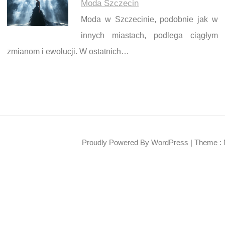
Moda Szczecin
Moda w Szczecinie, podobnie jak w
innych miastach, podlega ciągłym
zmianom i ewolucji. W ostatnich…
Proudly Powered By WordPress
|
Theme : 