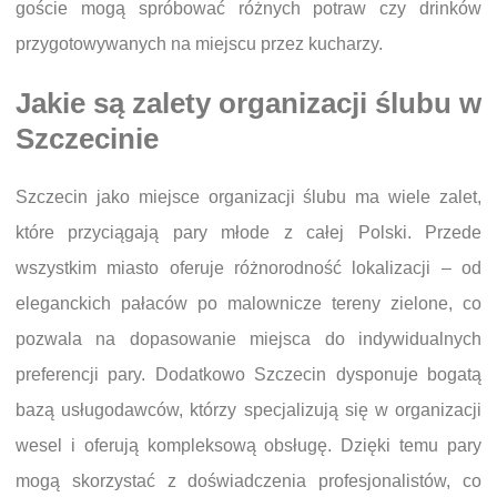
goście mogą spróbować różnych potraw czy drinków
przygotowywanych na miejscu przez kucharzy.
Jakie są zalety organizacji ślubu w
Szczecinie
Szczecin jako miejsce organizacji ślubu ma wiele zalet,
które przyciągają pary młode z całej Polski. Przede
wszystkim miasto oferuje różnorodność lokalizacji – od
eleganckich pałaców po malownicze tereny zielone, co
pozwala na dopasowanie miejsca do indywidualnych
preferencji pary. Dodatkowo Szczecin dysponuje bogatą
bazą usługodawców, którzy specjalizują się w organizacji
wesel i oferują kompleksową obsługę. Dzięki temu pary
mogą skorzystać z doświadczenia profesjonalistów, co