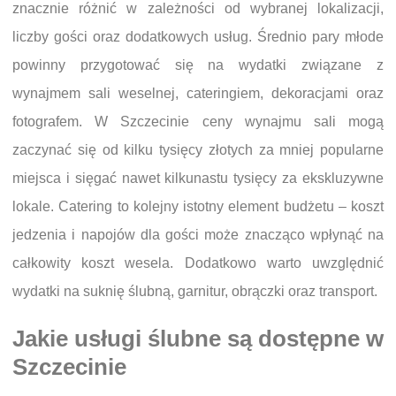
znacznie różnić w zależności od wybranej lokalizacji,
liczby gości oraz dodatkowych usług. Średnio pary młode
powinny przygotować się na wydatki związane z
wynajmem sali weselnej, cateringiem, dekoracjami oraz
fotografem. W Szczecinie ceny wynajmu sali mogą
zaczynać się od kilku tysięcy złotych za mniej popularne
miejsca i sięgać nawet kilkunastu tysięcy za ekskluzywne
lokale. Catering to kolejny istotny element budżetu – koszt
jedzenia i napojów dla gości może znacząco wpłynąć na
całkowity koszt wesela. Dodatkowo warto uwzględnić
wydatki na suknię ślubną, garnitur, obrączki oraz transport.
Jakie usługi ślubne są dostępne w
Szczecinie