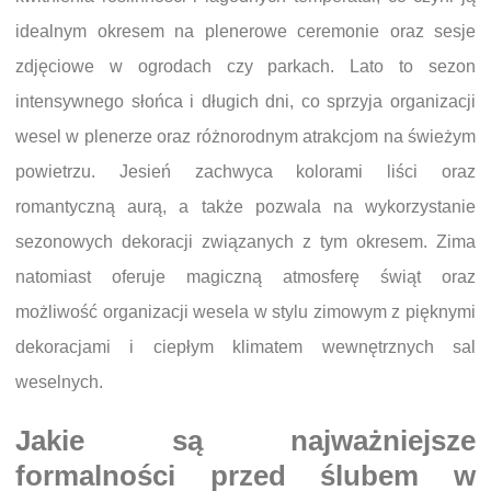
idealnym okresem na plenerowe ceremonie oraz sesje
zdjęciowe w ogrodach czy parkach. Lato to sezon
intensywnego słońca i długich dni, co sprzyja organizacji
wesel w plenerze oraz różnorodnym atrakcjom na świeżym
powietrzu. Jesień zachwyca kolorami liści oraz
romantyczną aurą, a także pozwala na wykorzystanie
sezonowych dekoracji związanych z tym okresem. Zima
natomiast oferuje magiczną atmosferę świąt oraz
możliwość organizacji wesela w stylu zimowym z pięknymi
dekoracjami i ciepłym klimatem wewnętrznych sal
weselnych.
Jakie są najważniejsze
formalności przed ślubem w