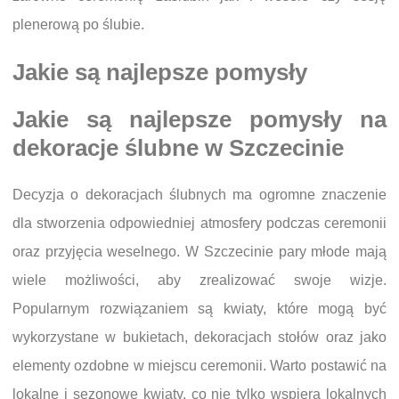
plenerową po ślubie.
Jakie są najlepsze pomysły
Jakie są najlepsze pomysły na
dekoracje ślubne w Szczecinie
Decyzja o dekoracjach ślubnych ma ogromne znaczenie
dla stworzenia odpowiedniej atmosfery podczas ceremonii
oraz przyjęcia weselnego. W Szczecinie pary młode mają
wiele możliwości, aby zrealizować swoje wizje.
Popularnym rozwiązaniem są kwiaty, które mogą być
wykorzystane w bukietach, dekoracjach stołów oraz jako
elementy ozdobne w miejscu ceremonii. Warto postawić na
lokalne i sezonowe kwiaty, co nie tylko wspiera lokalnych