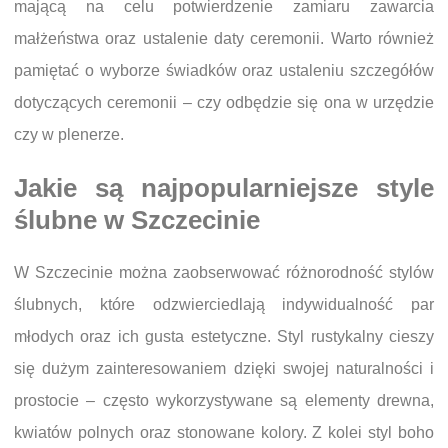
mającą na celu potwierdzenie zamiaru zawarcia
małżeństwa oraz ustalenie daty ceremonii. Warto również
pamiętać o wyborze świadków oraz ustaleniu szczegółów
dotyczących ceremonii – czy odbędzie się ona w urzędzie
czy w plenerze.
Jakie są najpopularniejsze style
ślubne w Szczecinie
W Szczecinie można zaobserwować różnorodność stylów
ślubnych, które odzwierciedlają indywidualność par
młodych oraz ich gusta estetyczne. Styl rustykalny cieszy
się dużym zainteresowaniem dzięki swojej naturalności i
prostocie – często wykorzystywane są elementy drewna,
kwiatów polnych oraz stonowane kolory. Z kolei styl boho