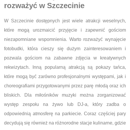
rozważyć w Szczecinie
W Szczecinie dostępnych jest wiele atrakcji weselnych,
które mogą urozmaicić przyjęcie i zapewnić gościom
niezapomniane wspomnienia. Warto rozważyć wynajęcie
fotobudki, która cieszy się dużym zainteresowaniem i
pozwala gościom na zabawne zdjęcia w kreatywnych
rekwizytach. Inną popularną atrakcją są pokazy tańca,
które mogą być zarówno profesjonalnymi występami, jak i
choreografiami przygotowanymi przez parę młodą oraz ich
bliskich. Dla miłośników muzyki można zorganizować
występ zespołu na żywo lub DJ-a, który zadba o
odpowiednią atmosferę na parkiecie. Coraz częściej pary
decydują się również na różnorodne stacje kulinarne, gdzie