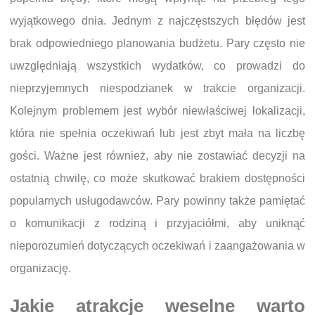
wyjątkowego dnia. Jednym z najczęstszych błędów jest
brak odpowiedniego planowania budżetu. Pary często nie
uwzględniają wszystkich wydatków, co prowadzi do
nieprzyjemnych niespodzianek w trakcie organizacji.
Kolejnym problemem jest wybór niewłaściwej lokalizacji,
która nie spełnia oczekiwań lub jest zbyt mała na liczbę
gości. Ważne jest również, aby nie zostawiać decyzji na
ostatnią chwilę, co może skutkować brakiem dostępności
popularnych usługodawców. Pary powinny także pamiętać
o komunikacji z rodziną i przyjaciółmi, aby uniknąć
nieporozumień dotyczących oczekiwań i zaangażowania w
organizację.
Jakie atrakcje weselne warto