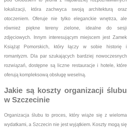
lokalizacji, która zachwyca swoją architekturą oraz
otoczeniem. Oferuje nie tylko eleganckie wnętrza, ale
również piękne tereny zielone, idealne do sesji
zdjęciowych. Innym interesującym miejscem jest Zamek
Książąt Pomorskich, który łączy w sobie historię i
romantyzm. Dla par szukających bardziej nowoczesnych
rozwiązań, dostępne są liczne restauracje i hotele, które
oferują kompleksową obsługę weselną.
Jakie są koszty organizacji ślubu
w Szczecinie
Organizacja ślubu to proces, który wiąże się z wieloma
wydatkami, a Szczecin nie jest wyjątkiem. Koszty mogą się