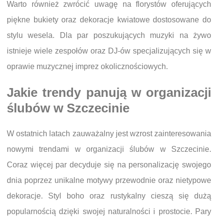
Warto również zwrócić uwagę na florystów oferujących
piękne bukiety oraz dekoracje kwiatowe dostosowane do
stylu wesela. Dla par poszukujących muzyki na żywo
istnieje wiele zespołów oraz DJ-ów specjalizujących się w
oprawie muzycznej imprez okolicznościowych.
Jakie trendy panują w organizacji
ślubów w Szczecinie
W ostatnich latach zauważalny jest wzrost zainteresowania
nowymi trendami w organizacji ślubów w Szczecinie.
Coraz więcej par decyduje się na personalizację swojego
dnia poprzez unikalne motywy przewodnie oraz nietypowe
dekoracje. Styl boho oraz rustykalny cieszą się dużą
popularnością dzięki swojej naturalności i prostocie. Pary